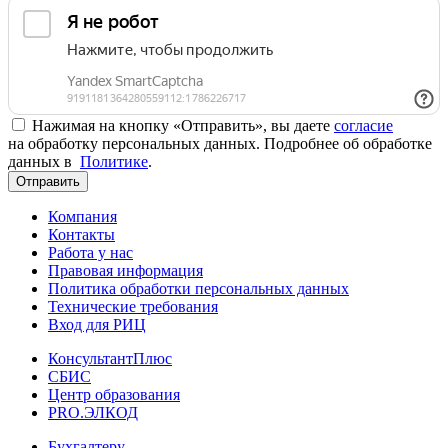
Нажимая на кнопку «Отправить», вы даете
согласие
на обработку персональных данных. Подробнее об обработке
данных в
Политике
.
Отправить
Компания
Контакты
Работа у нас
Правовая информация
Политика обработки персональных данных
Технические требования
Вход для РИЦ
КонсультантПлюс
СБИС
Центр образования
PRO.ЭЛКОД
Бухгалтеру