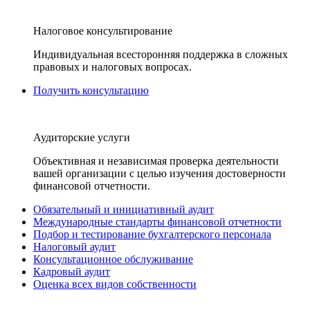
Налоговое консультирование
Индивидуальная всесторонняя поддержка в сложных
правовых и налоговых вопросах.
Получить консультацию
Аудиторские услуги
Объективная и независимая проверка деятельности
вашей организации с целью изучения достоверности
финансовой отчетности.
Обязательный и инициативный аудит
Международные стандарты финансовой отчетности
Подбор и тестирование бухгалтерского персонала
Налоговый аудит
Консультационное обслуживание
Кадровый аудит
Оценка всех видов собственности