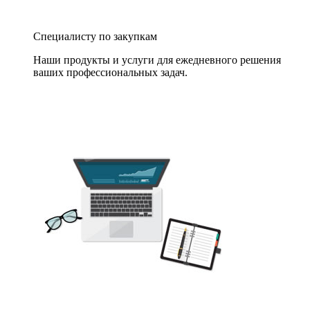
Специалисту по закупкам
Наши продукты и услуги для ежедневного решения
ваших профессиональных задач.