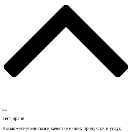
Тест-драйв
Вы можете убедиться в качестве наших продуктов и услуг,