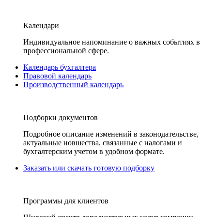
Календари
Индивидуальное напоминание о важных событиях в
профессиональной сфере.
Календарь бухгалтера
Правовой календарь
Производственный календарь
Подборки документов
Подробное описание изменений в законодательстве,
актуальные новшества, связанные с налогами и
бухгалтерским учетом в удобном формате.
Заказать или скачать готовую подборку
Программы для клиентов