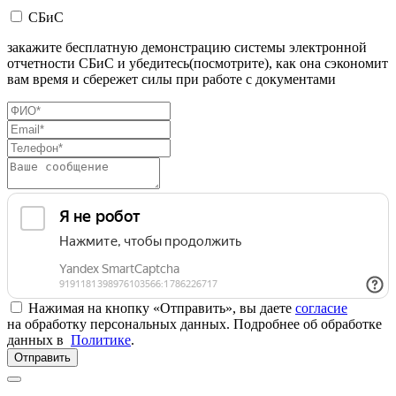
СБиС
закажите бесплатную демонстрацию системы электронной
отчетности СБиС и убедитесь(посмотрите), как она сэкономит
вам время и сбережет силы при работе с документами
Нажимая на кнопку «Отправить», вы даете
согласие
на обработку персональных данных. Подробнее об обработке
данных в
Политике
.
Отправить