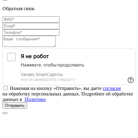
Обратная связь
Нажимая на кнопку «Отправить», вы даете
согласие
на обработку персональных данных. Подробнее об обработке
данных в
Политике
.
Отправить