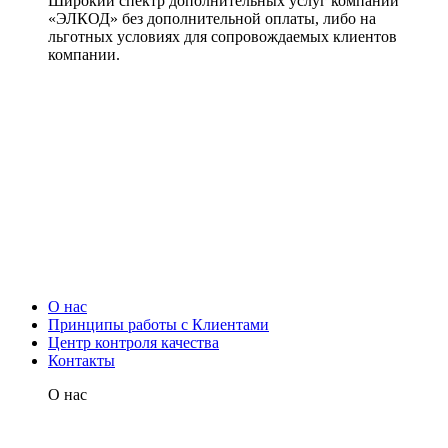
Широкий спектр дополнительных услуг компании
«ЭЛКОД» без дополнительной оплаты, либо на
льготных условиях для сопровождаемых клиентов
компании.
О нас
Принципы работы с Клиентами
Центр контроля качества
Контакты
О нас