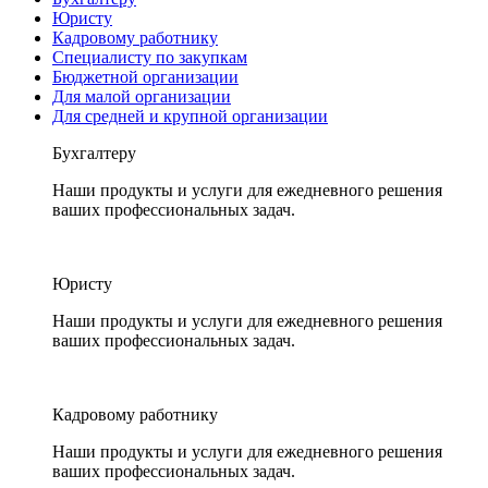
Юристу
Кадровому работнику
Специалисту по закупкам
Бюджетной организации
Для малой организации
Для средней и крупной организации
Бухгалтеру
Наши продукты и услуги для ежедневного решения
ваших профессиональных задач.
Юристу
Наши продукты и услуги для ежедневного решения
ваших профессиональных задач.
Кадровому работнику
Наши продукты и услуги для ежедневного решения
ваших профессиональных задач.