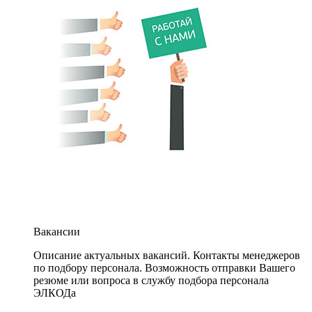
Вакансии
Описание актуальных вакансий. Контакты менеджеров
по подбору персонала. Возможность отправки Вашего
резюме или вопроса в службу подбора персонала
ЭЛКОДа