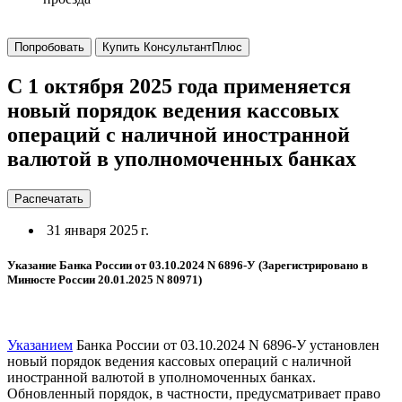
Попробовать
Купить КонсультантПлюс
С 1 октября 2025 года применяется
новый порядок ведения кассовых
операций с наличной иностранной
валютой в уполномоченных банках
Распечатать
31 января 2025 г.
Указание Банка России от 03.10.2024 N 6896-У (Зарегистрировано в
Минюсте России 20.01.2025 N 80971)
Указанием
Банка России от 03.10.2024 N 6896-У установлен
новый порядок ведения кассовых операций с наличной
иностранной валютой в уполномоченных банках.
Обновленный порядок, в частности, предусматривает право