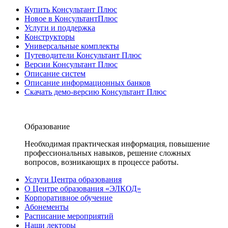
Купить Консультант Плюс
Новое в КонсультантПлюс
Услуги и поддержка
Конструкторы
Универсальные комплекты
Путеводители Консультант Плюс
Версии Консультант Плюс
Описание систем
Описание информационных банков
Скачать демо-версию Консультант Плюс
Образование
Необходимая практическая информация, повышение
профессиональных навыков, решение сложных
вопросов, возникающих в процессе работы.
Услуги Центра образования
О Центре образования «ЭЛКОД»
Корпоративное обучение
Абонементы
Расписание мероприятий
Наши лекторы