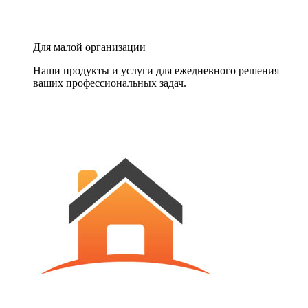
Для малой организации
Наши продукты и услуги для ежедневного решения
ваших профессиональных задач.