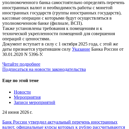
уполномоченного банка самостоятельно определять перечень
иностранных валют и необходимость работы с монетой
иностранных государств (группы иностранных государств),
кассовые операции с которыми будут осуществляться в
уполномоченном банке (филиале, ВСП).
Также установлены требования к помещениям и к
технической укрепленности помещений для совершения
операций с ценностями.
Документ вступает в силу с 1 октября 2025 года, с этой же
даты признается утратившим силу
Указание
Банка России от
30.01.2020 N 5396-У.
Читайте подробнее
Подписаться на новости законодательства
Еще по этой теме
Новости
Мероприятия
Записи мероприятий
24 июня 2026 г.
Банк России утвердил актуальный перечень иностранных
валют, официальные курсы которых к рублю рассчитываются