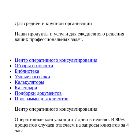
Для средней и крупной организации
Наши продукты и услуги для ежедневного решения
ваших профессиональных задач.
Центр оперативного консультирования
Обзоры и новости
Библиотека
Умные рассылки
Калькуляторы
Календари
Подборки документов
Программы для клиентов
Центр оперативного консультирования
Оперативные консультации 7 дней в неделю. В 80%
процентов случаев отвечаем на запросы клиентов за 4
часа