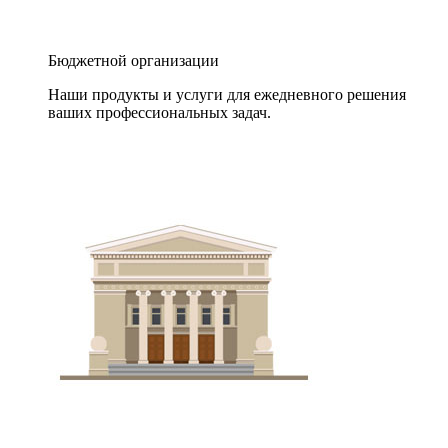
Бюджетной организации
Наши продукты и услуги для ежедневного решения
ваших профессиональных задач.