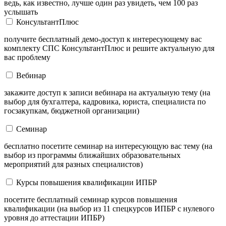
ведь, как известно, лучше один раз увидеть, чем 100 раз
услышать
КонсультантПлюс
получите бесплатный демо-доступ к интересующему вас
комплекту СПС КонсультантПлюс и решите актуальную для
вас проблему
Вебинар
закажите доступ к записи вебинара на актуальную тему (на
выбор для бухгалтера, кадровика, юриста, специалиста по
госзакупкам, бюджетной организации)
Семинар
бесплатно посетите семинар на интересующую вас тему (на
выбор из программы ближайших образовательных
мероприятий для разных специалистов)
Курсы повышения квалификации ИПБР
посетите бесплатный семинар курсов повышения
квалификации (на выбор из 11 спецкурсов ИПБР с нулевого
уровня до аттестации ИПБР)