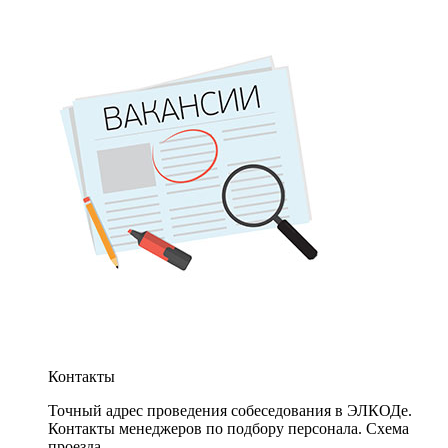
Контакты
Точный адрес проведения собеседования в ЭЛКОДе.
Контакты менеджеров по подбору персонала. Схема
проезда