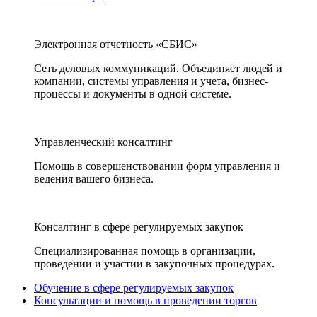
Электронная отчетность «СБИС»
Сеть деловых коммуникаций. Объединяет людей и
компании, системы управления и учета, бизнес-
процессы и документы в одной системе.
Управленческий консалтинг
Помощь в совершенствовании форм управления и
ведения вашего бизнеса.
Консалтинг в сфере регулируемых закупок
Специализированная помощь в организации,
проведении и участии в закупочных процедурах.
Обучение в сфере регулируемых закупок
Консультации и помощь в проведении торгов