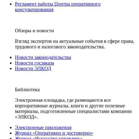
Регламент работы Центра оперативного
консультирования
Обзоры и новости
Взгляд экспертов на актуальные события в сфере права,
трудового и налогового законодательства.
Новости законодательства
Новости госзаказа
Новости ЭЛКОД
Библиотека
Электронная площадка, где размещаются все
корпоративные журналы, книги и другие полезные
материалы, подготовленные специалистами компании
«ЭЛКОД».
Электронные приложения
Журнал «Оперативно и достоверно»
Журнал «Искусство управлять»