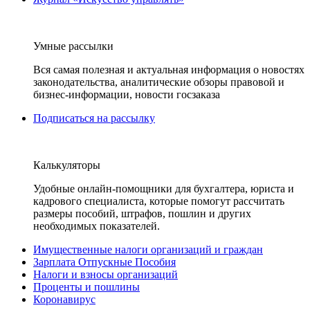
Умные рассылки
Вся самая полезная и актуальная информация о новостях
законодательства, аналитические обзоры правовой и
бизнес-информации, новости госзаказа
Подписаться на рассылку
Калькуляторы
Удобные онлайн-помощники для бухгалтера, юриста и
кадрового специалиста, которые помогут рассчитать
размеры пособий, штрафов, пошлин и других
необходимых показателей.
Имущественные налоги организаций и граждан
Зарплата Отпускные Пособия
Налоги и взносы организаций
Проценты и пошлины
Коронавирус