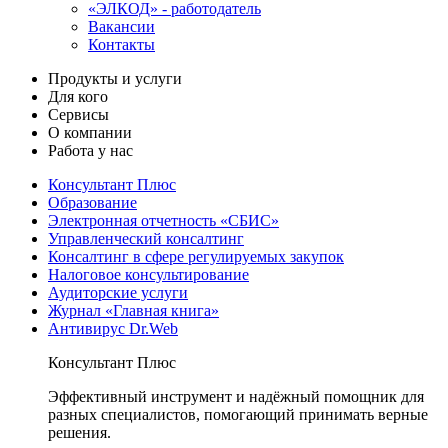
«ЭЛКОД» - работодатель
Вакансии
Контакты
Продукты и услуги
Для кого
Сервисы
О компании
Работа у нас
Консультант Плюс
Образование
Электронная отчетность «СБИС»
Управленческий консалтинг
Консалтинг в сфере регулируемых закупок
Налоговое консультирование
Аудиторские услуги
Журнал «Главная книга»
Антивирус Dr.Web
Консультант Плюс
Эффективный инструмент и надёжный помощник для
разных специалистов, помогающий принимать верные
решения.