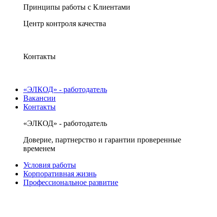
Принципы работы с Клиентами
Центр контроля качества
Контакты
«ЭЛКОД» - работодатель
Вакансии
Контакты
«ЭЛКОД» - работодатель
Доверие, партнерство и гарантии проверенные
временем
Условия работы
Корпоративная жизнь
Профессиональное развитие