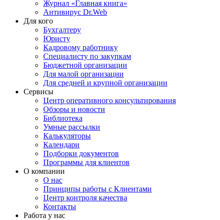
Журнал «Главная книга»
Антивирус Dr.Web
Для кого
Бухгалтеру
Юристу
Кадровому работнику
Специалисту по закупкам
Бюджетной организации
Для малой организации
Для средней и крупной организации
Сервисы
Центр оперативного консультирования
Обзоры и новости
Библиотека
Умные рассылки
Калькуляторы
Календари
Подборки документов
Программы для клиентов
О компании
О нас
Принципы работы с Клиентами
Центр контроля качества
Контакты
Работа у нас