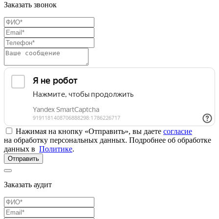
Заказать звонок
Нажимая на кнопку «Отправить», вы даете
согласие
на обработку персональных данных. Подробнее об обработке
данных в
Политике
.
Отправить
Заказать аудит