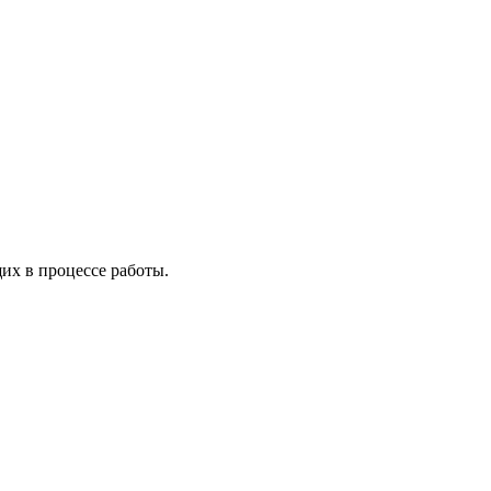
х в процессе работы.