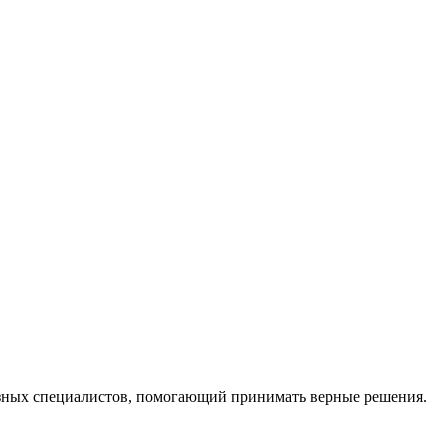
ных специалистов, помогающий принимать верные решения.