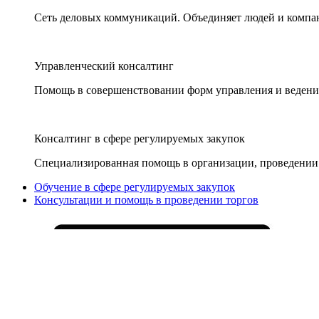
Сеть деловых коммуникаций. Объединяет людей и компани
Управленческий консалтинг
Помощь в совершенствовании форм управления и ведения
Консалтинг в сфере регулируемых закупок
Специализированная помощь в организации, проведении 
Обучение в сфере регулируемых закупок
Консультации и помощь в проведении торгов