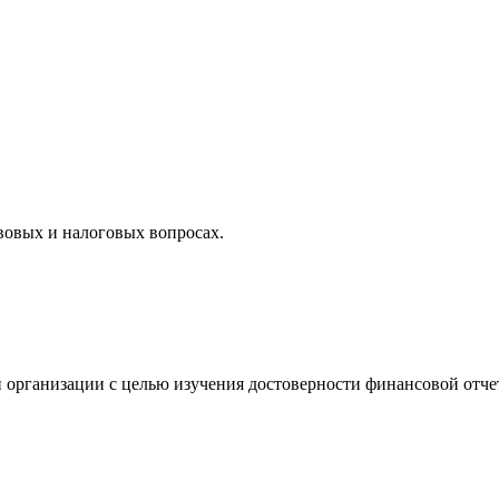
вовых и налоговых вопросах.
 организации с целью изучения достоверности финансовой отче