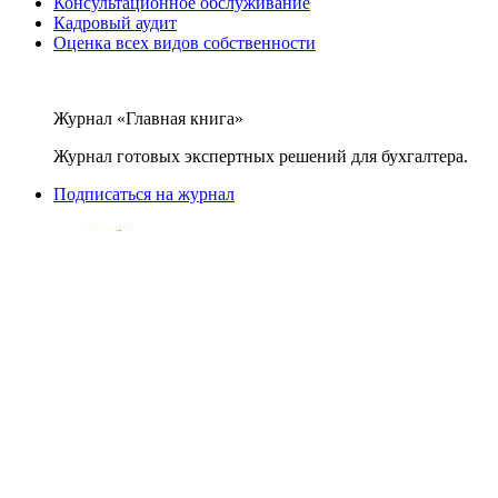
Консультационное обслуживание
Кадровый аудит
Оценка всех видов собственности
Журнал «Главная книга»
Журнал готовых экспертных решений для бухгалтера.
Подписаться на журнал