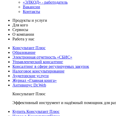
«ЭЛКОД» - работодатель
Вакансии
Контакты
Продукты и услуги
Для кого
Сервисы
О компании
Работа у нас
Консультант Плюс
Образование
Электронная отчетность «СБИС»
Управленческий консалтинг
Консалтинг в сфере регулируемых закупок
Налоговое консультирование
Аудиторские услуги
Журнал «Главная книга»
Антивирус Dr.Web
Консультант Плюс
Эффективный инструмент и надёжный помощник для раз
Купить Консультант Плюс