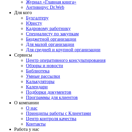
Журнал «Главная книга»
Антивирус Dr.Web
Для кого
Бухгалтеру
Юристу
Кадровому работнику
Специалисту по закупкам
Бюджетной организации
Для малой организации
Для средней и крупной организации
Сервисы
Центр оперативного консультирования
Обзоры и новости
Библиотека
Умные рассылки
Калькуляторы
Календари
Подборки документов
Программы для клиентов
О компании
О нас
Принципы работы с Клиентами
Центр контроля качества
Контакты
Работа у нас