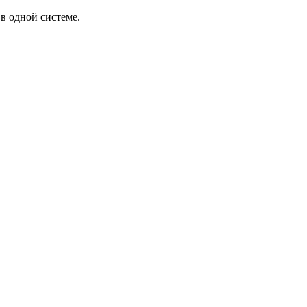
в одной системе.