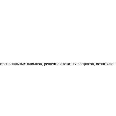
ессиональных навыков, решение сложных вопросов, возникающи