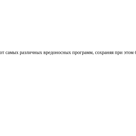
от самых различных вредоносных программ, сохраняя при этом 