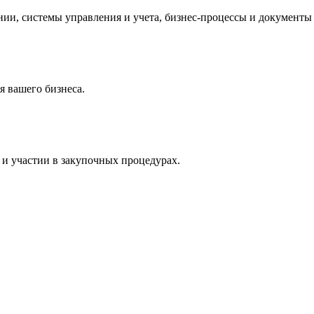
и, системы управления и учета, бизнес-процессы и документы 
 вашего бизнеса.
и участии в закупочных процедурах.