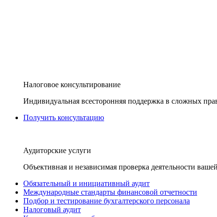
Налоговое консультирование
Индивидуальная всесторонняя поддержка в сложных пра
Получить консультацию
Аудиторские услуги
Объективная и независимая проверка деятельности вашей
Обязательный и инициативный аудит
Международные стандарты финансовой отчетности
Подбор и тестирование бухгалтерского персонала
Налоговый аудит