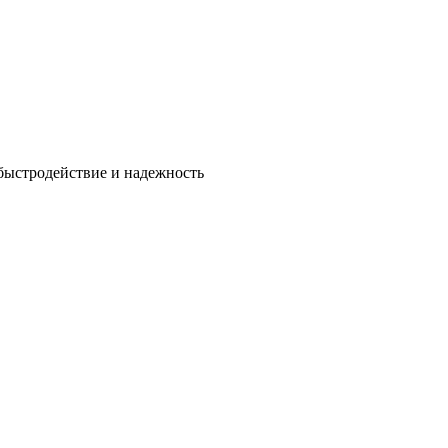
быстродействие и надежность