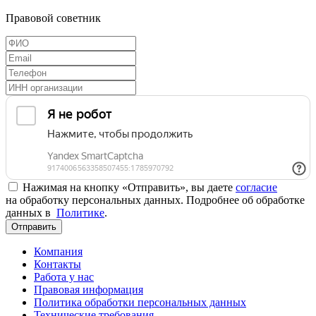
Правовой советник
Нажимая на кнопку «Отправить», вы даете
согласие
на обработку персональных данных. Подробнее об обработке
данных в
Политике
.
Отправить
Компания
Контакты
Работа у нас
Правовая информация
Политика обработки персональных данных
Технические требования