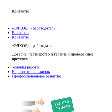
Контакты
«ЭЛКОД» - работодатель
Вакансии
Контакты
«ЭЛКОД» - работодатель
Доверие, партнерство и гарантии проверенные
временем
Условия работы
Корпоративная жизнь
Профессиональное развитие