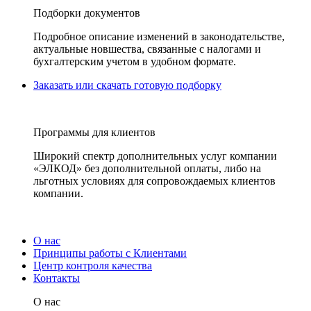
Подборки документов
Подробное описание изменений в законодательстве,
актуальные новшества, связанные с налогами и
бухгалтерским учетом в удобном формате.
Заказать или скачать готовую подборку
Программы для клиентов
Широкий спектр дополнительных услуг компании
«ЭЛКОД» без дополнительной оплаты, либо на
льготных условиях для сопровождаемых клиентов
компании.
О нас
Принципы работы с Клиентами
Центр контроля качества
Контакты
О нас