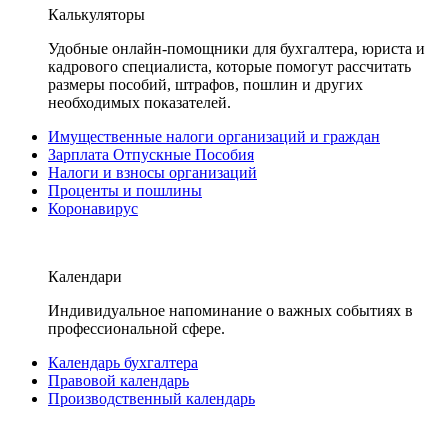
Калькуляторы
Удобные онлайн-помощники для бухгалтера, юриста и
кадрового специалиста, которые помогут рассчитать
размеры пособий, штрафов, пошлин и других
необходимых показателей.
Имущественные налоги организаций и граждан
Зарплата Отпускные Пособия
Налоги и взносы организаций
Проценты и пошлины
Коронавирус
Календари
Индивидуальное напоминание о важных событиях в
профессиональной сфере.
Календарь бухгалтера
Правовой календарь
Производственный календарь