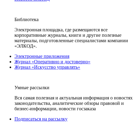
Библиотека
Электронная площадка, где размещаются все
корпоративные журналы, книги и другие полезные
материалы, подготовленные специалистами компании
«ЭЛКОД».
Электронные приложения
Журнал «Оперативно и достоверно»
Журнал «Искусство управлять»
Умные рассылки
Вся самая полезная и актуальная информация о новостях
законодательства, аналитические обзоры правовой и
бизнес-информации, новости госзаказа
Подписаться на рассылку