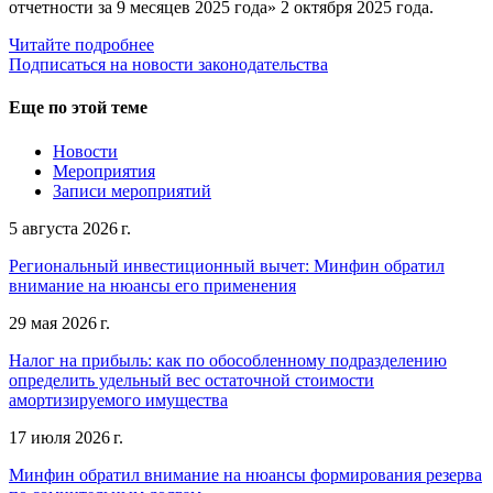
отчетности за 9 месяцев 2025 года» 2 октября 2025 года.
Читайте подробнее
Подписаться на новости законодательства
Еще по этой теме
Новости
Мероприятия
Записи мероприятий
5 августа 2026 г.
Региональный инвестиционный вычет: Минфин обратил
внимание на нюансы его применения
29 мая 2026 г.
Налог на прибыль: как по обособленному подразделению
определить удельный вес остаточной стоимости
амортизируемого имущества
17 июля 2026 г.
Минфин обратил внимание на нюансы формирования резерва