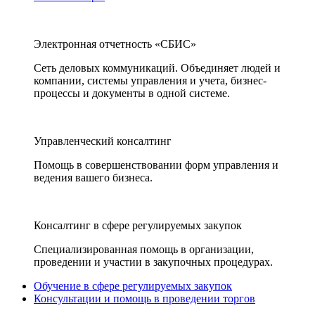
Электронная отчетность «СБИС»
Сеть деловых коммуникаций. Объединяет людей и
компании, системы управления и учета, бизнес-
процессы и документы в одной системе.
Управленческий консалтинг
Помощь в совершенствовании форм управления и
ведения вашего бизнеса.
Консалтинг в сфере регулируемых закупок
Специализированная помощь в организации,
проведении и участии в закупочных процедурах.
Обучение в сфере регулируемых закупок
Консультации и помощь в проведении торгов