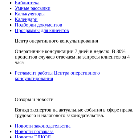
Библиотека
Умные рассылки
Калькуляторы
Календари
Подборки документов
Программы для клиентов
Центр оперативного консультирования
Оперативные консультации 7 дней в неделю. В 80%
процентов случаев отвечаем на запросы клиентов за 4
часа
Регламент работы Центра оперативного
консультирования
Обзоры и новости
Взгляд экспертов на актуальные события в сфере права,
трудового и налогового законодательства.
Новости законодательства
Новости госзаказа
Новости ЭЛКОД