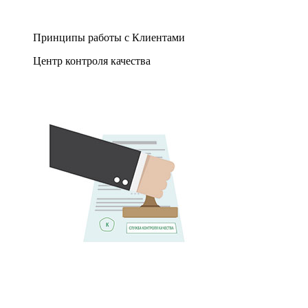
Принципы работы с Клиентами
Центр контроля качества