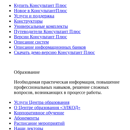
Купить Консультант Плюс
Новое в КонсультантПлюс
Услуги и поддержка
Конструкторы
Универсальные комплекты
Путеводители Консультант Плюс
Версии Консультант Плюс
Описание систем
Описание информационных банков
Скачать демо-версию Консультант Плюс
Образование
Необходимая практическая информация, повышение
профессиональных навыков, решение сложных
вопросов, возникающих в процессе работы.
Услуги Центра образования
О Центре образования «ЭЛКОД»
Корпоративное обучение
Абонементы
Расписание мероприятий
Наши лекторы