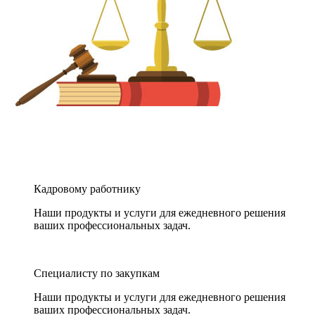
Кадровому работнику
Наши продукты и услуги для ежедневного решения
ваших профессиональных задач.
Специалисту по закупкам
Наши продукты и услуги для ежедневного решения
ваших профессиональных задач.