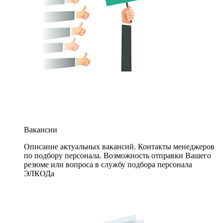
Вакансии
Описание актуальных вакансий. Контакты менеджеров
по подбору персонала. Возможность отправки Вашего
резюме или вопроса в службу подбора персонала
ЭЛКОДа