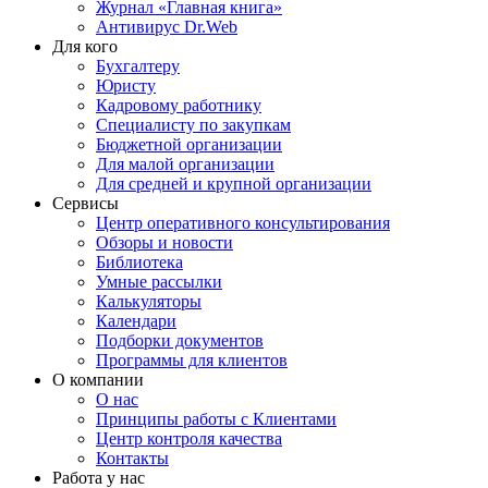
Журнал «Главная книга»
Антивирус Dr.Web
Для кого
Бухгалтеру
Юристу
Кадровому работнику
Специалисту по закупкам
Бюджетной организации
Для малой организации
Для средней и крупной организации
Сервисы
Центр оперативного консультирования
Обзоры и новости
Библиотека
Умные рассылки
Калькуляторы
Календари
Подборки документов
Программы для клиентов
О компании
О нас
Принципы работы с Клиентами
Центр контроля качества
Контакты
Работа у нас