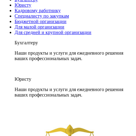
Юристу
Кадровому работнику
Специалисту по закупкам
Бюджетной организации
Для малой организации
Для средней и крупной организации
Бухгалтеру
Наши продукты и услуги для ежедневного решения
ваших профессиональных задач.
Юристу
Наши продукты и услуги для ежедневного решения
ваших профессиональных задач.