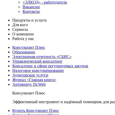
«ЭЛКОД» - работодатель
Вакансии
Контакты
Продукты и услуги
Для кого
Сервисы
О компании
Работа у нас
Консультант Плюс
Образование
Электронная отчетность «СБИС»
Управленческий консалтинг
Консалтинг в сфере регулируемых закупок
Налоговое консультирование
Аудиторские услуги
Журнал «Главная книга»
Антивирус Dr.Web
Консультант Плюс
Эффективный инструмент и надёжный помощник для раз
Купить Консультант Плюс