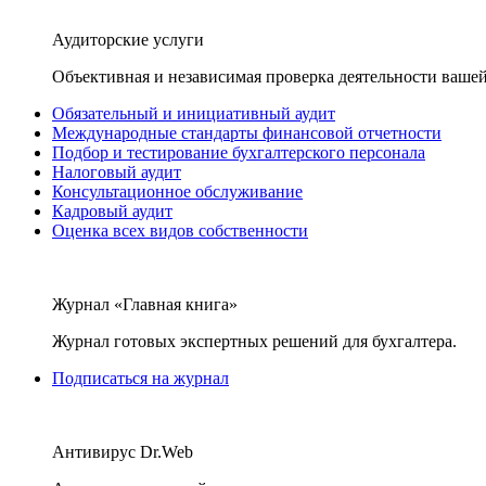
Аудиторские услуги
Объективная и независимая проверка деятельности вашей
Обязательный и инициативный аудит
Международные стандарты финансовой отчетности
Подбор и тестирование бухгалтерского персонала
Налоговый аудит
Консультационное обслуживание
Кадровый аудит
Оценка всех видов собственности
Журнал «Главная книга»
Журнал готовых экспертных решений для бухгалтера.
Подписаться на журнал
Антивирус Dr.Web