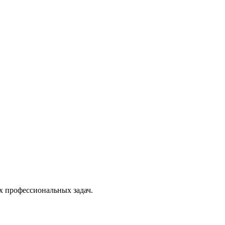
х профессиональных задач.