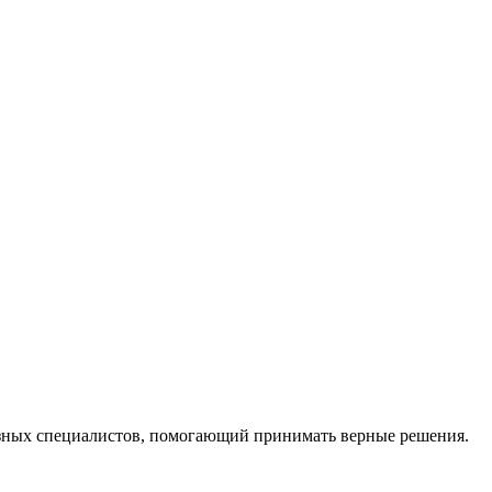
ных специалистов, помогающий принимать верные решения.