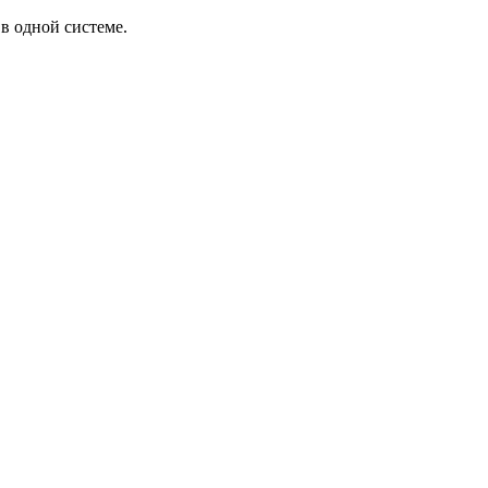
в одной системе.