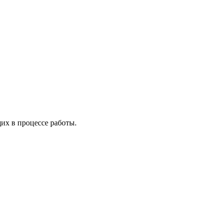
х в процессе работы.