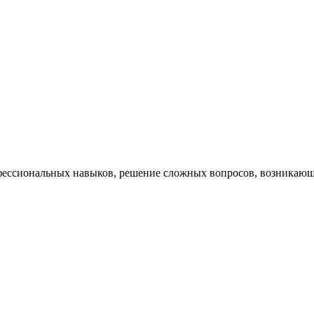
ессиональных навыков, решение сложных вопросов, возникающи