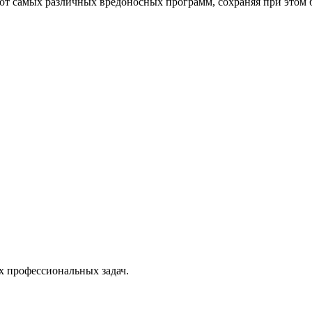
от самых различных вредоносных программ, сохраняя при этом 
х профессиональных задач.