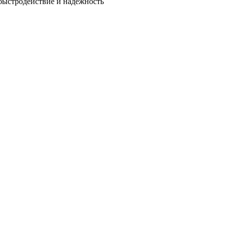
быстродействие и надежность