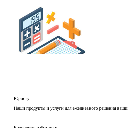
Юристу
Наши продукты и услуги для ежедневного решения ваши
Кадровому работнику