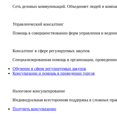
Сеть деловых коммуникаций. Объединяет людей и компани
Управленческий консалтинг
Помощь в совершенствовании форм управления и ведения
Консалтинг в сфере регулируемых закупок
Специализированная помощь в организации, проведении 
Обучение в сфере регулируемых закупок
Консультации и помощь в проведении торгов
Налоговое консультирование
Индивидуальная всесторонняя поддержка в сложных пра
Получить консультацию