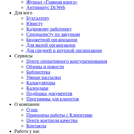
Журнал «Главная книга»
Антивирус Dr.Web
Для кого
Бухгалтеру
Юристу
Кадровому работнику
Специалисту по закупкам
Бюджетной организации
Для малой организации
Для средней и крупной организации
Сервисы
Центр оперативного консультирования
Обзоры и новости
Библиотека
Умные рассылки
Калькуляторы
Календари
Подборки документов
Программы для клиентов
О компании
О нас
Принципы работы с Клиентами
Центр контроля качества
Контакты
Работа у нас