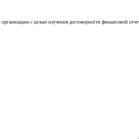
 организации с целью изучения достоверности финансовой отче