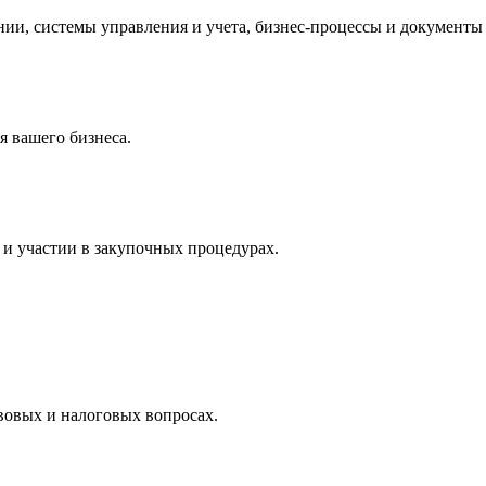
и, системы управления и учета, бизнес-процессы и документы 
 вашего бизнеса.
и участии в закупочных процедурах.
вовых и налоговых вопросах.