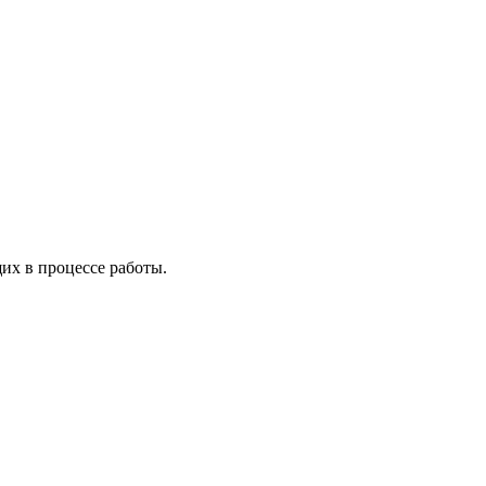
х в процессе работы.