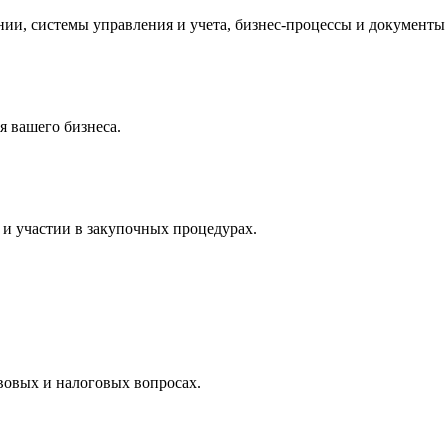
и, системы управления и учета, бизнес-процессы и документы 
 вашего бизнеса.
и участии в закупочных процедурах.
вовых и налоговых вопросах.