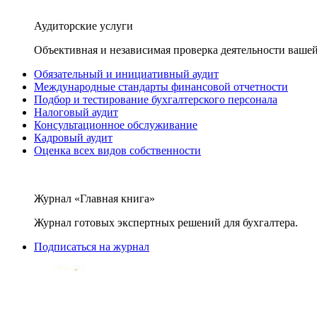
Аудиторские услуги
Объективная и независимая проверка деятельности вашей
Обязательный и инициативный аудит
Международные стандарты финансовой отчетности
Подбор и тестирование бухгалтерского персонала
Налоговый аудит
Консультационное обслуживание
Кадровый аудит
Оценка всех видов собственности
Журнал «Главная книга»
Журнал готовых экспертных решений для бухгалтера.
Подписаться на журнал