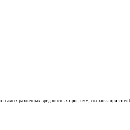
от самых различных вредоносных программ, сохраняя при этом 