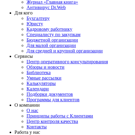
Журнал «Главная книга»
Антивирус Dr.Web
Для кого
Бухгалтеру
Юристу
Кадровому работнику
Специалисту по закупкам
Бюджетной организации
Для малой организации
Для средней и крупной организации
Сервисы
Центр оперативного консультирования
Обзоры и новости
Библиотека
Умные рассылки
Калькуляторы
Календари
Подборки документов
Программы для клиентов
О компании
О нас
Принципы работы с Клиентами
Центр контроля качества
Контакты
Работа у нас