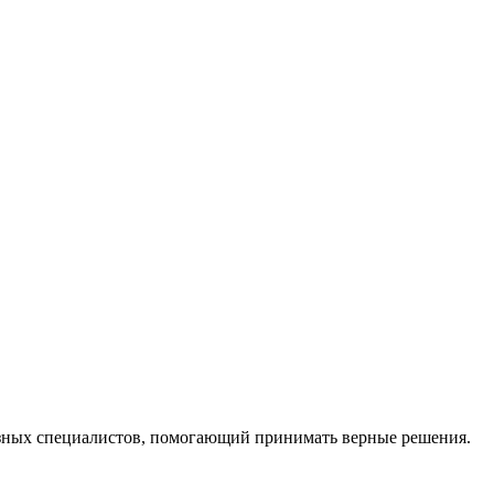
ных специалистов, помогающий принимать верные решения.