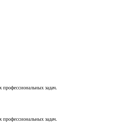
х профессиональных задач.
х профессиональных задач.