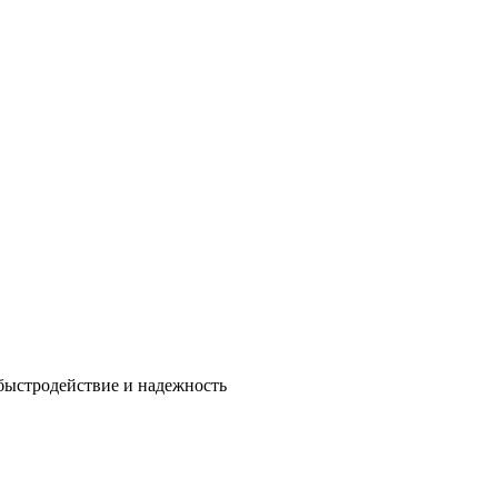
быстродействие и надежность