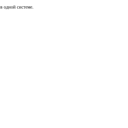
в одной системе.