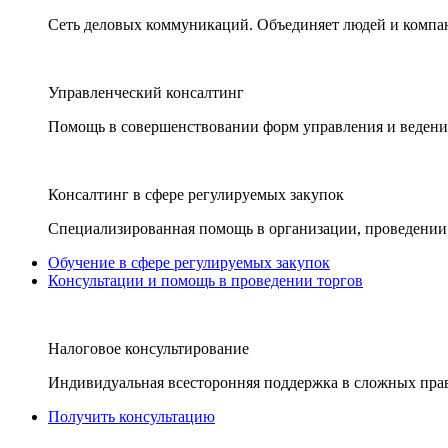
Сеть деловых коммуникаций. Объединяет людей и компани
Управленческий консалтинг
Помощь в совершенствовании форм управления и ведения
Консалтинг в сфере регулируемых закупок
Специализированная помощь в организации, проведении 
Обучение в сфере регулируемых закупок
Консультации и помощь в проведении торгов
Налоговое консультирование
Индивидуальная всесторонняя поддержка в сложных пра
Получить консультацию