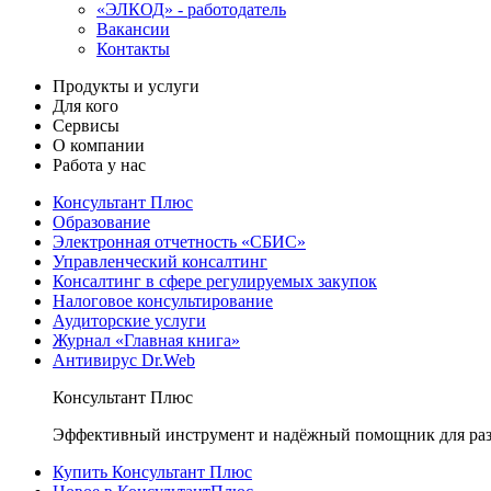
«ЭЛКОД» - работодатель
Вакансии
Контакты
Продукты и услуги
Для кого
Сервисы
О компании
Работа у нас
Консультант Плюс
Образование
Электронная отчетность «СБИС»
Управленческий консалтинг
Консалтинг в сфере регулируемых закупок
Налоговое консультирование
Аудиторские услуги
Журнал «Главная книга»
Антивирус Dr.Web
Консультант Плюс
Эффективный инструмент и надёжный помощник для раз
Купить Консультант Плюс