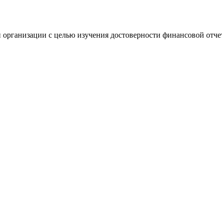
 организации с целью изучения достоверности финансовой отче