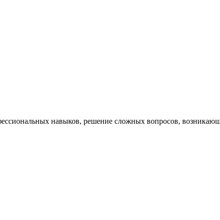
ессиональных навыков, решение сложных вопросов, возникающи