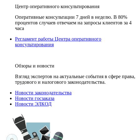
Центр оперативного консультирования
Оперативные консультации 7 дней в неделю. В 80%
процентов случаев отвечаем на запросы клиентов за 4
часа
Регламент работы Центра оперативного
консультирования
Обзоры и новости
Взгляд экспертов на актуальные события в сфере права,
трудового и налогового законодательства.
Новости законодательства
Новости госзаказа
Новости ЭЛКОД