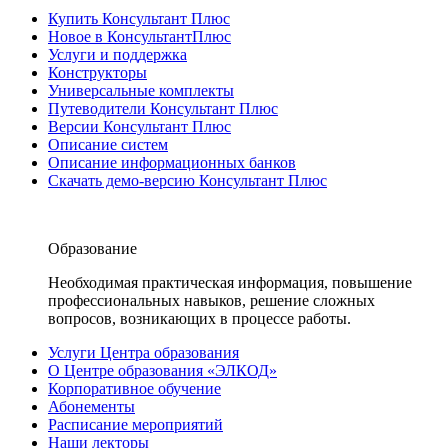
Купить Консультант Плюс
Новое в КонсультантПлюс
Услуги и поддержка
Конструкторы
Универсальные комплекты
Путеводители Консультант Плюс
Версии Консультант Плюс
Описание систем
Описание информационных банков
Скачать демо-версию Консультант Плюс
Образование
Необходимая практическая информация, повышение
профессиональных навыков, решение сложных
вопросов, возникающих в процессе работы.
Услуги Центра образования
О Центре образования «ЭЛКОД»
Корпоративное обучение
Абонементы
Расписание мероприятий
Наши лекторы