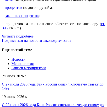
–
процентов
по договору займа;
–
законных процентов
;
– процентов за неисполнение обязательств по договору (
ст.
395
ГК РФ).
Читайте подробнее
Подписаться на новости законодательства
Еще по этой теме
Новости
Мероприятия
Записи мероприятий
24 июля 2026 г.
С 27 июля 2026 года Банк России снизил ключевую ставку до
14%
19 июня 2026 г.
С 22 июня 2026 года Банк России снизил ключевую ставку до