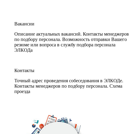
Вакансии
Описание актуальных вакансий. Контакты менеджеров
по подбору персонала. Возможность отправки Вашего
резюме или вопроса в службу подбора персонала
ЭЛКОДа
Контакты
Точный адрес проведения собеседования в ЭЛКОДе.
Контакты менеджеров по подбору персонала. Схема
проезда