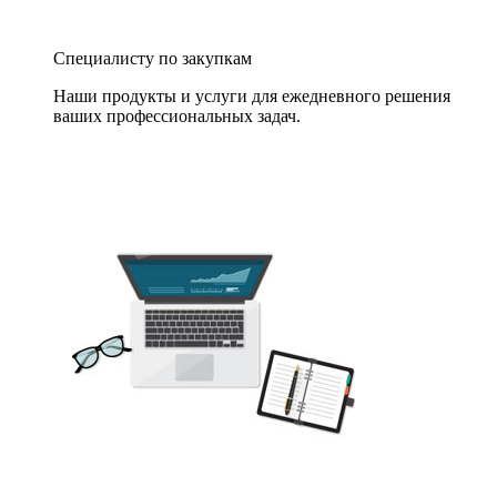
Специалисту по закупкам
Наши продукты и услуги для ежедневного решения
ваших профессиональных задач.