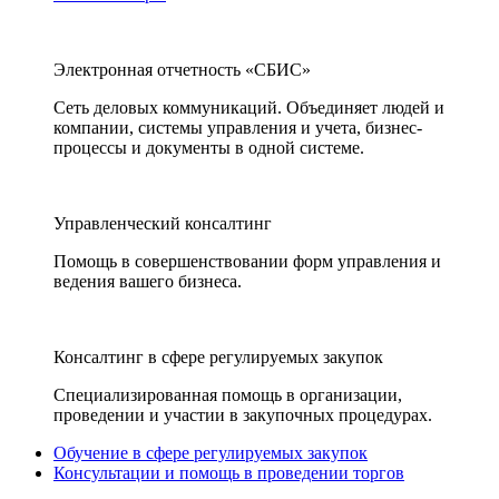
Электронная отчетность «СБИС»
Сеть деловых коммуникаций. Объединяет людей и
компании, системы управления и учета, бизнес-
процессы и документы в одной системе.
Управленческий консалтинг
Помощь в совершенствовании форм управления и
ведения вашего бизнеса.
Консалтинг в сфере регулируемых закупок
Специализированная помощь в организации,
проведении и участии в закупочных процедурах.
Обучение в сфере регулируемых закупок
Консультации и помощь в проведении торгов