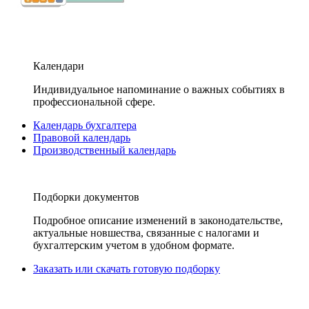
Календари
Индивидуальное напоминание о важных событиях в
профессиональной сфере.
Календарь бухгалтера
Правовой календарь
Производственный календарь
Подборки документов
Подробное описание изменений в законодательстве,
актуальные новшества, связанные с налогами и
бухгалтерским учетом в удобном формате.
Заказать или скачать готовую подборку