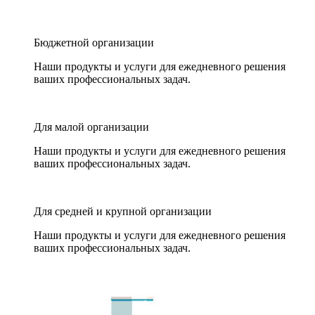
Бюджетной организации
Наши продукты и услуги для ежедневного решения
ваших профессиональных задач.
Для малой организации
Наши продукты и услуги для ежедневного решения
ваших профессиональных задач.
Для средней и крупной организации
Наши продукты и услуги для ежедневного решения
ваших профессиональных задач.