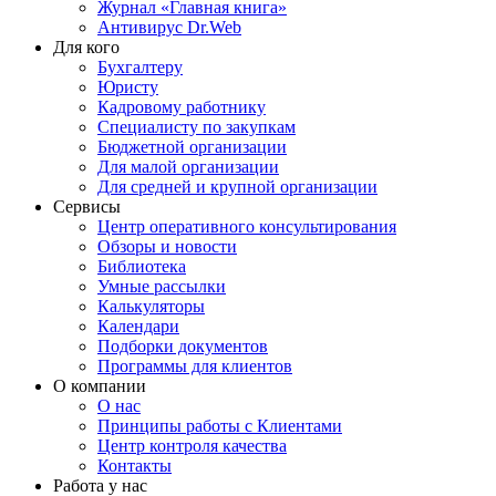
Журнал «Главная книга»
Антивирус Dr.Web
Для кого
Бухгалтеру
Юристу
Кадровому работнику
Специалисту по закупкам
Бюджетной организации
Для малой организации
Для средней и крупной организации
Сервисы
Центр оперативного консультирования
Обзоры и новости
Библиотека
Умные рассылки
Калькуляторы
Календари
Подборки документов
Программы для клиентов
О компании
О нас
Принципы работы с Клиентами
Центр контроля качества
Контакты
Работа у нас