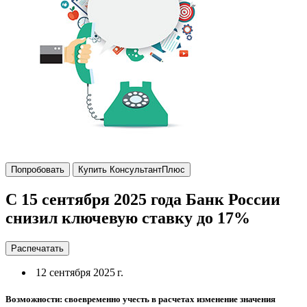
Попробовать
Купить КонсультантПлюс
С 15 сентября 2025 года Банк России
снизил ключевую ставку до 17%
Распечатать
12 сентября 2025 г.
Возможности: своевременно учесть в расчетах изменение значения