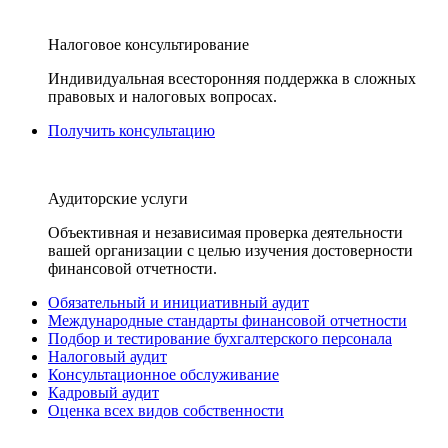
Налоговое консультирование
Индивидуальная всесторонняя поддержка в сложных
правовых и налоговых вопросах.
Получить консультацию
Аудиторские услуги
Объективная и независимая проверка деятельности
вашей организации с целью изучения достоверности
финансовой отчетности.
Обязательный и инициативный аудит
Международные стандарты финансовой отчетности
Подбор и тестирование бухгалтерского персонала
Налоговый аудит
Консультационное обслуживание
Кадровый аудит
Оценка всех видов собственности