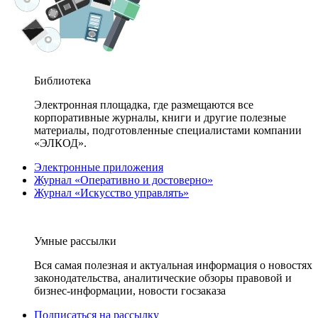
Библиотека
Электронная площадка, где размещаются все
корпоративные журналы, книги и другие полезные
материалы, подготовленные специалистами компании
«ЭЛКОД».
Электронные приложения
Журнал «Оперативно и достоверно»
Журнал «Искусство управлять»
Умные рассылки
Вся самая полезная и актуальная информация о новостях
законодательства, аналитические обзоры правовой и
бизнес-информации, новости госзаказа
Подписаться на рассылку