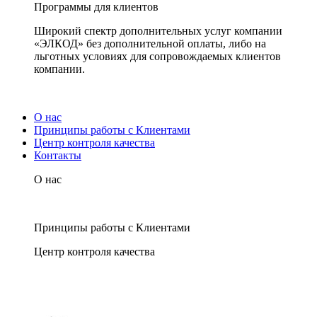
Программы для клиентов
Широкий спектр дополнительных услуг компании
«ЭЛКОД» без дополнительной оплаты, либо на
льготных условиях для сопровождаемых клиентов
компании.
О нас
Принципы работы с Клиентами
Центр контроля качества
Контакты
О нас
Принципы работы с Клиентами
Центр контроля качества