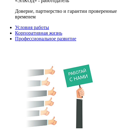
«ЭЛКОД» - работодатель
Доверие, партнерство и гарантии проверенные
временем
Условия работы
Корпоративная жизнь
Профессиональное развитие