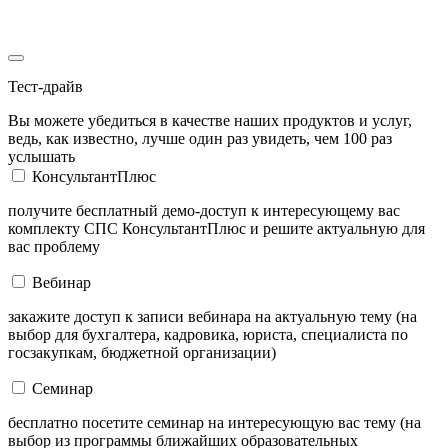
Тест-драйв
Вы можете убедиться в качестве наших продуктов и услуг,
ведь, как известно, лучше один раз увидеть, чем 100 раз
услышать
КонсультантПлюс
получите бесплатный демо-доступ к интересующему вас
комплекту СПС КонсультантПлюс и решите актуальную для
вас проблему
Вебинар
закажите доступ к записи вебинара на актуальную тему (на
выбор для бухгалтера, кадровика, юриста, специалиста по
госзакупкам, бюджетной организации)
Семинар
бесплатно посетите семинар на интересующую вас тему (на
выбор из программы ближайших образовательных