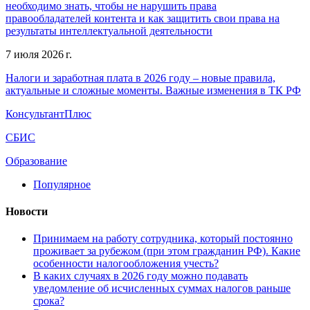
необходимо знать, чтобы не нарушить права
правообладателей контента и как защитить свои права на
результаты интеллектуальной деятельности
7 июля 2026 г.
Налоги и заработная плата в 2026 году – новые правила,
актуальные и сложные моменты. Важные изменения в ТК РФ
КонсультантПлюс
СБИС
Образование
Популярное
Новости
Принимаем на работу сотрудника, который постоянно
проживает за рубежом (при этом гражданин РФ). Какие
особенности налогообложения учесть?
В каких случаях в 2026 году можно подавать
уведомление об исчисленных суммах налогов раньше
срока?