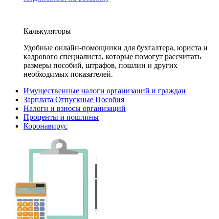
Калькуляторы
Удобные онлайн-помощники для бухгалтера, юриста и
кадрового специалиста, которые помогут рассчитать
размеры пособий, штрафов, пошлин и других
необходимых показателей.
Имущественные налоги организаций и граждан
Зарплата Отпускные Пособия
Налоги и взносы организаций
Проценты и пошлины
Коронавирус