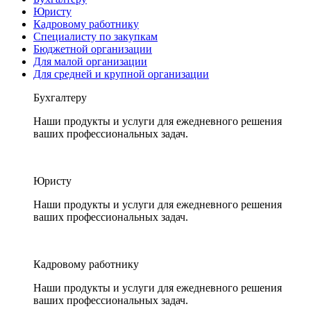
Юристу
Кадровому работнику
Специалисту по закупкам
Бюджетной организации
Для малой организации
Для средней и крупной организации
Бухгалтеру
Наши продукты и услуги для ежедневного решения
ваших профессиональных задач.
Юристу
Наши продукты и услуги для ежедневного решения
ваших профессиональных задач.
Кадровому работнику
Наши продукты и услуги для ежедневного решения
ваших профессиональных задач.