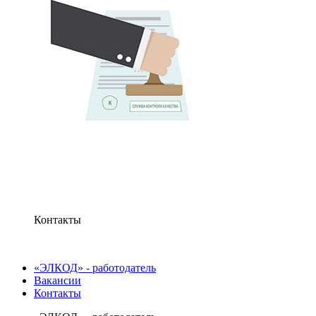
Контакты
«ЭЛКОД» - работодатель
Вакансии
Контакты