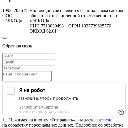
1992–2026 ©
Настоящий сайт является официальным сайтом
ООО
общества с ограниченной ответственностью
«ЭЛКОД»
«ЭЛКОД».
ИНН 7713030498 ОГРН 1027739625770
ОКВЭД 62.01
Обратная связь
Нажимая на кнопку «Отправить», вы даете
согласие
на обработку персональных данных. Подробнее об обработке