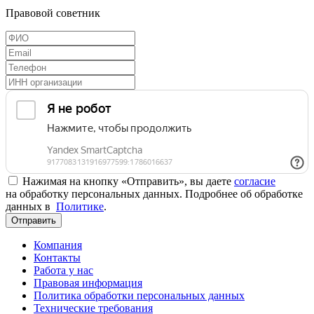
Правовой советник
Нажимая на кнопку «Отправить», вы даете
согласие
на обработку персональных данных. Подробнее об обработке
данных в
Политике
.
Отправить
Компания
Контакты
Работа у нас
Правовая информация
Политика обработки персональных данных
Технические требования