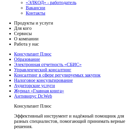
«ЭЛКОД» - работодатель
Вакансии
Контакты
Продукты и услуги
Для кого
Сервисы
О компании
Работа у нас
Консультант Плюс
Образование
Электронная отчетность «СБИС»
Управленческий консалтинг
Консалтинг в сфере регулируемых закупок
Налоговое консультирование
Аудиторские услуги
Журнал «Главная книга»
Антивирус Dr.Web
Консультант Плюс
Эффективный инструмент и надёжный помощник для
разных специалистов, помогающий принимать верные
решения.