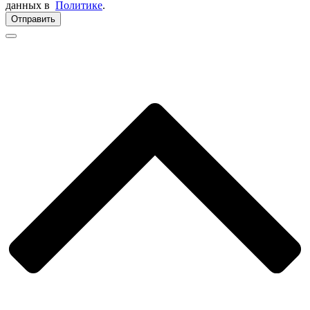
данных в
Политике
.
Отправить