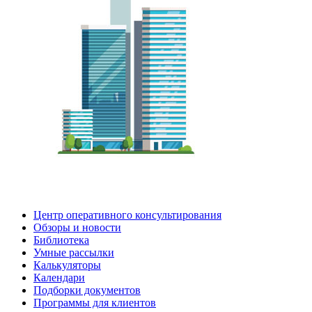
Центр оперативного консультирования
Обзоры и новости
Библиотека
Умные рассылки
Калькуляторы
Календари
Подборки документов
Программы для клиентов