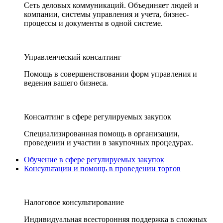
Сеть деловых коммуникаций. Объединяет людей и
компании, системы управления и учета, бизнес-
процессы и документы в одной системе.
Управленческий консалтинг
Помощь в совершенствовании форм управления и
ведения вашего бизнеса.
Консалтинг в сфере регулируемых закупок
Специализированная помощь в организации,
проведении и участии в закупочных процедурах.
Обучение в сфере регулируемых закупок
Консультации и помощь в проведении торгов
Налоговое консультирование
Индивидуальная всесторонняя поддержка в сложных