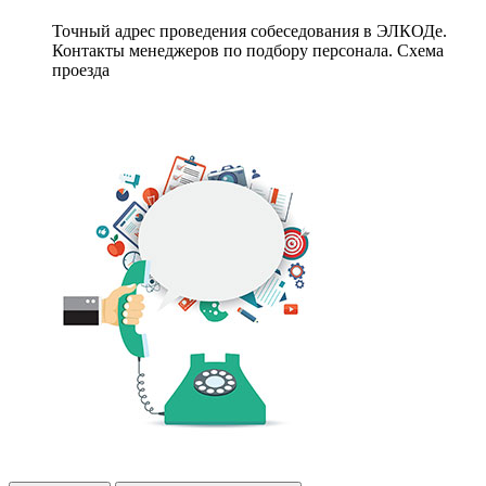
Точный адрес проведения собеседования в ЭЛКОДе.
Контакты менеджеров по подбору персонала. Схема
проезда