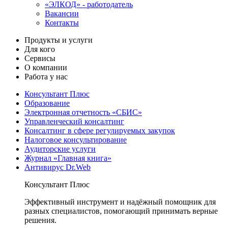
«ЭЛКОД» - работодатель
Вакансии
Контакты
Продукты и услуги
Для кого
Сервисы
О компании
Работа у нас
Консультант Плюс
Образование
Электронная отчетность «СБИС»
Управленческий консалтинг
Консалтинг в сфере регулируемых закупок
Налоговое консультирование
Аудиторские услуги
Журнал «Главная книга»
Антивирус Dr.Web
Консультант Плюс
Эффективный инструмент и надёжный помощник для
разных специалистов, помогающий принимать верные
решения.