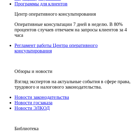
Программы для клиентов
Центр оперативного консультирования
Оперативные консультации 7 дней в неделю. В 80%
процентов случаев отвечаем на запросы клиентов за 4
часа
Регламент работы Центра оперативного
консультирования
Обзоры и новости
Взгляд экспертов на актуальные события в сфере права,
трудового и налогового законодательства.
Новости законодательства
Новости госзаказа
Новости ЭЛКОД
Библиотека