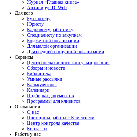
Журнал «Главная книга»
Антивирус Dr.Web
Для кого
Бухгалтеру
Юристу
Кадровому работнику
Специалисту по закупкам
Бюджетной организации
Для малой организации
Для средней и крупной организации
Сервисы
Центр оперативного консультирования
Обзоры и новости
Библиотека
Умные рассылки
Калькуляторы
Календари
Подборки документов
Программы для клиентов
О компании
О нас
Принципы работы с Клиентами
Центр контроля качества
Контакты
Работа у нас