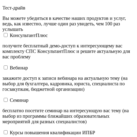
Тест-драйв
Вы можете убедиться в качестве наших продуктов и услуг,
ведь, как известно, лучше один раз увидеть, чем 100 раз
услышать
КонсультантПлюс
получите бесплатный демо-доступ к интересующему вас
комплекту СПС КонсультантПлюс и решите актуальную для
вас проблему
Вебинар
закажите доступ к записи вебинара на актуальную тему (на
выбор для бухгалтера, кадровика, юриста, специалиста по
госзакупкам, бюджетной организации)
Семинар
бесплатно посетите семинар на интересующую вас тему (на
выбор из программы ближайших образовательных
мероприятий для разных специалистов)
Курсы повышения квалификации ИПБР