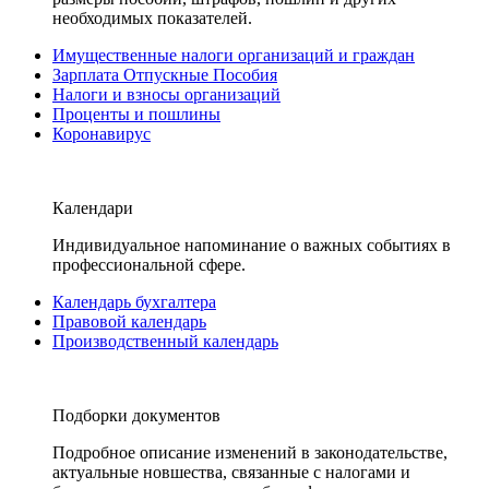
необходимых показателей.
Имущественные налоги организаций и граждан
Зарплата Отпускные Пособия
Налоги и взносы организаций
Проценты и пошлины
Коронавирус
Календари
Индивидуальное напоминание о важных событиях в
профессиональной сфере.
Календарь бухгалтера
Правовой календарь
Производственный календарь
Подборки документов
Подробное описание изменений в законодательстве,
актуальные новшества, связанные с налогами и