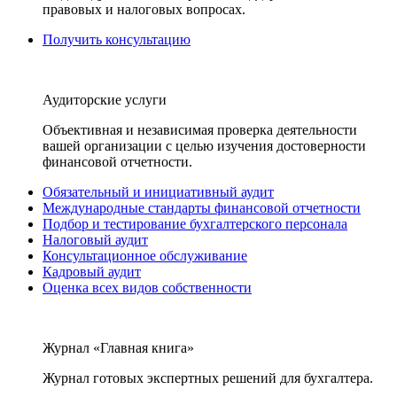
правовых и налоговых вопросах.
Получить консультацию
Аудиторские услуги
Объективная и независимая проверка деятельности
вашей организации с целью изучения достоверности
финансовой отчетности.
Обязательный и инициативный аудит
Международные стандарты финансовой отчетности
Подбор и тестирование бухгалтерского персонала
Налоговый аудит
Консультационное обслуживание
Кадровый аудит
Оценка всех видов собственности
Журнал «Главная книга»
Журнал готовых экспертных решений для бухгалтера.