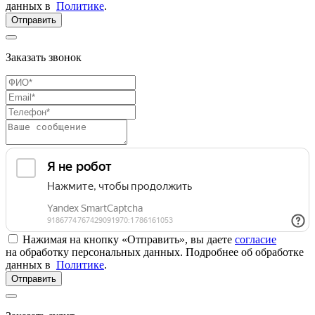
данных в
Политике
.
Отправить
Заказать звонок
Нажимая на кнопку «Отправить», вы даете
согласие
на обработку персональных данных. Подробнее об обработке
данных в
Политике
.
Отправить