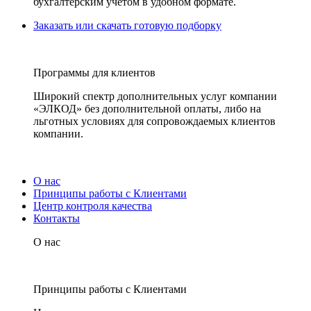
бухгалтерским учетом в удобном формате.
Заказать или скачать готовую подборку
Программы для клиентов
Широкий спектр дополнительных услуг компании
«ЭЛКОД» без дополнительной оплаты, либо на
льготных условиях для сопровождаемых клиентов
компании.
О нас
Принципы работы с Клиентами
Центр контроля качества
Контакты
О нас
Принципы работы с Клиентами