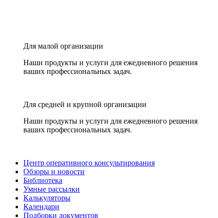
Для малой организации
Наши продукты и услуги для ежедневного решения
ваших профессиональных задач.
Для средней и крупной организации
Наши продукты и услуги для ежедневного решения
ваших профессиональных задач.
Центр оперативного консультирования
Обзоры и новости
Библиотека
Умные рассылки
Калькуляторы
Календари
Подборки документов