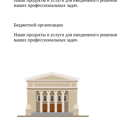
Наши продукты и услуги для ежедневного решения
ваших профессиональных задач.
Бюджетной организации
Наши продукты и услуги для ежедневного решения
ваших профессиональных задач.