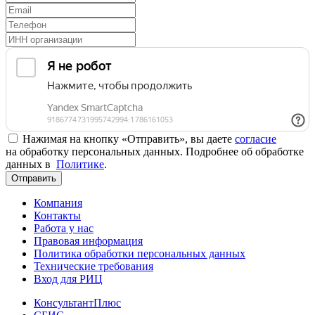
Нажимая на кнопку «Отправить», вы даете
согласие
на обработку персональных данных. Подробнее об обработке
данных в
Политике
.
Отправить
Компания
Контакты
Работа у нас
Правовая информация
Политика обработки персональных данных
Технические требования
Вход для РИЦ
КонсультантПлюс