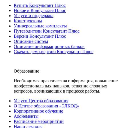
Купить Консультант Плюс
Новое в КонсультантПлюс
Услуги и поддержка
Конструкторы
Универсальные комплекты
Путеводители Консультант Плюс
Версии Консультант Плюс
Описание систем
Описание информационных банков
Скачать демо-версию Консультант Плюс
Образование
Необходимая практическая информация, повышение
профессиональных навыков, решение сложных
вопросов, возникающих в процессе работы.
Услуги Центра образования
О Центре образования «ЭЛКОД»
Корпоративное обучение
Абонементы
Расписание мероприятий
Наши лекторы