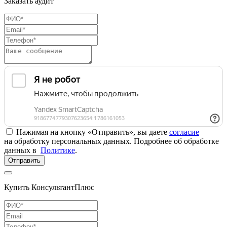
Заказать аудит
Нажимая на кнопку «Отправить», вы даете
согласие
на обработку персональных данных. Подробнее об обработке
данных в
Политике
.
Отправить
Купить КонсультантПлюс