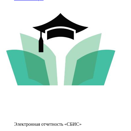
Электронная отчетность «СБИС»