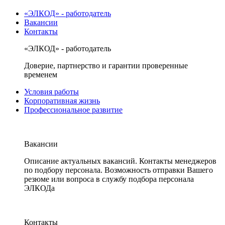
«ЭЛКОД» - работодатель
Вакансии
Контакты
«ЭЛКОД» - работодатель
Доверие, партнерство и гарантии проверенные
временем
Условия работы
Корпоративная жизнь
Профессиональное развитие
Вакансии
Описание актуальных вакансий. Контакты менеджеров
по подбору персонала. Возможность отправки Вашего
резюме или вопроса в службу подбора персонала
ЭЛКОДа
Контакты