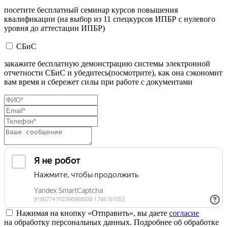
посетите бесплатный семинар курсов повышения
квалификации (на выбор из 11 спецкурсов ИПБР с нулевого
уровня до аттестации ИПБР)
СБиС
закажите бесплатную демонстрацию системы электронной
отчетности СБиС и убедитесь(посмотрите), как она сэкономит
вам время и сбережет силы при работе с документами
Нажимая на кнопку «Отправить», вы даете
согласие
на обработку персональных данных. Подробнее об обработке