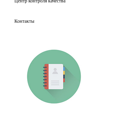
Центр контроля качества
Контакты