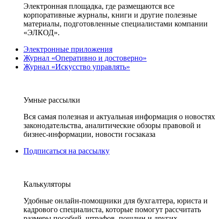
Электронная площадка, где размещаются все
корпоративные журналы, книги и другие полезные
материалы, подготовленные специалистами компании
«ЭЛКОД».
Электронные приложения
Журнал «Оперативно и достоверно»
Журнал «Искусство управлять»
Умные рассылки
Вся самая полезная и актуальная информация о новостях
законодательства, аналитические обзоры правовой и
бизнес-информации, новости госзаказа
Подписаться на рассылку
Калькуляторы
Удобные онлайн-помощники для бухгалтера, юриста и
кадрового специалиста, которые помогут рассчитать
размеры пособий, штрафов, пошлин и других