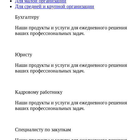
Для малой организации
Для средней и крупной организации
Бухгалтеру
Наши продукты и услуги для ежедневного решения
ваших профессиональных задач.
Юристу
Наши продукты и услуги для ежедневного решения
ваших профессиональных задач.
Кадровому работнику
Наши продукты и услуги для ежедневного решения
ваших профессиональных задач.
Специалисту по закупкам