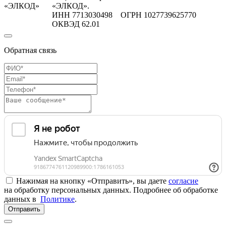
«ЭЛКОД»
«ЭЛКОД».
ИНН 7713030498 ОГРН 1027739625770
ОКВЭД 62.01
Обратная связь
Нажимая на кнопку «Отправить», вы даете
согласие
на обработку персональных данных. Подробнее об обработке
данных в
Политике
.
Отправить