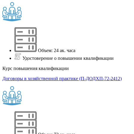
Объем: 24 ак. часа
Удостоверение о повышении квалификации
Курс повышения квалификации
Договоры в хозяйственной практике (П-ДОДХП-72-2412)