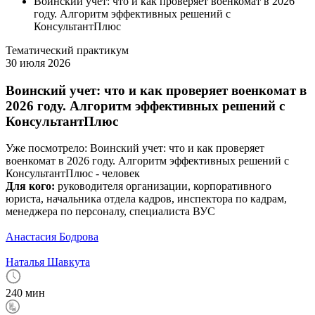
Воинский учет: что и как проверяет военкомат в 2026
году. Алгоритм эффективных решений с
КонсультантПлюс
Тематический практикум
30 июля 2026
Воинский учет: что и как проверяет военкомат в
2026 году. Алгоритм эффективных решений с
КонсультантПлюс
Уже посмотрело:
Воинский учет: что и как проверяет
военкомат в 2026 году. Алгоритм эффективных решений с
КонсультантПлюс -
человек
Для кого:
руководителя организации, корпоративного
юриста, начальника отдела кадров, инспектора по кадрам,
менеджера по персоналу, специалиста ВУС
Анастасия Бодрова
Наталья Шавкута
240 мин