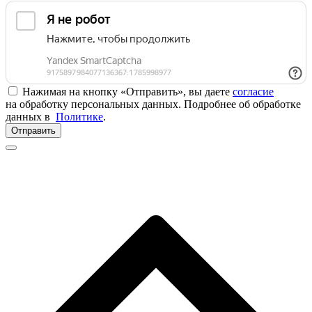
Нажимая на кнопку «Отправить», вы даете
согласие
на обработку персональных данных. Подробнее об обработке
данных в
Политике
.
Отправить