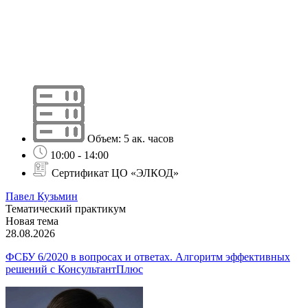
Объем: 5 ак. часов
10:00 - 14:00
Сертификат ЦО «ЭЛКОД»
Павел Кузьмин
Тематический практикум
Новая тема
28.08.2026
ФСБУ 6/2020 в вопросах и ответах. Алгоритм эффективных
решений с КонсультантПлюс