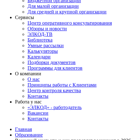
Бюджетной организации
Для малой организации
Для средней и крупной организации
Сервисы
Центр оперативного консультирования
Обзоры и новости
ЭЛКОД-ТВ
Библиотека
Умные рассылки
Калькуляторы
Календари
Подборки документов
Программы для клиентов
О компании
О нас
Принципы работы с Клиентами
Центр контроля качества
Контакты
Работа у нас
«ЭЛКОД» - работодатель
Вакансии
Контакты
Главная
Образование