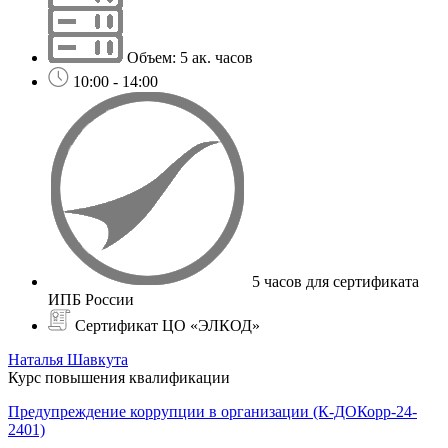
Объем: 5 ак. часов
10:00 - 14:00
5 часов для сертификата
ИПБ России
Сертификат ЦО «ЭЛКОД»
Наталья Шавкута
Курс повышения квалификации
Предупреждение коррупции в организации (К-ДОКорр-24-
2401)