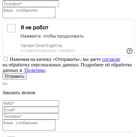
Нажимая на кнопку «Отправить», вы даете
согласие
на обработку персональных данных. Подробнее об обработке
данных в
Политике
.
Отправить
Заказать звонок