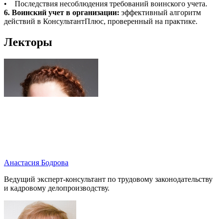
• Последствия несоблюдения требований воинского учета.
6. Воинский учет в организации:
эффективный алгоритм
действий в КонсультантПлюс, проверенный на практике.
Лекторы
Анастасия Бодрова
Ведущий эксперт-консультант по трудовому законодательству
и кадровому делопроизводству.