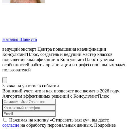
Наталья Шавкута
ведущий эксперт Центра повышения квалификации
КонсультантПлюс, создатель и ведущий мастер-классов
повышения квалификации в КонсультантПлюс с учетом
особенностей работы организации и профессиональных задач
пользователей
Заявка на участие в событии
Воинский учет: что и как проверяет военкомат в 2026 году.
Алгоритм эффективных решений с КонсультантПлюс
Нажимая на кнопку «Отправить заявку», вы даете
согласие
на обработку персональных данных. Подробнее