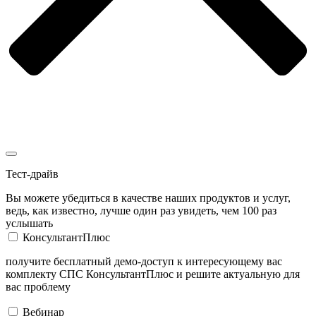
Тест-драйв
Вы можете убедиться в качестве наших продуктов и услуг,
ведь, как известно, лучше один раз увидеть, чем 100 раз
услышать
КонсультантПлюс
получите бесплатный демо-доступ к интересующему вас
комплекту СПС КонсультантПлюс и решите актуальную для
вас проблему
Вебинар