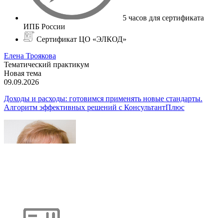
5 часов для сертификата
ИПБ России
Сертификат ЦО «ЭЛКОД»
Елена Троякова
Тематический практикум
Новая тема
09.09.2026
Доходы и расходы: готовимся применять новые стандарты.
Алгоритм эффективных решений с КонсультантПлюс