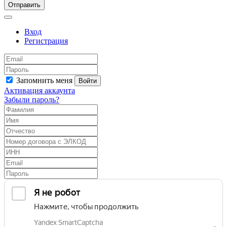
Отправить
Вход
Регистрация
Запомнить меня
Войти
Активация аккаунта
Забыли пароль?