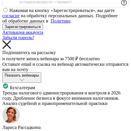
Нажимая на кнопку «Зарегистрироваться», вы даете
согласие
на обработку персональных данных. Подробнее
об обработке данных в
Политике
.
Зарегистрироваться
Активация аккаунта
Забыли пароль?
Подпишитесь на рассылку
и получите запись вебинара за
7500 ₽
бесплатно
Оставьте email и ссылка на вебинар автоматически отправится
вам на почту
Показать вебинары
Бухгалтерам
Тренды налогового администрирования и контроля в 2026
году. Дробление бизнеса в фокусе внимания налоговиков.
Анализ судебной и правоприменительной практики
Лариса Рассадкина