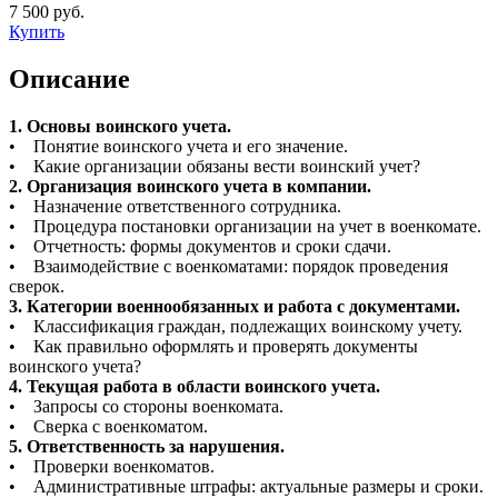
7 500 руб.
Купить
Описание
1. Основы воинского учета.
• Понятие воинского учета и его значение.
• Какие организации обязаны вести воинский учет?
2. Организация воинского учета в компании.
• Назначение ответственного сотрудника.
• Процедура постановки организации на учет в военкомате.
• Отчетность: формы документов и сроки сдачи.
• Взаимодействие с военкоматами: порядок проведения
сверок.
3. Категории военнообязанных и работа с документами.
• Классификация граждан, подлежащих воинскому учету.
• Как правильно оформлять и проверять документы
воинского учета?
4. Текущая работа в области воинского учета.
• Запросы со стороны военкомата.
• Сверка с военкоматом.
5. Ответственность за нарушения.
• Проверки военкоматов.
• Административные штрафы: актуальные размеры и сроки.