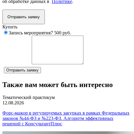
об обработке данных в
Политике
.
Отправить заявку
Купить
Запись мероприятия
7 500 руб.
Комментарий
Отправить заявку
Также вам может быть интересно
Тематический практикум
12.08.2026
Форс-мажор в регулируемых закупках в рамках Федеральных
законов №44-ФЗ и №223-ФЗ. Алгоритм эффективных
решений с КонсультантПлюс