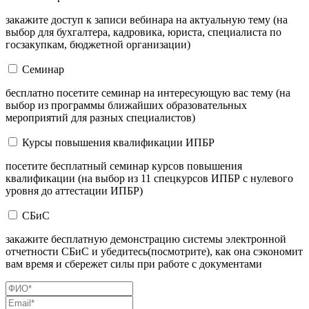
закажите доступ к записи вебинара на актуальную тему (на
выбор для бухгалтера, кадровика, юриста, специалиста по
госзакупкам, бюджетной организации)
Семинар
бесплатно посетите семинар на интересующую вас тему (на
выбор из программы ближайших образовательных
мероприятий для разных специалистов)
Курсы повышения квалификации ИПБР
посетите бесплатный семинар курсов повышения
квалификации (на выбор из 11 спецкурсов ИПБР с нулевого
уровня до аттестации ИПБР)
СБиС
закажите бесплатную демонстрацию системы электронной
отчетности СБиС и убедитесь(посмотрите), как она сэкономит
вам время и сбережет силы при работе с документами