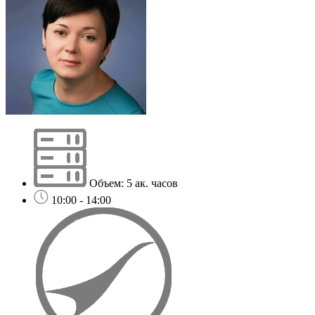
Объем: 5 ак. часов
10:00 - 14:00