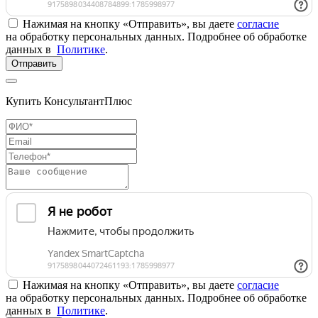
Нажимая на кнопку «Отправить», вы даете
согласие
на обработку персональных данных. Подробнее об обработке
данных в
Политике
.
Отправить
Купить КонсультантПлюс
Нажимая на кнопку «Отправить», вы даете
согласие
на обработку персональных данных. Подробнее об обработке
данных в
Политике
.