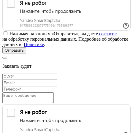
Нажимая на кнопку «Отправить», вы даете
согласие
на обработку персональных данных. Подробнее об обработке
данных в
Политике
.
Отправить
Заказать аудит