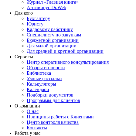
Журнал «Главная книга»
Антивирус Dr.Web
Для кого
Бухгалтеру
Юристу
Кадровому работнику
Специалисту по закупкам
Бюджетной организации
Для малой организации
Для средней и крупной организации
Сервисы
Центр оперативного консультирования
Обзоры и новости
Библиотека
Умные рассылки
Калькуляторы
Календари
Подборки документов
Программы для клиентов
О компании
О нас
Принципы работы с Клиентами
Центр контроля качества
Контакты
Работа у нас