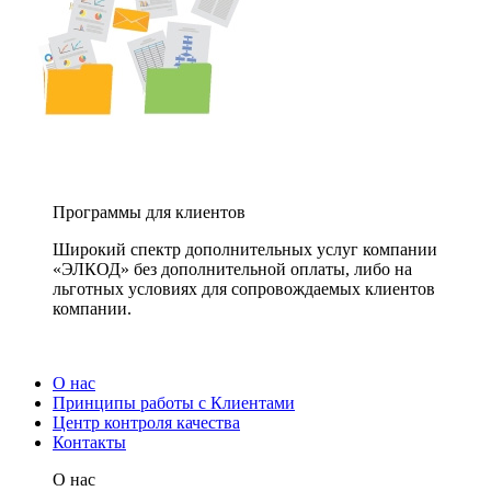
Программы для клиентов
Широкий спектр дополнительных услуг компании
«ЭЛКОД» без дополнительной оплаты, либо на
льготных условиях для сопровождаемых клиентов
компании.
О нас
Принципы работы с Клиентами
Центр контроля качества
Контакты
О нас