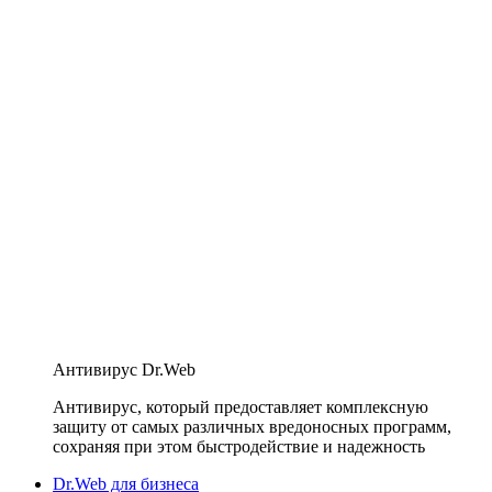
Антивирус Dr.Web
Антивирус, который предоставляет комплексную
защиту от самых различных вредоносных программ,
сохраняя при этом быстродействие и надежность
Dr.Web для бизнеса