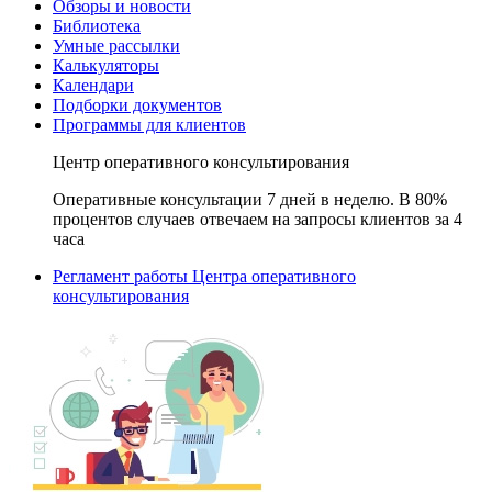
Обзоры и новости
Библиотека
Умные рассылки
Калькуляторы
Календари
Подборки документов
Программы для клиентов
Центр оперативного консультирования
Оперативные консультации 7 дней в неделю. В 80%
процентов случаев отвечаем на запросы клиентов за 4
часа
Регламент работы Центра оперативного
консультирования