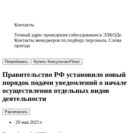
Контакты
Точный адрес проведения собеседования в ЭЛКОДе.
Контакты менеджеров по подбору персонала. Схема
проезда
Попробовать
Купить КонсультантПлюс
Правительство РФ установило новый
порядок подачи уведомлений о начале
осуществления отдельных видов
деятельности
Распечатать
29 мая 2025 г.