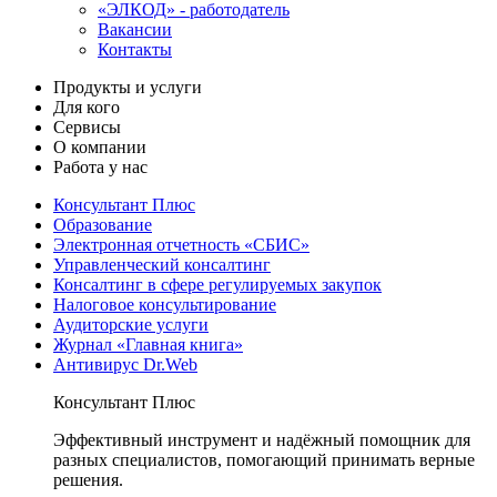
«ЭЛКОД» - работодатель
Вакансии
Контакты
Продукты и услуги
Для кого
Сервисы
О компании
Работа у нас
Консультант Плюс
Образование
Электронная отчетность «СБИС»
Управленческий консалтинг
Консалтинг в сфере регулируемых закупок
Налоговое консультирование
Аудиторские услуги
Журнал «Главная книга»
Антивирус Dr.Web
Консультант Плюс
Эффективный инструмент и надёжный помощник для
разных специалистов, помогающий принимать верные
решения.