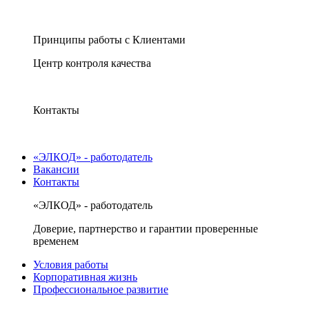
Принципы работы с Клиентами
Центр контроля качества
Контакты
«ЭЛКОД» - работодатель
Вакансии
Контакты
«ЭЛКОД» - работодатель
Доверие, партнерство и гарантии проверенные
временем
Условия работы
Корпоративная жизнь
Профессиональное развитие