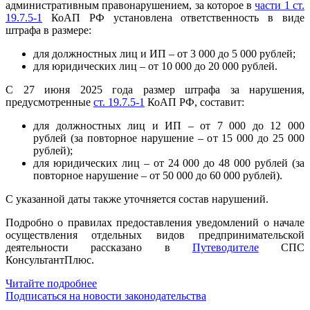
административным правонарушением, за которое в
части 1 ст.
19.7.5-1
КоАП РФ установлена ответственность в виде
штрафа в размере:
для должностных лиц и ИП – от 3 000 до 5 000 рублей;
для юридических лиц – от 10 000 до 20 000 рублей.
С 27 июня 2025 года размер штрафа за нарушения,
предусмотренные
ст. 19.7.5-1
КоАП РФ, составит:
для должностных лиц и ИП – от 7 000 до 12 000
рублей (за повторное нарушение – от 15 000 до 25 000
рублей);
для юридических лиц – от 24 000 до 48 000 рублей (за
повторное нарушение – от 50 000 до 60 000 рублей).
С указанной даты также уточняется состав нарушений.
Подробно о правилах предоставления уведомлений о начале
осуществления отдельных видов предпринимательской
деятельности рассказано в
Путеводителе
СПС
КонсультантПлюс.
Читайте подробнее
Подписаться на новости законодательства