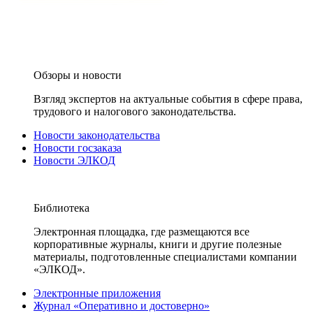
Обзоры и новости
Взгляд экспертов на актуальные события в сфере права,
трудового и налогового законодательства.
Новости законодательства
Новости госзаказа
Новости ЭЛКОД
Библиотека
Электронная площадка, где размещаются все
корпоративные журналы, книги и другие полезные
материалы, подготовленные специалистами компании
«ЭЛКОД».
Электронные приложения
Журнал «Оперативно и достоверно»