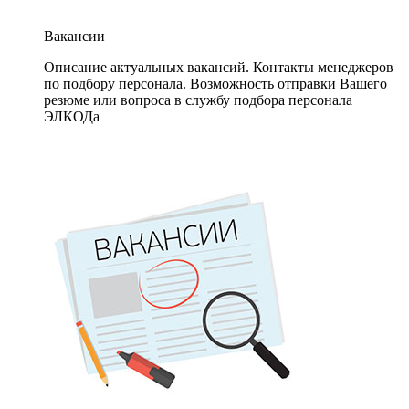
Вакансии
Описание актуальных вакансий. Контакты менеджеров
по подбору персонала. Возможность отправки Вашего
резюме или вопроса в службу подбора персонала
ЭЛКОДа