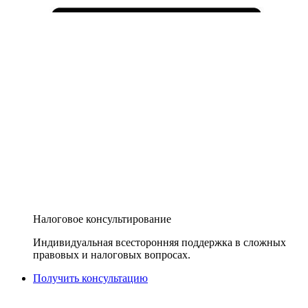
Налоговое консультирование
Индивидуальная всесторонняя поддержка в сложных
правовых и налоговых вопросах.
Получить консультацию