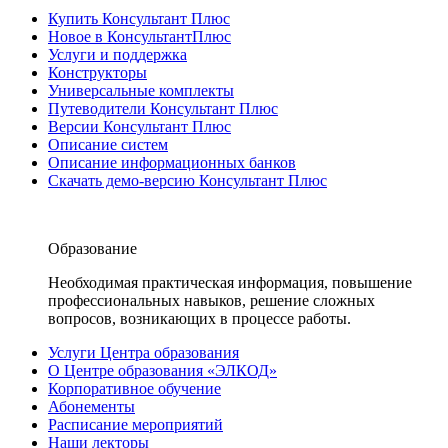
Купить Консультант Плюс
Новое в КонсультантПлюс
Услуги и поддержка
Конструкторы
Универсальные комплекты
Путеводители Консультант Плюс
Версии Консультант Плюс
Описание систем
Описание информационных банков
Скачать демо-версию Консультант Плюс
Образование
Необходимая практическая информация, повышение
профессиональных навыков, решение сложных
вопросов, возникающих в процессе работы.
Услуги Центра образования
О Центре образования «ЭЛКОД»
Корпоративное обучение
Абонементы
Расписание мероприятий
Наши лекторы