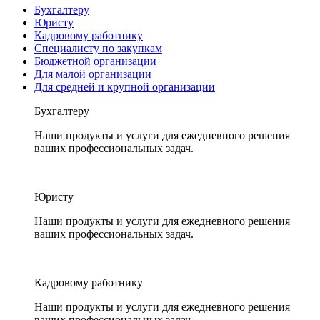
Бухгалтеру
Юристу
Кадровому работнику
Специалисту по закупкам
Бюджетной организации
Для малой организации
Для средней и крупной организации
Бухгалтеру
Наши продукты и услуги для ежедневного решения
ваших профессиональных задач.
Юристу
Наши продукты и услуги для ежедневного решения
ваших профессиональных задач.
Кадровому работнику
Наши продукты и услуги для ежедневного решения
ваших профессиональных задач.