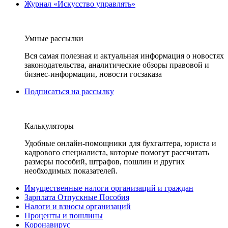
Журнал «Искусство управлять»
Умные рассылки
Вся самая полезная и актуальная информация о новостях
законодательства, аналитические обзоры правовой и
бизнес-информации, новости госзаказа
Подписаться на рассылку
Калькуляторы
Удобные онлайн-помощники для бухгалтера, юриста и
кадрового специалиста, которые помогут рассчитать
размеры пособий, штрафов, пошлин и других
необходимых показателей.
Имущественные налоги организаций и граждан
Зарплата Отпускные Пособия
Налоги и взносы организаций
Проценты и пошлины
Коронавирус