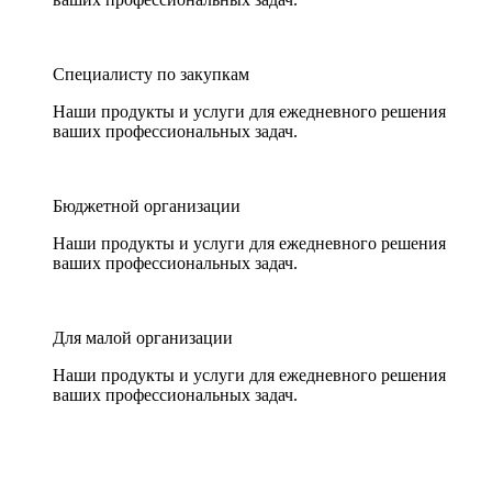
Специалисту по закупкам
Наши продукты и услуги для ежедневного решения
ваших профессиональных задач.
Бюджетной организации
Наши продукты и услуги для ежедневного решения
ваших профессиональных задач.
Для малой организации
Наши продукты и услуги для ежедневного решения
ваших профессиональных задач.