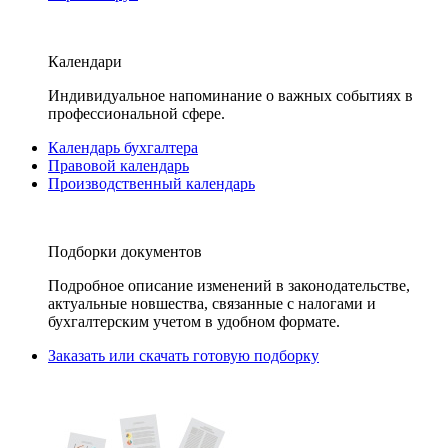
Календари
Индивидуальное напоминание о важных событиях в
профессиональной сфере.
Календарь бухгалтера
Правовой календарь
Производственный календарь
Подборки документов
Подробное описание изменений в законодательстве,
актуальные новшества, связанные с налогами и
бухгалтерским учетом в удобном формате.
Заказать или скачать готовую подборку