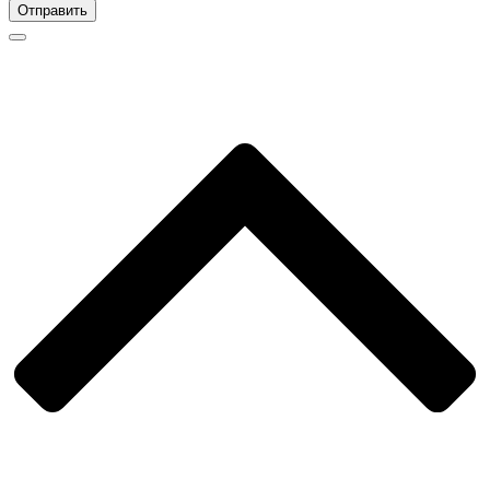
Отправить