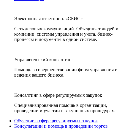
Электронная отчетность «СБИС»
Сеть деловых коммуникаций. Объединяет людей и
компании, системы управления и учета, бизнес-
процессы и документы в одной системе.
Управленческий консалтинг
Помощь в совершенствовании форм управления и
ведения вашего бизнеса.
Консалтинг в сфере регулируемых закупок
Специализированная помощь в организации,
проведении и участии в закупочных процедурах.
Обучение в сфере регулируемых закупок
Консультации и помощь в проведении торгов