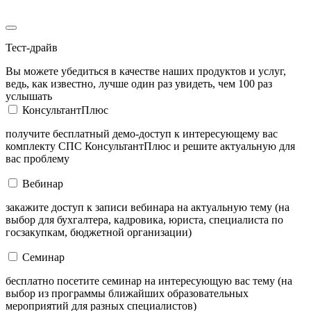
Тест-драйв
Вы можете убедиться в качестве наших продуктов и услуг,
ведь, как известно, лучше один раз увидеть, чем 100 раз
услышать
КонсультантПлюс
получите бесплатный демо-доступ к интересующему вас
комплекту СПС КонсультантПлюс и решите актуальную для
вас проблему
Вебинар
закажите доступ к записи вебинара на актуальную тему (на
выбор для бухгалтера, кадровика, юриста, специалиста по
госзакупкам, бюджетной организации)
Семинар
бесплатно посетите семинар на интересующую вас тему (на
выбор из программы ближайших образовательных
мероприятий для разных специалистов)