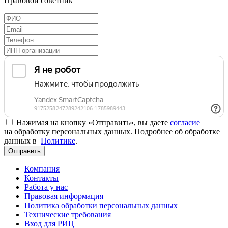
Правовой советник
Нажимая на кнопку «Отправить», вы даете
согласие
на обработку персональных данных. Подробнее об обработке
данных в
Политике
.
Отправить
Компания
Контакты
Работа у нас
Правовая информация
Политика обработки персональных данных
Технические требования
Вход для РИЦ