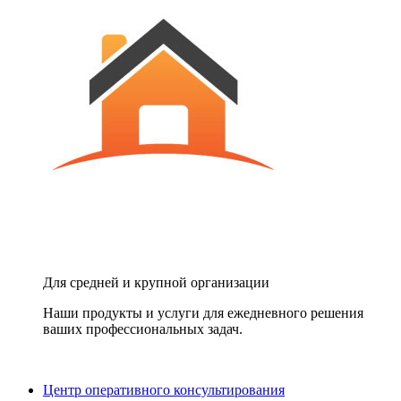
Для средней и крупной организации
Наши продукты и услуги для ежедневного решения
ваших профессиональных задач.
Центр оперативного консультирования