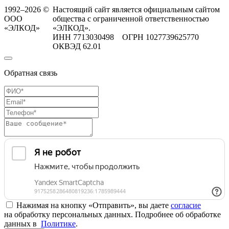
1992–2026 ©
Настоящий сайт является официальным сайтом
ООО
общества с ограниченной ответственностью
«ЭЛКОД»
«ЭЛКОД».
ИНН 7713030498 ОГРН 1027739625770
ОКВЭД 62.01
Обратная связь
Нажимая на кнопку «Отправить», вы даете
согласие
на обработку персональных данных. Подробнее об обработке
данных в
Политике
.