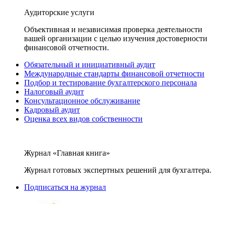
Аудиторские услуги
Объективная и независимая проверка деятельности
вашей организации с целью изучения достоверности
финансовой отчетности.
Обязательный и инициативный аудит
Международные стандарты финансовой отчетности
Подбор и тестирование бухгалтерского персонала
Налоговый аудит
Консультационное обслуживание
Кадровый аудит
Оценка всех видов собственности
Журнал «Главная книга»
Журнал готовых экспертных решений для бухгалтера.
Подписаться на журнал