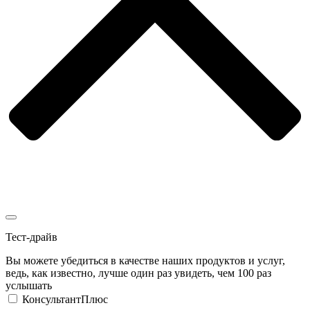
Тест-драйв
Вы можете убедиться в качестве наших продуктов и услуг,
ведь, как известно, лучше один раз увидеть, чем 100 раз
услышать
КонсультантПлюс