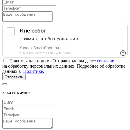
Нажимая на кнопку «Отправить», вы даете
согласие
на обработку персональных данных. Подробнее об обработке
данных в
Политике
.
Отправить
Заказать аудит