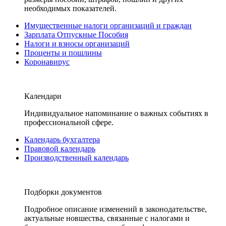
необходимых показателей.
Имущественные налоги организаций и граждан
Зарплата Отпускные Пособия
Налоги и взносы организаций
Проценты и пошлины
Коронавирус
Календари
Индивидуальное напоминание о важных событиях в
профессиональной сфере.
Календарь бухгалтера
Правовой календарь
Производственный календарь
Подборки документов
Подробное описание изменений в законодательстве,
актуальные новшества, связанные с налогами и