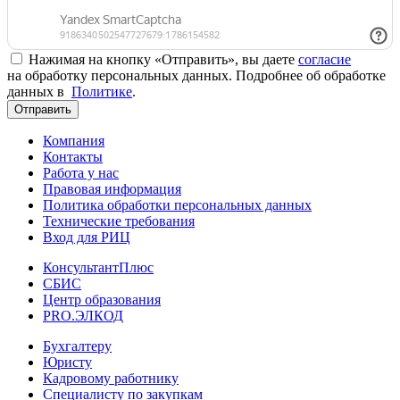
Нажимая на кнопку «Отправить», вы даете
согласие
на обработку персональных данных. Подробнее об обработке
данных в
Политике
.
Отправить
Компания
Контакты
Работа у нас
Правовая информация
Политика обработки персональных данных
Технические требования
Вход для РИЦ
КонсультантПлюс
СБИС
Центр образования
PRO.ЭЛКОД
Бухгалтеру
Юристу
Кадровому работнику
Специалисту по закупкам