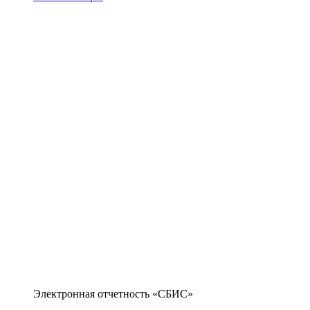
Электронная отчетность «СБИС»