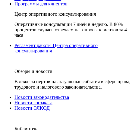
Программы для клиентов
Центр оперативного консультирования
Оперативные консультации 7 дней в неделю. В 80%
процентов случаев отвечаем на запросы клиентов за 4
часа
Регламент работы Центра оперативного
консультирования
Обзоры и новости
Взгляд экспертов на актуальные события в сфере права,
трудового и налогового законодательства.
Новости законодательства
Новости госзаказа
Новости ЭЛКОД
Библиотека