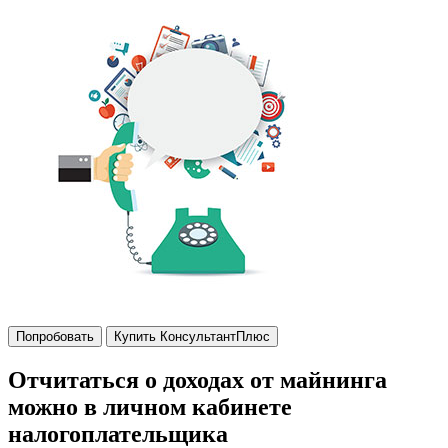
Попробовать
Купить КонсультантПлюс
Отчитаться о доходах от майнинга
можно в личном кабинете
налогоплательщика