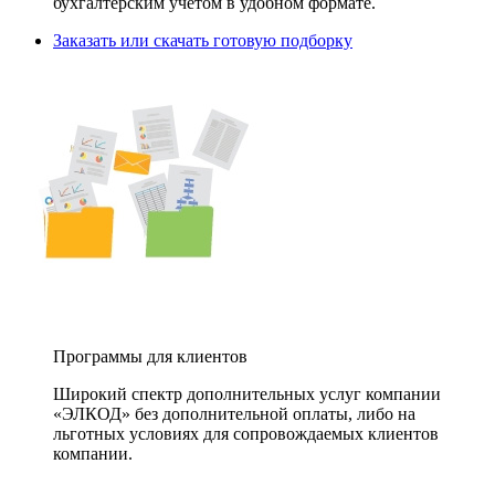
бухгалтерским учетом в удобном формате.
Заказать или скачать готовую подборку
Программы для клиентов
Широкий спектр дополнительных услуг компании
«ЭЛКОД» без дополнительной оплаты, либо на
льготных условиях для сопровождаемых клиентов
компании.