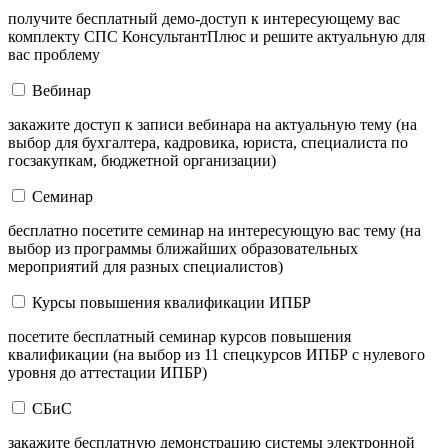
получите бесплатный демо-доступ к интересующему вас
комплекту СПС КонсультантПлюс и решите актуальную для
вас проблему
Вебинар
закажите доступ к записи вебинара на актуальную тему (на
выбор для бухгалтера, кадровика, юриста, специалиста по
госзакупкам, бюджетной организации)
Семинар
бесплатно посетите семинар на интересующую вас тему (на
выбор из программы ближайших образовательных
мероприятий для разных специалистов)
Курсы повышения квалификации ИПБР
посетите бесплатный семинар курсов повышения
квалификации (на выбор из 11 спецкурсов ИПБР с нулевого
уровня до аттестации ИПБР)
СБиС
закажите бесплатную демонстрацию системы электронной