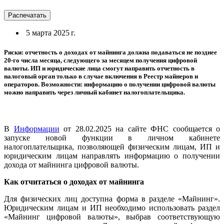
Распечатать
5 марта 2025 г.
Риски: отчетность о доходах от майнинга должна подаваться не позднее
20-го числа месяца, следующего за месяцем получения цифровой
валюты. ИП и юридические лица смогут направить отчетность в
налоговый орган только в случае включения в Реестр майнеров и
операторов. Возможности: информацию о получении цифровой валюты
можно направить через личный кабинет налогоплательщика.
В
Информации
от 28.02.2025 на сайте ФНС сообщается о
запуске новой функции в личном кабинете
налогоплательщика, позволяющей физическим лицам, ИП и
юридическим лицам направлять информацию о получении
дохода от майнинга цифровой валюты.
Как отчитаться о доходах от майнинга
Для физических лиц доступна форма в разделе «Майнинг».
Юридическим лицам и ИП необходимо использовать раздел
«Майнинг цифровой валюты», выбрав соответствующую