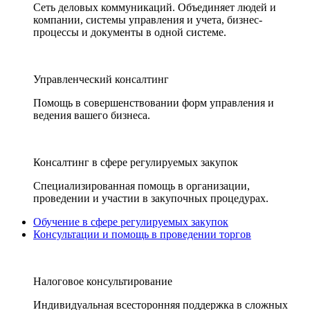
Сеть деловых коммуникаций. Объединяет людей и
компании, системы управления и учета, бизнес-
процессы и документы в одной системе.
Управленческий консалтинг
Помощь в совершенствовании форм управления и
ведения вашего бизнеса.
Консалтинг в сфере регулируемых закупок
Специализированная помощь в организации,
проведении и участии в закупочных процедурах.
Обучение в сфере регулируемых закупок
Консультации и помощь в проведении торгов
Налоговое консультирование
Индивидуальная всесторонняя поддержка в сложных