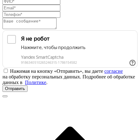
Нажимая на кнопку «Отправить», вы даете
согласие
на обработку персональных данных. Подробнее об обработке
данных в
Политике
.
Отправить