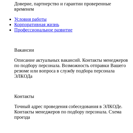
Доверие, партнерство и гарантии проверенные
временем
Условия работы
Корпоративная жизнь
Профессиональное развитие
Вакансии
Описание актуальных вакансий. Контакты менеджеров
по подбору персонала. Возможность отправки Вашего
резюме или вопроса в службу подбора персонала
ЭЛКОДа
Контакты
Точный адрес проведения собеседования в ЭЛКОДе.
Контакты менеджеров по подбору персонала. Схема
проезда