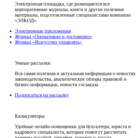
Электронная площадка, где размещаются все
корпоративные журналы, книги и другие полезные
материалы, подготовленные специалистами компании
«ЭЛКОД».
Электронные приложения
Журнал «Оперативно и достоверно»
Журнал «Искусство управлять»
Умные рассылки
Вся самая полезная и актуальная информация о новостях
законодательства, аналитические обзоры правовой и
бизнес-информации, новости госзаказа
Подписаться на рассылку
Калькуляторы
Удобные онлайн-помощники для бухгалтера, юриста и
кадрового специалиста, которые помогут рассчитать
размеры пособий, штрафов, пошлин и других