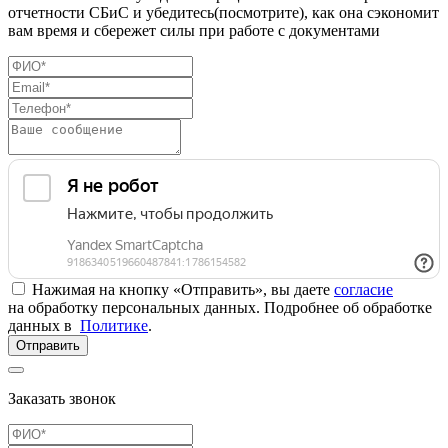
отчетности СБиС и убедитесь(посмотрите), как она сэкономит
вам время и сбережет силы при работе с документами
Нажимая на кнопку «Отправить», вы даете
согласие
на обработку персональных данных. Подробнее об обработке
данных в
Политике
.
Отправить
Заказать звонок