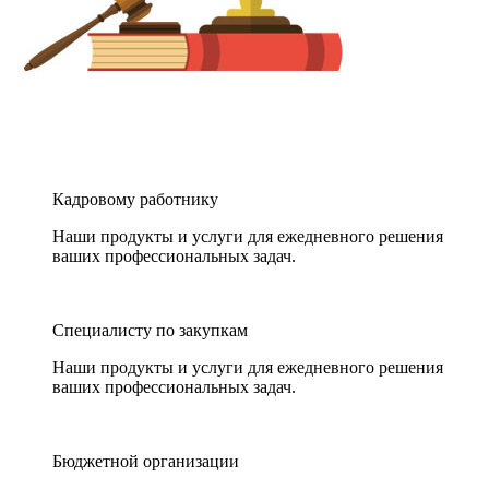
Кадровому работнику
Наши продукты и услуги для ежедневного решения
ваших профессиональных задач.
Специалисту по закупкам
Наши продукты и услуги для ежедневного решения
ваших профессиональных задач.
Бюджетной организации