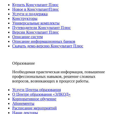
Купить Консультант Плюс
Новое в КонсультантПлюс
Услуги и поддержка
Конструкторы
Универсальные комплекты
Путеводители Консультант Плюс
Версии Консультант Плюс
Описание систем
Описание информационных банков
Скачать демо-версию Консультант Плюс
Образование
Необходимая практическая информация, повышение
профессиональных навыков, решение сложных
вопросов, возникающих в процессе работы.
Услуги Центра образования
О Центре образования «ЭЛКОД»
Корпоративное обучение
Абонементы
Расписание мероприятий
Наши лекторы