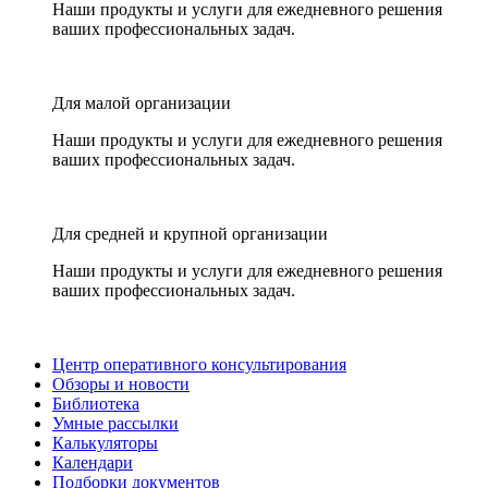
Наши продукты и услуги для ежедневного решения
ваших профессиональных задач.
Для малой организации
Наши продукты и услуги для ежедневного решения
ваших профессиональных задач.
Для средней и крупной организации
Наши продукты и услуги для ежедневного решения
ваших профессиональных задач.
Центр оперативного консультирования
Обзоры и новости
Библиотека
Умные рассылки
Калькуляторы
Календари
Подборки документов