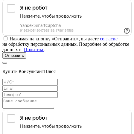
Нажимая на кнопку «Отправить», вы даете
согласие
на обработку персональных данных. Подробнее об обработке
данных в
Политике
.
Отправить
Купить КонсультантПлюс