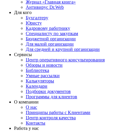
Журнал «Главная книга»
Антивирус Dr.Web
Для кого
Бухгалтеру
Юристу
Кадровому работнику
Специалисту по закупкам
Бюджетной организации
Для малой организации
Для средней и крупной организации
Сервисы
Центр оперативного консультирования
Обзоры и новости
Библиотека
Умные рассылки
Калькуляторы
Календари
Подборки документов
Программы для клиентов
О компании
О нас
Принципы работы с Клиентами
Центр контроля качества
Контакты
Работа у нас