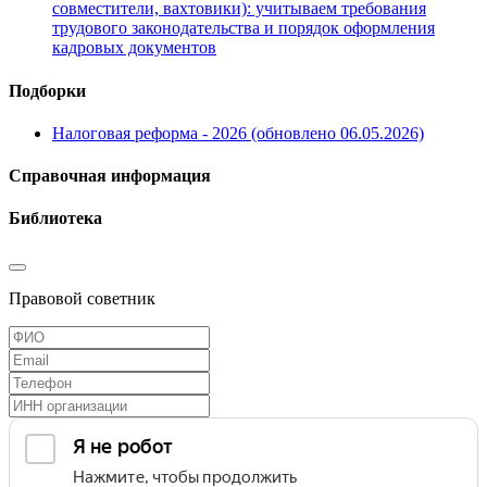
совместители, вахтовики): учитываем требования
трудового законодательства и порядок оформления
кадровых документов
Подборки
Налоговая реформа - 2026 (обновлено 06.05.2026)
Справочная информация
Библиотека
Правовой советник