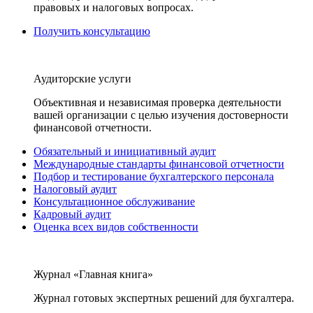
правовых и налоговых вопросах.
Получить консультацию
Аудиторские услуги
Объективная и независимая проверка деятельности
вашей организации с целью изучения достоверности
финансовой отчетности.
Обязательный и инициативный аудит
Международные стандарты финансовой отчетности
Подбор и тестирование бухгалтерского персонала
Налоговый аудит
Консультационное обслуживание
Кадровый аудит
Оценка всех видов собственности
Журнал «Главная книга»
Журнал готовых экспертных решений для бухгалтера.