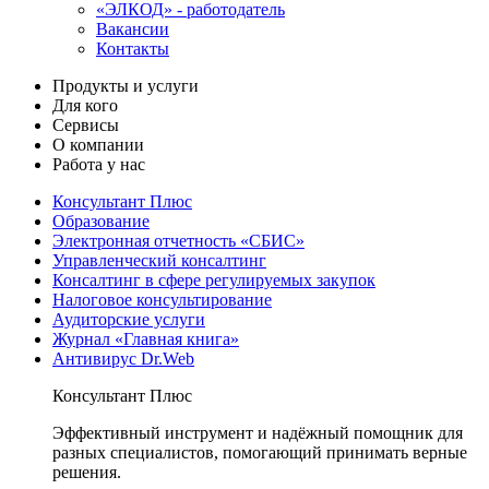
«ЭЛКОД» - работодатель
Вакансии
Контакты
Продукты и услуги
Для кого
Сервисы
О компании
Работа у нас
Консультант Плюс
Образование
Электронная отчетность «СБИС»
Управленческий консалтинг
Консалтинг в сфере регулируемых закупок
Налоговое консультирование
Аудиторские услуги
Журнал «Главная книга»
Антивирус Dr.Web
Консультант Плюс
Эффективный инструмент и надёжный помощник для
разных специалистов, помогающий принимать верные
решения.