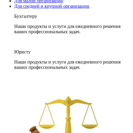
Для малой организации
Для средней и крупной организации
Бухгалтеру
Наши продукты и услуги для ежедневного решения
ваших профессиональных задач.
Юристу
Наши продукты и услуги для ежедневного решения
ваших профессиональных задач.