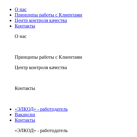
О нас
Принципы работы с Клиентами
Центр контроля качества
Контакты
О нас
Принципы работы с Клиентами
Центр контроля качества
Контакты
«ЭЛКОД» - работодатель
Вакансии
Контакты
«ЭЛКОД» - работодатель