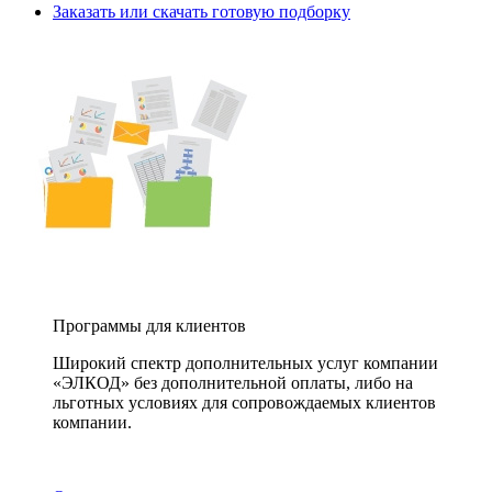
Заказать или скачать готовую подборку
Программы для клиентов
Широкий спектр дополнительных услуг компании
«ЭЛКОД» без дополнительной оплаты, либо на
льготных условиях для сопровождаемых клиентов
компании.