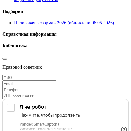
Подборки
Налоговая реформа - 2026 (обновлено 06.05.2026)
Справочная информация
Библиотека
Правовой советник