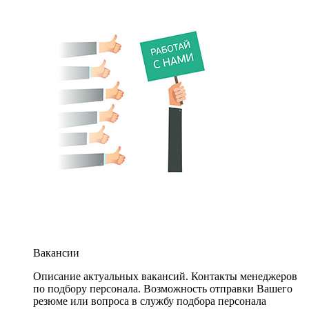
Вакансии
Описание актуальных вакансий. Контакты менеджеров
по подбору персонала. Возможность отправки Вашего
резюме или вопроса в службу подбора персонала