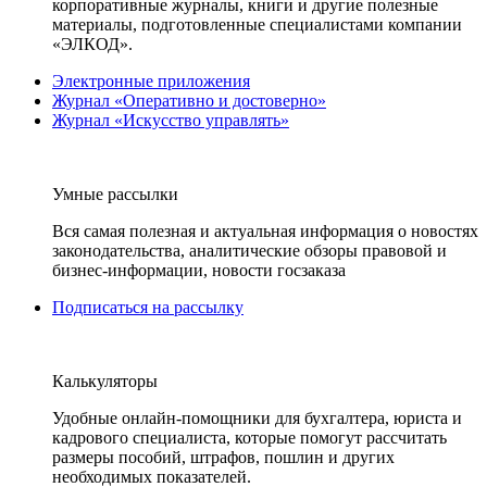
корпоративные журналы, книги и другие полезные
материалы, подготовленные специалистами компании
«ЭЛКОД».
Электронные приложения
Журнал «Оперативно и достоверно»
Журнал «Искусство управлять»
Умные рассылки
Вся самая полезная и актуальная информация о новостях
законодательства, аналитические обзоры правовой и
бизнес-информации, новости госзаказа
Подписаться на рассылку
Калькуляторы
Удобные онлайн-помощники для бухгалтера, юриста и
кадрового специалиста, которые помогут рассчитать
размеры пособий, штрафов, пошлин и других
необходимых показателей.