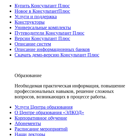
Купить Консультант Плюс
Новое в КонсультантПлюс
Услуги и поддержка
Конструкторы
Универсальные комплекты
Путеводители Консультант Плюс
Версии Консультант Плюс
Описание систем
Описание информационных банков
Скачать демо-версию Консультант Плюс
Образование
Необходимая практическая информация, повышение
профессиональных навыков, решение сложных
вопросов, возникающих в процессе работы.
Услуги Центра образования
О Центре образования «ЭЛКОД»
Корпоративное обучение
Абонементы
Расписание мероприятий
Наши лекторы