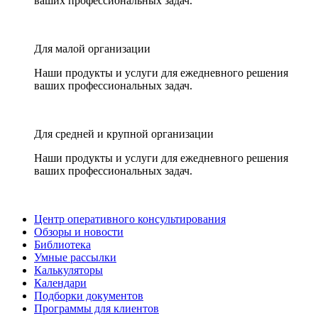
ваших профессиональных задач.
Для малой организации
Наши продукты и услуги для ежедневного решения
ваших профессиональных задач.
Для средней и крупной организации
Наши продукты и услуги для ежедневного решения
ваших профессиональных задач.
Центр оперативного консультирования
Обзоры и новости
Библиотека
Умные рассылки
Калькуляторы
Календари
Подборки документов
Программы для клиентов