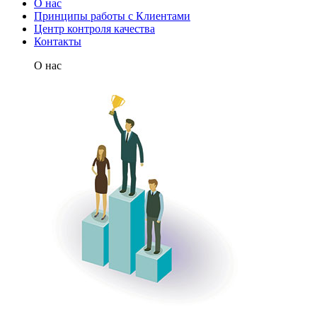
О нас
Принципы работы с Клиентами
Центр контроля качества
Контакты
О нас