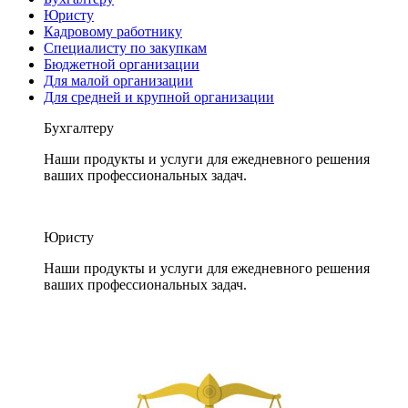
Юристу
Кадровому работнику
Специалисту по закупкам
Бюджетной организации
Для малой организации
Для средней и крупной организации
Бухгалтеру
Наши продукты и услуги для ежедневного решения
ваших профессиональных задач.
Юристу
Наши продукты и услуги для ежедневного решения
ваших профессиональных задач.