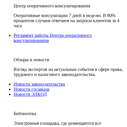
Центр оперативного консультирования
Оперативные консультации 7 дней в неделю. В 80%
процентов случаев отвечаем на запросы клиентов за 4
часа
Регламент работы Центра оперативного
консультирования
Обзоры и новости
Взгляд экспертов на актуальные события в сфере права,
трудового и налогового законодательства.
Новости законодательства
Новости госзаказа
Новости ЭЛКОД
Библиотека
Электронная площадка, где размещаются все