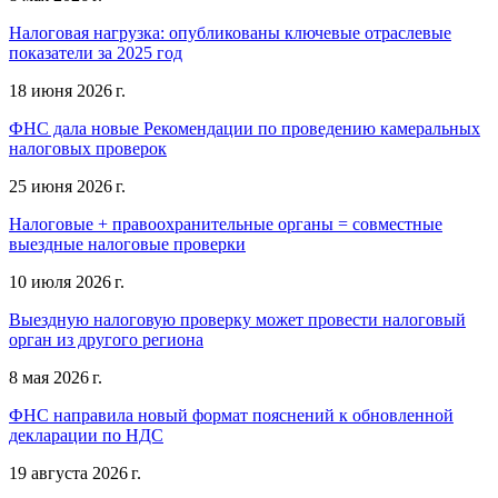
Налоговая нагрузка: опубликованы ключевые отраслевые
показатели за 2025 год
18 июня 2026 г.
ФНС дала новые Рекомендации по проведению камеральных
налоговых проверок
25 июня 2026 г.
Налоговые + правоохранительные органы = совместные
выездные налоговые проверки
10 июля 2026 г.
Выездную налоговую проверку может провести налоговый
орган из другого региона
8 мая 2026 г.
ФНС направила новый формат пояснений к обновленной
декларации по НДС
19 августа 2026 г.