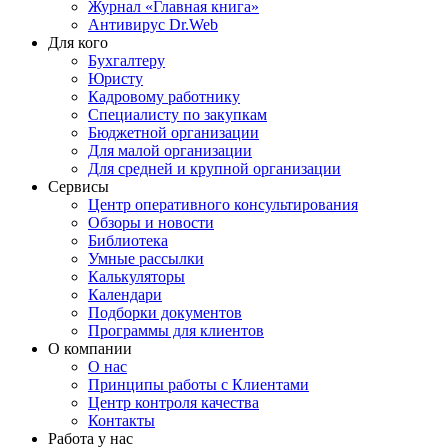
Журнал «Главная книга»
Антивирус Dr.Web
Для кого
Бухгалтеру
Юристу
Кадровому работнику
Специалисту по закупкам
Бюджетной организации
Для малой организации
Для средней и крупной организации
Сервисы
Центр оперативного консультирования
Обзоры и новости
Библиотека
Умные рассылки
Калькуляторы
Календари
Подборки документов
Программы для клиентов
О компании
О нас
Принципы работы с Клиентами
Центр контроля качества
Контакты
Работа у нас