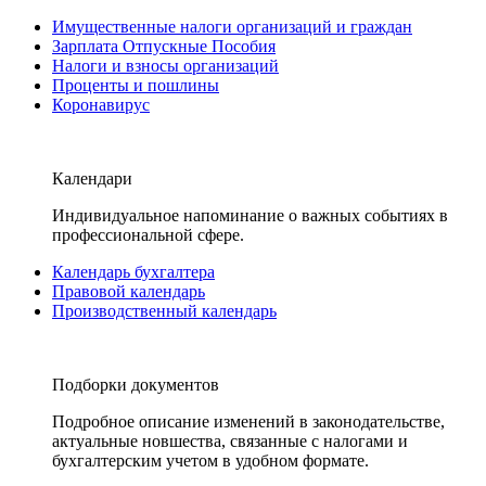
Имущественные налоги организаций и граждан
Зарплата Отпускные Пособия
Налоги и взносы организаций
Проценты и пошлины
Коронавирус
Календари
Индивидуальное напоминание о важных событиях в
профессиональной сфере.
Календарь бухгалтера
Правовой календарь
Производственный календарь
Подборки документов
Подробное описание изменений в законодательстве,
актуальные новшества, связанные с налогами и
бухгалтерским учетом в удобном формате.