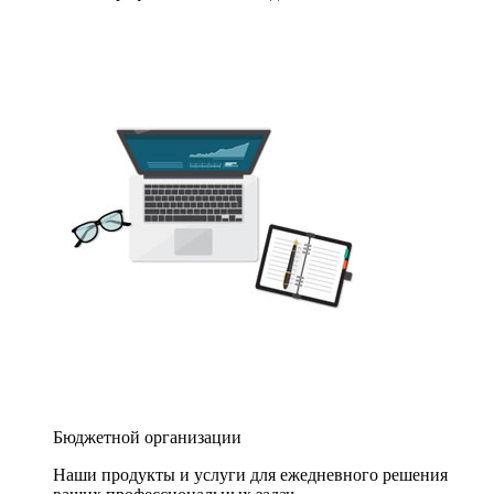
Бюджетной организации
Наши продукты и услуги для ежедневного решения