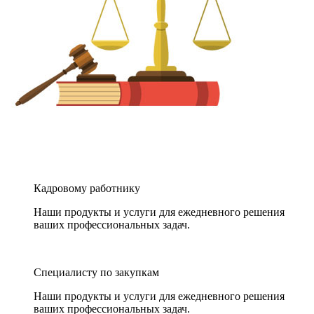
Кадровому работнику
Наши продукты и услуги для ежедневного решения
ваших профессиональных задач.
Специалисту по закупкам
Наши продукты и услуги для ежедневного решения
ваших профессиональных задач.