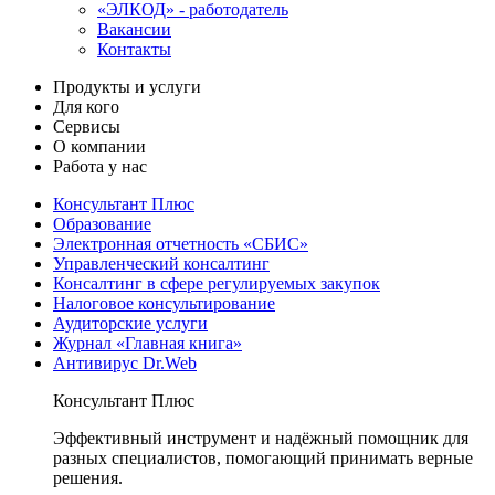
«ЭЛКОД» - работодатель
Вакансии
Контакты
Продукты и услуги
Для кого
Сервисы
О компании
Работа у нас
Консультант Плюс
Образование
Электронная отчетность «СБИС»
Управленческий консалтинг
Консалтинг в сфере регулируемых закупок
Налоговое консультирование
Аудиторские услуги
Журнал «Главная книга»
Антивирус Dr.Web
Консультант Плюс
Эффективный инструмент и надёжный помощник для
разных специалистов, помогающий принимать верные
решения.