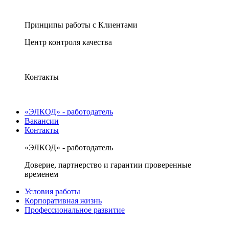
Принципы работы с Клиентами
Центр контроля качества
Контакты
«ЭЛКОД» - работодатель
Вакансии
Контакты
«ЭЛКОД» - работодатель
Доверие, партнерство и гарантии проверенные
временем
Условия работы
Корпоративная жизнь
Профессиональное развитие