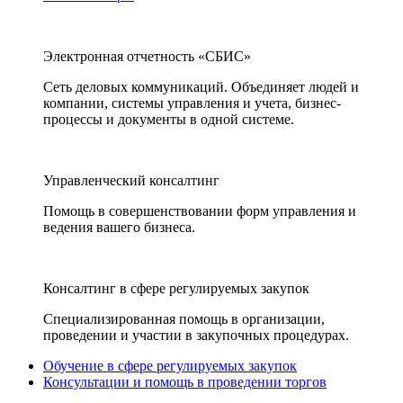
Электронная отчетность «СБИС»
Сеть деловых коммуникаций. Объединяет людей и
компании, системы управления и учета, бизнес-
процессы и документы в одной системе.
Управленческий консалтинг
Помощь в совершенствовании форм управления и
ведения вашего бизнеса.
Консалтинг в сфере регулируемых закупок
Специализированная помощь в организации,
проведении и участии в закупочных процедурах.
Обучение в сфере регулируемых закупок
Консультации и помощь в проведении торгов