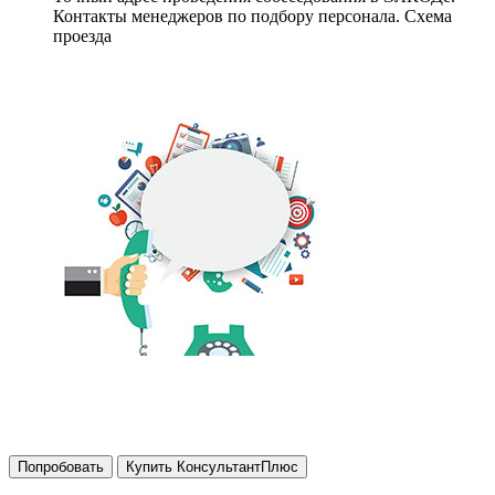
Контакты менеджеров по подбору персонала. Схема
проезда
Попробовать
Купить КонсультантПлюс