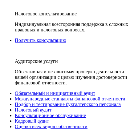
Налоговое консультирование
Индивидуальная всесторонняя поддержка в сложных
правовых и налоговых вопросах.
Получить консультацию
Аудиторские услуги
Объективная и независимая проверка деятельности
вашей организации с целью изучения достоверности
финансовой отчетности.
Обязательный и инициативный аудит
Международные стандарты финансовой отчетности
Подбор и тестирование бухгалтерского персонала
Налоговый аудит
Консультационное обслуживание
Кадровый аудит
Оценка всех видов собственности