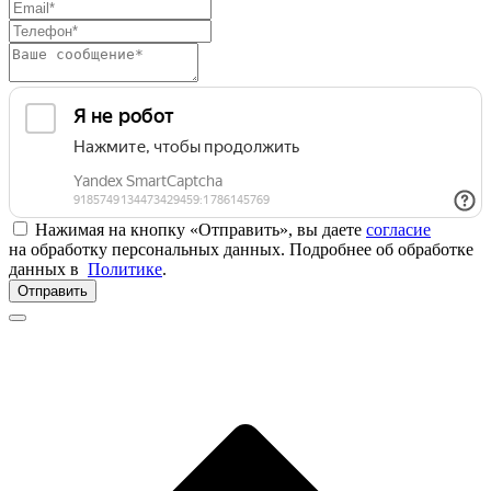
Нажимая на кнопку «Отправить», вы даете
согласие
на обработку персональных данных. Подробнее об обработке
данных в
Политике
.
Отправить