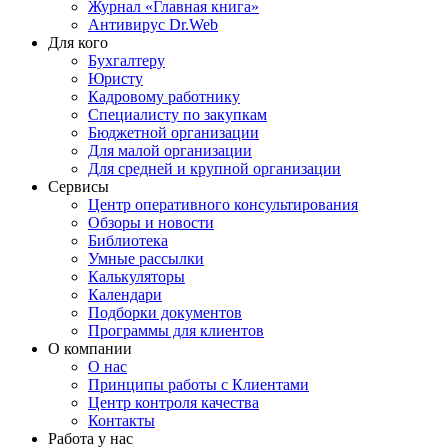
Журнал «Главная книга»
Антивирус Dr.Web
Для кого
Бухгалтеру
Юристу
Кадровому работнику
Специалисту по закупкам
Бюджетной организации
Для малой организации
Для средней и крупной организации
Сервисы
Центр оперативного консультирования
Обзоры и новости
Библиотека
Умные рассылки
Калькуляторы
Календари
Подборки документов
Программы для клиентов
О компании
О нас
Принципы работы с Клиентами
Центр контроля качества
Контакты
Работа у нас