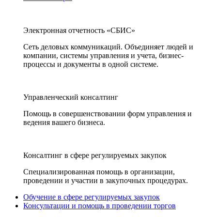
Электронная отчетность «СБИС»
Сеть деловых коммуникаций. Объединяет людей и
компании, системы управления и учета, бизнес-
процессы и документы в одной системе.
Управленческий консалтинг
Помощь в совершенствовании форм управления и
ведения вашего бизнеса.
Консалтинг в сфере регулируемых закупок
Специализированная помощь в организации,
проведении и участии в закупочных процедурах.
Обучение в сфере регулируемых закупок
Консультации и помощь в проведении торгов