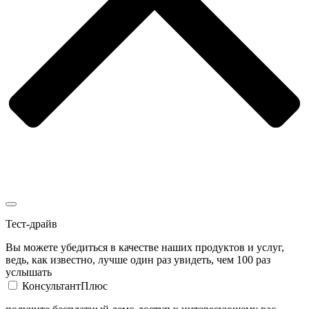
Тест-драйв
Вы можете убедиться в качестве наших продуктов и услуг,
ведь, как известно, лучше один раз увидеть, чем 100 раз
услышать
КонсультантПлюс