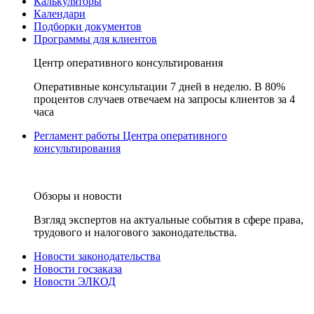
Калькуляторы
Календари
Подборки документов
Программы для клиентов
Центр оперативного консультирования
Оперативные консультации 7 дней в неделю. В 80%
процентов случаев отвечаем на запросы клиентов за 4
часа
Регламент работы Центра оперативного
консультирования
Обзоры и новости
Взгляд экспертов на актуальные события в сфере права,
трудового и налогового законодательства.
Новости законодательства
Новости госзаказа
Новости ЭЛКОД