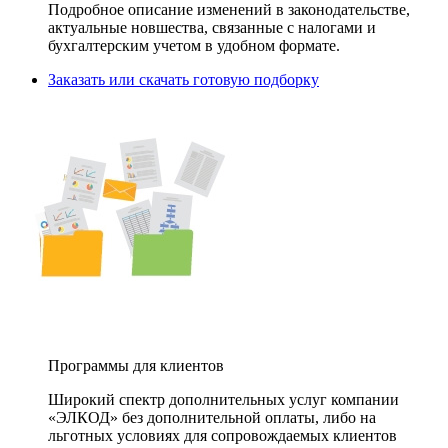
Подробное описание изменений в законодательстве,
актуальные новшества, связанные с налогами и
бухгалтерским учетом в удобном формате.
Заказать или скачать готовую подборку
Программы для клиентов
Широкий спектр дополнительных услуг компании
«ЭЛКОД» без дополнительной оплаты, либо на
льготных условиях для сопровождаемых клиентов