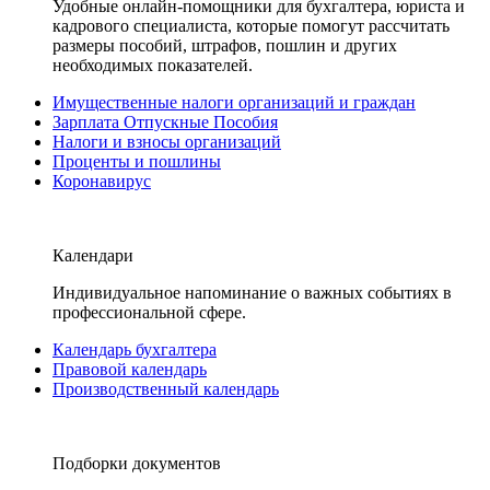
Удобные онлайн-помощники для бухгалтера, юриста и
кадрового специалиста, которые помогут рассчитать
размеры пособий, штрафов, пошлин и других
необходимых показателей.
Имущественные налоги организаций и граждан
Зарплата Отпускные Пособия
Налоги и взносы организаций
Проценты и пошлины
Коронавирус
Календари
Индивидуальное напоминание о важных событиях в
профессиональной сфере.
Календарь бухгалтера
Правовой календарь
Производственный календарь
Подборки документов