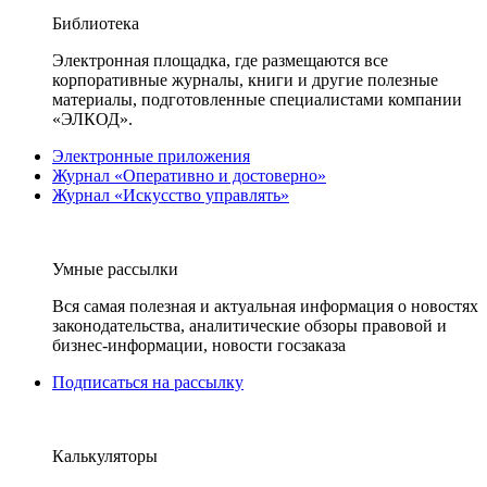
Библиотека
Электронная площадка, где размещаются все
корпоративные журналы, книги и другие полезные
материалы, подготовленные специалистами компании
«ЭЛКОД».
Электронные приложения
Журнал «Оперативно и достоверно»
Журнал «Искусство управлять»
Умные рассылки
Вся самая полезная и актуальная информация о новостях
законодательства, аналитические обзоры правовой и
бизнес-информации, новости госзаказа
Подписаться на рассылку
Калькуляторы