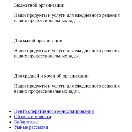
Бюджетной организации
Наши продукты и услуги для ежедневного решения
ваших профессиональных задач.
Для малой организации
Наши продукты и услуги для ежедневного решения
ваших профессиональных задач.
Для средней и крупной организации
Наши продукты и услуги для ежедневного решения
ваших профессиональных задач.
Центр оперативного консультирования
Обзоры и новости
Библиотека
Умные рассылки