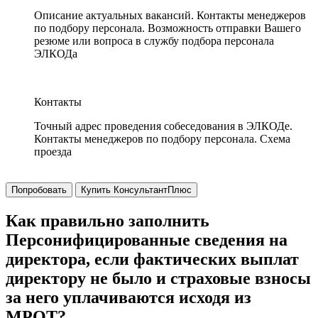
Описание актуальных вакансий. Контакты менеджеров
по подбору персонала. Возможность отправки Вашего
резюме или вопроса в службу подбора персонала
ЭЛКОДа
Контакты
Точный адрес проведения собеседования в ЭЛКОДе.
Контакты менеджеров по подбору персонала. Схема
проезда
Попробовать
Купить КонсультантПлюс
Как правильно заполнить
Персонифицированные сведения на
директора, если фактических выплат
директору не было и страховые взносы
за него уплачиваются исходя из
МРОТ?