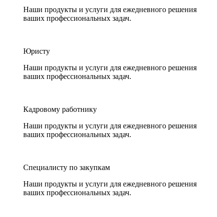
Наши продукты и услуги для ежедневного решения
ваших профессиональных задач.
Юристу
Наши продукты и услуги для ежедневного решения
ваших профессиональных задач.
Кадровому работнику
Наши продукты и услуги для ежедневного решения
ваших профессиональных задач.
Специалисту по закупкам
Наши продукты и услуги для ежедневного решения
ваших профессиональных задач.