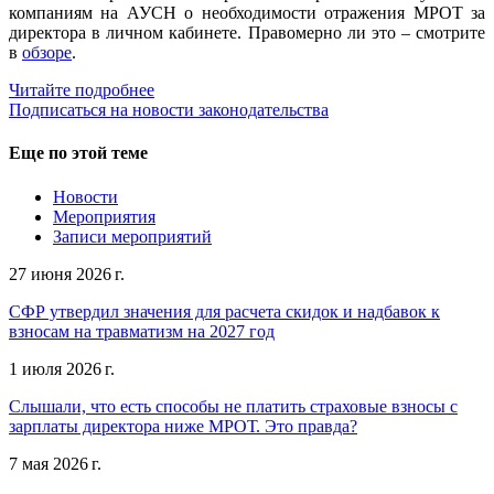
компаниям на АУСН о необходимости отражения МРОТ за
директора в личном кабинете. Правомерно ли это – смотрите
в
обзоре
.
Читайте подробнее
Подписаться на новости законодательства
Еще по этой теме
Новости
Мероприятия
Записи мероприятий
27 июня 2026 г.
СФР утвердил значения для расчета скидок и надбавок к
взносам на травматизм на 2027 год
1 июля 2026 г.
Слышали, что есть способы не платить страховые взносы с
зарплаты директора ниже МРОТ. Это правда?
7 мая 2026 г.