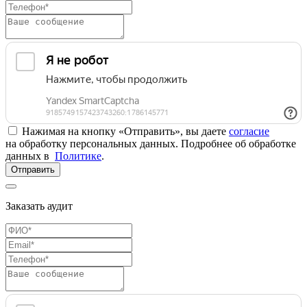
Нажимая на кнопку «Отправить», вы даете
согласие
на обработку персональных данных. Подробнее об обработке
данных в
Политике
.
Отправить
Заказать аудит