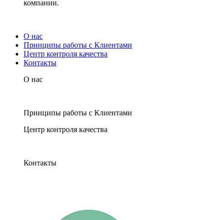
компании.
О нас
Принципы работы с Клиентами
Центр контроля качества
Контакты
О нас
Принципы работы с Клиентами
Центр контроля качества
Контакты