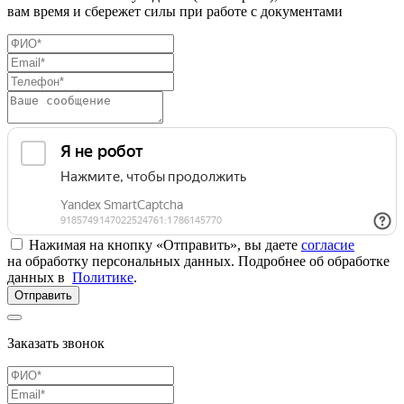
вам время и сбережет силы при работе с документами
Нажимая на кнопку «Отправить», вы даете
согласие
на обработку персональных данных. Подробнее об обработке
данных в
Политике
.
Отправить
Заказать звонок