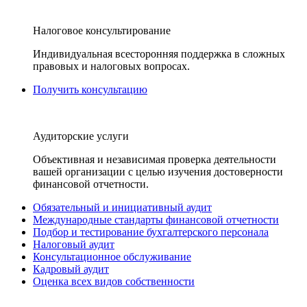
Налоговое консультирование
Индивидуальная всесторонняя поддержка в сложных
правовых и налоговых вопросах.
Получить консультацию
Аудиторские услуги
Объективная и независимая проверка деятельности
вашей организации с целью изучения достоверности
финансовой отчетности.
Обязательный и инициативный аудит
Международные стандарты финансовой отчетности
Подбор и тестирование бухгалтерского персонала
Налоговый аудит
Консультационное обслуживание
Кадровый аудит
Оценка всех видов собственности