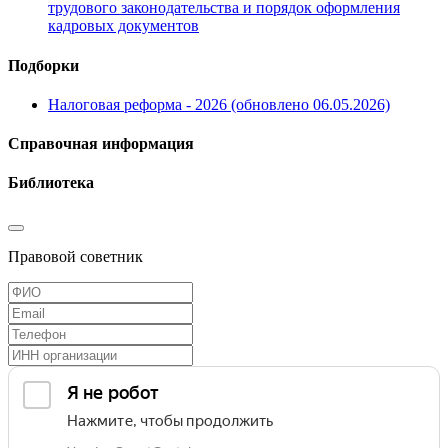
трудового законодательства и порядок оформления
кадровых документов
Подборки
Налоговая реформа - 2026 (обновлено 06.05.2026)
Справочная информация
Библиотека
Правовой советник