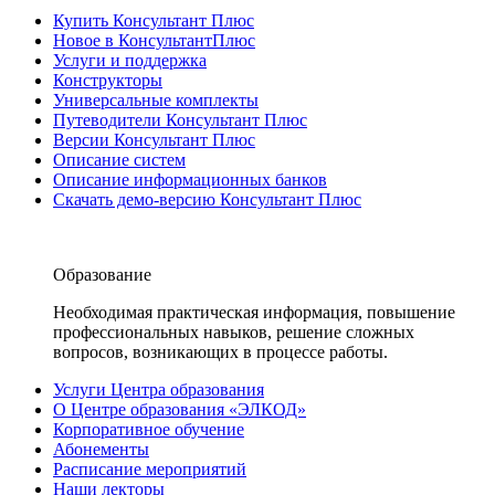
Купить Консультант Плюс
Новое в КонсультантПлюс
Услуги и поддержка
Конструкторы
Универсальные комплекты
Путеводители Консультант Плюс
Версии Консультант Плюс
Описание систем
Описание информационных банков
Скачать демо-версию Консультант Плюс
Образование
Необходимая практическая информация, повышение
профессиональных навыков, решение сложных
вопросов, возникающих в процессе работы.
Услуги Центра образования
О Центре образования «ЭЛКОД»
Корпоративное обучение
Абонементы
Расписание мероприятий
Наши лекторы