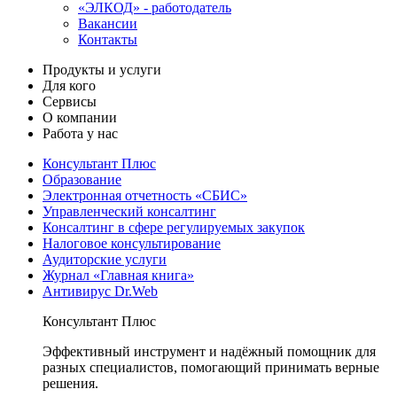
«ЭЛКОД» - работодатель
Вакансии
Контакты
Продукты и услуги
Для кого
Сервисы
О компании
Работа у нас
Консультант Плюс
Образование
Электронная отчетность «СБИС»
Управленческий консалтинг
Консалтинг в сфере регулируемых закупок
Налоговое консультирование
Аудиторские услуги
Журнал «Главная книга»
Антивирус Dr.Web
Консультант Плюс
Эффективный инструмент и надёжный помощник для
разных специалистов, помогающий принимать верные
решения.