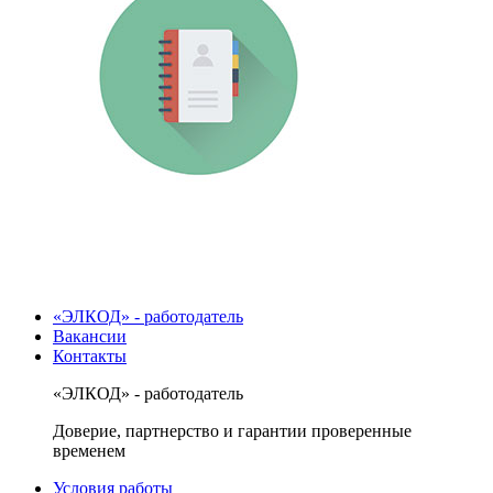
«ЭЛКОД» - работодатель
Вакансии
Контакты
«ЭЛКОД» - работодатель
Доверие, партнерство и гарантии проверенные
временем
Условия работы