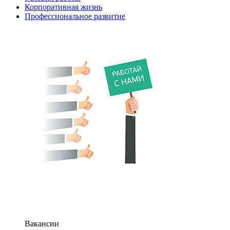
Корпоративная жизнь
Профессиональное развитие
Вакансии