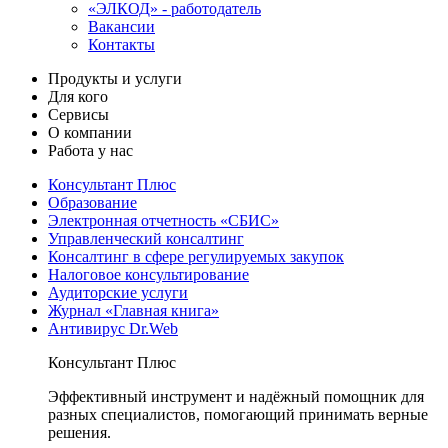
«ЭЛКОД» - работодатель
Вакансии
Контакты
Продукты и услуги
Для кого
Сервисы
О компании
Работа у нас
Консультант Плюс
Образование
Электронная отчетность «СБИС»
Управленческий консалтинг
Консалтинг в сфере регулируемых закупок
Налоговое консультирование
Аудиторские услуги
Журнал «Главная книга»
Антивирус Dr.Web
Консультант Плюс
Эффективный инструмент и надёжный помощник для
разных специалистов, помогающий принимать верные
решения.