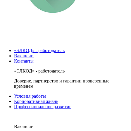
«ЭЛКОД» - работодатель
Вакансии
Контакты
«ЭЛКОД» - работодатель
Доверие, партнерство и гарантии проверенные
временем
Условия работы
Корпоративная жизнь
Профессиональное развитие
Вакансии