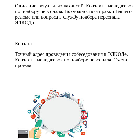
Описание актуальных вакансий. Контакты менеджеров
по подбору персонала. Возможность отправки Вашего
резюме или вопроса в службу подбора персонала
ЭЛКОДа
Контакты
Точный адрес проведения собеседования в ЭЛКОДе.
Контакты менеджеров по подбору персонала. Схема
проезда