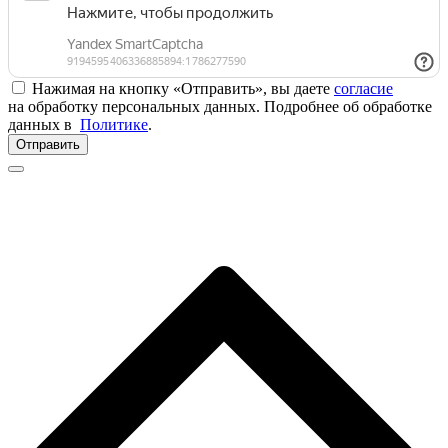
Нажимая на кнопку «Отправить», вы даете
согласие
на обработку персональных данных. Подробнее об обработке
данных в
Политике
.
Отправить