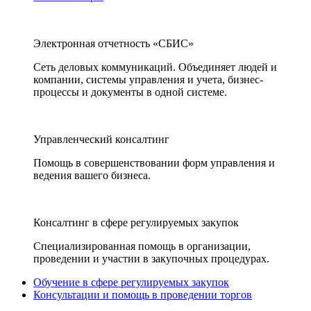
Электронная отчетность «СБИС»
Сеть деловых коммуникаций. Объединяет людей и
компании, системы управления и учета, бизнес-
процессы и документы в одной системе.
Управленческий консалтинг
Помощь в совершенствовании форм управления и
ведения вашего бизнеса.
Консалтинг в сфере регулируемых закупок
Специализированная помощь в организации,
проведении и участии в закупочных процедурах.
Обучение в сфере регулируемых закупок
Консультации и помощь в проведении торгов