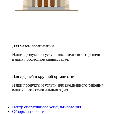
Для малой организации
Наши продукты и услуги для ежедневного решения
ваших профессиональных задач.
Для средней и крупной организации
Наши продукты и услуги для ежедневного решения
ваших профессиональных задач.
Центр оперативного консультирования
Обзоры и новости