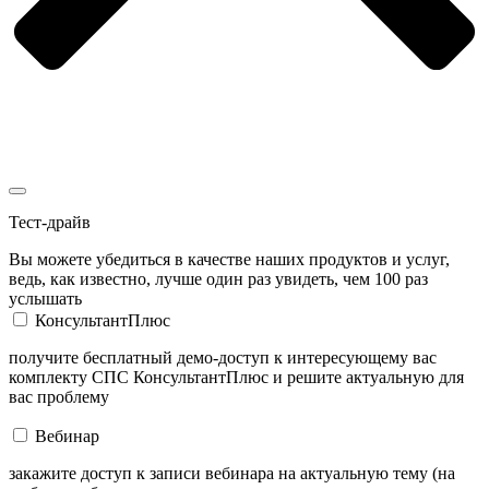
Тест-драйв
Вы можете убедиться в качестве наших продуктов и услуг,
ведь, как известно, лучше один раз увидеть, чем 100 раз
услышать
КонсультантПлюс
получите бесплатный демо-доступ к интересующему вас
комплекту СПС КонсультантПлюс и решите актуальную для
вас проблему
Вебинар
закажите доступ к записи вебинара на актуальную тему (на