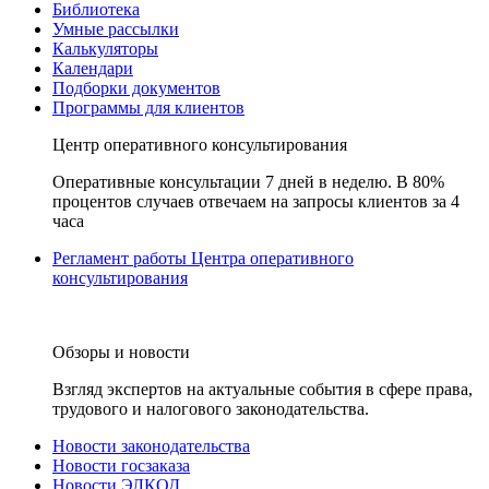
Библиотека
Умные рассылки
Калькуляторы
Календари
Подборки документов
Программы для клиентов
Центр оперативного консультирования
Оперативные консультации 7 дней в неделю. В 80%
процентов случаев отвечаем на запросы клиентов за 4
часа
Регламент работы Центра оперативного
консультирования
Обзоры и новости
Взгляд экспертов на актуальные события в сфере права,
трудового и налогового законодательства.
Новости законодательства
Новости госзаказа
Новости ЭЛКОД