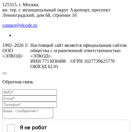
125315, г. Москва,
вн. тер. г. муниципальный округ Аэропорт, проспект
Ленинградский, дом 68, строение 16
contact@elcode.ru
1992–2026 ©
Настоящий сайт является официальным сайтом
ООО
общества с ограниченной ответственностью
«ЭЛКОД»
«ЭЛКОД».
ИНН 7713030498 ОГРН 1027739625770
ОКВЭД 62.01
Обратная связь