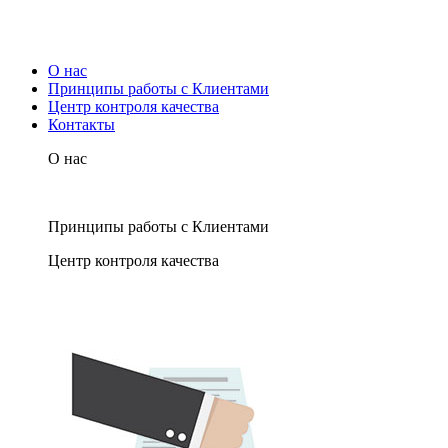
О нас
Принципы работы с Клиентами
Центр контроля качества
Контакты
О нас
Принципы работы с Клиентами
Центр контроля качества