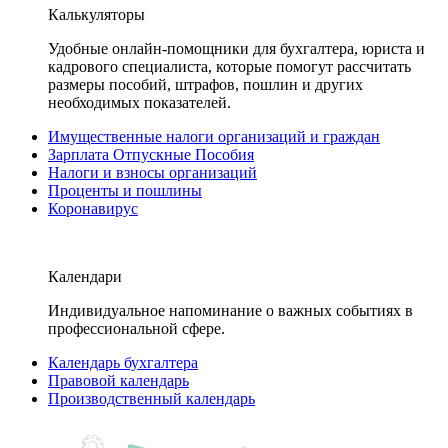
Калькуляторы
Удобные онлайн-помощники для бухгалтера, юриста и
кадрового специалиста, которые помогут рассчитать
размеры пособий, штрафов, пошлин и других
необходимых показателей.
Имущественные налоги организаций и граждан
Зарплата Отпускные Пособия
Налоги и взносы организаций
Проценты и пошлины
Коронавирус
Календари
Индивидуальное напоминание о важных событиях в
профессиональной сфере.
Календарь бухгалтера
Правовой календарь
Производственный календарь