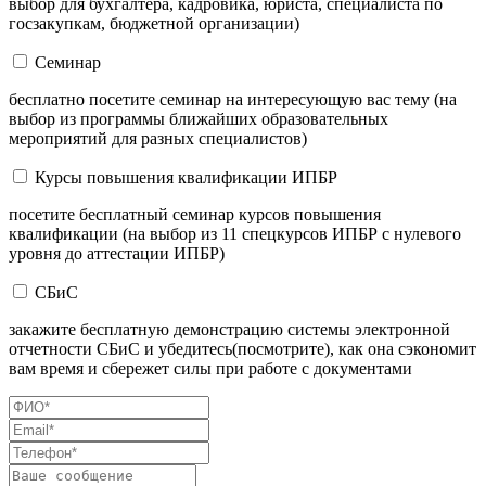
выбор для бухгалтера, кадровика, юриста, специалиста по
госзакупкам, бюджетной организации)
Семинар
бесплатно посетите семинар на интересующую вас тему (на
выбор из программы ближайших образовательных
мероприятий для разных специалистов)
Курсы повышения квалификации ИПБР
посетите бесплатный семинар курсов повышения
квалификации (на выбор из 11 спецкурсов ИПБР с нулевого
уровня до аттестации ИПБР)
СБиС
закажите бесплатную демонстрацию системы электронной
отчетности СБиС и убедитесь(посмотрите), как она сэкономит
вам время и сбережет силы при работе с документами