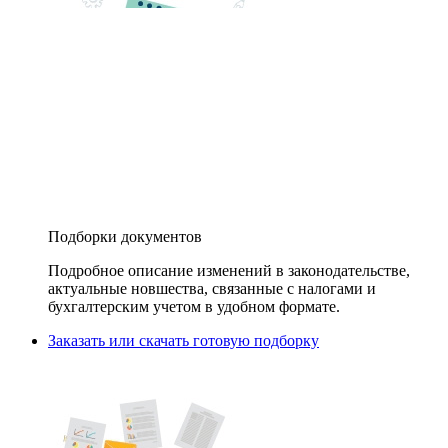
Подборки документов
Подробное описание изменений в законодательстве,
актуальные новшества, связанные с налогами и
бухгалтерским учетом в удобном формате.
Заказать или скачать готовую подборку