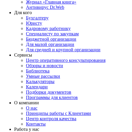
Журнал «Главная книга»
Антивирус Dr.Web
Для кого
Бухгалтеру
Юристу
Кадровому работнику
Специалисту по закупкам
Бюджетной организации
Для малой организации
Для средней и крупной организации
Сервисы
Центр оперативного консультирования
Обзоры и новости
Библиотека
Умные рассылки
Калькуляторы
Календари
Подборки документов
Программы для клиентов
О компании
О нас
Принципы работы с Клиентами
Центр контроля качества
Контакты
Работа у нас