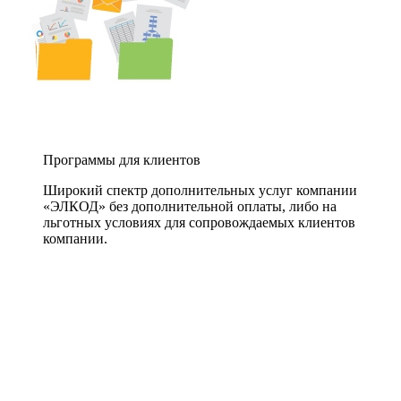
Программы для клиентов
Широкий спектр дополнительных услуг компании
«ЭЛКОД» без дополнительной оплаты, либо на
льготных условиях для сопровождаемых клиентов
компании.