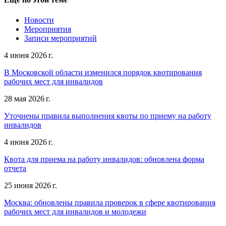
Новости
Мероприятия
Записи мероприятий
4 июня 2026 г.
В Московской области изменился порядок квотирования
рабочих мест для инвалидов
28 мая 2026 г.
Уточнены правила выполнения квоты по приему на работу
инвалидов
4 июня 2026 г.
Квота для приема на работу инвалидов: обновлена форма
отчета
25 июня 2026 г.
Москва: обновлены правила проверок в сфере квотирования
рабочих мест для инвалидов и молодежи