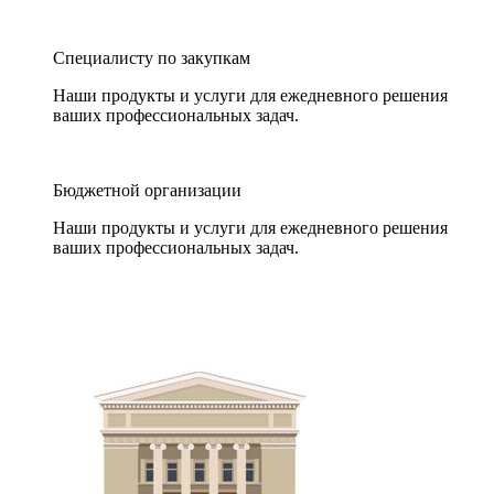
Специалисту по закупкам
Наши продукты и услуги для ежедневного решения
ваших профессиональных задач.
Бюджетной организации
Наши продукты и услуги для ежедневного решения
ваших профессиональных задач.