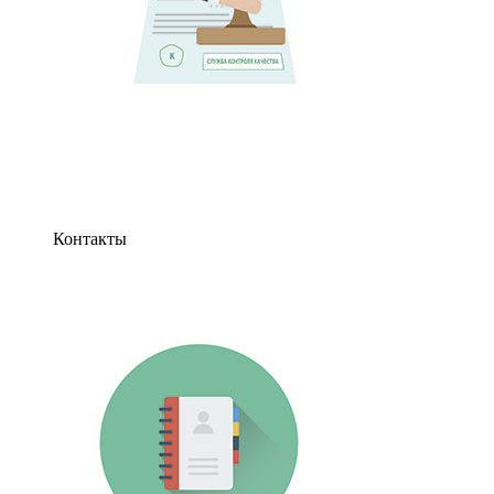
Контакты