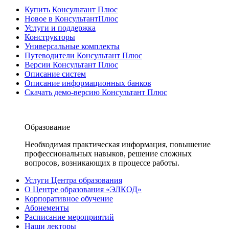
Купить Консультант Плюс
Новое в КонсультантПлюс
Услуги и поддержка
Конструкторы
Универсальные комплекты
Путеводители Консультант Плюс
Версии Консультант Плюс
Описание систем
Описание информационных банков
Скачать демо-версию Консультант Плюс
Образование
Необходимая практическая информация, повышение
профессиональных навыков, решение сложных
вопросов, возникающих в процессе работы.
Услуги Центра образования
О Центре образования «ЭЛКОД»
Корпоративное обучение
Абонементы
Расписание мероприятий
Наши лекторы