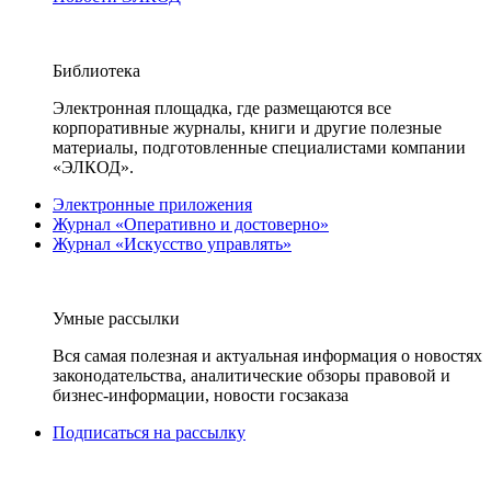
Библиотека
Электронная площадка, где размещаются все
корпоративные журналы, книги и другие полезные
материалы, подготовленные специалистами компании
«ЭЛКОД».
Электронные приложения
Журнал «Оперативно и достоверно»
Журнал «Искусство управлять»
Умные рассылки
Вся самая полезная и актуальная информация о новостях
законодательства, аналитические обзоры правовой и
бизнес-информации, новости госзаказа
Подписаться на рассылку