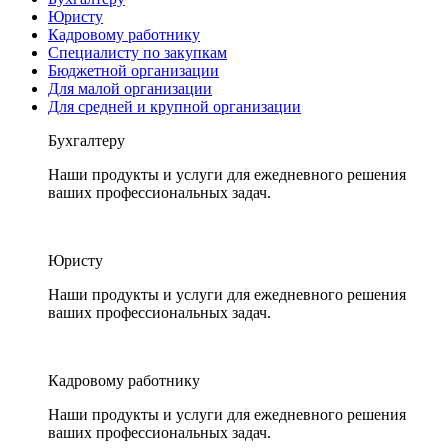
Юристу
Кадровому работнику
Специалисту по закупкам
Бюджетной организации
Для малой организации
Для средней и крупной организации
Бухгалтеру
Наши продукты и услуги для ежедневного решения
ваших профессиональных задач.
Юристу
Наши продукты и услуги для ежедневного решения
ваших профессиональных задач.
Кадровому работнику
Наши продукты и услуги для ежедневного решения
ваших профессиональных задач.