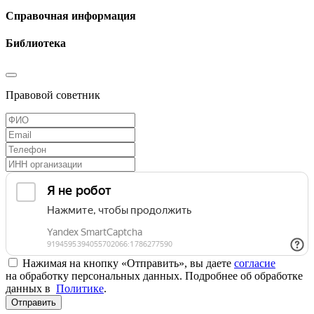
Справочная информация
Библиотека
Правовой советник
Нажимая на кнопку «Отправить», вы даете
согласие
на обработку персональных данных. Подробнее об обработке
данных в
Политике
.
Отправить