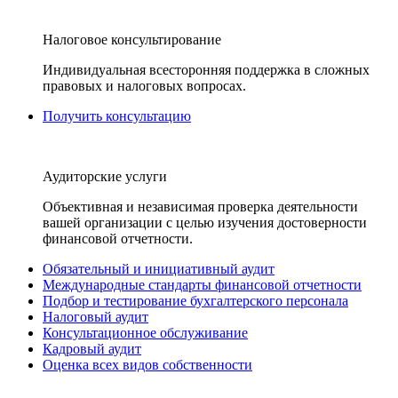
Налоговое консультирование
Индивидуальная всесторонняя поддержка в сложных
правовых и налоговых вопросах.
Получить консультацию
Аудиторские услуги
Объективная и независимая проверка деятельности
вашей организации с целью изучения достоверности
финансовой отчетности.
Обязательный и инициативный аудит
Международные стандарты финансовой отчетности
Подбор и тестирование бухгалтерского персонала
Налоговый аудит
Консультационное обслуживание
Кадровый аудит
Оценка всех видов собственности