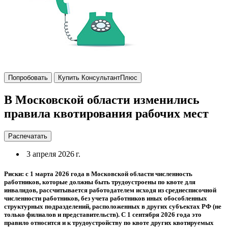
Попробовать
Купить КонсультантПлюс
В Московской области изменились
правила квотирования рабочих мест
Распечатать
3 апреля 2026 г.
Риски: с 1 марта 2026 года в Московской области численность
работников, которые должны быть трудоустроены по квоте для
инвалидов, рассчитывается работодателем исходя из среднесписочной
численности работников, без учета работников иных обособленных
структурных подразделений, расположенных в других субъектах РФ (не
только филиалов и представительств). С 1 сентября 2026 года это
правило относится и к трудоустройству по квоте других квотируемых