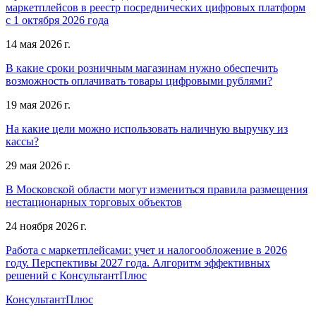
маркетплейсов в реестр посреднических цифровых платформ
с 1 октября 2026 года
14 мая 2026 г.
В какие сроки розничным магазинам нужно обеспечить
возможность оплачивать товары цифровыми рублями?
19 мая 2026 г.
На какие цели можно использовать наличную выручку из
кассы?
29 мая 2026 г.
В Московской области могут измениться правила размещения
нестационарных торговых объектов
24 ноября 2026 г.
Работа с маркетплейсами: учет и налогообложение в 2026
году. Перспективы 2027 года. Алгоритм эффективных
решений с КонсультантПлюс
КонсультантПлюс