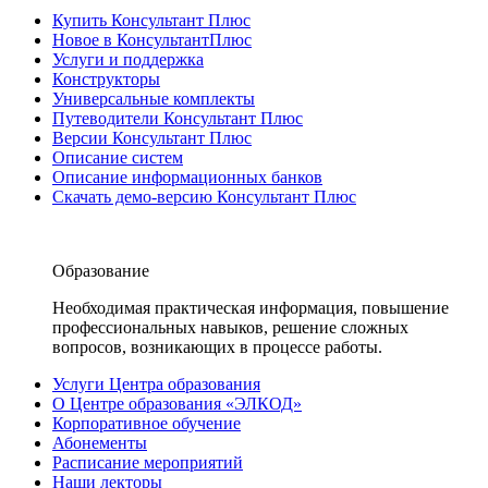
Купить Консультант Плюс
Новое в КонсультантПлюс
Услуги и поддержка
Конструкторы
Универсальные комплекты
Путеводители Консультант Плюс
Версии Консультант Плюс
Описание систем
Описание информационных банков
Скачать демо-версию Консультант Плюс
Образование
Необходимая практическая информация, повышение
профессиональных навыков, решение сложных
вопросов, возникающих в процессе работы.
Услуги Центра образования
О Центре образования «ЭЛКОД»
Корпоративное обучение
Абонементы
Расписание мероприятий
Наши лекторы