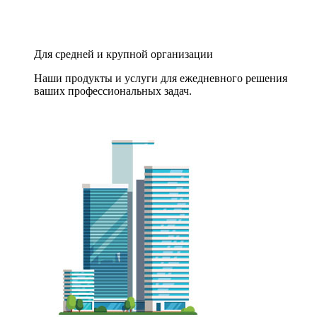
Для средней и крупной организации
Наши продукты и услуги для ежедневного решения
ваших профессиональных задач.