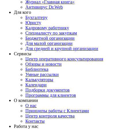
Журнал «Главная книга»
Антивирус Dr.Web
Для кого
Бухгалтеру
Юристу
Кадровому работнику
Специалисту по закупкам
Бюджетной организации
Для малой организации
Для средней и крупной организации
Сервисы
Центр оперативного консультирования
Обзоры и новости
Библиотека
Умные рассылки
Калькуляторы
Календари
Подборки документов
Программы для клиентов
О компании
О нас
Принципы работы с Клиентами
Центр контроля качества
Контакты
Работа у нас