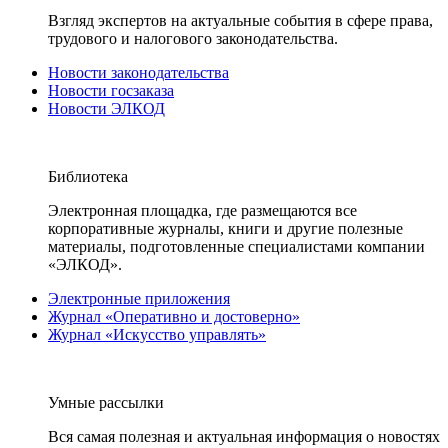
Взгляд экспертов на актуальные события в сфере права,
трудового и налогового законодательства.
Новости законодательства
Новости госзаказа
Новости ЭЛКОД
Библиотека
Электронная площадка, где размещаются все
корпоративные журналы, книги и другие полезные
материалы, подготовленные специалистами компании
«ЭЛКОД».
Электронные приложения
Журнал «Оперативно и достоверно»
Журнал «Искусство управлять»
Умные рассылки
Вся самая полезная и актуальная информация о новостях