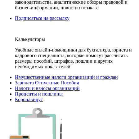
законодательства, аналитические обзоры правовой и
бизнес-информации, новости госзаказа
Подписаться на рассылку
Калькуляторы
Удобные онлайн-помощники для бухгалтера, юриста и
кадрового специалиста, которые помогут рассчитать
размеры пособий, штрафов, пошлин и других
необходимых показателей.
Имущественные налоги организаций и граждан
Зарплата Отпускные Пособия
Налоги и взносы организаций
Проценты и пошлины
Коронавирус