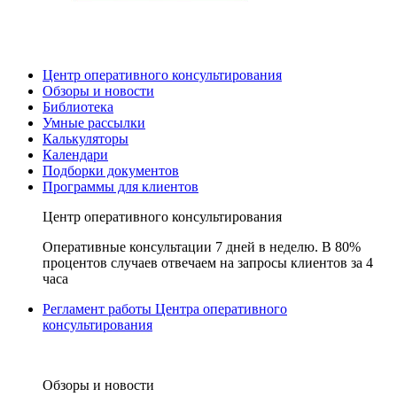
Центр оперативного консультирования
Обзоры и новости
Библиотека
Умные рассылки
Калькуляторы
Календари
Подборки документов
Программы для клиентов
Центр оперативного консультирования
Оперативные консультации 7 дней в неделю. В 80%
процентов случаев отвечаем на запросы клиентов за 4
часа
Регламент работы Центра оперативного
консультирования
Обзоры и новости