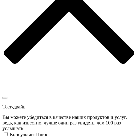
Тест-драйв
Вы можете убедиться в качестве наших продуктов и услуг,
ведь, как известно, лучше один раз увидеть, чем 100 раз
услышать
КонсультантПлюс