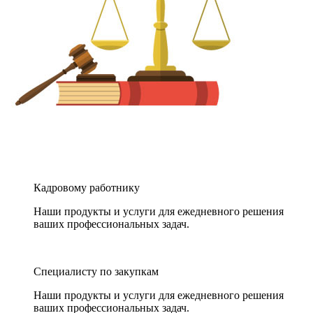
Кадровому работнику
Наши продукты и услуги для ежедневного решения
ваших профессиональных задач.
Специалисту по закупкам
Наши продукты и услуги для ежедневного решения
ваших профессиональных задач.