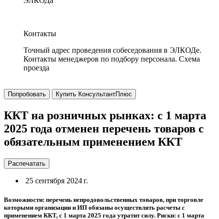
ЭЛКОДа
Контакты
Точный адрес проведения собеседования в ЭЛКОДе.
Контакты менеджеров по подбору персонала. Схема
проезда
Попробовать
Купить КонсультантПлюс
ККТ на розничных рынках: с 1 марта
2025 года отменен перечень товаров с
обязательным применением ККТ
Распечатать
25 сентября 2024 г.
Возможности: перечень непродовольственных товаров, при торговле
которыми организации и ИП обязаны осуществлять расчеты с
применением ККТ, с 1 марта 2025 года утратит силу. Риски: с 1 марта