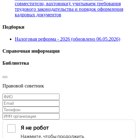
совместители, вахтовики): учитываем требования
трудового законодательства и порядок оформления
кадровых документов
Подборки
Налоговая реформа - 2026 (обновлено 06.05.2026)
Справочная информация
Библиотека
Правовой советник