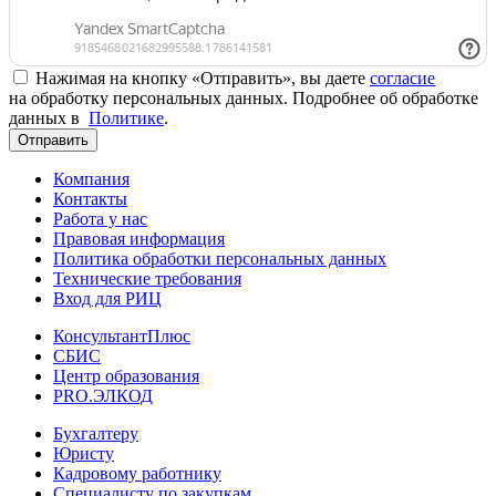
Нажимая на кнопку «Отправить», вы даете
согласие
на обработку персональных данных. Подробнее об обработке
данных в
Политике
.
Отправить
Компания
Контакты
Работа у нас
Правовая информация
Политика обработки персональных данных
Технические требования
Вход для РИЦ
КонсультантПлюс
СБИС
Центр образования
PRO.ЭЛКОД
Бухгалтеру
Юристу
Кадровому работнику
Специалисту по закупкам