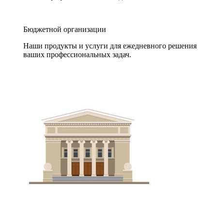
Бюджетной организации
Наши продукты и услуги для ежедневного решения
ваших профессиональных задач.