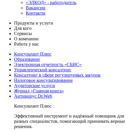
«ЭЛКОД» - работодатель
Вакансии
Контакты
Продукты и услуги
Для кого
Сервисы
О компании
Работа у нас
Консультант Плюс
Образование
Электронная отчетность «СБИС»
Управленческий консалтинг
Консалтинг в сфере регулируемых закупок
Налоговое консультирование
Аудиторские услуги
Журнал «Главная книга»
Антивирус Dr.Web
Консультант Плюс
Эффективный инструмент и надёжный помощник для
разных специалистов, помогающий принимать верные
решения.