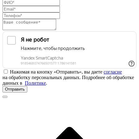
Нажимая на кнопку «Отправить», вы даете
согласие
на обработку персональных данных. Подробнее об обработке
данных в
Политике
.
Отправить