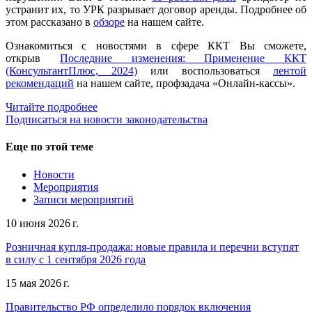
устранит их, то УРК разрывает договор аренды. Подробнее об
этом рассказано в
обзоре
на нашем сайте.
Ознакомиться с новостями в сфере ККТ Вы сможете,
открыв
Последние изменения: Применение ККТ
(КонсультантПлюс, 2024)
или воспользоваться
лентой
рекомендаций
на нашем сайте, профзадача «Онлайн-кассы».
Читайте подробнее
Подписаться на новости законодательства
Еще по этой теме
Новости
Мероприятия
Записи мероприятий
10 июня 2026 г.
Розничная купля-продажа: новые правила и перечни вступят
в силу с 1 сентября 2026 года
15 мая 2026 г.
Правительство РФ определило порядок включения