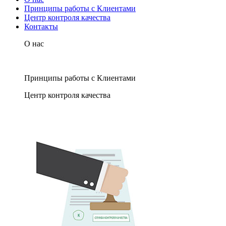
Принципы работы с Клиентами
Центр контроля качества
Контакты
О нас
Принципы работы с Клиентами
Центр контроля качества