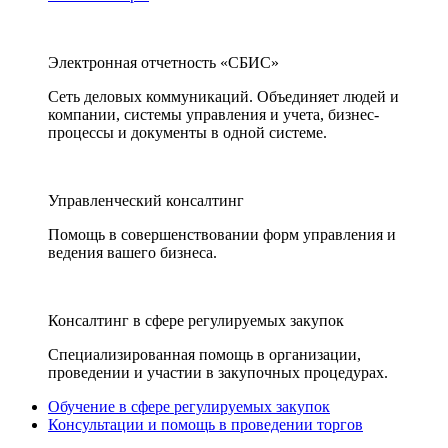
Электронная отчетность «СБИС»
Сеть деловых коммуникаций. Объединяет людей и
компании, системы управления и учета, бизнес-
процессы и документы в одной системе.
Управленческий консалтинг
Помощь в совершенствовании форм управления и
ведения вашего бизнеса.
Консалтинг в сфере регулируемых закупок
Специализированная помощь в организации,
проведении и участии в закупочных процедурах.
Обучение в сфере регулируемых закупок
Консультации и помощь в проведении торгов