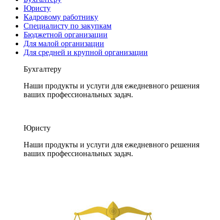
Юристу
Кадровому работнику
Специалисту по закупкам
Бюджетной организации
Для малой организации
Для средней и крупной организации
Бухгалтеру
Наши продукты и услуги для ежедневного решения
ваших профессиональных задач.
Юристу
Наши продукты и услуги для ежедневного решения
ваших профессиональных задач.