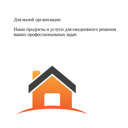
Для малой организации
Наши продукты и услуги для ежедневного решения
ваших профессиональных задач.