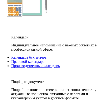
Календари
Индивидуальное напоминание о важных событиях в
профессиональной сфере.
Календарь бухгалтера
Правовой календарь
Производственный календарь
Подборки документов
Подробное описание изменений в законодательстве,
актуальные новшества, связанные с налогами и
бухгалтерским учетом в удобном формате.