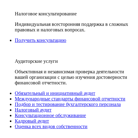
Налоговое консультирование
Индивидуальная всесторонняя поддержка в сложных
правовых и налоговых вопросах.
Получить консультацию
Аудиторские услуги
Объективная и независимая проверка деятельности
вашей организации с целью изучения достоверности
финансовой отчетности.
Обязательный и инициативный аудит
Международные стандарты финансовой отчетности
Подбор и тестирование бухгалтерского персонала
Налоговый аудит
Консультационное обслуживание
Кадровый аудит
Оценка всех видов собственности