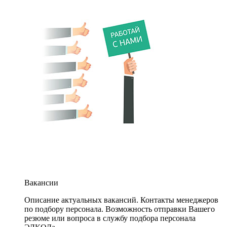
Вакансии
Описание актуальных вакансий. Контакты менеджеров
по подбору персонала. Возможность отправки Вашего
резюме или вопроса в службу подбора персонала