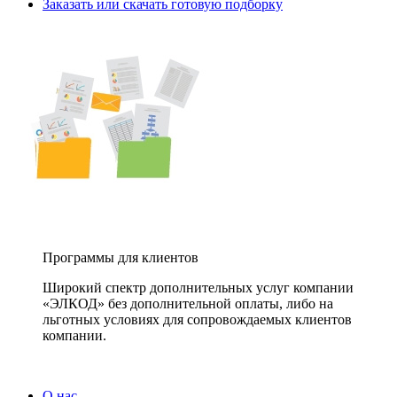
Заказать или скачать готовую подборку
Программы для клиентов
Широкий спектр дополнительных услуг компании
«ЭЛКОД» без дополнительной оплаты, либо на
льготных условиях для сопровождаемых клиентов
компании.
О нас