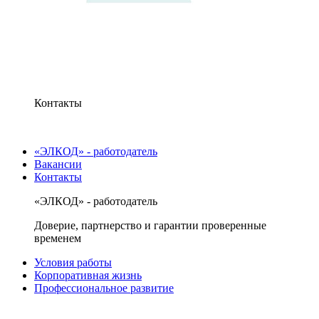
Контакты
«ЭЛКОД» - работодатель
Вакансии
Контакты
«ЭЛКОД» - работодатель
Доверие, партнерство и гарантии проверенные
временем
Условия работы
Корпоративная жизнь
Профессиональное развитие