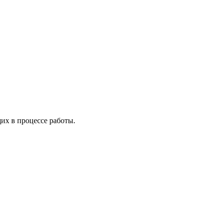
х в процессе работы.