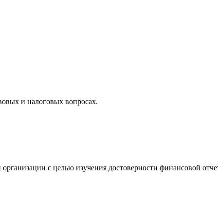
вовых и налоговых вопросах.
 организации с целью изучения достоверности финансовой отче