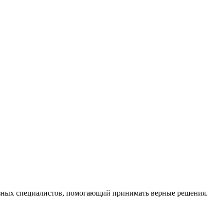
ных специалистов, помогающий принимать верные решения.