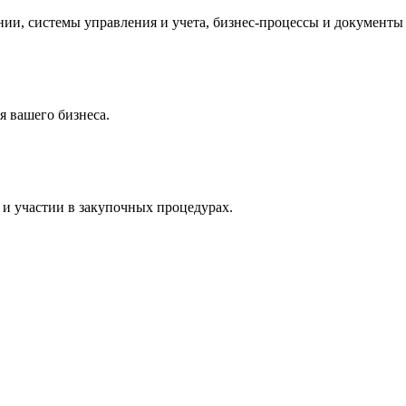
и, системы управления и учета, бизнес-процессы и документы 
 вашего бизнеса.
и участии в закупочных процедурах.