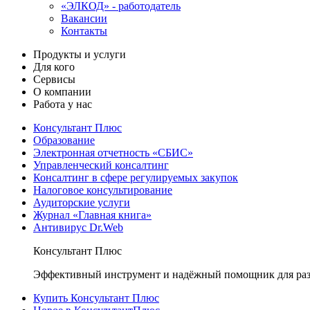
«ЭЛКОД» - работодатель
Вакансии
Контакты
Продукты и услуги
Для кого
Сервисы
О компании
Работа у нас
Консультант Плюс
Образование
Электронная отчетность «СБИС»
Управленческий консалтинг
Консалтинг в сфере регулируемых закупок
Налоговое консультирование
Аудиторские услуги
Журнал «Главная книга»
Антивирус Dr.Web
Консультант Плюс
Эффективный инструмент и надёжный помощник для раз
Купить Консультант Плюс