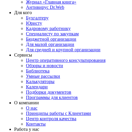
Журнал «Главная книга»
Антивирус Dr.Web
Для кого
Бухгалтеру
Юристу
Кадровому работнику
Специалисту по закупкам
Бюджетной организации
Для малой организации
Для средней и крупной организации
Сервисы
Центр оперативного консультирования
Обзоры и новости
Библиотека
Умные рассылки
Калькуляторы
Календари
Подборки документов
Программы для клиентов
О компании
О нас
Принципы работы с Клиентами
Центр контроля качества
Контакты
Работа у нас