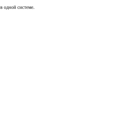
в одной системе.