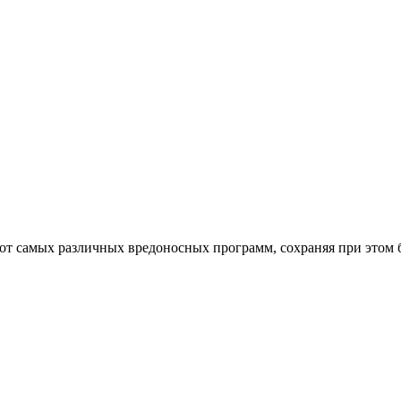
от самых различных вредоносных программ, сохраняя при этом 