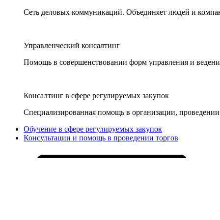
Сеть деловых коммуникаций. Объединяет людей и компани
Управленческий консалтинг
Помощь в совершенствовании форм управления и ведения
Консалтинг в сфере регулируемых закупок
Специализированная помощь в организации, проведении 
Обучение в сфере регулируемых закупок
Консультации и помощь в проведении торгов