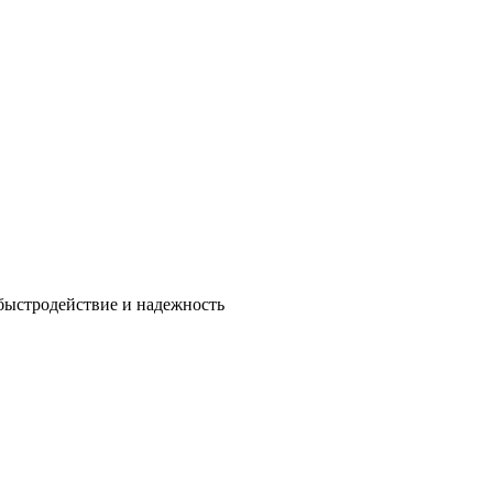
быстродействие и надежность