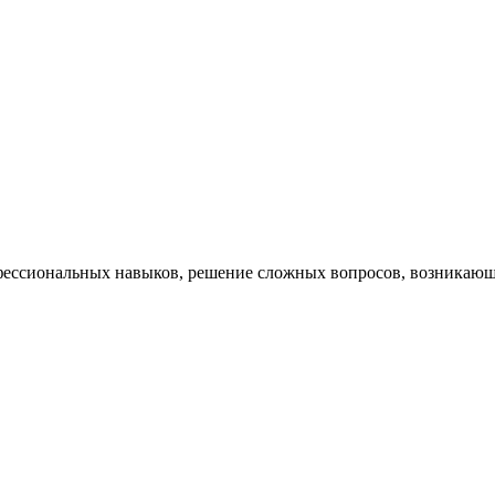
ессиональных навыков, решение сложных вопросов, возникающи