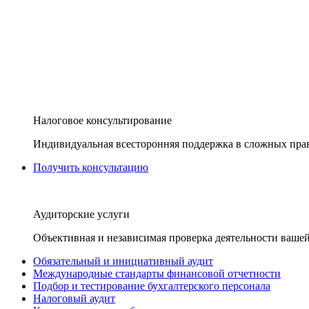
Налоговое консультирование
Индивидуальная всесторонняя поддержка в сложных пра
Получить консультацию
Аудиторские услуги
Объективная и независимая проверка деятельности вашей
Обязательный и инициативный аудит
Международные стандарты финансовой отчетности
Подбор и тестирование бухгалтерского персонала
Налоговый аудит