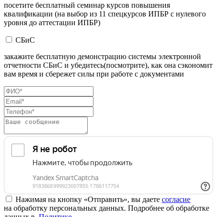
посетите бесплатный семинар курсов повышения
квалификации (на выбор из 11 спецкурсов ИПБР с нулевого
уровня до аттестации ИПБР)
СБиС
закажите бесплатную демонстрацию системы электронной
отчетности СБиС и убедитесь(посмотрите), как она сэкономит
вам время и сбережет силы при работе с документами
Нажимая на кнопку «Отправить», вы даете
согласие
на обработку персональных данных. Подробнее об обработке
данных в
Политике
.