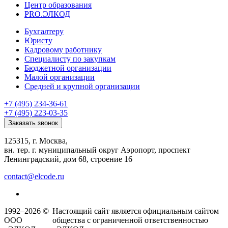
Центр образования
PRO.ЭЛКОД
Бухгалтеру
Юристу
Кадровому работнику
Специалисту по закупкам
Бюджетной организации
Малой организации
Средней и крупной организации
+7 (495) 234-36-61
+7 (495) 223-03-35
Заказать звонок
125315, г. Москва,
вн. тер. г. муниципальный округ Аэропорт, проспект
Ленинградский, дом 68, строение 16
contact@elcode.ru
1992–2026 ©
Настоящий сайт является официальным сайтом
ООО
общества с ограниченной ответственностью