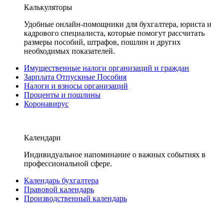
Калькуляторы
Удобные онлайн-помощники для бухгалтера, юриста и
кадрового специалиста, которые помогут рассчитать
размеры пособий, штрафов, пошлин и других
необходимых показателей.
Имущественные налоги организаций и граждан
Зарплата Отпускные Пособия
Налоги и взносы организаций
Проценты и пошлины
Коронавирус
Календари
Индивидуальное напоминание о важных событиях в
профессиональной сфере.
Календарь бухгалтера
Правовой календарь
Производственный календарь