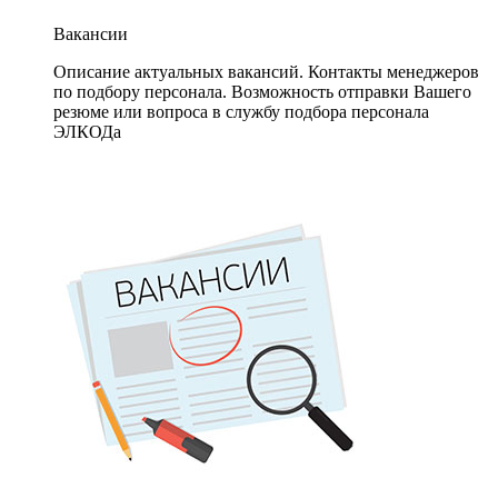
Вакансии
Описание актуальных вакансий. Контакты менеджеров
по подбору персонала. Возможность отправки Вашего
резюме или вопроса в службу подбора персонала
ЭЛКОДа