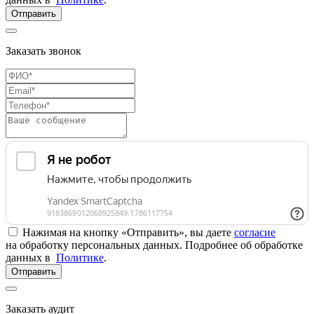
Отправить
Заказать звонок
Нажимая на кнопку «Отправить», вы даете
согласие
на обработку персональных данных. Подробнее об обработке
данных в
Политике
.
Отправить
Заказать аудит