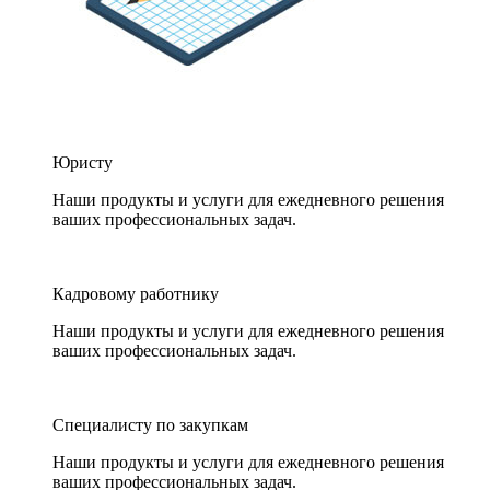
Юристу
Наши продукты и услуги для ежедневного решения
ваших профессиональных задач.
Кадровому работнику
Наши продукты и услуги для ежедневного решения
ваших профессиональных задач.
Специалисту по закупкам
Наши продукты и услуги для ежедневного решения
ваших профессиональных задач.