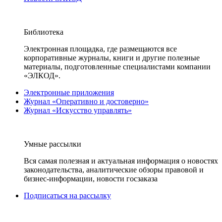
Библиотека
Электронная площадка, где размещаются все
корпоративные журналы, книги и другие полезные
материалы, подготовленные специалистами компании
«ЭЛКОД».
Электронные приложения
Журнал «Оперативно и достоверно»
Журнал «Искусство управлять»
Умные рассылки
Вся самая полезная и актуальная информация о новостях
законодательства, аналитические обзоры правовой и
бизнес-информации, новости госзаказа
Подписаться на рассылку