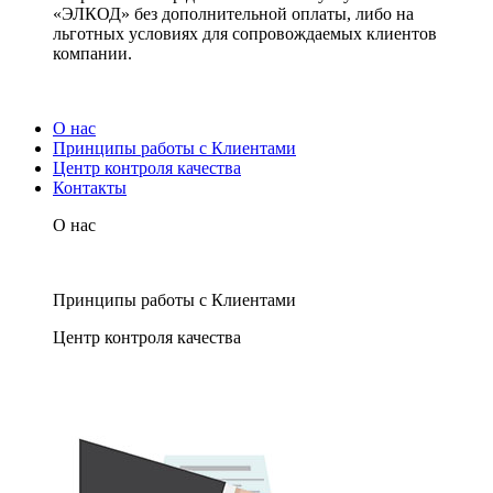
«ЭЛКОД» без дополнительной оплаты, либо на
льготных условиях для сопровождаемых клиентов
компании.
О нас
Принципы работы с Клиентами
Центр контроля качества
Контакты
О нас
Принципы работы с Клиентами
Центр контроля качества