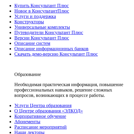
Купить Консультант Плюс
Новое в КонсультантПлюс
Услуги и поддержка
Конструкторы
Универсальные комплекты
Путеводители Консультант Плюс
Версии Консультант Плюс
Описание систем
Описание информационных банков
Скачать демо-версию Консультант Плюс
Образование
Необходимая практическая информация, повышение
профессиональных навыков, решение сложных
вопросов, возникающих в процессе работы.
Услуги Центра образования
О Центре образования «ЭЛКОД»
Корпоративное обучение
Абонементы
Расписание мероприятий
Наши лекторы