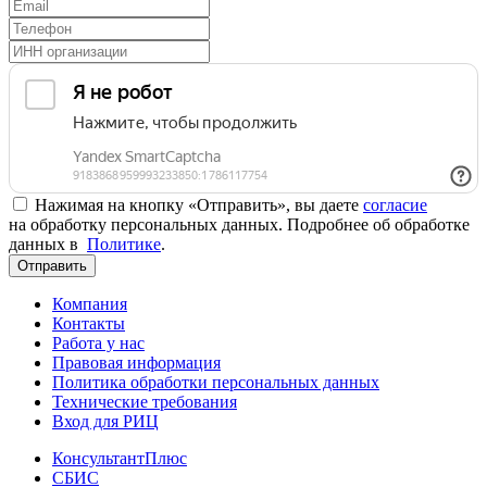
Нажимая на кнопку «Отправить», вы даете
согласие
на обработку персональных данных. Подробнее об обработке
данных в
Политике
.
Отправить
Компания
Контакты
Работа у нас
Правовая информация
Политика обработки персональных данных
Технические требования
Вход для РИЦ
КонсультантПлюс
СБИС