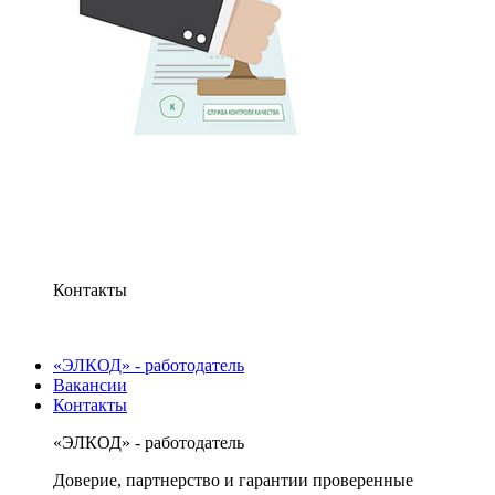
Контакты
«ЭЛКОД» - работодатель
Вакансии
Контакты
«ЭЛКОД» - работодатель
Доверие, партнерство и гарантии проверенные