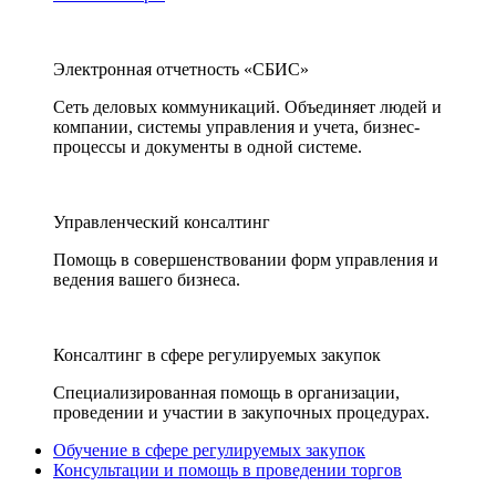
Электронная отчетность «СБИС»
Сеть деловых коммуникаций. Объединяет людей и
компании, системы управления и учета, бизнес-
процессы и документы в одной системе.
Управленческий консалтинг
Помощь в совершенствовании форм управления и
ведения вашего бизнеса.
Консалтинг в сфере регулируемых закупок
Специализированная помощь в организации,
проведении и участии в закупочных процедурах.
Обучение в сфере регулируемых закупок
Консультации и помощь в проведении торгов