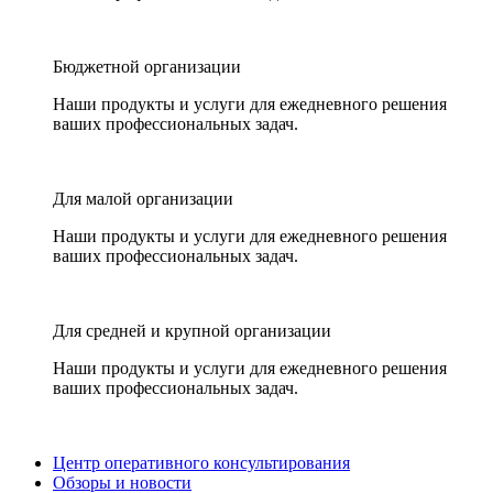
Бюджетной организации
Наши продукты и услуги для ежедневного решения
ваших профессиональных задач.
Для малой организации
Наши продукты и услуги для ежедневного решения
ваших профессиональных задач.
Для средней и крупной организации
Наши продукты и услуги для ежедневного решения
ваших профессиональных задач.
Центр оперативного консультирования
Обзоры и новости