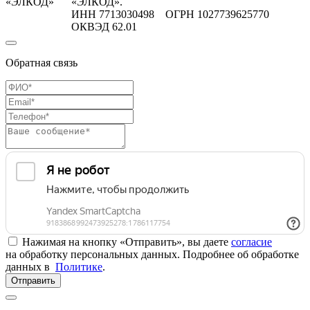
«ЭЛКОД»
«ЭЛКОД».
ИНН 7713030498 ОГРН 1027739625770
ОКВЭД 62.01
Обратная связь
Нажимая на кнопку «Отправить», вы даете
согласие
на обработку персональных данных. Подробнее об обработке
данных в
Политике
.
Отправить