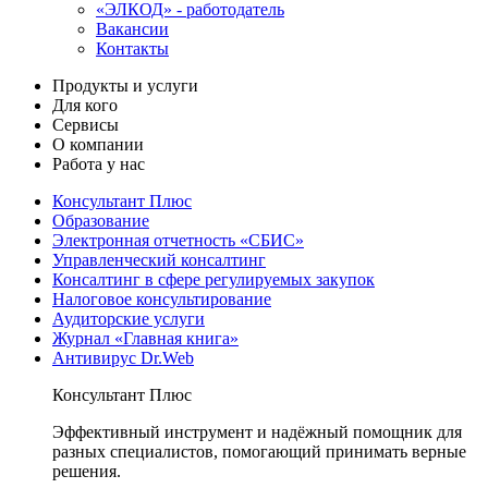
«ЭЛКОД» - работодатель
Вакансии
Контакты
Продукты и услуги
Для кого
Сервисы
О компании
Работа у нас
Консультант Плюс
Образование
Электронная отчетность «СБИС»
Управленческий консалтинг
Консалтинг в сфере регулируемых закупок
Налоговое консультирование
Аудиторские услуги
Журнал «Главная книга»
Антивирус Dr.Web
Консультант Плюс
Эффективный инструмент и надёжный помощник для
разных специалистов, помогающий принимать верные
решения.