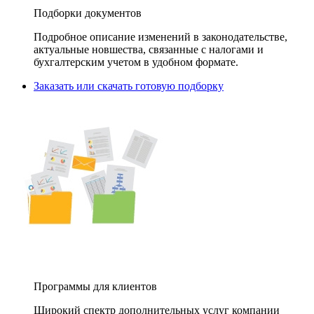
Подборки документов
Подробное описание изменений в законодательстве,
актуальные новшества, связанные с налогами и
бухгалтерским учетом в удобном формате.
Заказать или скачать готовую подборку
Программы для клиентов
Широкий спектр дополнительных услуг компании