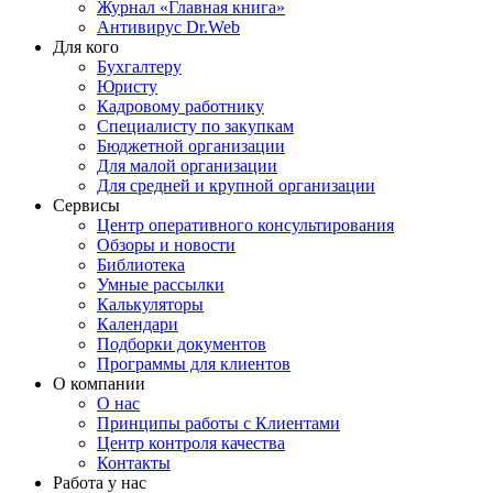
Журнал «Главная книга»
Антивирус Dr.Web
Для кого
Бухгалтеру
Юристу
Кадровому работнику
Специалисту по закупкам
Бюджетной организации
Для малой организации
Для средней и крупной организации
Сервисы
Центр оперативного консультирования
Обзоры и новости
Библиотека
Умные рассылки
Калькуляторы
Календари
Подборки документов
Программы для клиентов
О компании
О нас
Принципы работы с Клиентами
Центр контроля качества
Контакты
Работа у нас