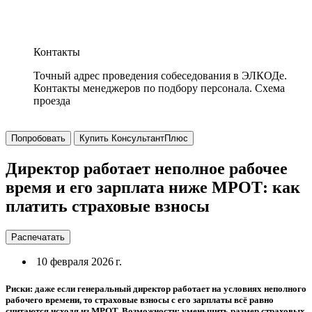
Контакты
Точный адрес проведения собеседования в ЭЛКОДе.
Контакты менеджеров по подбору персонала. Схема
проезда
Попробовать
Купить КонсультантПлюс
Директор работает неполное рабочее
время и его зарплата ниже МРОТ: как
платить страховые взносы
Распечатать
10 февраля 2026 г.
Риски: даже если генеральный директор работает на условиях неполного
рабочего времени, то страховые взносы с его зарплаты всё равно
считаются исходя из МРОТ. Возможности: уменьшить размер страховых