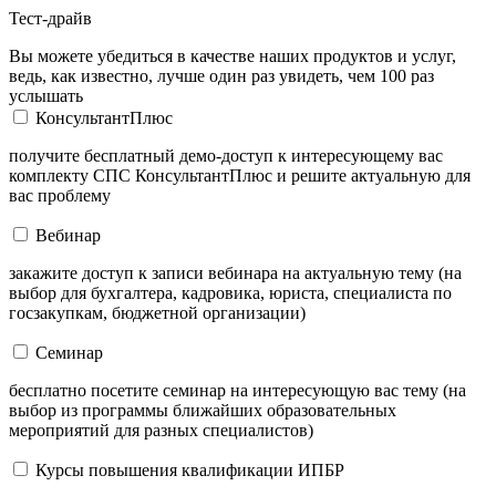
Тест-драйв
Вы можете убедиться в качестве наших продуктов и услуг,
ведь, как известно, лучше один раз увидеть, чем 100 раз
услышать
КонсультантПлюс
получите бесплатный демо-доступ к интересующему вас
комплекту СПС КонсультантПлюс и решите актуальную для
вас проблему
Вебинар
закажите доступ к записи вебинара на актуальную тему (на
выбор для бухгалтера, кадровика, юриста, специалиста по
госзакупкам, бюджетной организации)
Семинар
бесплатно посетите семинар на интересующую вас тему (на
выбор из программы ближайших образовательных
мероприятий для разных специалистов)
Курсы повышения квалификации ИПБР