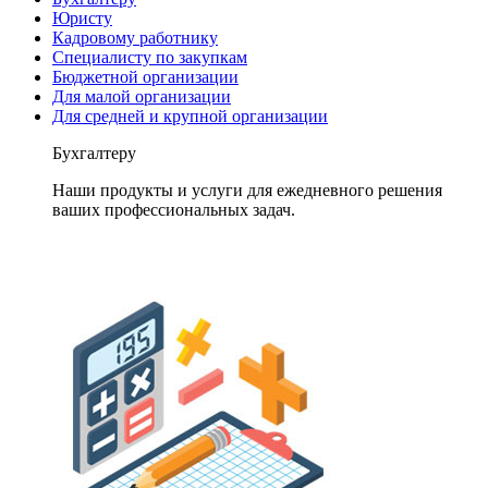
Юристу
Кадровому работнику
Специалисту по закупкам
Бюджетной организации
Для малой организации
Для средней и крупной организации
Бухгалтеру
Наши продукты и услуги для ежедневного решения
ваших профессиональных задач.