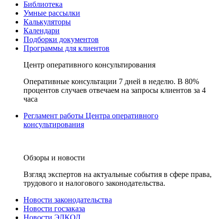
Библиотека
Умные рассылки
Калькуляторы
Календари
Подборки документов
Программы для клиентов
Центр оперативного консультирования
Оперативные консультации 7 дней в неделю. В 80%
процентов случаев отвечаем на запросы клиентов за 4
часа
Регламент работы Центра оперативного
консультирования
Обзоры и новости
Взгляд экспертов на актуальные события в сфере права,
трудового и налогового законодательства.
Новости законодательства
Новости госзаказа
Новости ЭЛКОД