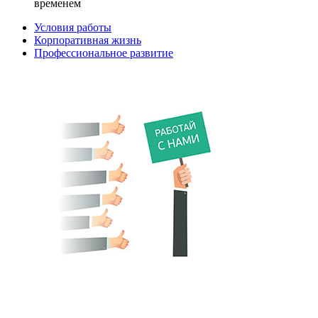
временем
Условия работы
Корпоративная жизнь
Профессиональное развитие