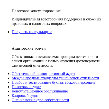
Налоговое консультирование
Индивидуальная всесторонняя поддержка в сложных
правовых и налоговых вопросах.
Получить консультацию
Аудиторские услуги
Объективная и независимая проверка деятельности
вашей организации с целью изучения достоверности
финансовой отчетности.
Обязательный и инициативный аудит
Международные стандарты финансовой отчетности
Подбор и тестирование бухгалтерского персонала
Налоговый аудит
Консультационное обслуживание
Кадровый аудит
Оценка всех видов собственности