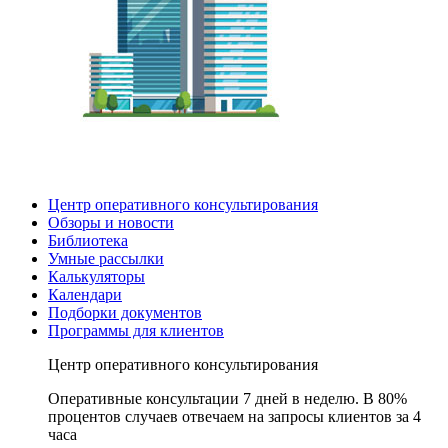
Центр оперативного консультирования
Обзоры и новости
Библиотека
Умные рассылки
Калькуляторы
Календари
Подборки документов
Программы для клиентов
Центр оперативного консультирования
Оперативные консультации 7 дней в неделю. В 80%
процентов случаев отвечаем на запросы клиентов за 4
часа