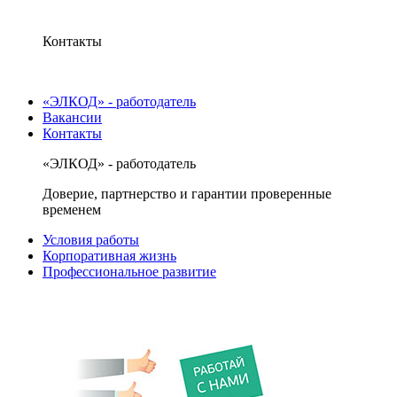
Контакты
«ЭЛКОД» - работодатель
Вакансии
Контакты
«ЭЛКОД» - работодатель
Доверие, партнерство и гарантии проверенные
временем
Условия работы
Корпоративная жизнь
Профессиональное развитие