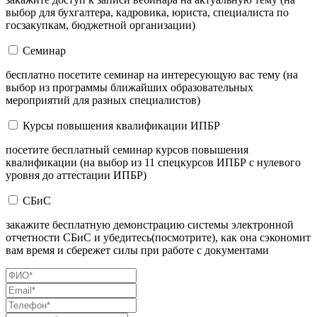
выбор для бухгалтера, кадровика, юриста, специалиста по
госзакупкам, бюджетной организации)
Семинар
бесплатно посетите семинар на интересующую вас тему (на
выбор из программы ближайших образовательных
мероприятий для разных специалистов)
Курсы повышения квалификации ИПБР
посетите бесплатный семинар курсов повышения
квалификации (на выбор из 11 спецкурсов ИПБР с нулевого
уровня до аттестации ИПБР)
СБиС
закажите бесплатную демонстрацию системы электронной
отчетности СБиС и убедитесь(посмотрите), как она сэкономит
вам время и сбережет силы при работе с документами