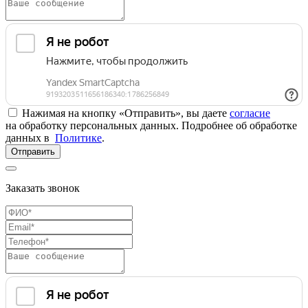
Нажимая на кнопку «Отправить», вы даете
согласие
на обработку персональных данных. Подробнее об обработке
данных в
Политике
.
Отправить
Заказать звонок