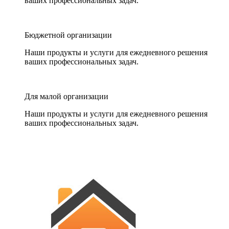
ваших профессиональных задач.
Бюджетной организации
Наши продукты и услуги для ежедневного решения
ваших профессиональных задач.
Для малой организации
Наши продукты и услуги для ежедневного решения
ваших профессиональных задач.