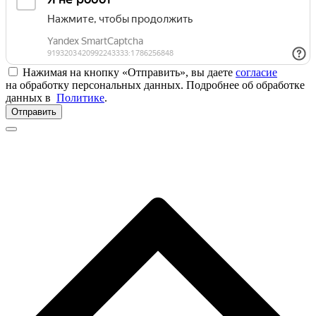
Нажимая на кнопку «Отправить», вы даете
согласие
на обработку персональных данных. Подробнее об обработке
данных в
Политике
.
Отправить