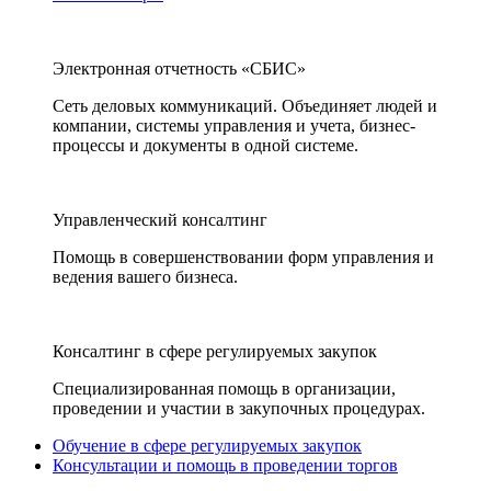
Электронная отчетность «СБИС»
Сеть деловых коммуникаций. Объединяет людей и
компании, системы управления и учета, бизнес-
процессы и документы в одной системе.
Управленческий консалтинг
Помощь в совершенствовании форм управления и
ведения вашего бизнеса.
Консалтинг в сфере регулируемых закупок
Специализированная помощь в организации,
проведении и участии в закупочных процедурах.
Обучение в сфере регулируемых закупок
Консультации и помощь в проведении торгов