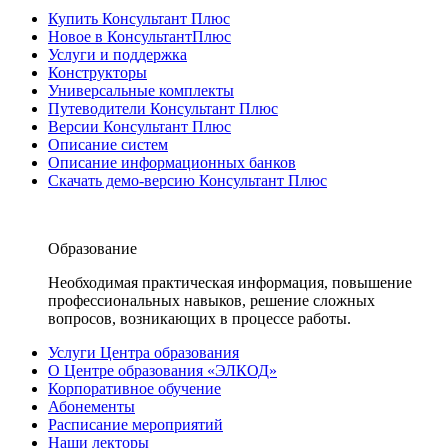
Купить Консультант Плюс
Новое в КонсультантПлюс
Услуги и поддержка
Конструкторы
Универсальные комплекты
Путеводители Консультант Плюс
Версии Консультант Плюс
Описание систем
Описание информационных банков
Скачать демо-версию Консультант Плюс
Образование
Необходимая практическая информация, повышение
профессиональных навыков, решение сложных
вопросов, возникающих в процессе работы.
Услуги Центра образования
О Центре образования «ЭЛКОД»
Корпоративное обучение
Абонементы
Расписание мероприятий
Наши лекторы