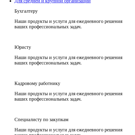
Для средней и крупной организации
Бухгалтеру
Наши продукты и услуги для ежедневного решения
ваших профессиональных задач.
Юристу
Наши продукты и услуги для ежедневного решения
ваших профессиональных задач.
Кадровому работнику
Наши продукты и услуги для ежедневного решения
ваших профессиональных задач.
Специалисту по закупкам
Наши продукты и услуги для ежедневного решения