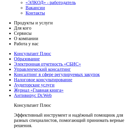
«ЭЛКОД» - работодатель
Вакансии
Контакты
Продукты и услуги
Для кого
Сервисы
О компании
Работа у нас
Консультант Плюс
Образование
Электронная отчетность «СБИС»
Управленческий консалтинг
Консалтинг в сфере регулируемых закупок
Налоговое консультирование
Аудиторские услуги
Журнал «Главная книга»
Антивирус Dr.Web
Консультант Плюс
Эффективный инструмент и надёжный помощник для
разных специалистов, помогающий принимать верные
решения.