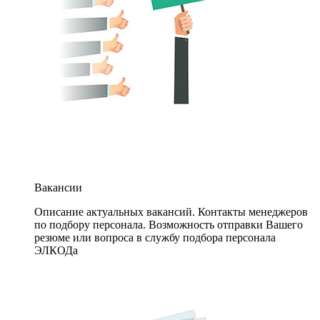
Вакансии
Описание актуальных вакансий. Контакты менеджеров
по подбору персонала. Возможность отправки Вашего
резюме или вопроса в службу подбора персонала
ЭЛКОДа