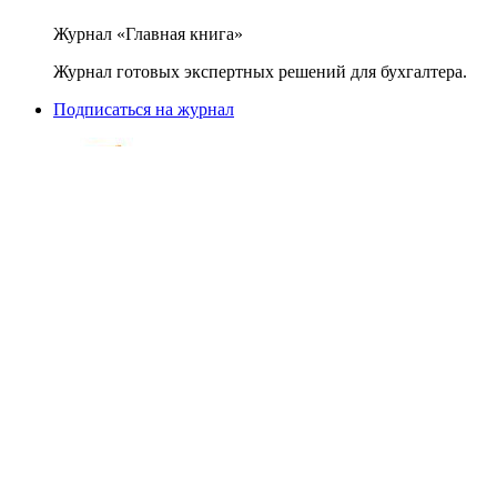
Журнал «Главная книга»
Журнал готовых экспертных решений для бухгалтера.
Подписаться на журнал