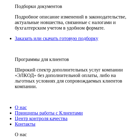
Подборки документов
Подробное описание изменений в законодательстве,
актуальные новшества, связанные с налогами и
бухгалтерским учетом в удобном формате.
Заказать или скачать готовую подборку
Программы для клиентов
Широкий спектр дополнительных услуг компании
«ЭЛКОД» без дополнительной оплаты, либо на
льготных условиях для сопровождаемых клиентов
компании.
О нас
Принципы работы с Клиентами
Центр контроля качества
Контакты
О нас