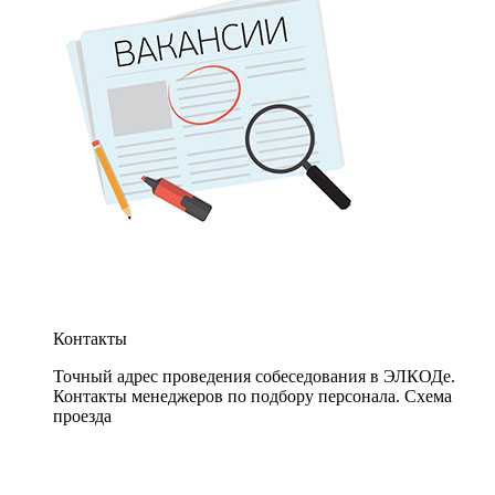
Контакты
Точный адрес проведения собеседования в ЭЛКОДе.
Контакты менеджеров по подбору персонала. Схема
проезда