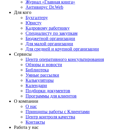
Журнал «Главная книга»
Антивирус Dr.Web
Для кого
Бухгалтеру
Юристу
Кадровому работнику
Специалисту по закупкам
Бюджетной организации
Для малой организации
Для средней и крупной организации
Сервисы
Центр оперативного консультирования
Обзоры и новости
Библиотека
Умные рассылки
Калькуляторы
Календари
Подборки документов
Программы для клиентов
О компании
О нас
Принципы работы с Клиентами
Центр контроля качества
Контакты
Работа у нас