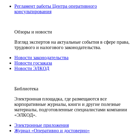
Регламент работы Центра оперативного
консультирования
Обзоры и новости
Взгляд экспертов на актуальные события в сфере права,
трудового и налогового законодательства.
Новости законодательства
Новости госзаказа
Новости ЭЛКОД
Библиотека
Электронная площадка, где размещаются все
корпоративные журналы, книги и другие полезные
материалы, подготовленные специалистами компании
«ЭЛКОД».
Электронные приложения
Журнал «Оперативно и достоверно»