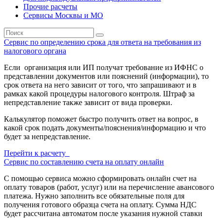
Прочие расчеты
Сервисы Москвы и МО
Сервис по определению срока для ответа на требования из
налогового органа
Если организация или ИП получат требование из ИФНС о
представлении документов или пояснений (информации), то
срок ответа на него зависит от того, что запрашивают и в
рамках какой процедуры налогового контроля. Штраф за
непредставление также зависит от вида проверки.
Калькулятор поможет быстро получить ответ на вопрос, в
какой срок подать документы/пояснения/информацию и что
будет за непредставление.
Перейти к расчету
Сервис по составлению счета на оплату онлайн
С помощью сервиса можно сформировать онлайн счет на
оплату товаров (работ, услуг) или на перечисление авансового
платежа. Нужно заполнить все обязательные поля для
получения готового образца счета на оплату. Сумма НДС
будет рассчитана автоматом после указания нужной ставки