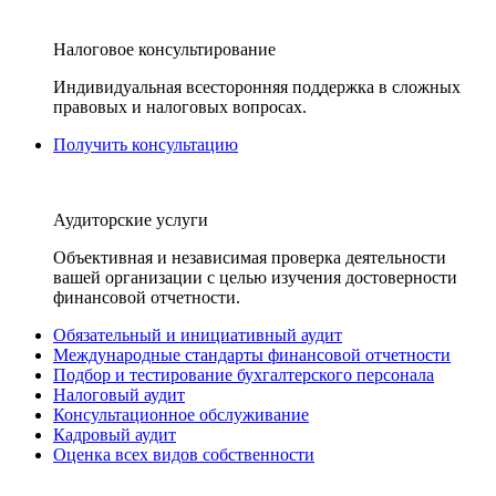
Налоговое консультирование
Индивидуальная всесторонняя поддержка в сложных
правовых и налоговых вопросах.
Получить консультацию
Аудиторские услуги
Объективная и независимая проверка деятельности
вашей организации с целью изучения достоверности
финансовой отчетности.
Обязательный и инициативный аудит
Международные стандарты финансовой отчетности
Подбор и тестирование бухгалтерского персонала
Налоговый аудит
Консультационное обслуживание
Кадровый аудит
Оценка всех видов собственности