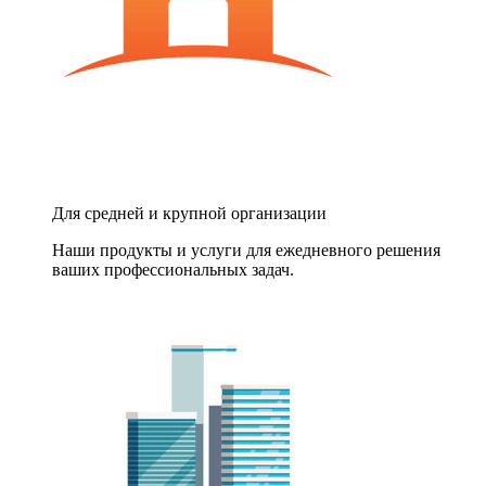
Для средней и крупной организации
Наши продукты и услуги для ежедневного решения
ваших профессиональных задач.