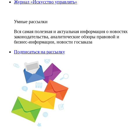
Журнал «Искусство управлять»
Умные рассылки
Вся самая полезная и актуальная информация о новостях
законодательства, аналитические обзоры правовой и
бизнес-информации, новости госзаказа
Подписаться на рассылку