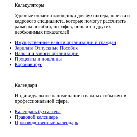
Калькуляторы
Удобные онлайн-помощники для бухгалтера, юриста и
кадрового специалиста, которые помогут рассчитать
размеры пособий, штрафов, пошлин и других
необходимых показателей.
Имущественные налоги организаций и граждан
Зарплата Отпускные Пособия
Налоги и взносы организаций
Проценты и пошлины
Коронавирус
Календари
Индивидуальное напоминание о важных событиях в
профессиональной сфере.
Календарь бухгалтера
Правовой календарь
Производственный календарь