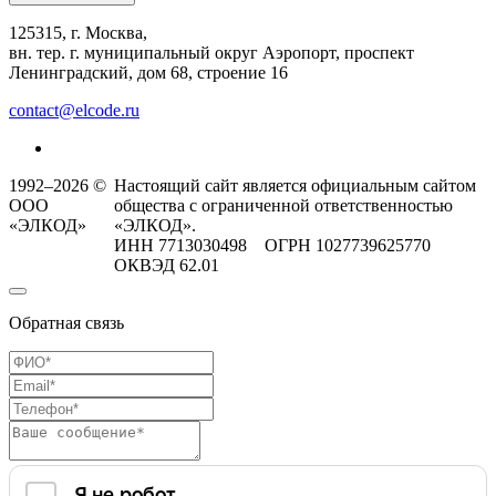
125315, г. Москва,
вн. тер. г. муниципальный округ Аэропорт, проспект
Ленинградский, дом 68, строение 16
contact@elcode.ru
1992–2026 ©
Настоящий сайт является официальным сайтом
ООО
общества с ограниченной ответственностью
«ЭЛКОД»
«ЭЛКОД».
ИНН 7713030498 ОГРН 1027739625770
ОКВЭД 62.01
Обратная связь