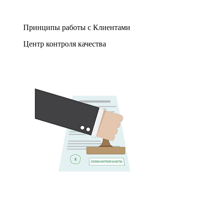
Принципы работы с Клиентами
Центр контроля качества