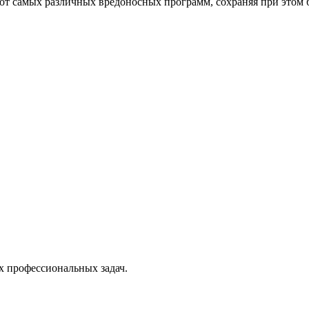
от самых различных вредоносных программ, сохраняя при этом 
х профессиональных задач.