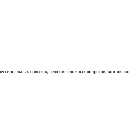
ессиональных навыков, решение сложных вопросов, возникающи