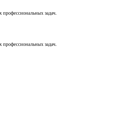
х профессиональных задач.
х профессиональных задач.