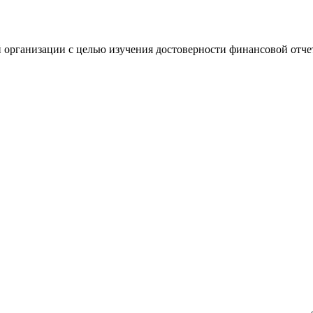
 организации с целью изучения достоверности финансовой отче