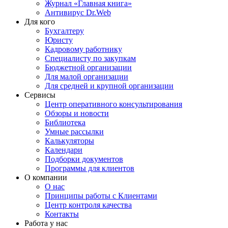
Журнал «Главная книга»
Антивирус Dr.Web
Для кого
Бухгалтеру
Юристу
Кадровому работнику
Специалисту по закупкам
Бюджетной организации
Для малой организации
Для средней и крупной организации
Сервисы
Центр оперативного консультирования
Обзоры и новости
Библиотека
Умные рассылки
Калькуляторы
Календари
Подборки документов
Программы для клиентов
О компании
О нас
Принципы работы с Клиентами
Центр контроля качества
Контакты
Работа у нас