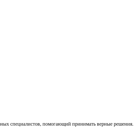
ных специалистов, помогающий принимать верные решения.