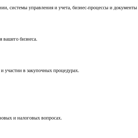
и, системы управления и учета, бизнес-процессы и документы 
 вашего бизнеса.
и участии в закупочных процедурах.
вовых и налоговых вопросах.