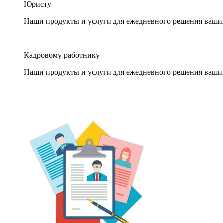
Юристу
Наши продукты и услуги для ежедневного решения ваши
Кадровому работнику
Наши продукты и услуги для ежедневного решения ваши