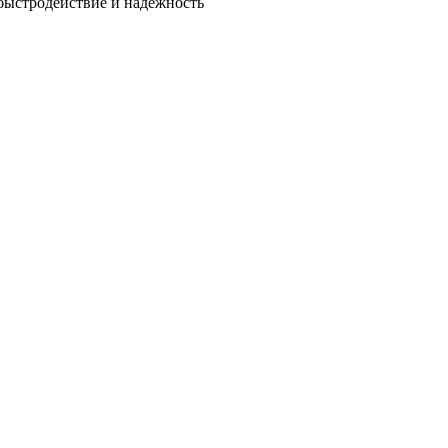
быстродействие и надежность