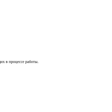
х в процессе работы.