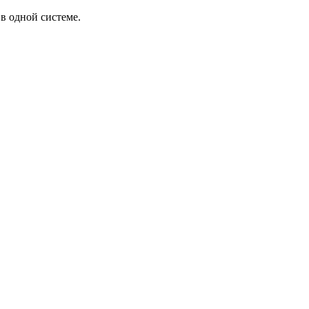
в одной системе.