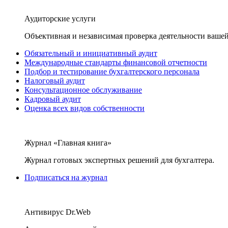
Аудиторские услуги
Объективная и независимая проверка деятельности вашей
Обязательный и инициативный аудит
Международные стандарты финансовой отчетности
Подбор и тестирование бухгалтерского персонала
Налоговый аудит
Консультационное обслуживание
Кадровый аудит
Оценка всех видов собственности
Журнал «Главная книга»
Журнал готовых экспертных решений для бухгалтера.
Подписаться на журнал
Антивирус Dr.Web