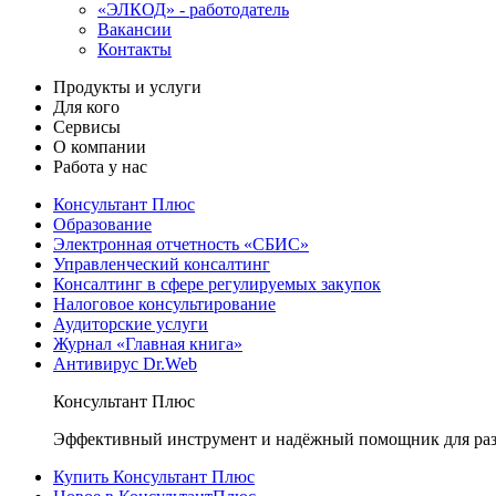
«ЭЛКОД» - работодатель
Вакансии
Контакты
Продукты и услуги
Для кого
Сервисы
О компании
Работа у нас
Консультант Плюс
Образование
Электронная отчетность «СБИС»
Управленческий консалтинг
Консалтинг в сфере регулируемых закупок
Налоговое консультирование
Аудиторские услуги
Журнал «Главная книга»
Антивирус Dr.Web
Консультант Плюс
Эффективный инструмент и надёжный помощник для раз
Купить Консультант Плюс