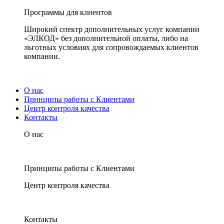
Программы для клиентов
Широкий спектр дополнительных услуг компании
«ЭЛКОД» без дополнительной оплаты, либо на
льготных условиях для сопровождаемых клиентов
компании.
О нас
Принципы работы с Клиентами
Центр контроля качества
Контакты
О нас
Принципы работы с Клиентами
Центр контроля качества
Контакты