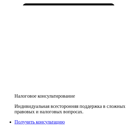
Налоговое консультирование
Индивидуальная всесторонняя поддержка в сложных
правовых и налоговых вопросах.
Получить консультацию