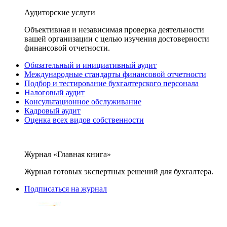
Аудиторские услуги
Объективная и независимая проверка деятельности
вашей организации с целью изучения достоверности
финансовой отчетности.
Обязательный и инициативный аудит
Международные стандарты финансовой отчетности
Подбор и тестирование бухгалтерского персонала
Налоговый аудит
Консультационное обслуживание
Кадровый аудит
Оценка всех видов собственности
Журнал «Главная книга»
Журнал готовых экспертных решений для бухгалтера.
Подписаться на журнал