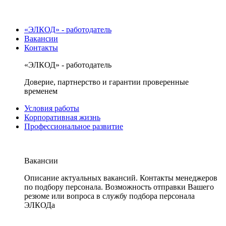
«ЭЛКОД» - работодатель
Вакансии
Контакты
«ЭЛКОД» - работодатель
Доверие, партнерство и гарантии проверенные
временем
Условия работы
Корпоративная жизнь
Профессиональное развитие
Вакансии
Описание актуальных вакансий. Контакты менеджеров
по подбору персонала. Возможность отправки Вашего
резюме или вопроса в службу подбора персонала
ЭЛКОДа