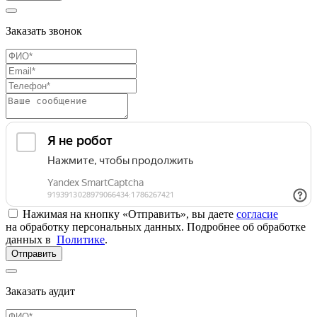
Заказать звонок
Нажимая на кнопку «Отправить», вы даете
согласие
на обработку персональных данных. Подробнее об обработке
данных в
Политике
.
Отправить
Заказать аудит