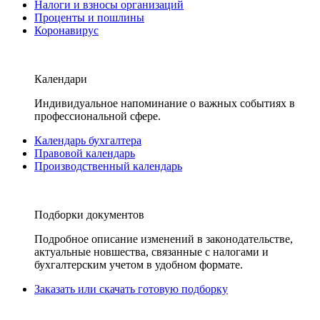
Налоги и взносы организаций
Проценты и пошлины
Коронавирус
Календари
Индивидуальное напоминание о важных событиях в
профессиональной сфере.
Календарь бухгалтера
Правовой календарь
Производственный календарь
Подборки документов
Подробное описание изменений в законодательстве,
актуальные новшества, связанные с налогами и
бухгалтерским учетом в удобном формате.
Заказать или скачать готовую подборку