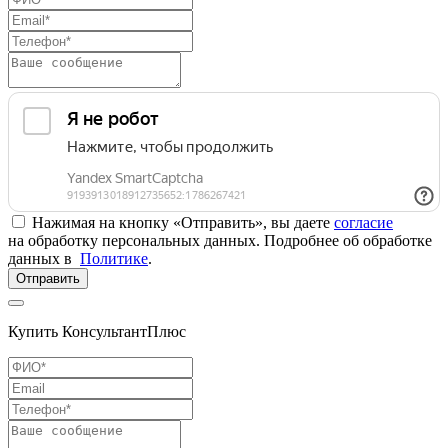
Нажимая на кнопку «Отправить», вы даете
согласие
на обработку персональных данных. Подробнее об обработке
данных в
Политике
.
Отправить
Купить КонсультантПлюс