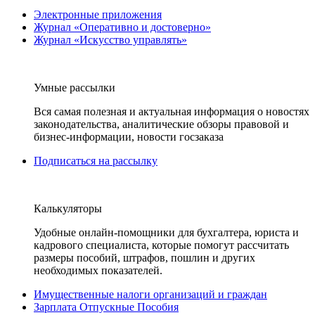
Электронные приложения
Журнал «Оперативно и достоверно»
Журнал «Искусство управлять»
Умные рассылки
Вся самая полезная и актуальная информация о новостях
законодательства, аналитические обзоры правовой и
бизнес-информации, новости госзаказа
Подписаться на рассылку
Калькуляторы
Удобные онлайн-помощники для бухгалтера, юриста и
кадрового специалиста, которые помогут рассчитать
размеры пособий, штрафов, пошлин и других
необходимых показателей.
Имущественные налоги организаций и граждан
Зарплата Отпускные Пособия