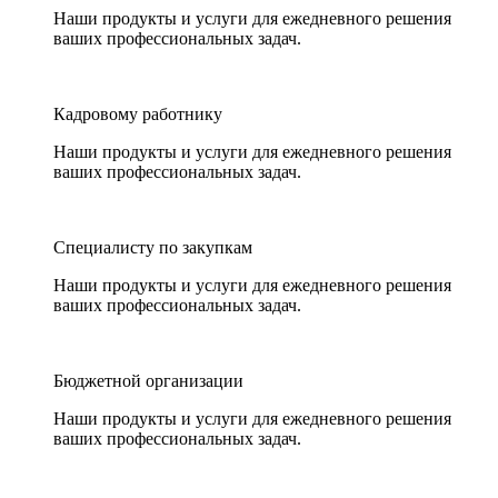
Наши продукты и услуги для ежедневного решения
ваших профессиональных задач.
Кадровому работнику
Наши продукты и услуги для ежедневного решения
ваших профессиональных задач.
Специалисту по закупкам
Наши продукты и услуги для ежедневного решения
ваших профессиональных задач.
Бюджетной организации
Наши продукты и услуги для ежедневного решения
ваших профессиональных задач.