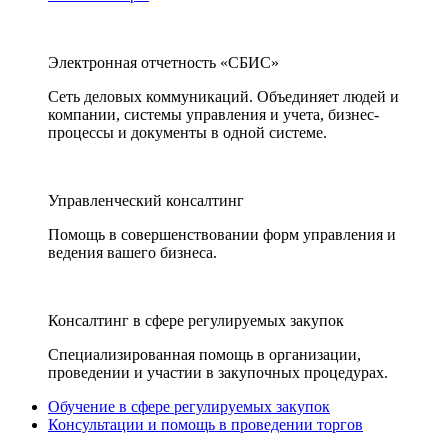
Электронная отчетность «СБИС»
Сеть деловых коммуникаций. Объединяет людей и
компании, системы управления и учета, бизнес-
процессы и документы в одной системе.
Управленческий консалтинг
Помощь в совершенствовании форм управления и
ведения вашего бизнеса.
Консалтинг в сфере регулируемых закупок
Специализированная помощь в организации,
проведении и участии в закупочных процедурах.
Обучение в сфере регулируемых закупок
Консультации и помощь в проведении торгов