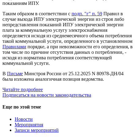
показаниям ИПУ.
Таким образом в соответствии с
подп. "г" п. 59
Правил в
случае выхода ИПУ электрической энергии из строя либо
непредставления показаний ИПУ электрической энергии
плата за коммунальную услугу электроснабжения
определяется исходя из среднемесячного объема потребления
такой коммунальной услуги, определенного в установленном
Правилами
порядке, а при невозможности его определения, в
том числе по причине отсутствия данных о потреблении, -
исходя из норматива потребления соответствующей
коммунальной услуги.
В
Письме
Минстроя России от 25.12.2025 N 80978-ДН/04
была изложена аналогичная позиция ведомства.
Читайте подробнее
Подписаться на новости законодательства
Еще по этой теме
Новости
Мероприятия
Записи мероприятий