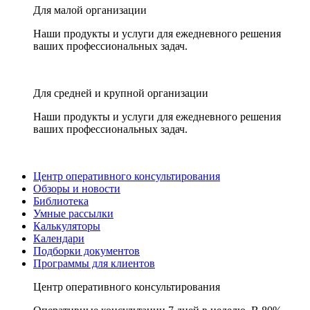
Для малой организации
Наши продукты и услуги для ежедневного решения
ваших профессиональных задач.
Для средней и крупной организации
Наши продукты и услуги для ежедневного решения
ваших профессиональных задач.
Центр оперативного консультирования
Обзоры и новости
Библиотека
Умные рассылки
Калькуляторы
Календари
Подборки документов
Программы для клиентов
Центр оперативного консультирования