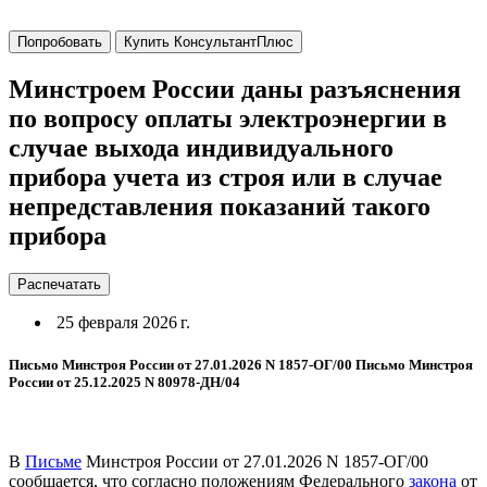
Попробовать
Купить КонсультантПлюс
Минстроем России даны разъяснения
по вопросу оплаты электроэнергии в
случае выхода индивидуального
прибора учета из строя или в случае
непредставления показаний такого
прибора
Распечатать
25 февраля 2026 г.
Письмо Минстроя России от 27.01.2026 N 1857-ОГ/00 Письмо Минстроя
России от 25.12.2025 N 80978-ДН/04
В
Письме
Минстроя России от 27.01.2026 N 1857-ОГ/00
сообщается, что согласно положениям Федерального
закона
от