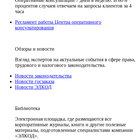
Оперативные консультации 7 дней в неделю. В 80%
процентов случаев отвечаем на запросы клиентов за 4
часа
Регламент работы Центра оперативного
консультирования
Обзоры и новости
Взгляд экспертов на актуальные события в сфере права,
трудового и налогового законодательства.
Новости законодательства
Новости госзаказа
Новости ЭЛКОД
Библиотека
Электронная площадка, где размещаются все
корпоративные журналы, книги и другие полезные
материалы, подготовленные специалистами компании
«ЭЛКОД».