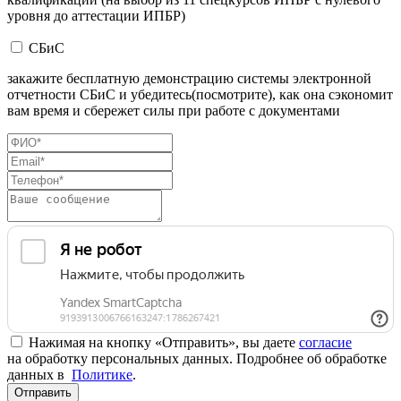
уровня до аттестации ИПБР)
СБиС
закажите бесплатную демонстрацию системы электронной
отчетности СБиС и убедитесь(посмотрите), как она сэкономит
вам время и сбережет силы при работе с документами
Нажимая на кнопку «Отправить», вы даете
согласие
на обработку персональных данных. Подробнее об обработке
данных в
Политике
.
Отправить