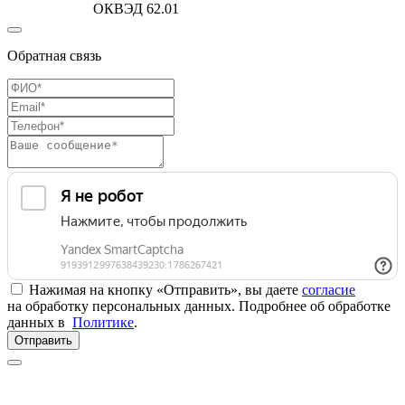
ОКВЭД 62.01
Обратная связь
Нажимая на кнопку «Отправить», вы даете
согласие
на обработку персональных данных. Подробнее об обработке
данных в
Политике
.
Отправить