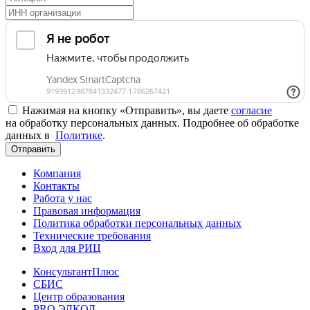
Нажимая на кнопку «Отправить», вы даете
согласие
на обработку персональных данных. Подробнее об обработке
данных в
Политике
.
Отправить
Компания
Контакты
Работа у нас
Правовая информация
Политика обработки персональных данных
Технические требования
Вход для РИЦ
КонсультантПлюс
СБИС
Центр образования
PRO.ЭЛКОД