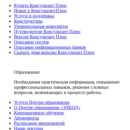
Купить Консультант Плюс
Новое в КонсультантПлюс
Услуги и поддержка
Конструкторы
Универсальные комплекты
Путеводители Консультант Плюс
Версии Консультант Плюс
Описание систем
Описание информационных банков
Скачать демо-версию Консультант Плюс
Образование
Необходимая практическая информация, повышение
профессиональных навыков, решение сложных
вопросов, возникающих в процессе работы.
Услуги Центра образования
О Центре образования «ЭЛКОД»
Корпоративное обучение
Абонементы
Расписание мероприятий
Наши лекторы