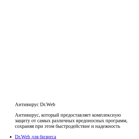
Антивирус Dr.Web
Антивирус, который предоставляет комплексную
защиту от самых различных вредоносных программ,
сохраняя при этом быстродействие и надежность
Dr.Web для бизнеса