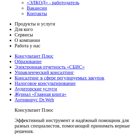
«ЭЛКОД» - работодатель
Вакансии
Контакты
Продукты и услуги
Для кого
Сервисы
О компании
Работа у нас
Консультант Плюс
Образование
Электронная отчетность «СБИС»
Управленческий консалтинг
Консалтинг в сфере регулируемых закупок
Налоговое консультирование
Аудиторские услуги
Журнал «Главная книга»
Антивирус Dr.Web
Консультант Плюс
Эффективный инструмент и надёжный помощник для
разных специалистов, помогающий принимать верные
решения.