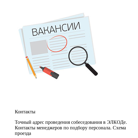
Контакты
Точный адрес проведения собеседования в ЭЛКОДе.
Контакты менеджеров по подбору персонала. Схема
проезда