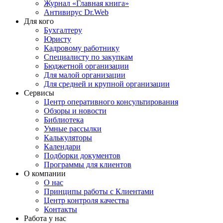
Журнал «Главная книга»
Антивирус Dr.Web
Для кого
Бухгалтеру
Юристу
Кадровому работнику
Специалисту по закупкам
Бюджетной организации
Для малой организации
Для средней и крупной организации
Сервисы
Центр оперативного консультирования
Обзоры и новости
Библиотека
Умные рассылки
Калькуляторы
Календари
Подборки документов
Программы для клиентов
О компании
О нас
Принципы работы с Клиентами
Центр контроля качества
Контакты
Работа у нас