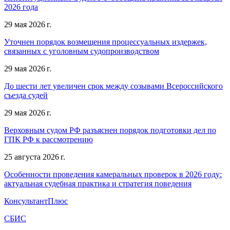
2026 года
29 мая 2026 г.
Уточнен порядок возмещения процессуальных издержек,
связанных с уголовным судопроизводством
29 мая 2026 г.
До шести лет увеличен срок между созывами Всероссийского
съезда судей
29 мая 2026 г.
Верховным судом РФ разъяснен порядок подготовки дел по
ГПК РФ к рассмотрению
25 августа 2026 г.
Особенности проведения камеральных проверок в 2026 году:
актуальная судебная практика и стратегия поведения
КонсультантПлюс
СБИС