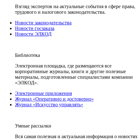
Взгляд экспертов на актуальные события в сфере права,
трудового и налогового законодательства.
Новости законодательства
Новости госзаказа
Новости ЭЛКОД
Библиотека
Электронная площадка, где размещаются все
корпоративные журналы, книги и другие полезные
материалы, подготовленные специалистами компании
«ЭЛКОД».
Электронные приложения
Журнал «Оперативно и достоверно»
Журнал «Искусство управлять»
Умные рассылки
Вся самая полезная и актуальная информация о новостях