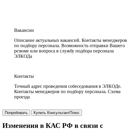
Вакансии
Описание актуальных вакансий. Контакты менеджеров
по подбору персонала. Возможность отправки Вашего
резюме или вопроса в службу подбора персонала
ЭЛКОДа
Контакты
Точный адрес проведения собеседования в ЭЛКОДе.
Контакты менеджеров по подбору персонала. Схема
проезда
Попробовать
Купить КонсультантПлюс
Изменения в КАС РФ в связи с