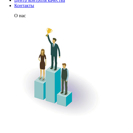
Центр контроля качества
Контакты
О нас