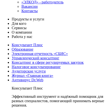
«ЭЛКОД» - работодатель
Вакансии
Контакты
Продукты и услуги
Для кого
Сервисы
О компании
Работа у нас
Консультант Плюс
Образование
Электронная отчетность «СБИС»
Управленческий консалтинг
Консалтинг в сфере регулируемых закупок
Налоговое консультирование
Аудиторские услуги
Журнал «Главная книга»
Антивирус Dr.Web
Консультант Плюс
Эффективный инструмент и надёжный помощник для
разных специалистов, помогающий принимать верные
решения.