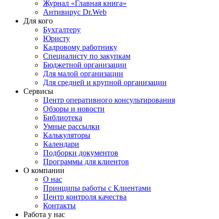
Журнал «Главная книга»
Антивирус Dr.Web
Для кого
Бухгалтеру
Юристу
Кадровому работнику
Специалисту по закупкам
Бюджетной организации
Для малой организации
Для средней и крупной организации
Сервисы
Центр оперативного консультирования
Обзоры и новости
Библиотека
Умные рассылки
Калькуляторы
Календари
Подборки документов
Программы для клиентов
О компании
О нас
Принципы работы с Клиентами
Центр контроля качества
Контакты
Работа у нас