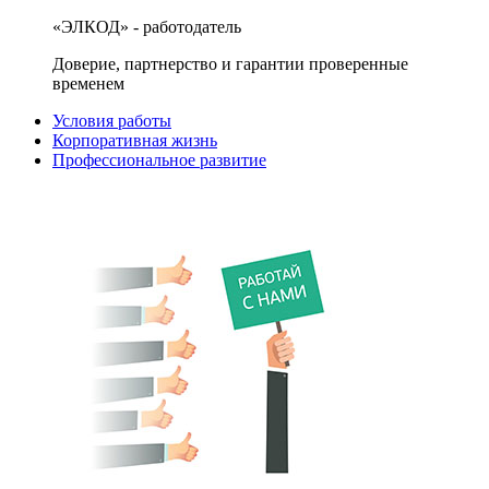
«ЭЛКОД» - работодатель
Доверие, партнерство и гарантии проверенные
временем
Условия работы
Корпоративная жизнь
Профессиональное развитие