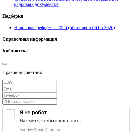
кадровых документов
Подборки
Налоговая реформа - 2026 (обновлено 06.05.2026)
Справочная информация
Библиотека
Правовой советник