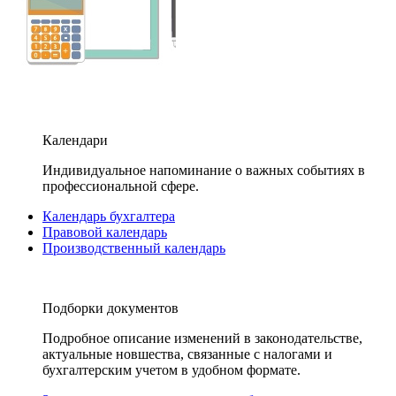
Календари
Индивидуальное напоминание о важных событиях в
профессиональной сфере.
Календарь бухгалтера
Правовой календарь
Производственный календарь
Подборки документов
Подробное описание изменений в законодательстве,
актуальные новшества, связанные с налогами и
бухгалтерским учетом в удобном формате.