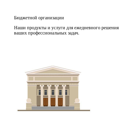
Бюджетной организации
Наши продукты и услуги для ежедневного решения
ваших профессиональных задач.