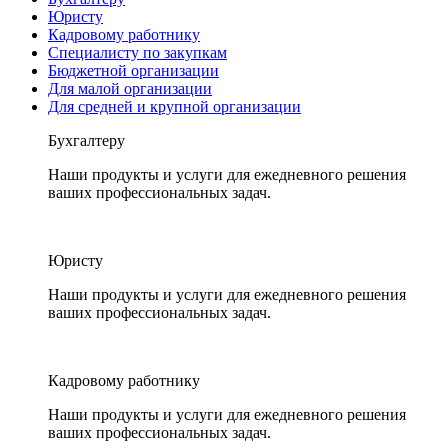
Юристу
Кадровому работнику
Специалисту по закупкам
Бюджетной организации
Для малой организации
Для средней и крупной организации
Бухгалтеру
Наши продукты и услуги для ежедневного решения
ваших профессиональных задач.
Юристу
Наши продукты и услуги для ежедневного решения
ваших профессиональных задач.
Кадровому работнику
Наши продукты и услуги для ежедневного решения
ваших профессиональных задач.