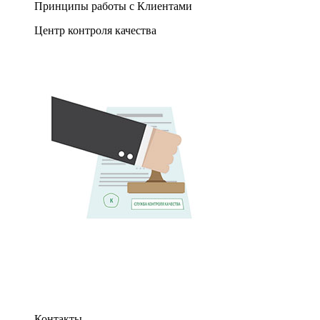
Принципы работы с Клиентами
Центр контроля качества
Контакты