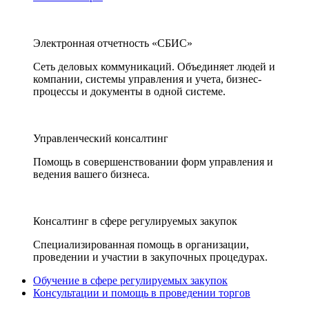
Электронная отчетность «СБИС»
Сеть деловых коммуникаций. Объединяет людей и
компании, системы управления и учета, бизнес-
процессы и документы в одной системе.
Управленческий консалтинг
Помощь в совершенствовании форм управления и
ведения вашего бизнеса.
Консалтинг в сфере регулируемых закупок
Специализированная помощь в организации,
проведении и участии в закупочных процедурах.
Обучение в сфере регулируемых закупок
Консультации и помощь в проведении торгов