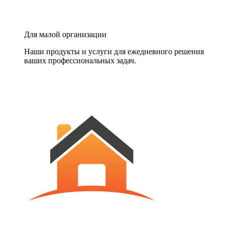
Для малой организации
Наши продукты и услуги для ежедневного решения
ваших профессиональных задач.