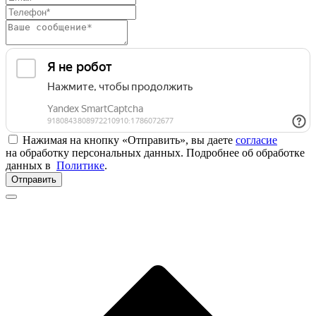
Нажимая на кнопку «Отправить», вы даете
согласие
на обработку персональных данных. Подробнее об обработке
данных в
Политике
.
Отправить