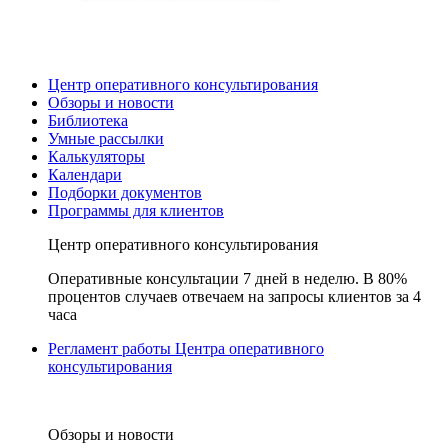
Центр оперативного консультирования
Обзоры и новости
Библиотека
Умные рассылки
Калькуляторы
Календари
Подборки документов
Программы для клиентов
Центр оперативного консультирования
Оперативные консультации 7 дней в неделю. В 80%
процентов случаев отвечаем на запросы клиентов за 4
часа
Регламент работы Центра оперативного
консультирования
Обзоры и новости