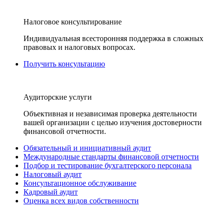
Налоговое консультирование
Индивидуальная всесторонняя поддержка в сложных
правовых и налоговых вопросах.
Получить консультацию
Аудиторские услуги
Объективная и независимая проверка деятельности
вашей организации с целью изучения достоверности
финансовой отчетности.
Обязательный и инициативный аудит
Международные стандарты финансовой отчетности
Подбор и тестирование бухгалтерского персонала
Налоговый аудит
Консультационное обслуживание
Кадровый аудит
Оценка всех видов собственности