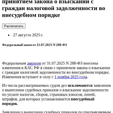
принятием закона о взыскании с
граждан налоговой задолженности во
внесудебном порядке
Распечатать
27 августа 2025 г.
Федеральный закон от 31.07.2025 N 288-ФЗ
Федеральным
законом
от 31.07.2025 N 288-ФЗ внесены
изменения в КАС РФ в связи с принятием закона о взыскании
с граждан налоговой задолженности во внесудебном порядке.
Изменения вступают в силу с
1 ноября 2025 года
.
Из числа рассматриваемых судом дел
исключаются
заявления
о вынесении судебных приказов о взыскании задолженности
по уплате налогов, сборов, страховых взносов, пеней,
штрафов, для которых устанавливается
внесудебный
порядок
.
Заявления о вынесении судебных приказов по предъявляемым