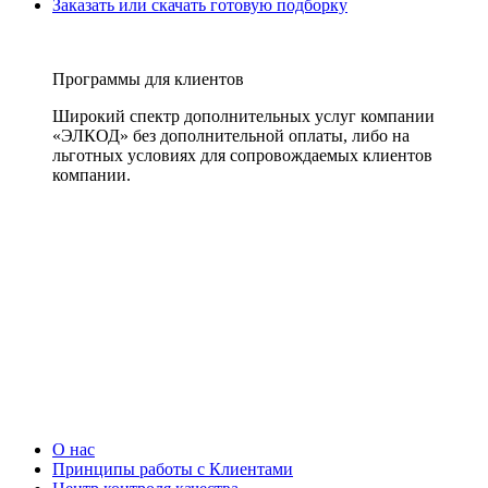
Заказать или скачать готовую подборку
Программы для клиентов
Широкий спектр дополнительных услуг компании
«ЭЛКОД» без дополнительной оплаты, либо на
льготных условиях для сопровождаемых клиентов
компании.
О нас
Принципы работы с Клиентами