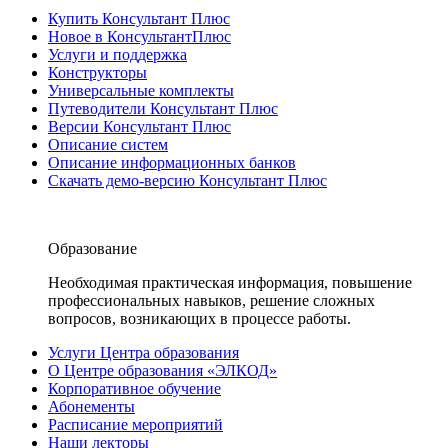
Купить Консультант Плюс
Новое в КонсультантПлюс
Услуги и поддержка
Конструкторы
Универсальные комплекты
Путеводители Консультант Плюс
Версии Консультант Плюс
Описание систем
Описание информационных банков
Скачать демо-версию Консультант Плюс
Образование
Необходимая практическая информация, повышение
профессиональных навыков, решение сложных
вопросов, возникающих в процессе работы.
Услуги Центра образования
О Центре образования «ЭЛКОД»
Корпоративное обучение
Абонементы
Расписание мероприятий
Наши лекторы