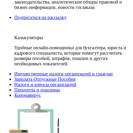
законодательства, аналитические обзоры правовой и
бизнес-информации, новости госзаказа
Подписаться на рассылку
Калькуляторы
Удобные онлайн-помощники для бухгалтера, юриста и
кадрового специалиста, которые помогут рассчитать
размеры пособий, штрафов, пошлин и других
необходимых показателей.
Имущественные налоги организаций и граждан
Зарплата Отпускные Пособия
Налоги и взносы организаций
Проценты и пошлины
Коронавирус