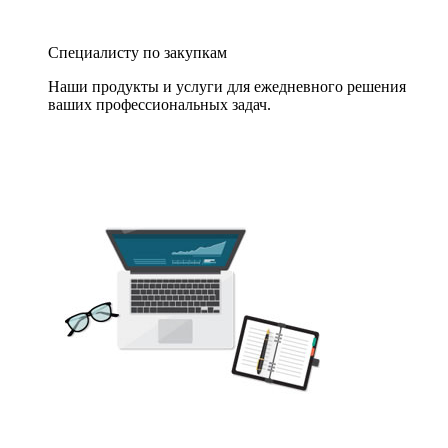
Специалисту по закупкам
Наши продукты и услуги для ежедневного решения
ваших профессиональных задач.