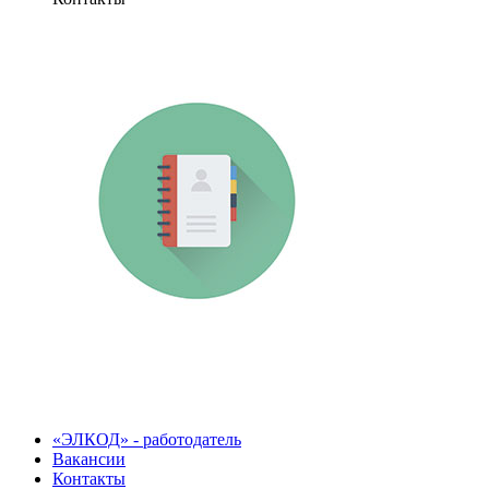
«ЭЛКОД» - работодатель
Вакансии
Контакты