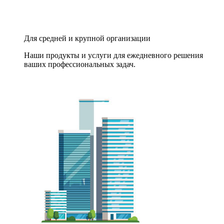
Для средней и крупной организации
Наши продукты и услуги для ежедневного решения
ваших профессиональных задач.