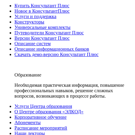
Купить Консультант Плюс
Новое в КонсультантПлюс
Услуги и поддержка
Конструкторы
Универсальные комплекты
Путеводители Консультант Плюс
Версии Консультант Плюс
Описание систем
Описание информационных банков
Скачать демо-версию Консультант Плюс
Образование
Необходимая практическая информация, повышение
профессиональных навыков, решение сложных
вопросов, возникающих в процессе работы.
Услуги Центра образования
О Центре образования «ЭЛКОД»
Корпоративное обучение
Абонементы
Расписание мероприятий
Наши лекторы