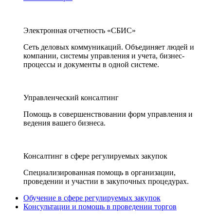
Электронная отчетность «СБИС»
Сеть деловых коммуникаций. Объединяет людей и
компании, системы управления и учета, бизнес-
процессы и документы в одной системе.
Управленческий консалтинг
Помощь в совершенствовании форм управления и
ведения вашего бизнеса.
Консалтинг в сфере регулируемых закупок
Специализированная помощь в организации,
проведении и участии в закупочных процедурах.
Обучение в сфере регулируемых закупок
Консультации и помощь в проведении торгов