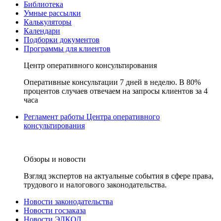
Библиотека
Умные рассылки
Калькуляторы
Календари
Подборки документов
Программы для клиентов
Центр оперативного консультирования
Оперативные консультации 7 дней в неделю. В 80%
процентов случаев отвечаем на запросы клиентов за 4
часа
Регламент работы Центра оперативного
консультирования
Обзоры и новости
Взгляд экспертов на актуальные события в сфере права,
трудового и налогового законодательства.
Новости законодательства
Новости госзаказа
Новости ЭЛКОД