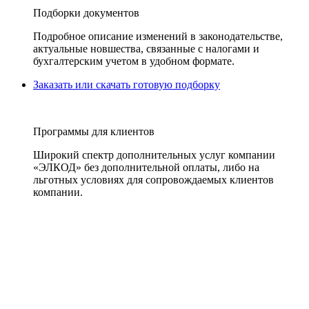
Подборки документов
Подробное описание изменений в законодательстве,
актуальные новшества, связанные с налогами и
бухгалтерским учетом в удобном формате.
Заказать или скачать готовую подборку
Программы для клиентов
Широкий спектр дополнительных услуг компании
«ЭЛКОД» без дополнительной оплаты, либо на
льготных условиях для сопровождаемых клиентов
компании.