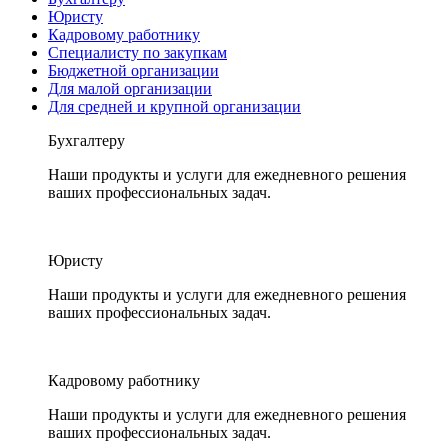
Юристу
Кадровому работнику
Специалисту по закупкам
Бюджетной организации
Для малой организации
Для средней и крупной организации
Бухгалтеру
Наши продукты и услуги для ежедневного решения
ваших профессиональных задач.
Юристу
Наши продукты и услуги для ежедневного решения
ваших профессиональных задач.
Кадровому работнику
Наши продукты и услуги для ежедневного решения
ваших профессиональных задач.