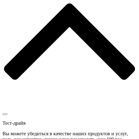
Тест-драйв
Вы можете убедиться в качестве наших продуктов и услуг,