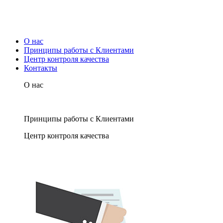
О нас
Принципы работы с Клиентами
Центр контроля качества
Контакты
О нас
Принципы работы с Клиентами
Центр контроля качества