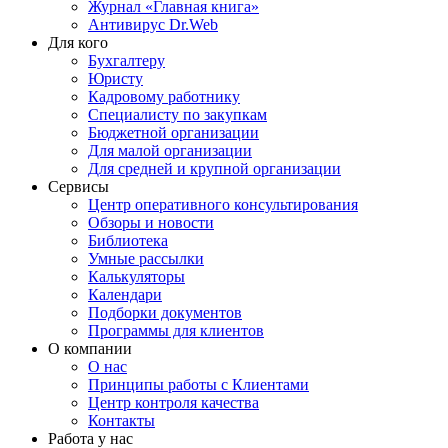
Журнал «Главная книга»
Антивирус Dr.Web
Для кого
Бухгалтеру
Юристу
Кадровому работнику
Специалисту по закупкам
Бюджетной организации
Для малой организации
Для средней и крупной организации
Сервисы
Центр оперативного консультирования
Обзоры и новости
Библиотека
Умные рассылки
Калькуляторы
Календари
Подборки документов
Программы для клиентов
О компании
О нас
Принципы работы с Клиентами
Центр контроля качества
Контакты
Работа у нас