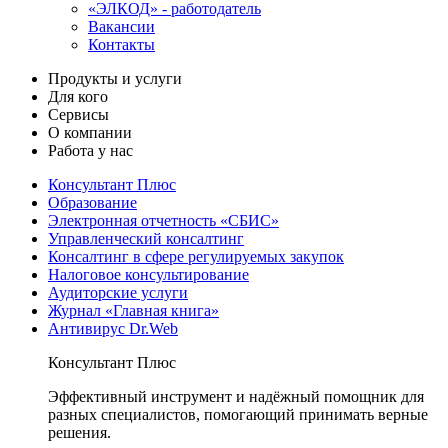
«ЭЛКОД» - работодатель
Вакансии
Контакты
Продукты и услуги
Для кого
Сервисы
О компании
Работа у нас
Консультант Плюс
Образование
Электронная отчетность «СБИС»
Управленческий консалтинг
Консалтинг в сфере регулируемых закупок
Налоговое консультирование
Аудиторские услуги
Журнал «Главная книга»
Антивирус Dr.Web
Консультант Плюс
Эффективный инструмент и надёжный помощник для
разных специалистов, помогающий принимать верные
решения.