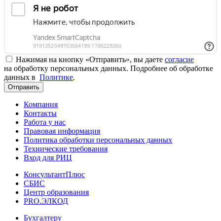
Нажимая на кнопку «Отправить», вы даете
согласие
на обработку персональных данных. Подробнее об обработке
данных в
Политике
.
Отправить
Компания
Контакты
Работа у нас
Правовая информация
Политика обработки персональных данных
Технические требования
Вход для РИЦ
КонсультантПлюс
СБИС
Центр образования
PRO.ЭЛКОД
Бухгалтеру