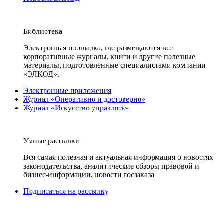
Библиотека
Электронная площадка, где размещаются все
корпоративные журналы, книги и другие полезные
материалы, подготовленные специалистами компании
«ЭЛКОД».
Электронные приложения
Журнал «Оперативно и достоверно»
Журнал «Искусство управлять»
Умные рассылки
Вся самая полезная и актуальная информация о новостях
законодательства, аналитические обзоры правовой и
бизнес-информации, новости госзаказа
Подписаться на рассылку