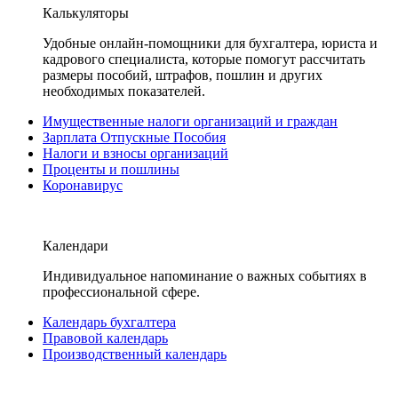
Калькуляторы
Удобные онлайн-помощники для бухгалтера, юриста и
кадрового специалиста, которые помогут рассчитать
размеры пособий, штрафов, пошлин и других
необходимых показателей.
Имущественные налоги организаций и граждан
Зарплата Отпускные Пособия
Налоги и взносы организаций
Проценты и пошлины
Коронавирус
Календари
Индивидуальное напоминание о важных событиях в
профессиональной сфере.
Календарь бухгалтера
Правовой календарь
Производственный календарь