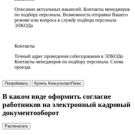
Описание актуальных вакансий. Контакты менеджеров
по подбору персонала. Возможность отправки Вашего
резюме или вопроса в службу подбора персонала
ЭЛКОДа
Контакты
Точный адрес проведения собеседования в ЭЛКОДе.
Контакты менеджеров по подбору персонала. Схема
проезда
Попробовать
Купить КонсультантПлюс
В каком виде оформить согласие
работников на электронный кадровый
документооборот
Распечатать