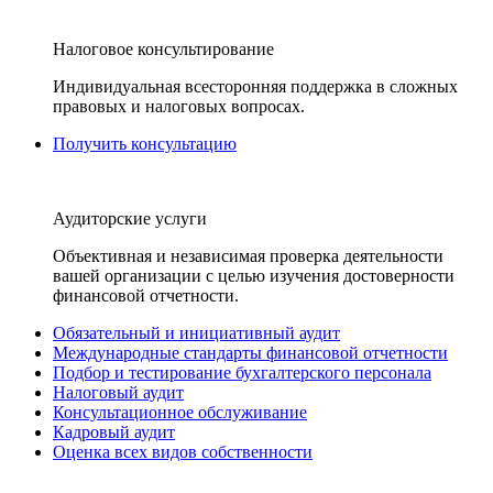
Налоговое консультирование
Индивидуальная всесторонняя поддержка в сложных
правовых и налоговых вопросах.
Получить консультацию
Аудиторские услуги
Объективная и независимая проверка деятельности
вашей организации с целью изучения достоверности
финансовой отчетности.
Обязательный и инициативный аудит
Международные стандарты финансовой отчетности
Подбор и тестирование бухгалтерского персонала
Налоговый аудит
Консультационное обслуживание
Кадровый аудит
Оценка всех видов собственности