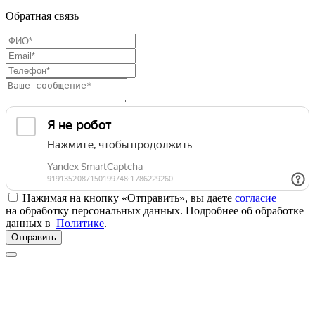
Обратная связь
Нажимая на кнопку «Отправить», вы даете
согласие
на обработку персональных данных. Подробнее об обработке
данных в
Политике
.
Отправить