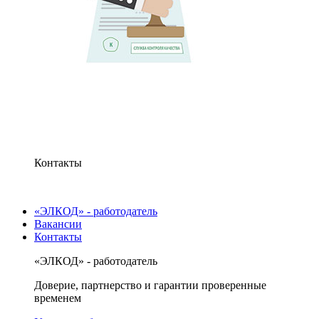
Контакты
«ЭЛКОД» - работодатель
Вакансии
Контакты
«ЭЛКОД» - работодатель
Доверие, партнерство и гарантии проверенные
временем