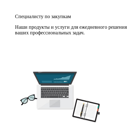
Специалисту по закупкам
Наши продукты и услуги для ежедневного решения
ваших профессиональных задач.