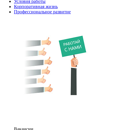
Условия работы
Корпоративная жизнь
Профессиональное развитие
Вакансии