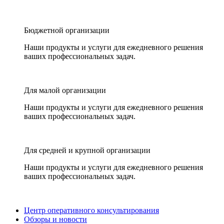
Бюджетной организации
Наши продукты и услуги для ежедневного решения
ваших профессиональных задач.
Для малой организации
Наши продукты и услуги для ежедневного решения
ваших профессиональных задач.
Для средней и крупной организации
Наши продукты и услуги для ежедневного решения
ваших профессиональных задач.
Центр оперативного консультирования
Обзоры и новости