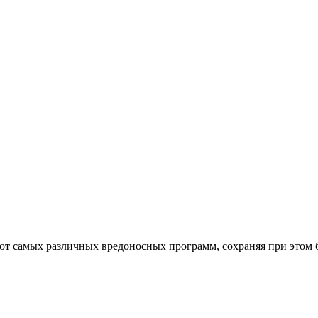
от самых различных вредоносных программ, сохраняя при этом 