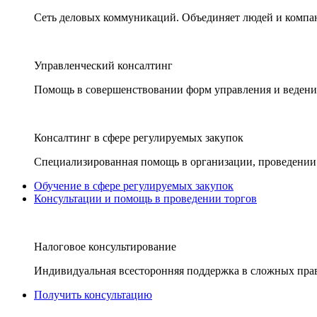
Сеть деловых коммуникаций. Объединяет людей и компани
Управленческий консалтинг
Помощь в совершенствовании форм управления и ведения
Консалтинг в сфере регулируемых закупок
Специализированная помощь в организации, проведении 
Обучение в сфере регулируемых закупок
Консультации и помощь в проведении торгов
Налоговое консультирование
Индивидуальная всесторонняя поддержка в сложных пра
Получить консультацию