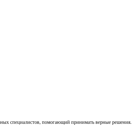
ных специалистов, помогающий принимать верные решения.