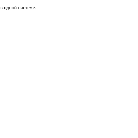
в одной системе.