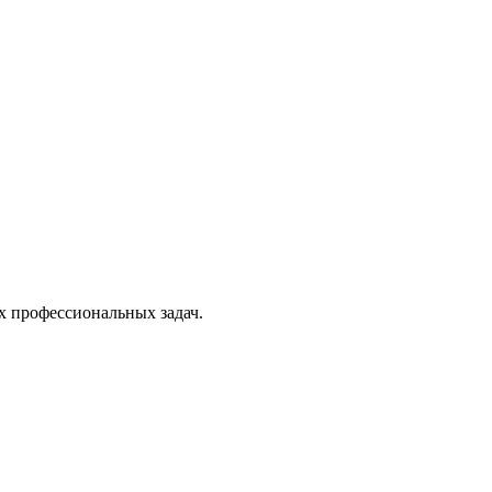
х профессиональных задач.