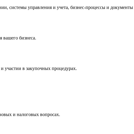
и, системы управления и учета, бизнес-процессы и документы 
 вашего бизнеса.
и участии в закупочных процедурах.
вовых и налоговых вопросах.