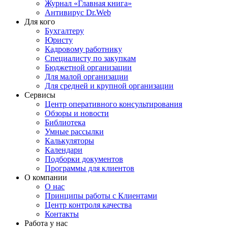
Журнал «Главная книга»
Антивирус Dr.Web
Для кого
Бухгалтеру
Юристу
Кадровому работнику
Специалисту по закупкам
Бюджетной организации
Для малой организации
Для средней и крупной организации
Сервисы
Центр оперативного консультирования
Обзоры и новости
Библиотека
Умные рассылки
Калькуляторы
Календари
Подборки документов
Программы для клиентов
О компании
О нас
Принципы работы с Клиентами
Центр контроля качества
Контакты
Работа у нас