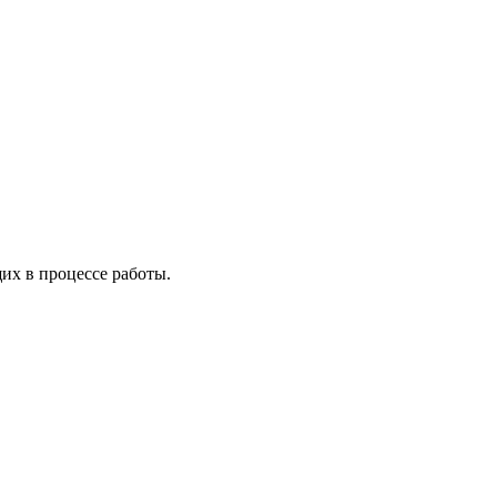
х в процессе работы.