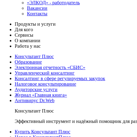
«ЭЛКОД» - работодатель
Вакансии
Контакты
Продукты и услуги
Для кого
Сервисы
О компании
Работа у нас
Консультант Плюс
Образование
Электронная отчетность «СБИС»
Управленческий консалтинг
Консалтинг в сфере регулируемых закупок
Налоговое консультирование
Аудиторские услуги
Журнал «Главная книга»
Антивирус Dr.Web
Консультант Плюс
Эффективный инструмент и надёжный помощник для раз
Купить Консультант Плюс