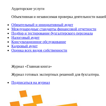
Аудиторские услуги
Объективная и независимая проверка деятельности вашей
Обязательный и инициативный аудит
Международные стандарты финансовой отчетности
Подбор и тестирование бухгалтерского персонала
Налоговый аудит
Консультационное обслуживание
Кадровый аудит
Оценка всех видов собственности
Журнал «Главная книга»
Журнал готовых экспертных решений для бухгалтера.
Подписаться на журнал