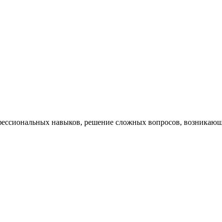
ессиональных навыков, решение сложных вопросов, возникающи