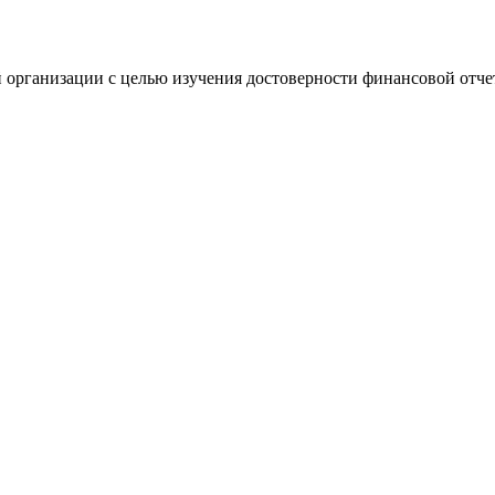
 организации с целью изучения достоверности финансовой отче