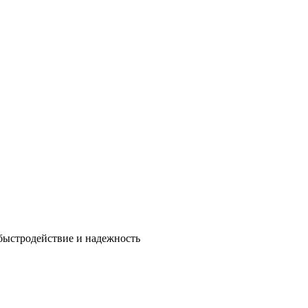
быстродействие и надежность