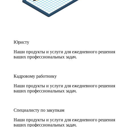
Юристу
Наши продукты и услуги для ежедневного решения
ваших профессиональных задач.
Кадровому работнику
Наши продукты и услуги для ежедневного решения
ваших профессиональных задач.
Специалисту по закупкам
Наши продукты и услуги для ежедневного решения
ваших профессиональных задач.