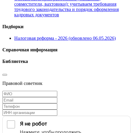
совместители, вахтовики): учитываем требования
трудового законодательства и порядок оформления
кадровых документов
Подборки
Налоговая реформа - 2026 (обновлено 06.05.2026)
Справочная информация
Библиотека
Правовой советник