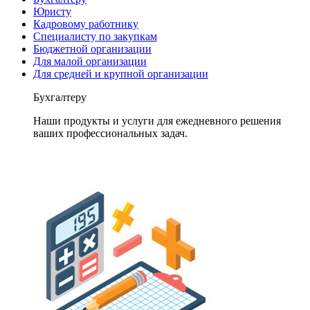
Юристу
Кадровому работнику
Специалисту по закупкам
Бюджетной организации
Для малой организации
Для средней и крупной организации
Бухгалтеру
Наши продукты и услуги для ежедневного решения
ваших профессиональных задач.