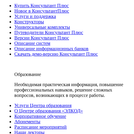
Купить Консультант Плюс
Новое в КонсультантПлюс
Услуги и поддержка
Конструкторы
Универсальные комплекты
Путеводители Консультант Плюс
Версии Консультант Плюс
Описание систем
Описание информационных банков
Скачать демо-версию Консультант Плюс
Образование
Необходимая практическая информация, повышение
профессиональных навыков, решение сложных
вопросов, возникающих в процессе работы.
Услуги Центра образования
О Центре образования «ЭЛКОД»
Корпоративное обучение
Абонементы
Расписание мероприятий
Наши лекторы