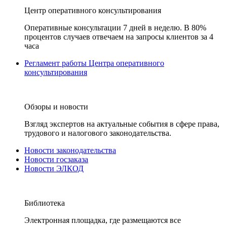
Центр оперативного консультирования
Оперативные консультации 7 дней в неделю. В 80%
процентов случаев отвечаем на запросы клиентов за 4
часа
Регламент работы Центра оперативного
консультирования
Обзоры и новости
Взгляд экспертов на актуальные события в сфере права,
трудового и налогового законодательства.
Новости законодательства
Новости госзаказа
Новости ЭЛКОД
Библиотека
Электронная площадка, где размещаются все