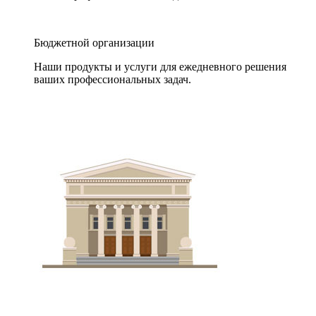
Бюджетной организации
Наши продукты и услуги для ежедневного решения
ваших профессиональных задач.