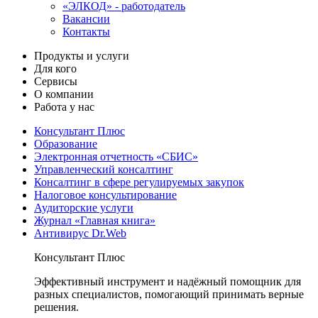
«ЭЛКОД» - работодатель
Вакансии
Контакты
Продукты и услуги
Для кого
Сервисы
О компании
Работа у нас
Консультант Плюс
Образование
Электронная отчетность «СБИС»
Управленческий консалтинг
Консалтинг в сфере регулируемых закупок
Налоговое консультирование
Аудиторские услуги
Журнал «Главная книга»
Антивирус Dr.Web
Консультант Плюс
Эффективный инструмент и надёжный помощник для
разных специалистов, помогающий принимать верные
решения.