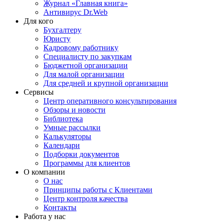
Журнал «Главная книга»
Антивирус Dr.Web
Для кого
Бухгалтеру
Юристу
Кадровому работнику
Специалисту по закупкам
Бюджетной организации
Для малой организации
Для средней и крупной организации
Сервисы
Центр оперативного консультирования
Обзоры и новости
Библиотека
Умные рассылки
Калькуляторы
Календари
Подборки документов
Программы для клиентов
О компании
О нас
Принципы работы с Клиентами
Центр контроля качества
Контакты
Работа у нас