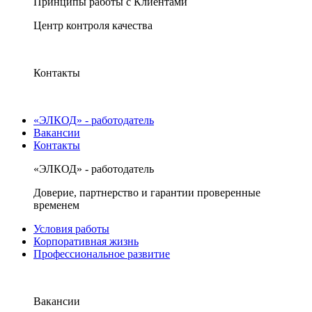
Принципы работы с Клиентами
Центр контроля качества
Контакты
«ЭЛКОД» - работодатель
Вакансии
Контакты
«ЭЛКОД» - работодатель
Доверие, партнерство и гарантии проверенные
временем
Условия работы
Корпоративная жизнь
Профессиональное развитие
Вакансии