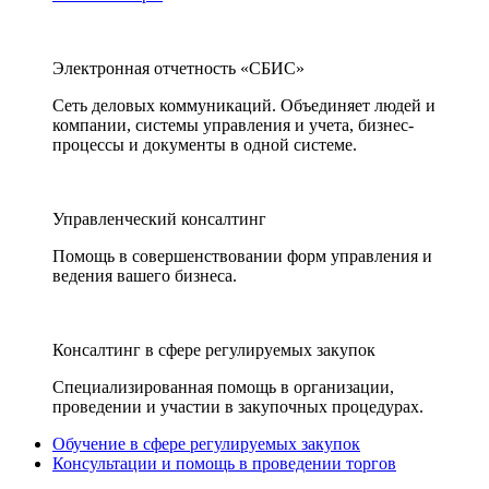
Электронная отчетность «СБИС»
Сеть деловых коммуникаций. Объединяет людей и
компании, системы управления и учета, бизнес-
процессы и документы в одной системе.
Управленческий консалтинг
Помощь в совершенствовании форм управления и
ведения вашего бизнеса.
Консалтинг в сфере регулируемых закупок
Специализированная помощь в организации,
проведении и участии в закупочных процедурах.
Обучение в сфере регулируемых закупок
Консультации и помощь в проведении торгов