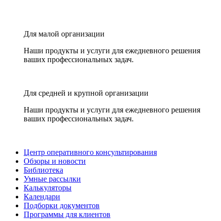
Для малой организации
Наши продукты и услуги для ежедневного решения
ваших профессиональных задач.
Для средней и крупной организации
Наши продукты и услуги для ежедневного решения
ваших профессиональных задач.
Центр оперативного консультирования
Обзоры и новости
Библиотека
Умные рассылки
Калькуляторы
Календари
Подборки документов
Программы для клиентов