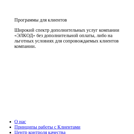
Программы для клиентов
Широкий спектр дополнительных услуг компании
«ЭЛКОД» без дополнительной оплаты, либо на
льготных условиях для сопровождаемых клиентов
компании.
О нас
Принципы работы с Клиентами
Центр контроля качества