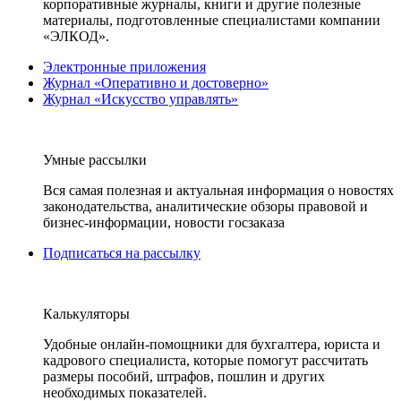
корпоративные журналы, книги и другие полезные
материалы, подготовленные специалистами компании
«ЭЛКОД».
Электронные приложения
Журнал «Оперативно и достоверно»
Журнал «Искусство управлять»
Умные рассылки
Вся самая полезная и актуальная информация о новостях
законодательства, аналитические обзоры правовой и
бизнес-информации, новости госзаказа
Подписаться на рассылку
Калькуляторы
Удобные онлайн-помощники для бухгалтера, юриста и
кадрового специалиста, которые помогут рассчитать
размеры пособий, штрафов, пошлин и других
необходимых показателей.