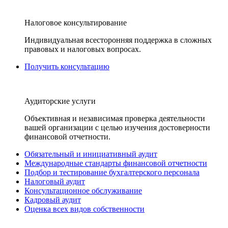
Налоговое консультирование
Индивидуальная всесторонняя поддержка в сложных
правовых и налоговых вопросах.
Получить консультацию
Аудиторские услуги
Объективная и независимая проверка деятельности
вашей организации с целью изучения достоверности
финансовой отчетности.
Обязательный и инициативный аудит
Международные стандарты финансовой отчетности
Подбор и тестирование бухгалтерского персонала
Налоговый аудит
Консультационное обслуживание
Кадровый аудит
Оценка всех видов собственности