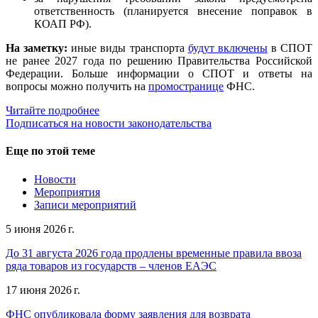
ответственность (планируется внесение поправок в
КОАП РФ).
На заметку:
иные виды транспорта
будут включены
в СПОТ
не ранее 2027 года по решению Правительства Российской
Федерации. Больше информации о СПОТ и ответы на
вопросы можно получить на
промостранице
ФНС.
Читайте подробнее
Подписаться на новости законодательства
Еще по этой теме
Новости
Мероприятия
Записи мероприятий
5 июня 2026 г.
До 31 августа 2026 года продлены временные правила ввоза
ряда товаров из государств – членов ЕАЭС
17 июня 2026 г.
ФНС опубликовала форму заявления для возврата