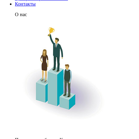
Контакты
О нас