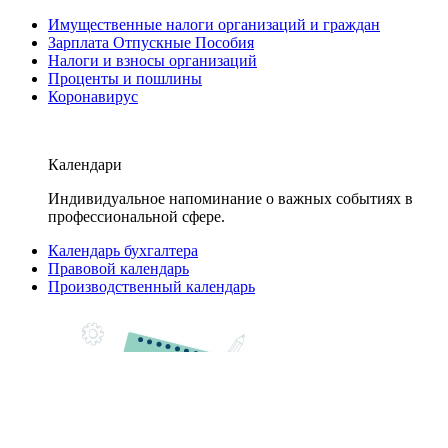
Имущественные налоги организаций и граждан
Зарплата Отпускные Пособия
Налоги и взносы организаций
Проценты и пошлины
Коронавирус
Календари
Индивидуальное напоминание о важных событиях в
профессиональной сфере.
Календарь бухгалтера
Правовой календарь
Производственный календарь