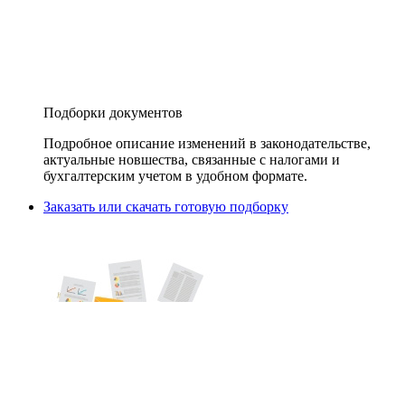
Подборки документов
Подробное описание изменений в законодательстве,
актуальные новшества, связанные с налогами и
бухгалтерским учетом в удобном формате.
Заказать или скачать готовую подборку