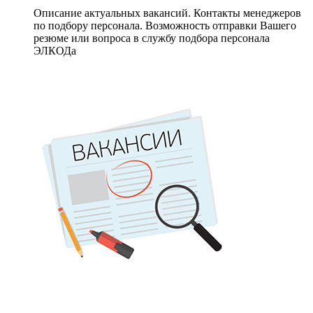
Описание актуальных вакансий. Контакты менеджеров
по подбору персонала. Возможность отправки Вашего
резюме или вопроса в службу подбора персонала
ЭЛКОДа