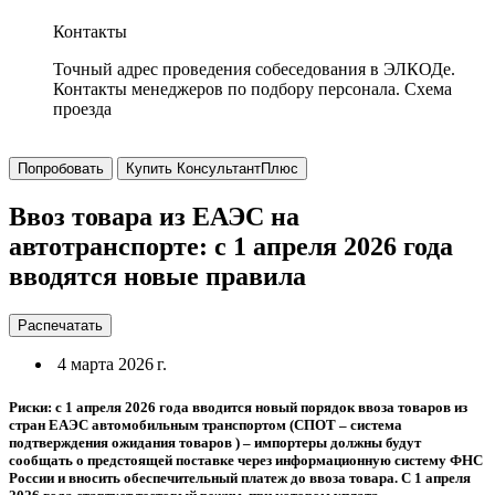
Контакты
Точный адрес проведения собеседования в ЭЛКОДе.
Контакты менеджеров по подбору персонала. Схема
проезда
Попробовать
Купить КонсультантПлюс
Ввоз товара из ЕАЭС на
автотранспорте: с 1 апреля 2026 года
вводятся новые правила
Распечатать
4 марта 2026 г.
Риски: с 1 апреля 2026 года вводится новый порядок ввоза товаров из
стран ЕАЭС автомобильным транспортом (СПОТ – система
подтверждения ожидания товаров ) – импортеры должны будут
сообщать о предстоящей поставке через информационную систему ФНС
России и вносить обеспечительный платеж до ввоза товара. С 1 апреля