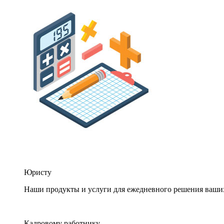
Юристу
Наши продукты и услуги для ежедневного решения ваши
Кадровому работнику