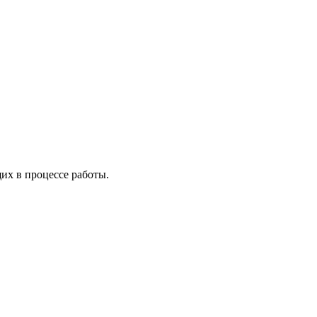
х в процессе работы.