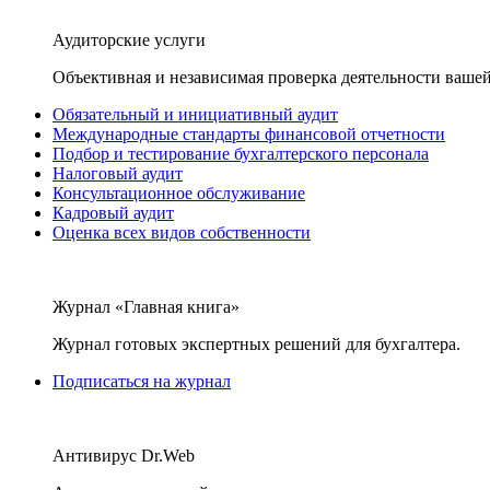
Аудиторские услуги
Объективная и независимая проверка деятельности вашей
Обязательный и инициативный аудит
Международные стандарты финансовой отчетности
Подбор и тестирование бухгалтерского персонала
Налоговый аудит
Консультационное обслуживание
Кадровый аудит
Оценка всех видов собственности
Журнал «Главная книга»
Журнал готовых экспертных решений для бухгалтера.
Подписаться на журнал
Антивирус Dr.Web