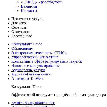
«ЭЛКОД» - работодатель
Вакансии
Контакты
Продукты и услуги
Для кого
Сервисы
О компании
Работа у нас
Консультант Плюс
Образование
Электронная отчетность «СБИС»
Управленческий консалтинг
Консалтинг в сфере регулируемых закупок
Налоговое консультирование
Аудиторские услуги
Журнал «Главная книга»
Антивирус Dr.Web
Консультант Плюс
Эффективный инструмент и надёжный помощник для раз
Купить Консультант Плюс