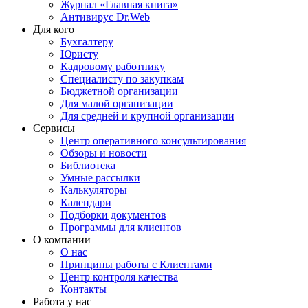
Журнал «Главная книга»
Антивирус Dr.Web
Для кого
Бухгалтеру
Юристу
Кадровому работнику
Специалисту по закупкам
Бюджетной организации
Для малой организации
Для средней и крупной организации
Сервисы
Центр оперативного консультирования
Обзоры и новости
Библиотека
Умные рассылки
Калькуляторы
Календари
Подборки документов
Программы для клиентов
О компании
О нас
Принципы работы с Клиентами
Центр контроля качества
Контакты
Работа у нас