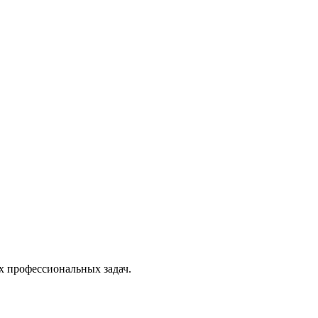
х профессиональных задач.