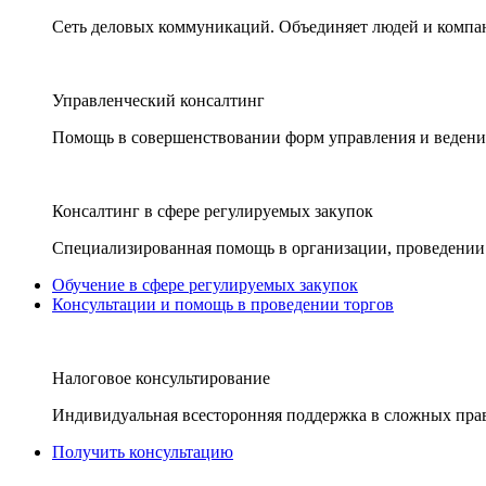
Сеть деловых коммуникаций. Объединяет людей и компани
Управленческий консалтинг
Помощь в совершенствовании форм управления и ведения
Консалтинг в сфере регулируемых закупок
Специализированная помощь в организации, проведении 
Обучение в сфере регулируемых закупок
Консультации и помощь в проведении торгов
Налоговое консультирование
Индивидуальная всесторонняя поддержка в сложных пра
Получить консультацию