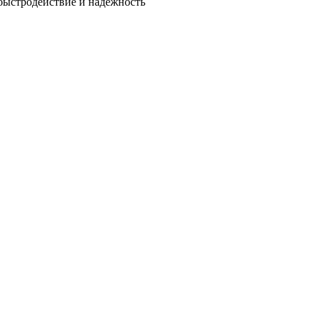
быстродействие и надежность