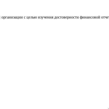
 организации с целью изучения достоверности финансовой отче