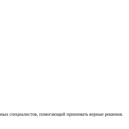
ных специалистов, помогающий принимать верные решения.