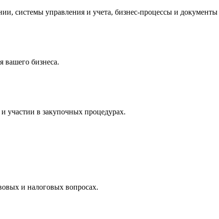
и, системы управления и учета, бизнес-процессы и документы 
 вашего бизнеса.
и участии в закупочных процедурах.
вовых и налоговых вопросах.