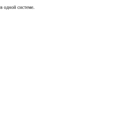
в одной системе.