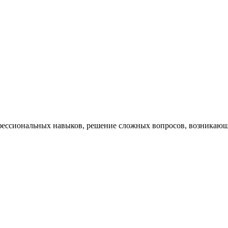
ессиональных навыков, решение сложных вопросов, возникающи