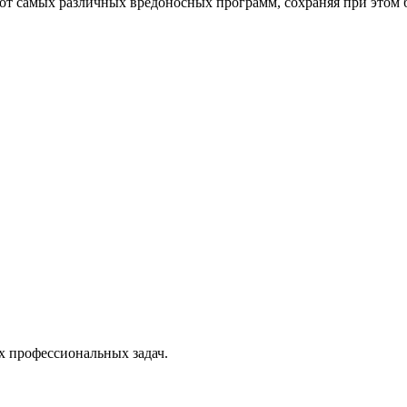
от самых различных вредоносных программ, сохраняя при этом 
х профессиональных задач.