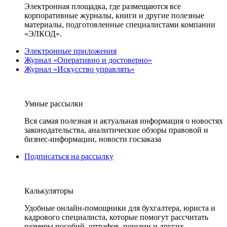
Электронная площадка, где размещаются все
корпоративные журналы, книги и другие полезные
материалы, подготовленные специалистами компании
«ЭЛКОД».
Электронные приложения
Журнал «Оперативно и достоверно»
Журнал «Искусство управлять»
Умные рассылки
Вся самая полезная и актуальная информация о новостях
законодательства, аналитические обзоры правовой и
бизнес-информации, новости госзаказа
Подписаться на рассылку
Калькуляторы
Удобные онлайн-помощники для бухгалтера, юриста и
кадрового специалиста, которые помогут рассчитать
размеры пособий, штрафов, пошлин и других