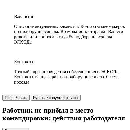
Вакансии
Описание актуальных вакансий. Контакты менеджеров
по подбору персонала. Возможность отправки Вашего
резюме или вопроса в службу подбора персонала
ЭЛКОДа
Контакты
Точный адрес проведения собеседования в ЭЛКОДе.
Контакты менеджеров по подбору персонала. Схема
проезда
Попробовать
Купить КонсультантПлюс
Работник не прибыл в место
командировки: действия работодателя