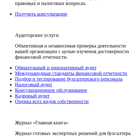
правовых и налоговых вопросах.
Получить консультацию
Аудиторские услуги
Объективная и независимая проверка деятельности
вашей организации с целью изучения достоверности
финансовой отчетности.
Обязательный и инициативный аудит
Международные стандарты финансовой отчетности
Подбор и тестирование бухгалтерского персонала
Налоговый аудит
Консультационное обслуживание
Кадровый аудит
Оценка всех видов собственности
Журнал «Главная книга»
Журнал готовых экспертных решений для бухгалтера.