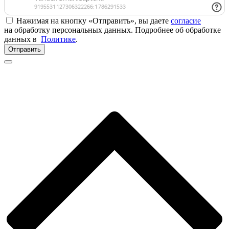
Нажимая на кнопку «Отправить», вы даете
согласие
на обработку персональных данных. Подробнее об обработке
данных в
Политике
.
Отправить