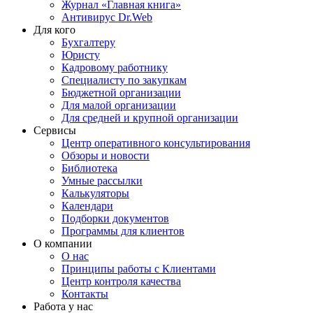
Журнал «Главная книга»
Антивирус Dr.Web
Для кого
Бухгалтеру
Юристу
Кадровому работнику
Специалисту по закупкам
Бюджетной организации
Для малой организации
Для средней и крупной организации
Сервисы
Центр оперативного консультирования
Обзоры и новости
Библиотека
Умные рассылки
Калькуляторы
Календари
Подборки документов
Программы для клиентов
О компании
О нас
Принципы работы с Клиентами
Центр контроля качества
Контакты
Работа у нас