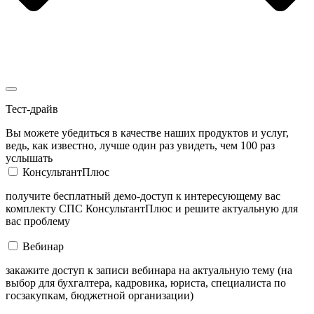
Тест-драйв
Вы можете убедиться в качестве наших продуктов и услуг,
ведь, как известно, лучше один раз увидеть, чем 100 раз
услышать
КонсультантПлюс
получите бесплатный демо-доступ к интересующему вас
комплекту СПС КонсультантПлюс и решите актуальную для
вас проблему
Вебинар
закажите доступ к записи вебинара на актуальную тему (на
выбор для бухгалтера, кадровика, юриста, специалиста по
госзакупкам, бюджетной организации)