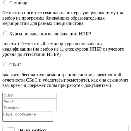
Семинар
бесплатно посетите семинар на интересующую вас тему (на
выбор из программы ближайших образовательных
мероприятий для разных специалистов)
Курсы повышения квалификации ИПБР
посетите бесплатный семинар курсов повышения
квалификации (на выбор из 11 спецкурсов ИПБР с нулевого
уровня до аттестации ИПБР)
СБиС
закажите бесплатную демонстрацию системы электронной
отчетности СБиС и убедитесь(посмотрите), как она сэкономит
вам время и сбережет силы при работе с документами