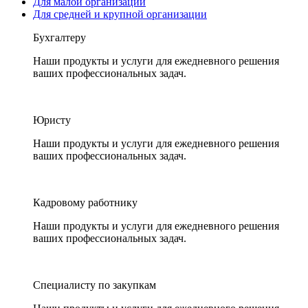
Для малой организации
Для средней и крупной организации
Бухгалтеру
Наши продукты и услуги для ежедневного решения
ваших профессиональных задач.
Юристу
Наши продукты и услуги для ежедневного решения
ваших профессиональных задач.
Кадровому работнику
Наши продукты и услуги для ежедневного решения
ваших профессиональных задач.
Специалисту по закупкам