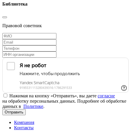
Библиотека
Правовой советник
Нажимая на кнопку «Отправить», вы даете
согласие
на обработку персональных данных. Подробнее об обработке
данных в
Политике
.
Отправить
Компания
Контакты