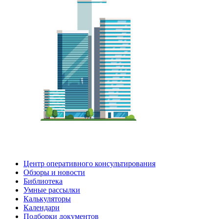
Центр оперативного консультирования
Обзоры и новости
Библиотека
Умные рассылки
Калькуляторы
Календари
Подборки документов