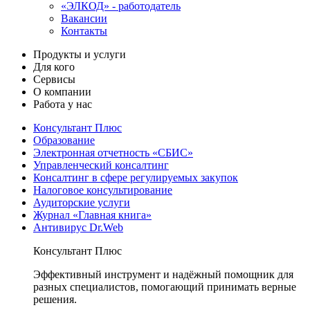
«ЭЛКОД» - работодатель
Вакансии
Контакты
Продукты и услуги
Для кого
Сервисы
О компании
Работа у нас
Консультант Плюс
Образование
Электронная отчетность «СБИС»
Управленческий консалтинг
Консалтинг в сфере регулируемых закупок
Налоговое консультирование
Аудиторские услуги
Журнал «Главная книга»
Антивирус Dr.Web
Консультант Плюс
Эффективный инструмент и надёжный помощник для
разных специалистов, помогающий принимать верные
решения.