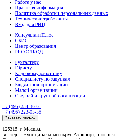
Работа у нас
Правовая информация
Политика обработки персональных данных
Технические требования
Вход для РИЦ
КонсультантПлюс
СБИС
Центр образования
PRO.ЭЛКОД
Бухгалтеру
Юристу
Кадровому работнику
Специалисту по закупкам
Бюджетной организации
Малой организации
Средней и крупной организации
+7 (495) 234-36-61
+7 (495) 223-03-35
Заказать звонок
125315, г. Москва,
вн. тер. г. муниципальный округ Аэропорт, проспект