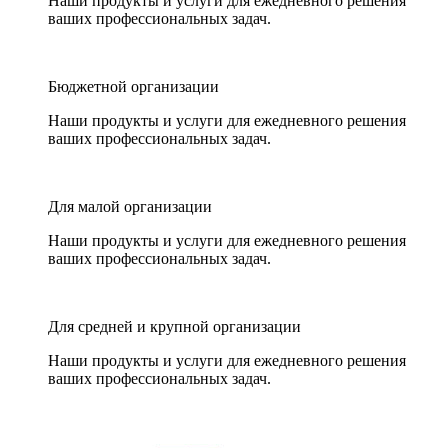
Наши продукты и услуги для ежедневного решения
ваших профессиональных задач.
Бюджетной организации
Наши продукты и услуги для ежедневного решения
ваших профессиональных задач.
Для малой организации
Наши продукты и услуги для ежедневного решения
ваших профессиональных задач.
Для средней и крупной организации
Наши продукты и услуги для ежедневного решения
ваших профессиональных задач.