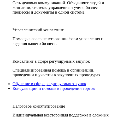
Сеть деловых коммуникаций. Объединяет людей и
компании, системы управления и учета, бизнес-
процессы и документы в одной системе.
Управленческий консалтинг
Помощь в совершенствовании форм управления и
ведения вашего бизнеса.
Консалтинг в сфере регулируемых закупок
Специализированная помощь в организации,
проведении и участии в закупочных процедурах.
Обучение в сфере регулируемых закупок
Консультации и помощь в проведении торгов
Налоговое консультирование
Индивидуальная всесторонняя поддержка в сложных