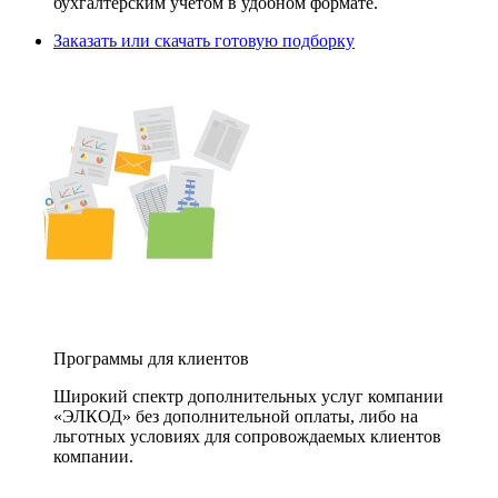
бухгалтерским учетом в удобном формате.
Заказать или скачать готовую подборку
Программы для клиентов
Широкий спектр дополнительных услуг компании
«ЭЛКОД» без дополнительной оплаты, либо на
льготных условиях для сопровождаемых клиентов
компании.