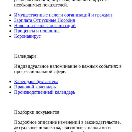
необходимых показателей.
Имущественные налоги организаций и граждан
Зарплата Отпускные Пособия
Налоги и взносы организаций
Проценты и пошлины
Коронавирус
Календари
Индивидуальное напоминание о важных событиях в
профессиональной сфере.
Календарь бухгалтера
Правовой календарь
Производственный календарь
Подборки документов
Подробное описание изменений в законодательстве,
актуальные новшества, связанные с налогами и