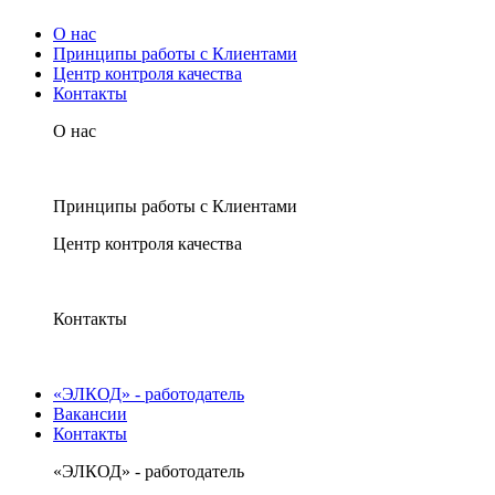
О нас
Принципы работы с Клиентами
Центр контроля качества
Контакты
О нас
Принципы работы с Клиентами
Центр контроля качества
Контакты
«ЭЛКОД» - работодатель
Вакансии
Контакты
«ЭЛКОД» - работодатель