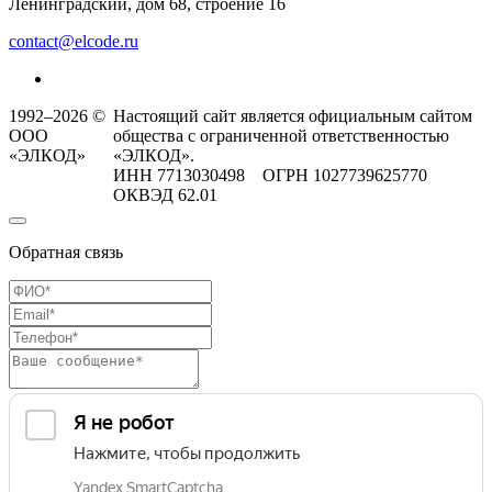
Ленинградский, дом 68, строение 16
contact@elcode.ru
1992–2026 ©
Настоящий сайт является официальным сайтом
ООО
общества с ограниченной ответственностью
«ЭЛКОД»
«ЭЛКОД».
ИНН 7713030498 ОГРН 1027739625770
ОКВЭД 62.01
Обратная связь