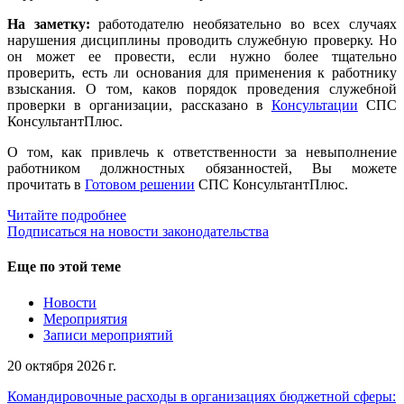
На заметку:
работодателю необязательно во всех случаях
нарушения дисциплины проводить служебную проверку. Но
он может ее провести, если нужно более тщательно
проверить, есть ли основания для применения к работнику
взыскания. О том, каков порядок проведения служебной
проверки в организации, рассказано в
Консультации
СПС
КонсультантПлюс.
О том, как привлечь к ответственности за невыполнение
работником должностных обязанностей, Вы можете
прочитать в
Готовом решении
СПС КонсультантПлюс.
Читайте подробнее
Подписаться на новости законодательства
Еще по этой теме
Новости
Мероприятия
Записи мероприятий
20 октября 2026 г.
Командировочные расходы в организациях бюджетной сферы: