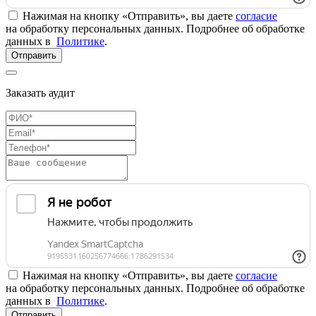
Нажимая на кнопку «Отправить», вы даете
согласие
на обработку персональных данных. Подробнее об обработке
данных в
Политике
.
Отправить
Заказать аудит
Нажимая на кнопку «Отправить», вы даете
согласие
на обработку персональных данных. Подробнее об обработке
данных в
Политике
.
Отправить