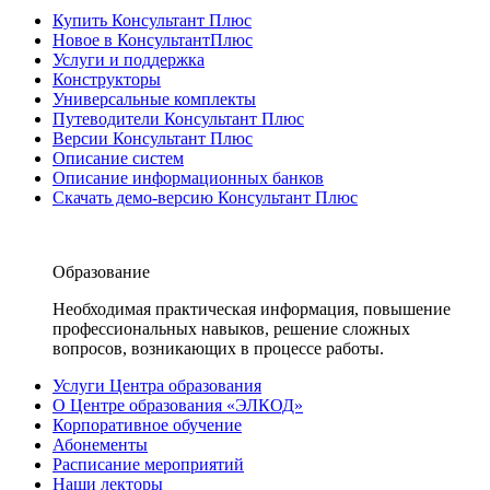
Купить Консультант Плюс
Новое в КонсультантПлюс
Услуги и поддержка
Конструкторы
Универсальные комплекты
Путеводители Консультант Плюс
Версии Консультант Плюс
Описание систем
Описание информационных банков
Скачать демо-версию Консультант Плюс
Образование
Необходимая практическая информация, повышение
профессиональных навыков, решение сложных
вопросов, возникающих в процессе работы.
Услуги Центра образования
О Центре образования «ЭЛКОД»
Корпоративное обучение
Абонементы
Расписание мероприятий
Наши лекторы