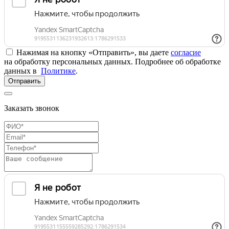
Нажимая на кнопку «Отправить», вы даете
согласие
на обработку персональных данных. Подробнее об обработке
данных в
Политике
.
Отправить
Заказать звонок