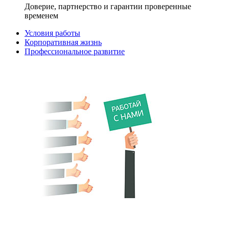
Доверие, партнерство и гарантии проверенные
временем
Условия работы
Корпоративная жизнь
Профессиональное развитие