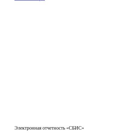
Электронная отчетность «СБИС»