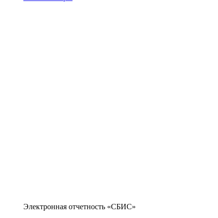
Электронная отчетность «СБИС»