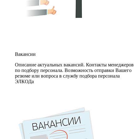
Вакансии
Описание актуальных вакансий. Контакты менеджеров
по подбору персонала. Возможность отправки Вашего
резюме или вопроса в службу подбора персонала
ЭЛКОДа