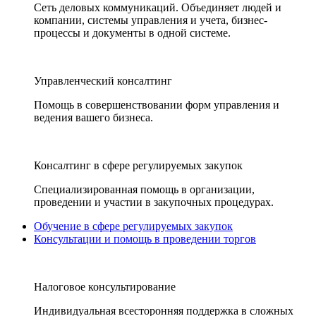
Сеть деловых коммуникаций. Объединяет людей и
компании, системы управления и учета, бизнес-
процессы и документы в одной системе.
Управленческий консалтинг
Помощь в совершенствовании форм управления и
ведения вашего бизнеса.
Консалтинг в сфере регулируемых закупок
Специализированная помощь в организации,
проведении и участии в закупочных процедурах.
Обучение в сфере регулируемых закупок
Консультации и помощь в проведении торгов
Налоговое консультирование
Индивидуальная всесторонняя поддержка в сложных