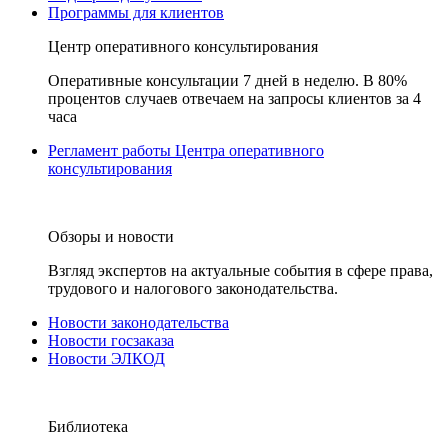
Программы для клиентов
Центр оперативного консультирования
Оперативные консультации 7 дней в неделю. В 80%
процентов случаев отвечаем на запросы клиентов за 4
часа
Регламент работы Центра оперативного
консультирования
Обзоры и новости
Взгляд экспертов на актуальные события в сфере права,
трудового и налогового законодательства.
Новости законодательства
Новости госзаказа
Новости ЭЛКОД
Библиотека