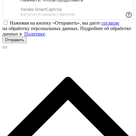
Нажимая на кнопку «Отправить», вы даете
согласие
на обработку персональных данных. Подробнее об обработке
данных в
Политике
.
Отправить