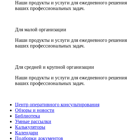
Наши продукты и услуги для ежедневного решения
ваших профессиональных задач.
Для малой организации
Наши продукты и услуги для ежедневного решения
ваших профессиональных задач.
Для средней и крупной организации
Наши продукты и услуги для ежедневного решения
ваших профессиональных задач.
Центр оперативного консультирования
Обзоры и новости
Библиотека
Умные рассылки
Калькуляторы
Календари
Подборки документов