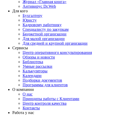
Журнал «Главная книга»
Антивирус Dr.Web
Для кого
Бухгалтеру
Юристу
Кадровому работнику
Специалисту по закупкам
Бюджетной организации
Для малой организации
Для средней и крупной организации
Сервисы
Центр оперативного консультирования
Обзоры и новости
Библиотека
Умные рассылки
Калькуляторы
Календари
Подборки документов
Программы для клиентов
О компании
О нас
Принципы работы с Клиентами
Центр контроля качества
Контакты
Работа у нас