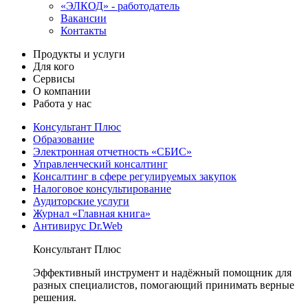
«ЭЛКОД» - работодатель
Вакансии
Контакты
Продукты и услуги
Для кого
Сервисы
О компании
Работа у нас
Консультант Плюс
Образование
Электронная отчетность «СБИС»
Управленческий консалтинг
Консалтинг в сфере регулируемых закупок
Налоговое консультирование
Аудиторские услуги
Журнал «Главная книга»
Антивирус Dr.Web
Консультант Плюс
Эффективный инструмент и надёжный помощник для
разных специалистов, помогающий принимать верные
решения.