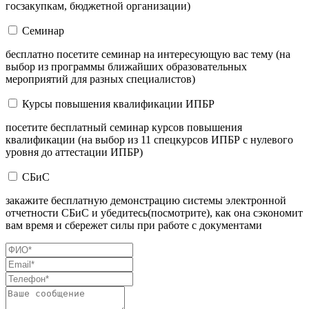
госзакупкам, бюджетной организации)
Семинар
бесплатно посетите семинар на интересующую вас тему (на
выбор из программы ближайших образовательных
мероприятий для разных специалистов)
Курсы повышения квалификации ИПБР
посетите бесплатный семинар курсов повышения
квалификации (на выбор из 11 спецкурсов ИПБР с нулевого
уровня до аттестации ИПБР)
СБиС
закажите бесплатную демонстрацию системы электронной
отчетности СБиС и убедитесь(посмотрите), как она сэкономит
вам время и сбережет силы при работе с документами