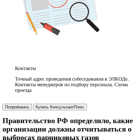
Контакты
Точный адрес проведения собеседования в ЭЛКОДе.
Контакты менеджеров по подбору персонала. Схема
проезда
Попробовать
Купить КонсультантПлюс
Правительство РФ определило, какие
организации должны отчитываться о
выбросах парниковых газов