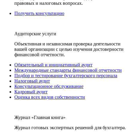
правовых и налоговых вопросах.
Получить консультацию
Аудиторские услуги
Объективная и независимая проверка деятельности
вашей организации с целью изучения достоверности
финансовой отчетности.
Обязательный и инициативный аудит
Международные стандарты финансовой отчетности
Подбор и тестирование бухгалтерского персонала
Налоговый аудит
Консультационное обслуживание
Кадровый аудит
Оценка всех видов собственности
Журнал «Главная книга»
Журнал готовых экспертных решений для бухгалтера.