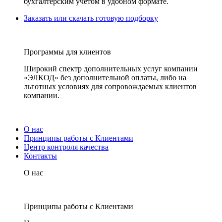
бухгалтерским учетом в удобном формате.
Заказать или скачать готовую подборку
Программы для клиентов
Широкий спектр дополнительных услуг компании
«ЭЛКОД» без дополнительной оплаты, либо на
льготных условиях для сопровождаемых клиентов
компании.
О нас
Принципы работы с Клиентами
Центр контроля качества
Контакты
О нас
Принципы работы с Клиентами