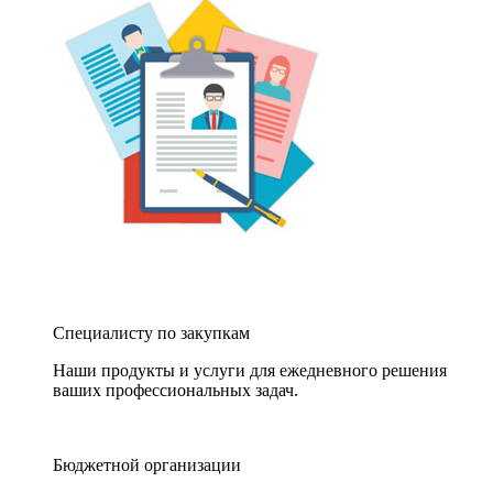
Специалисту по закупкам
Наши продукты и услуги для ежедневного решения
ваших профессиональных задач.
Бюджетной организации