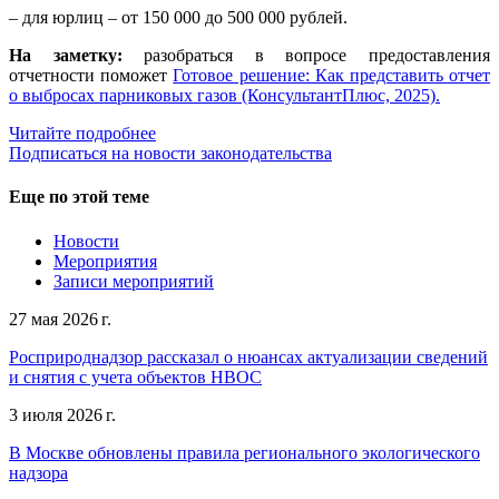
– для юрлиц – от 150 000 до 500 000 рублей.
На заметку:
разобраться в вопросе предоставления
отчетности поможет
Готовое решение: Как представить отчет
о выбросах парниковых газов (КонсультантПлюс, 2025).
Читайте подробнее
Подписаться на новости законодательства
Еще по этой теме
Новости
Мероприятия
Записи мероприятий
27 мая 2026 г.
Росприроднадзор рассказал о нюансах актуализации сведений
и снятия с учета объектов НВОС
3 июля 2026 г.
В Москве обновлены правила регионального экологического
надзора