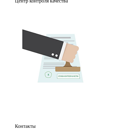
Центр контроля качества
Контакты