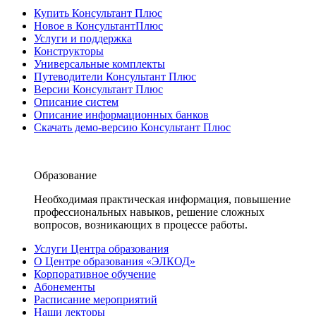
Купить Консультант Плюс
Новое в КонсультантПлюс
Услуги и поддержка
Конструкторы
Универсальные комплекты
Путеводители Консультант Плюс
Версии Консультант Плюс
Описание систем
Описание информационных банков
Скачать демо-версию Консультант Плюс
Образование
Необходимая практическая информация, повышение
профессиональных навыков, решение сложных
вопросов, возникающих в процессе работы.
Услуги Центра образования
О Центре образования «ЭЛКОД»
Корпоративное обучение
Абонементы
Расписание мероприятий
Наши лекторы