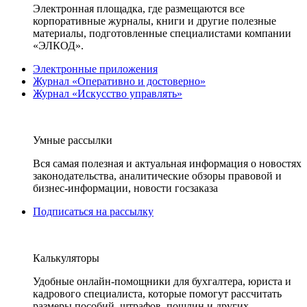
Электронная площадка, где размещаются все
корпоративные журналы, книги и другие полезные
материалы, подготовленные специалистами компании
«ЭЛКОД».
Электронные приложения
Журнал «Оперативно и достоверно»
Журнал «Искусство управлять»
Умные рассылки
Вся самая полезная и актуальная информация о новостях
законодательства, аналитические обзоры правовой и
бизнес-информации, новости госзаказа
Подписаться на рассылку
Калькуляторы
Удобные онлайн-помощники для бухгалтера, юриста и
кадрового специалиста, которые помогут рассчитать
размеры пособий, штрафов, пошлин и других