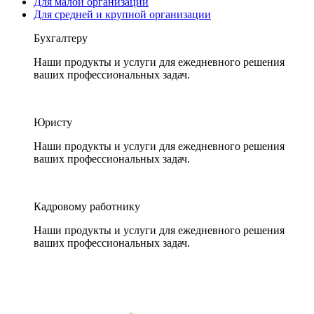
Для малой организации
Для средней и крупной организации
Бухгалтеру
Наши продукты и услуги для ежедневного решения
ваших профессиональных задач.
Юристу
Наши продукты и услуги для ежедневного решения
ваших профессиональных задач.
Кадровому работнику
Наши продукты и услуги для ежедневного решения
ваших профессиональных задач.