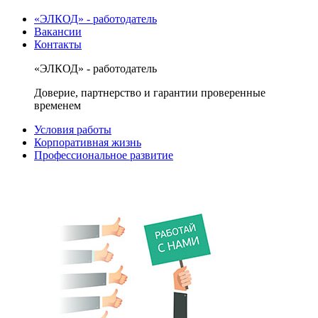
«ЭЛКОД» - работодатель
Вакансии
Контакты
«ЭЛКОД» - работодатель
Доверие, партнерство и гарантии проверенные
временем
Условия работы
Корпоративная жизнь
Профессиональное развитие