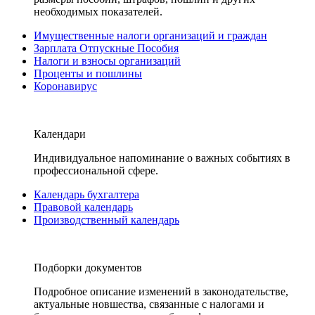
необходимых показателей.
Имущественные налоги организаций и граждан
Зарплата Отпускные Пособия
Налоги и взносы организаций
Проценты и пошлины
Коронавирус
Календари
Индивидуальное напоминание о важных событиях в
профессиональной сфере.
Календарь бухгалтера
Правовой календарь
Производственный календарь
Подборки документов
Подробное описание изменений в законодательстве,
актуальные новшества, связанные с налогами и