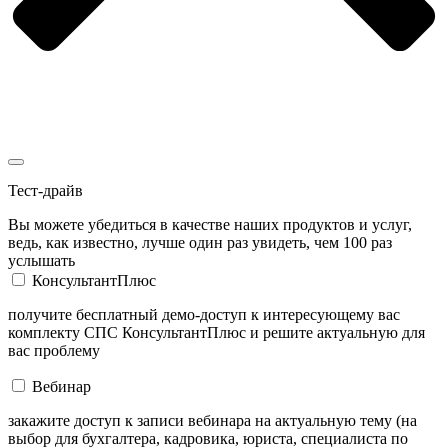
Тест-драйв
Вы можете убедиться в качестве наших продуктов и услуг,
ведь, как известно, лучше один раз увидеть, чем 100 раз
услышать
КонсультантПлюс
получите бесплатный демо-доступ к интересующему вас
комплекту СПС КонсультантПлюс и решите актуальную для
вас проблему
Вебинар
закажите доступ к записи вебинара на актуальную тему (на
выбор для бухгалтера, кадровика, юриста, специалиста по