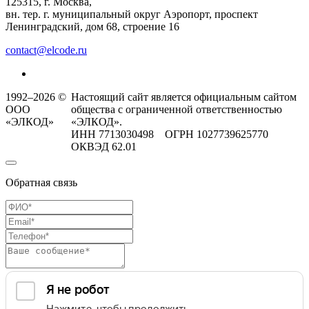
125315, г. Москва,
вн. тер. г. муниципальный округ Аэропорт, проспект
Ленинградский, дом 68, строение 16
contact@elcode.ru
1992–2026 ©
Настоящий сайт является официальным сайтом
ООО
общества с ограниченной ответственностью
«ЭЛКОД»
«ЭЛКОД».
ИНН 7713030498 ОГРН 1027739625770
ОКВЭД 62.01
Обратная связь