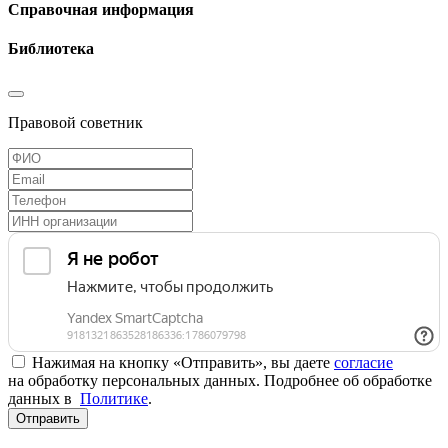
Справочная информация
Библиотека
Правовой советник
Нажимая на кнопку «Отправить», вы даете
согласие
на обработку персональных данных. Подробнее об обработке
данных в
Политике
.
Отправить