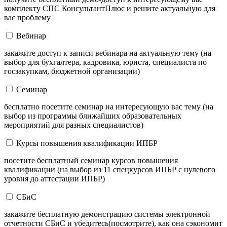
комплекту СПС КонсультантПлюс и решите актуальную для
вас проблему
Вебинар
закажите доступ к записи вебинара на актуальную тему (на
выбор для бухгалтера, кадровика, юриста, специалиста по
госзакупкам, бюджетной организации)
Семинар
бесплатно посетите семинар на интересующую вас тему (на
выбор из программы ближайших образовательных
мероприятий для разных специалистов)
Курсы повышения квалификации ИПБР
посетите бесплатный семинар курсов повышения
квалификации (на выбор из 11 спецкурсов ИПБР с нулевого
уровня до аттестации ИПБР)
СБиС
закажите бесплатную демонстрацию системы электронной
отчетности СБиС и убедитесь(посмотрите), как она сэкономит