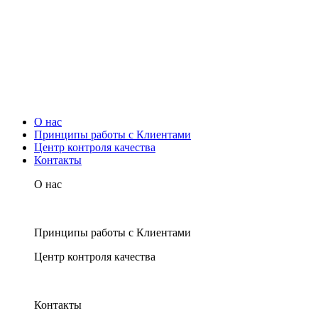
О нас
Принципы работы с Клиентами
Центр контроля качества
Контакты
О нас
Принципы работы с Клиентами
Центр контроля качества
Контакты