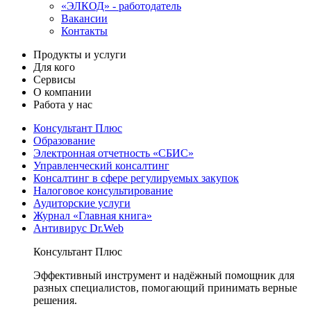
«ЭЛКОД» - работодатель
Вакансии
Контакты
Продукты и услуги
Для кого
Сервисы
О компании
Работа у нас
Консультант Плюс
Образование
Электронная отчетность «СБИС»
Управленческий консалтинг
Консалтинг в сфере регулируемых закупок
Налоговое консультирование
Аудиторские услуги
Журнал «Главная книга»
Антивирус Dr.Web
Консультант Плюс
Эффективный инструмент и надёжный помощник для
разных специалистов, помогающий принимать верные
решения.