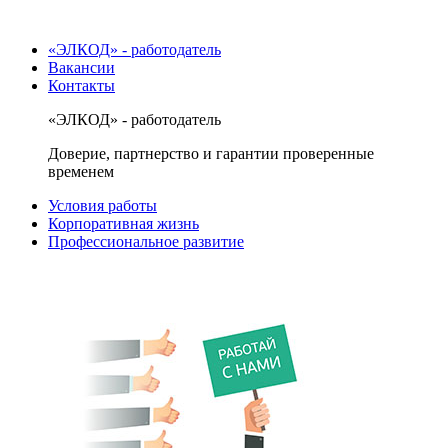
«ЭЛКОД» - работодатель
Вакансии
Контакты
«ЭЛКОД» - работодатель
Доверие, партнерство и гарантии проверенные
временем
Условия работы
Корпоративная жизнь
Профессиональное развитие