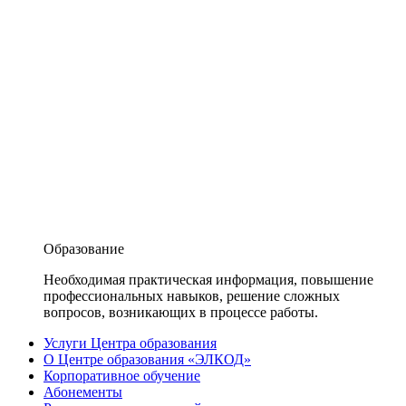
Образование
Необходимая практическая информация, повышение
профессиональных навыков, решение сложных
вопросов, возникающих в процессе работы.
Услуги Центра образования
О Центре образования «ЭЛКОД»
Корпоративное обучение
Абонементы