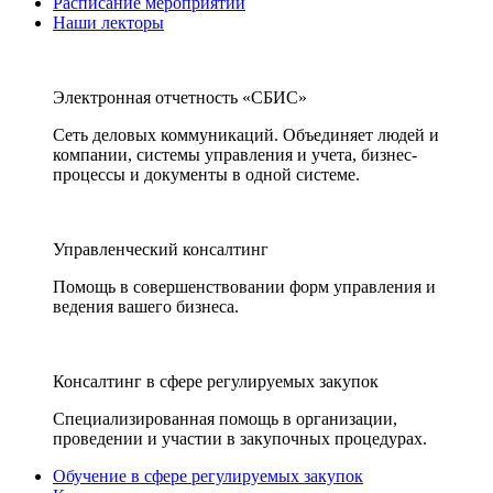
Расписание мероприятий
Наши лекторы
Электронная отчетность «СБИС»
Сеть деловых коммуникаций. Объединяет людей и
компании, системы управления и учета, бизнес-
процессы и документы в одной системе.
Управленческий консалтинг
Помощь в совершенствовании форм управления и
ведения вашего бизнеса.
Консалтинг в сфере регулируемых закупок
Специализированная помощь в организации,
проведении и участии в закупочных процедурах.
Обучение в сфере регулируемых закупок