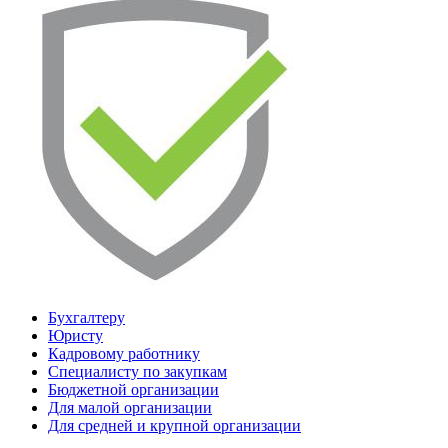
Бухгалтеру
Юристу
Кадровому работнику
Специалисту по закупкам
Бюджетной организации
Для малой организации
Для средней и крупной организации