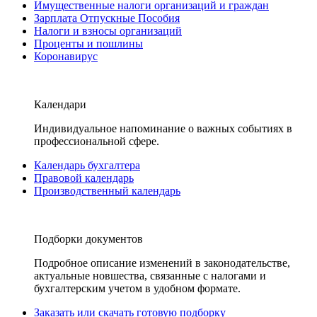
Имущественные налоги организаций и граждан
Зарплата Отпускные Пособия
Налоги и взносы организаций
Проценты и пошлины
Коронавирус
Календари
Индивидуальное напоминание о важных событиях в
профессиональной сфере.
Календарь бухгалтера
Правовой календарь
Производственный календарь
Подборки документов
Подробное описание изменений в законодательстве,
актуальные новшества, связанные с налогами и
бухгалтерским учетом в удобном формате.
Заказать или скачать готовую подборку