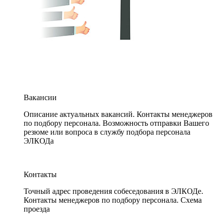
Вакансии
Описание актуальных вакансий. Контакты менеджеров
по подбору персонала. Возможность отправки Вашего
резюме или вопроса в службу подбора персонала
ЭЛКОДа
Контакты
Точный адрес проведения собеседования в ЭЛКОДе.
Контакты менеджеров по подбору персонала. Схема
проезда