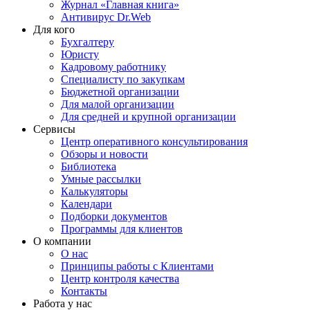
Журнал «Главная книга»
Антивирус Dr.Web
Для кого
Бухгалтеру
Юристу
Кадровому работнику
Специалисту по закупкам
Бюджетной организации
Для малой организации
Для средней и крупной организации
Сервисы
Центр оперативного консультирования
Обзоры и новости
Библиотека
Умные рассылки
Калькуляторы
Календари
Подборки документов
Программы для клиентов
О компании
О нас
Принципы работы с Клиентами
Центр контроля качества
Контакты
Работа у нас