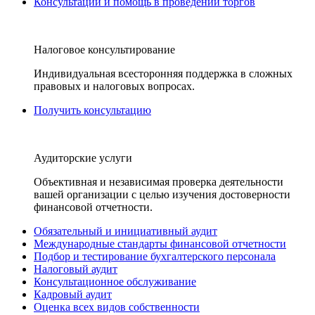
Консультации и помощь в проведении торгов
Налоговое консультирование
Индивидуальная всесторонняя поддержка в сложных
правовых и налоговых вопросах.
Получить консультацию
Аудиторские услуги
Объективная и независимая проверка деятельности
вашей организации с целью изучения достоверности
финансовой отчетности.
Обязательный и инициативный аудит
Международные стандарты финансовой отчетности
Подбор и тестирование бухгалтерского персонала
Налоговый аудит
Консультационное обслуживание
Кадровый аудит
Оценка всех видов собственности