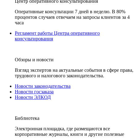
Центр оперативного консультирования
Оперативные консультации 7 дней в неделю. В 80%
процентов случаев отвечаем на запросы клиентов за 4
часа
Регламент работы Центра оперативного
консультирования
Обзоры и новости
Взгляд экспертов на актуальные события в сфере права,
трудового и налогового законодательства.
Новости законодательства
Новости госзаказа
Новости ЭЛКОД
Библиотека
Электронная площадка, где размещаются все
корпоративные журналы, книги и другие полезные