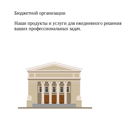
Бюджетной организации
Наши продукты и услуги для ежедневного решения
ваших профессиональных задач.