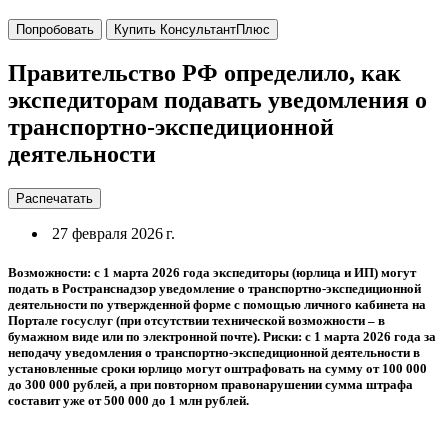
Попробовать
Купить КонсультантПлюс
Правительство РФ определило, как
экспедиторам подавать уведомления о
транспортно-экспедиционной
деятельности
Распечатать
27 февраля 2026 г.
Возможности: с 1 марта 2026 года экспедиторы (юрлица и ИП) могут
подать в Ространснадзор уведомление о транспортно-экспедиционной
деятельности по утвержденной форме с помощью личного кабинета на
Портале госуслуг (при отсутствии технической возможности – в
бумажном виде или по электронной почте). Риски: с 1 марта 2026 года за
неподачу уведомления о транспортно-экспедиционной деятельности в
установленные сроки юрлицо могут оштрафовать на сумму от 100 000
до 300 000 рублей, а при повторном правонарушении сумма штрафа
составит уже от 500 000 до 1 млн рублей.