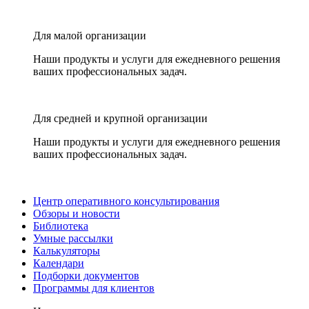
Для малой организации
Наши продукты и услуги для ежедневного решения
ваших профессиональных задач.
Для средней и крупной организации
Наши продукты и услуги для ежедневного решения
ваших профессиональных задач.
Центр оперативного консультирования
Обзоры и новости
Библиотека
Умные рассылки
Калькуляторы
Календари
Подборки документов
Программы для клиентов