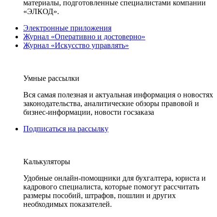
материалы, подготовленные специалистами компании
«ЭЛКОД».
Электронные приложения
Журнал «Оперативно и достоверно»
Журнал «Искусство управлять»
Умные рассылки
Вся самая полезная и актуальная информация о новостях
законодательства, аналитические обзоры правовой и
бизнес-информации, новости госзаказа
Подписаться на рассылку
Калькуляторы
Удобные онлайн-помощники для бухгалтера, юриста и
кадрового специалиста, которые помогут рассчитать
размеры пособий, штрафов, пошлин и других
необходимых показателей.