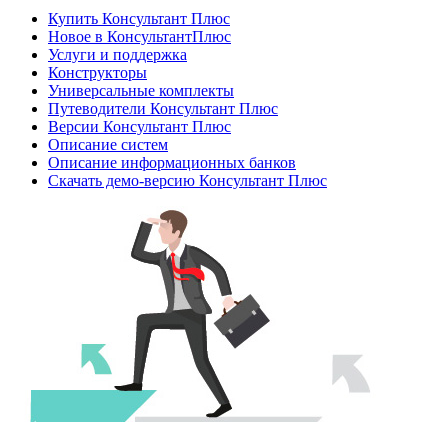
Купить Консультант Плюс
Новое в КонсультантПлюс
Услуги и поддержка
Конструкторы
Универсальные комплекты
Путеводители Консультант Плюс
Версии Консультант Плюс
Описание систем
Описание информационных банков
Скачать демо-версию Консультант Плюс