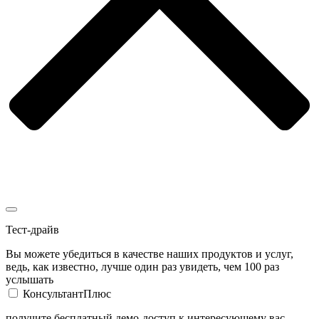
Тест-драйв
Вы можете убедиться в качестве наших продуктов и услуг,
ведь, как известно, лучше один раз увидеть, чем 100 раз
услышать
КонсультантПлюс
получите бесплатный демо-доступ к интересующему вас