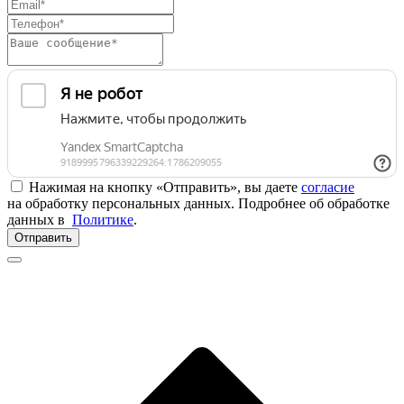
Нажимая на кнопку «Отправить», вы даете
согласие
на обработку персональных данных. Подробнее об обработке
данных в
Политике
.
Отправить