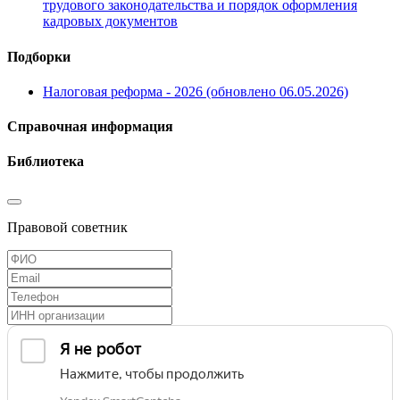
трудового законодательства и порядок оформления
кадровых документов
Подборки
Налоговая реформа - 2026 (обновлено 06.05.2026)
Справочная информация
Библиотека
Правовой советник