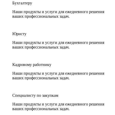
Бухгалтеру
Наши продукты и услуги для ежедневного решения
ваших профессиональных задач.
Юристу
Наши продукты и услуги для ежедневного решения
ваших профессиональных задач.
Кадровому работнику
Наши продукты и услуги для ежедневного решения
ваших профессиональных задач.
Специалисту по закупкам
Наши продукты и услуги для ежедневного решения
ваших профессиональных задач.