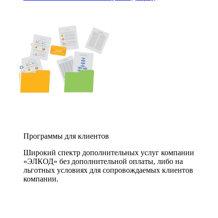
Программы для клиентов
Широкий спектр дополнительных услуг компании
«ЭЛКОД» без дополнительной оплаты, либо на
льготных условиях для сопровождаемых клиентов
компании.