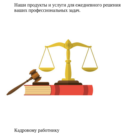
Наши продукты и услуги для ежедневного решения
ваших профессиональных задач.
Кадровому работнику