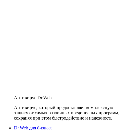
Антивирус Dr.Web
Антивирус, который предоставляет комплексную
защиту от самых различных вредоносных программ,
сохраняя при этом быстродействие и надежность
Dr.Web для бизнеса