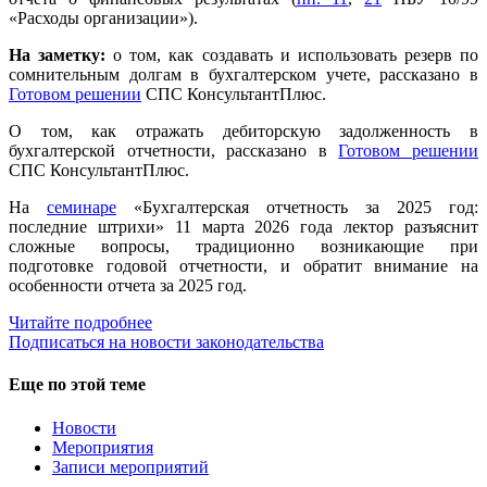
«Расходы организации»).
На заметку:
о том, как создавать и использовать резерв по
сомнительным долгам в бухгалтерском учете, рассказано в
Готовом решении
СПС КонсультантПлюс.
О том, как отражать дебиторскую задолженность в
бухгалтерской отчетности, рассказано в
Готовом решении
СПС КонсультантПлюс.
На
семинаре
«Бухгалтерская отчетность за 2025 год:
последние штрихи» 11 марта 2026 года лектор разъяснит
сложные вопросы, традиционно возникающие при
подготовке годовой отчетности, и обратит внимание на
особенности отчета за 2025 год.
Читайте подробнее
Подписаться на новости законодательства
Еще по этой теме
Новости
Мероприятия
Записи мероприятий