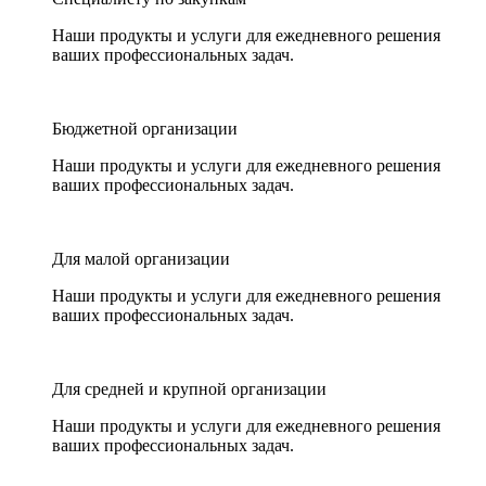
Наши продукты и услуги для ежедневного решения
ваших профессиональных задач.
Бюджетной организации
Наши продукты и услуги для ежедневного решения
ваших профессиональных задач.
Для малой организации
Наши продукты и услуги для ежедневного решения
ваших профессиональных задач.
Для средней и крупной организации
Наши продукты и услуги для ежедневного решения
ваших профессиональных задач.