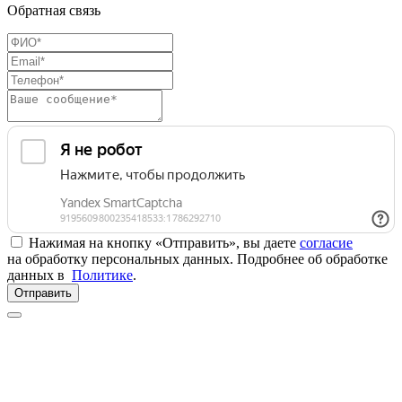
Обратная связь
Нажимая на кнопку «Отправить», вы даете
согласие
на обработку персональных данных. Подробнее об обработке
данных в
Политике
.
Отправить