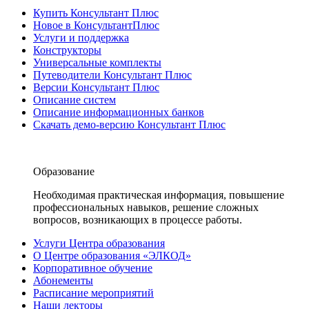
Купить Консультант Плюс
Новое в КонсультантПлюс
Услуги и поддержка
Конструкторы
Универсальные комплекты
Путеводители Консультант Плюс
Версии Консультант Плюс
Описание систем
Описание информационных банков
Скачать демо-версию Консультант Плюс
Образование
Необходимая практическая информация, повышение
профессиональных навыков, решение сложных
вопросов, возникающих в процессе работы.
Услуги Центра образования
О Центре образования «ЭЛКОД»
Корпоративное обучение
Абонементы
Расписание мероприятий
Наши лекторы