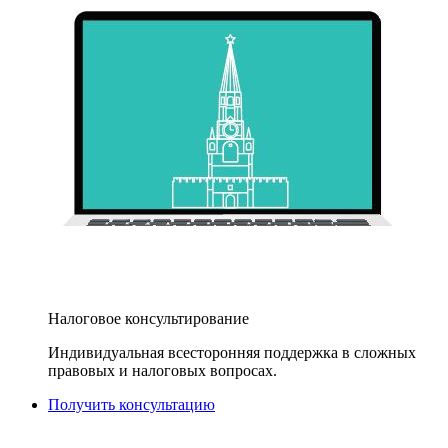
Налоговое консультирование
Индивидуальная всесторонняя поддержка в сложных
правовых и налоговых вопросах.
Получить консультацию