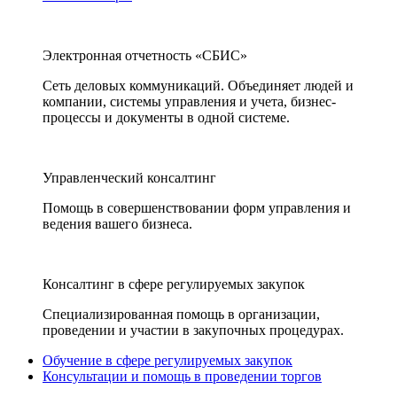
Электронная отчетность «СБИС»
Сеть деловых коммуникаций. Объединяет людей и
компании, системы управления и учета, бизнес-
процессы и документы в одной системе.
Управленческий консалтинг
Помощь в совершенствовании форм управления и
ведения вашего бизнеса.
Консалтинг в сфере регулируемых закупок
Специализированная помощь в организации,
проведении и участии в закупочных процедурах.
Обучение в сфере регулируемых закупок
Консультации и помощь в проведении торгов