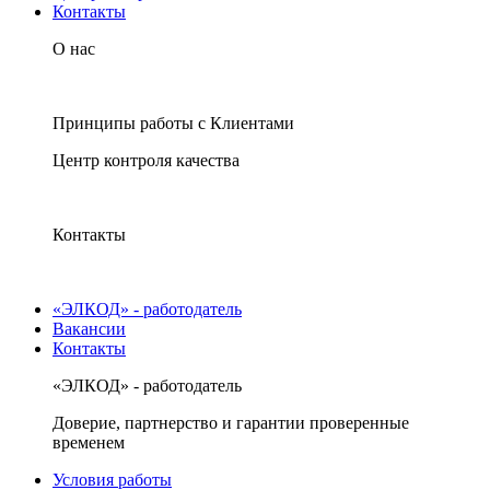
Контакты
О нас
Принципы работы с Клиентами
Центр контроля качества
Контакты
«ЭЛКОД» - работодатель
Вакансии
Контакты
«ЭЛКОД» - работодатель
Доверие, партнерство и гарантии проверенные
временем
Условия работы