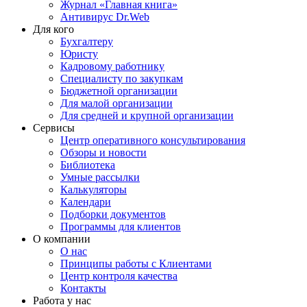
Журнал «Главная книга»
Антивирус Dr.Web
Для кого
Бухгалтеру
Юристу
Кадровому работнику
Специалисту по закупкам
Бюджетной организации
Для малой организации
Для средней и крупной организации
Сервисы
Центр оперативного консультирования
Обзоры и новости
Библиотека
Умные рассылки
Калькуляторы
Календари
Подборки документов
Программы для клиентов
О компании
О нас
Принципы работы с Клиентами
Центр контроля качества
Контакты
Работа у нас