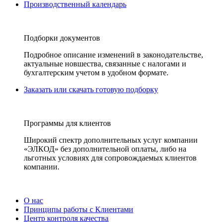
Производственный календарь
Подборки документов
Подробное описание изменений в законодательстве,
актуальные новшества, связанные с налогами и
бухгалтерским учетом в удобном формате.
Заказать или скачать готовую подборку
Программы для клиентов
Широкий спектр дополнительных услуг компании
«ЭЛКОД» без дополнительной оплаты, либо на
льготных условиях для сопровождаемых клиентов
компании.
О нас
Принципы работы с Клиентами
Центр контроля качества