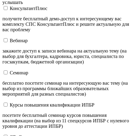
услышать
КонсультантПлюс
получите бесплатный демо-доступ к интересующему вас
комплекту СПС КонсультантПлюс и решите актуальную для
вас проблему
Вебинар
закажите доступ к записи вебинара на актуальную тему (на
выбор для бухгалтера, кадровика, юриста, специалиста по
госзакупкам, бюджетной организации)
Семинар
бесплатно посетите семинар на интересующую вас тему (на
выбор из программы ближайших образовательных
мероприятий для разных специалистов)
Курсы повышения квалификации ИПБР
посетите бесплатный семинар курсов повышения
квалификации (на выбор из 11 спецкурсов ИПБР с нулевого
уровня до аттестации ИПБР)