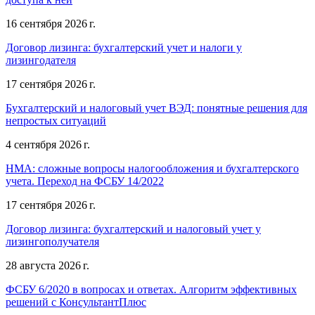
16 сентября 2026 г.
Договор лизинга: бухгалтерский учет и налоги у
лизингодателя
17 сентября 2026 г.
Бухгалтерский и налоговый учет ВЭД: понятные решения для
непростых ситуаций
4 сентября 2026 г.
НМА: сложные вопросы налогообложения и бухгалтерского
учета. Переход на ФСБУ 14/2022
17 сентября 2026 г.
Договор лизинга: бухгалтерский и налоговый учет у
лизингополучателя
28 августа 2026 г.
ФСБУ 6/2020 в вопросах и ответах. Алгоритм эффективных
решений с КонсультантПлюс