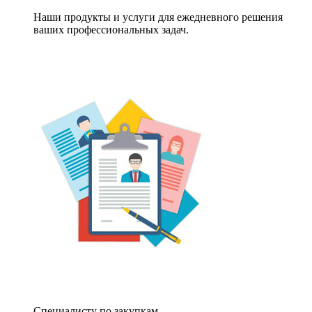
Наши продукты и услуги для ежедневного решения
ваших профессиональных задач.
Специалисту по закупкам