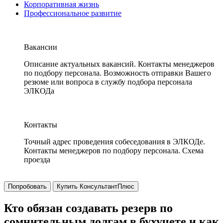
Корпоративная жизнь
Профессиональное развитие
Вакансии
Описание актуальных вакансий. Контакты менеджеров
по подбору персонала. Возможность отправки Вашего
резюме или вопроса в службу подбора персонала
ЭЛКОДа
Контакты
Точный адрес проведения собеседования в ЭЛКОДе.
Контакты менеджеров по подбору персонала. Схема
проезда
Попробовать
Купить КонсультантПлюс
Кто обязан создавать резерв по
сомнительным долгам в бухучете и как