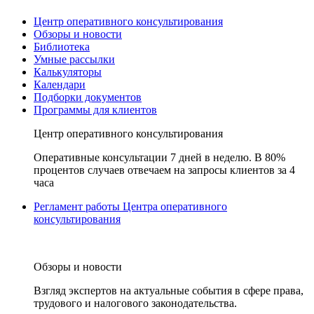
Центр оперативного консультирования
Обзоры и новости
Библиотека
Умные рассылки
Калькуляторы
Календари
Подборки документов
Программы для клиентов
Центр оперативного консультирования
Оперативные консультации 7 дней в неделю. В 80%
процентов случаев отвечаем на запросы клиентов за 4
часа
Регламент работы Центра оперативного
консультирования
Обзоры и новости
Взгляд экспертов на актуальные события в сфере права,
трудового и налогового законодательства.