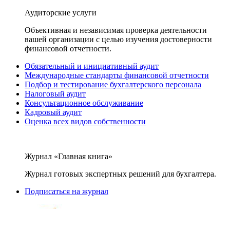
Аудиторские услуги
Объективная и независимая проверка деятельности
вашей организации с целью изучения достоверности
финансовой отчетности.
Обязательный и инициативный аудит
Международные стандарты финансовой отчетности
Подбор и тестирование бухгалтерского персонала
Налоговый аудит
Консультационное обслуживание
Кадровый аудит
Оценка всех видов собственности
Журнал «Главная книга»
Журнал готовых экспертных решений для бухгалтера.
Подписаться на журнал