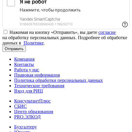
Нажимая на кнопку «Отправить», вы даете
согласие
на обработку персональных данных. Подробнее об обработке
данных в
Политике
.
Отправить
Компания
Контакты
Работа у нас
Правовая информация
Политика обработки персональных данных
Технические требования
Вход для РИЦ
КонсультантПлюс
СБИС
Центр образования
PRO.ЭЛКОД
Бухгалтеру