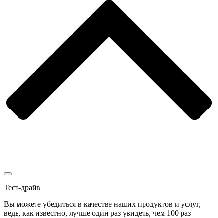
Тест-драйв
Вы можете убедиться в качестве наших продуктов и услуг,
ведь, как известно, лучше один раз увидеть, чем 100 раз