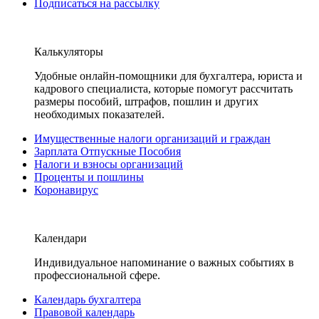
Подписаться на рассылку
Калькуляторы
Удобные онлайн-помощники для бухгалтера, юриста и
кадрового специалиста, которые помогут рассчитать
размеры пособий, штрафов, пошлин и других
необходимых показателей.
Имущественные налоги организаций и граждан
Зарплата Отпускные Пособия
Налоги и взносы организаций
Проценты и пошлины
Коронавирус
Календари
Индивидуальное напоминание о важных событиях в
профессиональной сфере.
Календарь бухгалтера
Правовой календарь