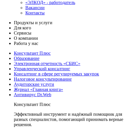
«ЭЛКОД» - работодатель
Вакансии
Контакты
Продукты и услуги
Для кого
Сервисы
О компании
Работа у нас
Консультант Плюс
Образование
Электронная отчетность «СБИС»
Управленческий консалтинг
Консалтинг в сфере регулируемых закупок
Налоговое консультирование
Аудиторские услуги
Журнал «Главная книга»
Антивирус Dr.Web
Консультант Плюс
Эффективный инструмент и надёжный помощник для
разных специалистов, помогающий принимать верные
решения.