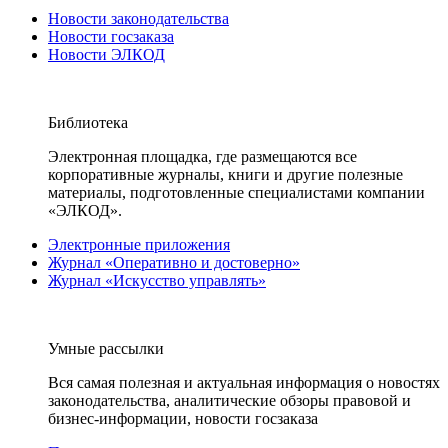
Новости законодательства
Новости госзаказа
Новости ЭЛКОД
Библиотека
Электронная площадка, где размещаются все
корпоративные журналы, книги и другие полезные
материалы, подготовленные специалистами компании
«ЭЛКОД».
Электронные приложения
Журнал «Оперативно и достоверно»
Журнал «Искусство управлять»
Умные рассылки
Вся самая полезная и актуальная информация о новостях
законодательства, аналитические обзоры правовой и
бизнес-информации, новости госзаказа