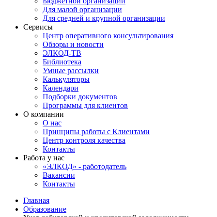
Бюджетной организации
Для малой организации
Для средней и крупной организации
Сервисы
Центр оперативного консультирования
Обзоры и новости
ЭЛКОД-ТВ
Библиотека
Умные рассылки
Калькуляторы
Календари
Подборки документов
Программы для клиентов
О компании
О нас
Принципы работы с Клиентами
Центр контроля качества
Контакты
Работа у нас
«ЭЛКОД» - работодатель
Вакансии
Контакты
Главная
Образование