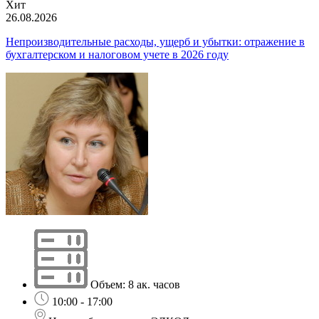
Хит
26.08.2026
Непроизводительные расходы, ущерб и убытки: отражение в
бухгалтерском и налоговом учете в 2026 году
Объем: 8 ак. часов
10:00 - 17:00