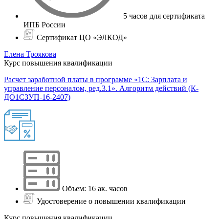
5 часов для сертификата
ИПБ России
Сертификат ЦО «ЭЛКОД»
Елена Троякова
Курс повышения квалификации
Расчет заработной платы в программе «1С: Зарплата и
управление персоналом, ред.3.1». Алгоритм действий (К-
ДО1СЗУП-16-2407)
Объем: 16 ак. часов
Удостоверение о повышении квалификации
Курс повышения квалификации