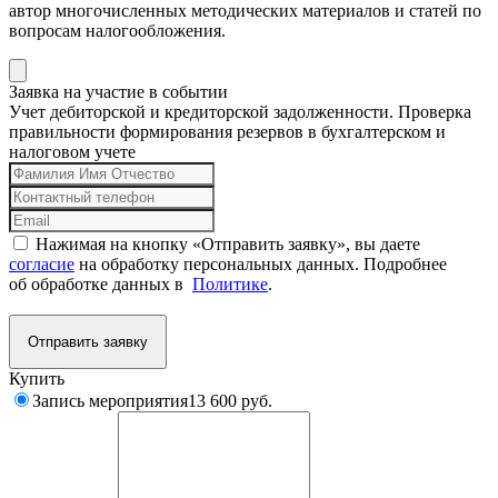
автор многочисленных методических материалов и статей по
вопросам налогообложения.
Заявка на участие в событии
Учет дебиторской и кредиторской задолженности. Проверка
правильности формирования резервов в бухгалтерском и
налоговом учете
Нажимая на кнопку «Отправить заявку», вы даете
согласие
на обработку персональных данных. Подробнее
об обработке данных в
Политике
.
Отправить заявку
Купить
Запись мероприятия
13 600 руб.