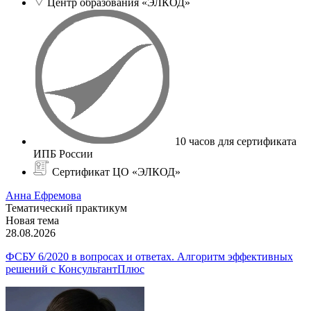
Центр образования «ЭЛКОД»
10 часов для сертификата
ИПБ России
Сертификат ЦО «ЭЛКОД»
Анна Ефремова
Тематический практикум
Новая тема
28.08.2026
ФСБУ 6/2020 в вопросах и ответах. Алгоритм эффективных
решений с КонсультантПлюс