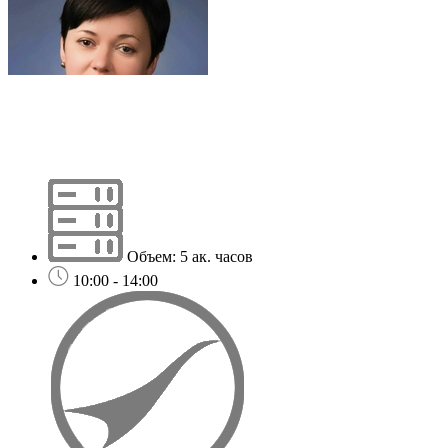
Объем: 5 ак. часов
10:00 - 14:00