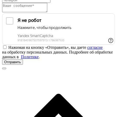
Нажимая на кнопку «Отправить», вы даете
согласие
на обработку персональных данных. Подробнее об обработке
данных в
Политике
.
Отправить