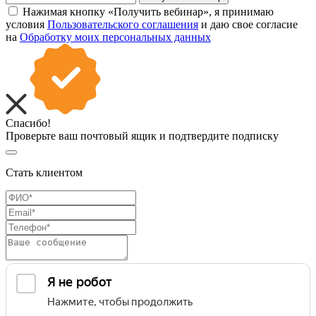
Нажимая кнопку «Получить вебинар», я принимаю
условия
Пользовательского соглашения
и даю свое согласие
на
Обработку моих персональных данных
Спасибо!
Проверьте ваш почтовый ящик и подтвердите подписку
Стать клиентом