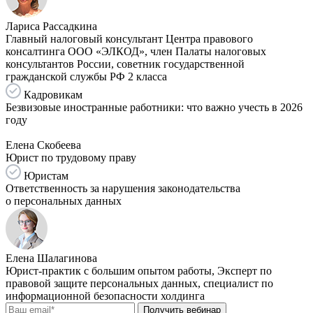
Лариса Рассадкина
Главный налоговый консультант Центра правового
консалтинга ООО «ЭЛКОД», член Палаты налоговых
консультантов России, советник государственной
гражданской службы РФ 2 класса
Кадровикам
Безвизовые иностранные работники: что важно учесть в 2026
году
Елена Скобеева
Юрист по трудовому праву
Юристам
Ответственность за нарушения законодательства
о персональных данных
Елена Шалагинова
Юрист-практик с большим опытом работы, Эксперт по
правовой защите персональных данных, специалист по
информационной безопасности холдинга
Получить вебинар