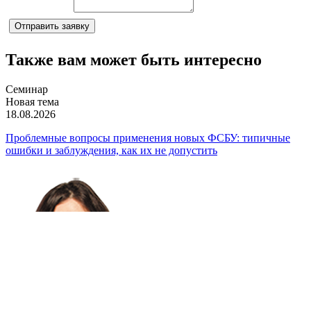
Комментарий
Отправить заявку
Также вам может быть интересно
Семинар
Новая тема
18.08.2026
Проблемные вопросы применения новых ФСБУ: типичные
ошибки и заблуждения, как их не допустить