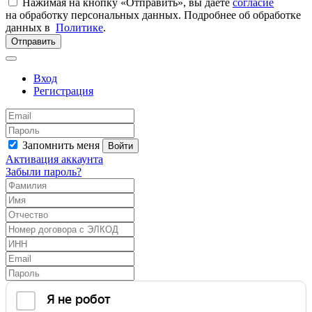
Нажимая на кнопку «Отправить», вы даете
согласие
на обработку персональных данных. Подробнее об обработке
данных в
Политике
.
Отправить
Вход
Регистрация
Запомнить меня
Войти
Активация аккаунта
Забыли пароль?