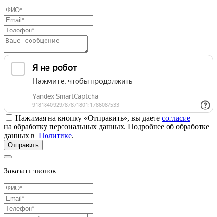
Нажимая на кнопку «Отправить», вы даете
согласие
на обработку персональных данных. Подробнее об обработке
данных в
Политике
.
Отправить
Заказать звонок