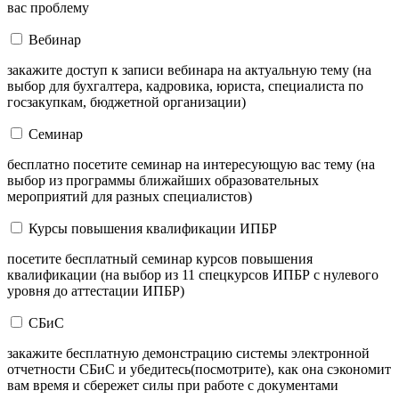
вас проблему
Вебинар
закажите доступ к записи вебинара на актуальную тему (на
выбор для бухгалтера, кадровика, юриста, специалиста по
госзакупкам, бюджетной организации)
Семинар
бесплатно посетите семинар на интересующую вас тему (на
выбор из программы ближайших образовательных
мероприятий для разных специалистов)
Курсы повышения квалификации ИПБР
посетите бесплатный семинар курсов повышения
квалификации (на выбор из 11 спецкурсов ИПБР с нулевого
уровня до аттестации ИПБР)
СБиС
закажите бесплатную демонстрацию системы электронной
отчетности СБиС и убедитесь(посмотрите), как она сэкономит
вам время и сбережет силы при работе с документами