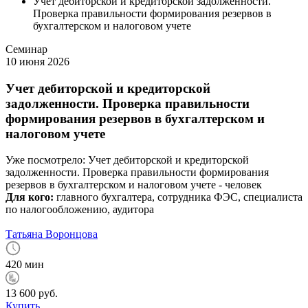
Учет дебиторской и кредиторской задолженности.
Проверка правильности формирования резервов в
бухгалтерском и налоговом учете
Семинар
10 июня 2026
Учет дебиторской и кредиторской
задолженности. Проверка правильности
формирования резервов в бухгалтерском и
налоговом учете
Уже посмотрело:
Учет дебиторской и кредиторской
задолженности. Проверка правильности формирования
резервов в бухгалтерском и налоговом учете -
человек
Для кого:
главного бухгалтера, сотрудника ФЭС, специалиста
по налогообложению, аудитора
Татьяна Воронцова
420 мин
13 600 руб.
Купить