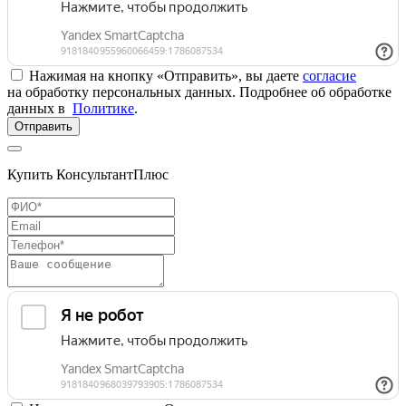
Нажимая на кнопку «Отправить», вы даете
согласие
на обработку персональных данных. Подробнее об обработке
данных в
Политике
.
Отправить
Купить КонсультантПлюс