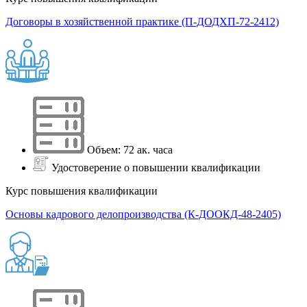
Договоры в хозяйственной практике (П-ДОДХП-72-2412)
Объем: 72 ак. часа
Удостоверение о повышении квалификации
Курс повышения квалификации
Основы кадрового делопроизводства (К-ДООКД-48-2405)