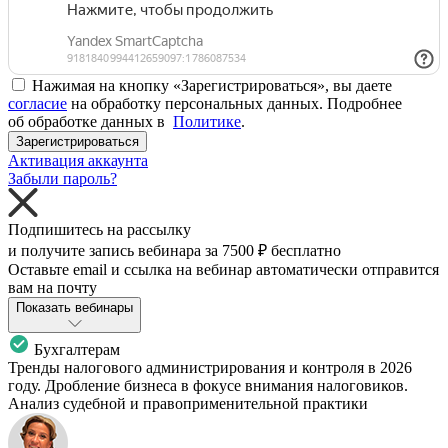
Нажимая на кнопку «Зарегистрироваться», вы даете
согласие
на обработку персональных данных. Подробнее
об обработке данных в
Политике
.
Зарегистрироваться
Активация аккаунта
Забыли пароль?
Подпишитесь на рассылку
и получите запись вебинара за
7500 ₽
бесплатно
Оставьте email и ссылка на вебинар автоматически отправится
вам на почту
Показать вебинары
Бухгалтерам
Тренды налогового администрирования и контроля в 2026
году. Дробление бизнеса в фокусе внимания налоговиков.
Анализ судебной и правоприменительной практики