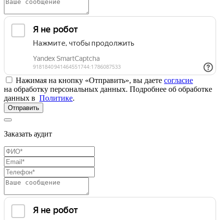
Нажимая на кнопку «Отправить», вы даете
согласие
на обработку персональных данных. Подробнее об обработке
данных в
Политике
.
Отправить
Заказать аудит