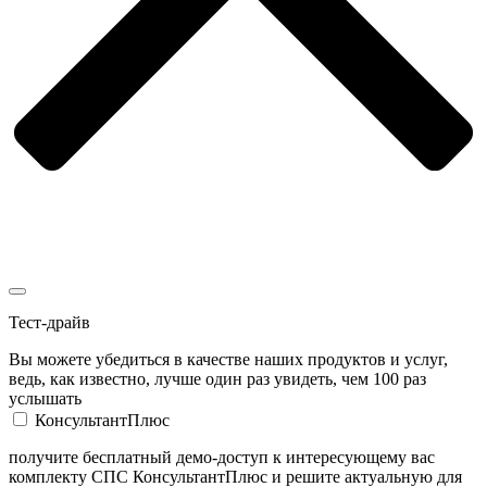
Тест-драйв
Вы можете убедиться в качестве наших продуктов и услуг,
ведь, как известно, лучше один раз увидеть, чем 100 раз
услышать
КонсультантПлюс
получите бесплатный демо-доступ к интересующему вас
комплекту СПС КонсультантПлюс и решите актуальную для