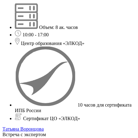
Объем: 8 ак. часов
10:00 - 17:00
Центр образования «ЭЛКОД»
10 часов для сертификата
ИПБ России
Сертификат ЦО «ЭЛКОД»
Татьяна Воронцова
Встреча с экспертом