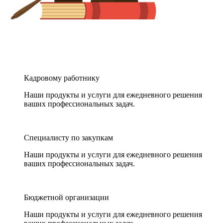
Кадровому работнику
Наши продукты и услуги для ежедневного решения
ваших профессиональных задач.
Специалисту по закупкам
Наши продукты и услуги для ежедневного решения
ваших профессиональных задач.
Бюджетной организации
Наши продукты и услуги для ежедневного решения