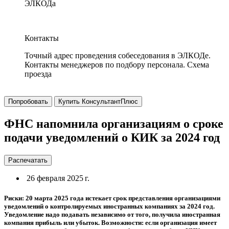
ЭЛКОДа
Контакты
Точный адрес проведения собеседования в ЭЛКОДе.
Контакты менеджеров по подбору персонала. Схема
проезда
Попробовать
Купить КонсультантПлюс
ФНС напомнила организациям о сроке
подачи уведомлений о КИК за 2024 год
Распечатать
26 февраля 2025 г.
Риски: 20 марта 2025 года истекает срок представления организациями
уведомлений о контролируемых иностранных компаниях за 2024 год.
Уведомление надо подавать независимо от того, получила иностранная
компания прибыль или убыток. Возможности: если организация имеет