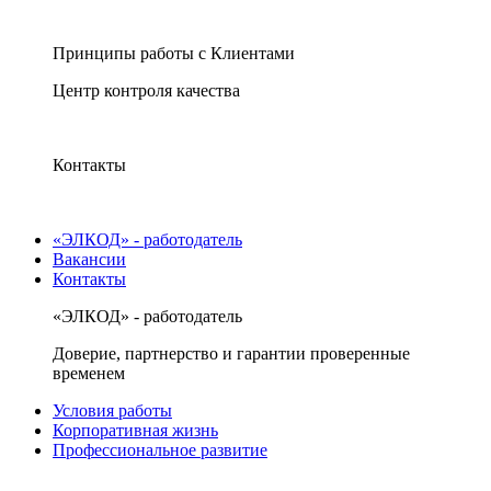
Принципы работы с Клиентами
Центр контроля качества
Контакты
«ЭЛКОД» - работодатель
Вакансии
Контакты
«ЭЛКОД» - работодатель
Доверие, партнерство и гарантии проверенные
временем
Условия работы
Корпоративная жизнь
Профессиональное развитие