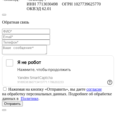
ИНН 7713030498 ОГРН 1027739625770
ОКВЭД 62.01
Обратная связь
Нажимая на кнопку «Отправить», вы даете
согласие
на обработку персональных данных. Подробнее об обработке
данных в
Политике
.
Отправить