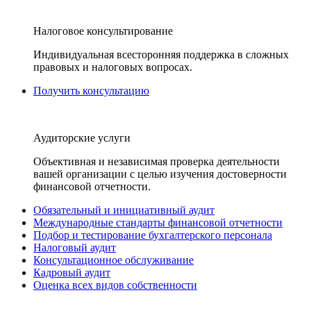
Налоговое консультирование
Индивидуальная всесторонняя поддержка в сложных
правовых и налоговых вопросах.
Получить консультацию
Аудиторские услуги
Объективная и независимая проверка деятельности
вашей организации с целью изучения достоверности
финансовой отчетности.
Обязательный и инициативный аудит
Международные стандарты финансовой отчетности
Подбор и тестирование бухгалтерского персонала
Налоговый аудит
Консультационное обслуживание
Кадровый аудит
Оценка всех видов собственности