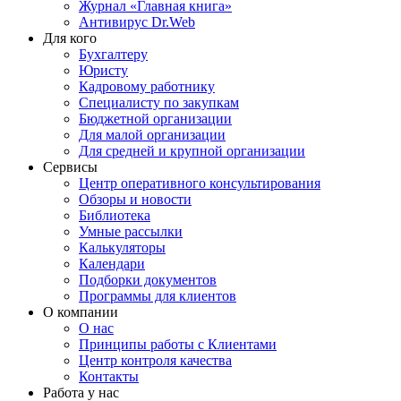
Журнал «Главная книга»
Антивирус Dr.Web
Для кого
Бухгалтеру
Юристу
Кадровому работнику
Специалисту по закупкам
Бюджетной организации
Для малой организации
Для средней и крупной организации
Сервисы
Центр оперативного консультирования
Обзоры и новости
Библиотека
Умные рассылки
Калькуляторы
Календари
Подборки документов
Программы для клиентов
О компании
О нас
Принципы работы с Клиентами
Центр контроля качества
Контакты
Работа у нас