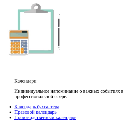
Календари
Индивидуальное напоминание о важных событиях в
профессиональной сфере.
Календарь бухгалтера
Правовой календарь
Производственный календарь