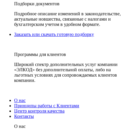
Подборки документов
Подробное описание изменений в законодательстве,
актуальные новшества, связанные с налогами и
бухгалтерским учетом в удобном формате.
Заказать или скачать готовую подборку
Программы для клиентов
Широкий спектр дополнительных услуг компании
«ЭЛКОД» без дополнительной оплаты, либо на
льготных условиях для сопровождаемых клиентов
компании.
О нас
Принципы работы с Клиентами
Центр контроля качества
Контакты
О нас