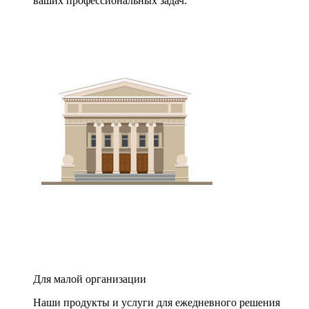
ваших профессиональных задач.
Для малой организации
Наши продукты и услуги для ежедневного решения