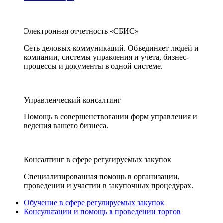
Электронная отчетность «СБИС»
Сеть деловых коммуникаций. Объединяет людей и
компании, системы управления и учета, бизнес-
процессы и документы в одной системе.
Управленческий консалтинг
Помощь в совершенствовании форм управления и
ведения вашего бизнеса.
Консалтинг в сфере регулируемых закупок
Специализированная помощь в организации,
проведении и участии в закупочных процедурах.
Обучение в сфере регулируемых закупок
Консультации и помощь в проведении торгов