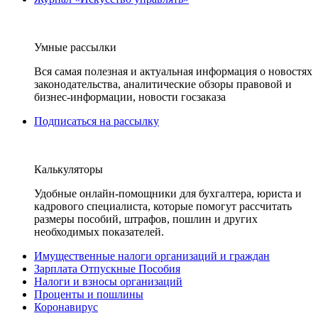
Умные рассылки
Вся самая полезная и актуальная информация о новостях
законодательства, аналитические обзоры правовой и
бизнес-информации, новости госзаказа
Подписаться на рассылку
Калькуляторы
Удобные онлайн-помощники для бухгалтера, юриста и
кадрового специалиста, которые помогут рассчитать
размеры пособий, штрафов, пошлин и других
необходимых показателей.
Имущественные налоги организаций и граждан
Зарплата Отпускные Пособия
Налоги и взносы организаций
Проценты и пошлины
Коронавирус