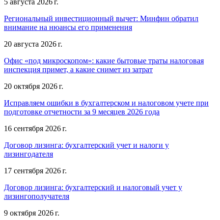
5 августа 2026 г.
Региональный инвестиционный вычет: Минфин обратил
внимание на нюансы его применения
20 августа 2026 г.
Офис «под микроскопом»: какие бытовые траты налоговая
инспекция примет, а какие снимет из затрат
20 октября 2026 г.
Исправляем ошибки в бухгалтерском и налоговом учете при
подготовке отчетности за 9 месяцев 2026 года
16 сентября 2026 г.
Договор лизинга: бухгалтерский учет и налоги у
лизингодателя
17 сентября 2026 г.
Договор лизинга: бухгалтерский и налоговый учет у
лизингополучателя
9 октября 2026 г.