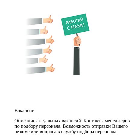
Вакансии
Описание актуальных вакансий. Контакты менеджеров
по подбору персонала. Возможность отправки Вашего
резюме или вопроса в службу подбора персонала