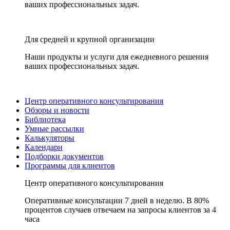
ваших профессиональных задач.
Для средней и крупной организации
Наши продукты и услуги для ежедневного решения
ваших профессиональных задач.
Центр оперативного консультирования
Обзоры и новости
Библиотека
Умные рассылки
Калькуляторы
Календари
Подборки документов
Программы для клиентов
Центр оперативного консультирования
Оперативные консультации 7 дней в неделю. В 80%
процентов случаев отвечаем на запросы клиентов за 4
часа