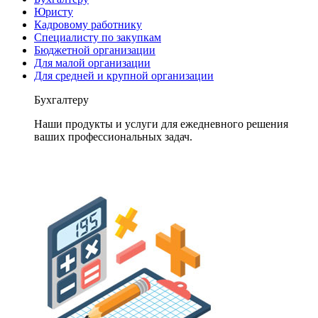
Юристу
Кадровому работнику
Специалисту по закупкам
Бюджетной организации
Для малой организации
Для средней и крупной организации
Бухгалтеру
Наши продукты и услуги для ежедневного решения
ваших профессиональных задач.