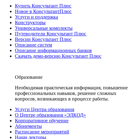
Купить Консультант Плюс
Новое в КонсультантПлюс
Услуги и поддержка
Конструкторы
Универсальные комплекты
Путеводители Консультант Плюс
Версии Консультант Плюс
Описание систем
Описание информационных банков
Скачать демо-версию Консультант Плюс
Образование
Необходимая практическая информация, повышение
профессиональных навыков, решение сложных
вопросов, возникающих в процессе работы.
Услуги Центра образования
О Центре образования «ЭЛКОД»
Корпоративное обучение
Абонементы
Расписание мероприятий
Наши лекторы