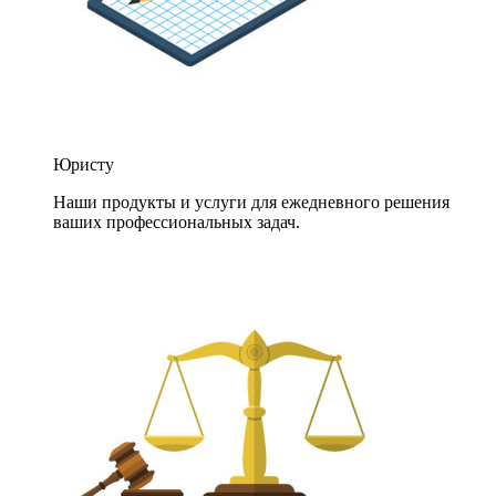
Юристу
Наши продукты и услуги для ежедневного решения
ваших профессиональных задач.