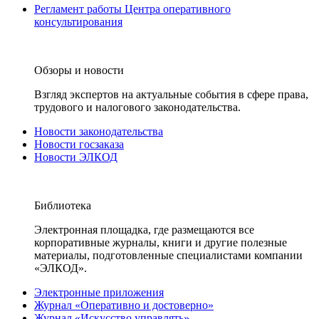
Регламент работы Центра оперативного
консультирования
Обзоры и новости
Взгляд экспертов на актуальные события в сфере права,
трудового и налогового законодательства.
Новости законодательства
Новости госзаказа
Новости ЭЛКОД
Библиотека
Электронная площадка, где размещаются все
корпоративные журналы, книги и другие полезные
материалы, подготовленные специалистами компании
«ЭЛКОД».
Электронные приложения
Журнал «Оперативно и достоверно»
Журнал «Искусство управлять»