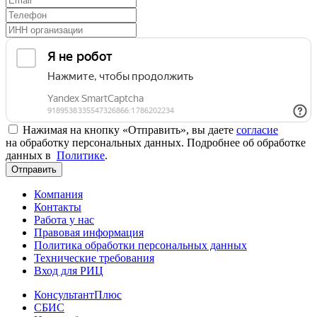
Нажимая на кнопку «Отправить», вы даете
согласие
на обработку персональных данных. Подробнее об обработке
данных в
Политике
.
Отправить
Компания
Контакты
Работа у нас
Правовая информация
Политика обработки персональных данных
Технические требования
Вход для РИЦ
КонсультантПлюс
СБИС