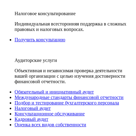
Налоговое консультирование
Индивидуальная всесторонняя поддержка в сложных
правовых и налоговых вопросах.
Получить консультацию
Аудиторские услуги
Объективная и независимая проверка деятельности
вашей организации с целью изучения достоверности
финансовой отчетности.
Обязательный и инициативный аудит
Международные стандарты финансовой отчетности
Подбор и тестирование бухгалтерского персонала
Налоговый аудит
Консультационное обслуживание
Кадровый аудит
Оценка всех видов собственности