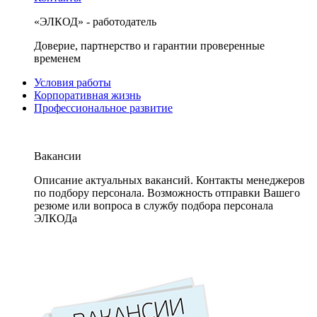
«ЭЛКОД» - работодатель
Доверие, партнерство и гарантии проверенные
временем
Условия работы
Корпоративная жизнь
Профессиональное развитие
Вакансии
Описание актуальных вакансий. Контакты менеджеров
по подбору персонала. Возможность отправки Вашего
резюме или вопроса в службу подбора персонала
ЭЛКОДа