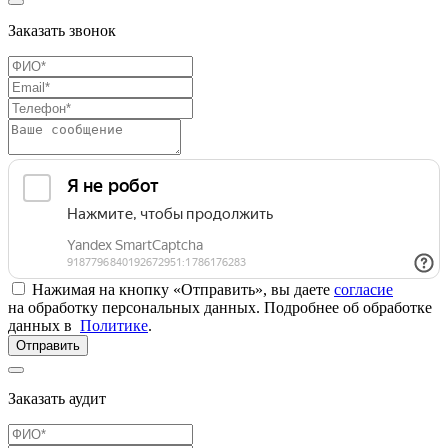
Заказать звонок
Нажимая на кнопку «Отправить», вы даете
согласие
на обработку персональных данных. Подробнее об обработке
данных в
Политике
.
Отправить
Заказать аудит