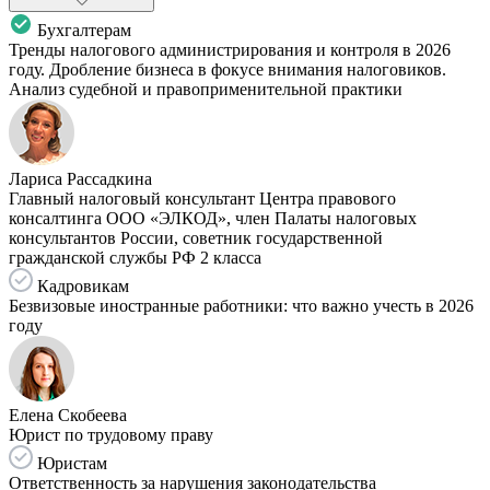
Бухгалтерам
Тренды налогового администрирования и контроля в 2026
году. Дробление бизнеса в фокусе внимания налоговиков.
Анализ судебной и правоприменительной практики
Лариса Рассадкина
Главный налоговый консультант Центра правового
консалтинга ООО «ЭЛКОД», член Палаты налоговых
консультантов России, советник государственной
гражданской службы РФ 2 класса
Кадровикам
Безвизовые иностранные работники: что важно учесть в 2026
году
Елена Скобеева
Юрист по трудовому праву
Юристам
Ответственность за нарушения законодательства