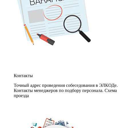
Контакты
Точный адрес проведения собеседования в ЭЛКОДе.
Контакты менеджеров по подбору персонала. Схема
проезда