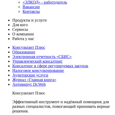
«ЭЛКОД» - работодатель
Вакансии
Контакты
Продукты и услуги
Для кого
Сервисы
О компании
Работа у нас
Консультант Плюс
Образование
Электронная отчетность «СБИС»
Управленческий консалтинг
Консалтинг в сфере регулируемых закупок
Налоговое консультирование
Аудиторские услуги
Журнал «Главная книга»
Антивирус Dr.Web
Консультант Плюс
Эффективный инструмент и надёжный помощник для
разных специалистов, помогающий принимать верные
решения.