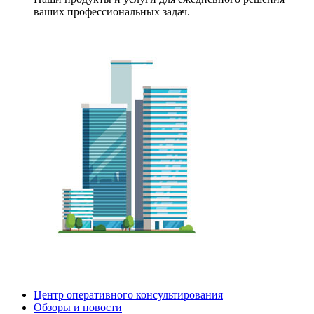
ваших профессиональных задач.
Центр оперативного консультирования
Обзоры и новости