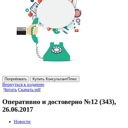
Попробовать
Купить КонсультантПлюс
Вернуться к изданию
Читать
Скачать pdf
Оперативно и достоверно №12 (343),
26.06.2017
Новости