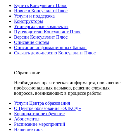
Купить Консультант Плюс
Новое в КонсультантПлюс
Услуги и поддержка
Конструкторы
Универсальные комплекты
Путеводители Консультант Плюс
Версии Консультант Плюс
Описание систем
Описание информационных банков
Скачать демо-версию Консультант Плюс
Образование
Необходимая практическая информация, повышение
профессиональных навыков, решение сложных
вопросов, возникающих в процессе работы.
Услуги Центра образования
О Центре образования «ЭЛКОД»
Корпоративное обучение
Абонементы
Расписание мероприятий
Наши лекторы