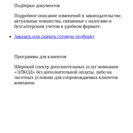
Подборки документов
Подробное описание изменений в законодательстве,
актуальные новшества, связанные с налогами и
бухгалтерским учетом в удобном формате.
Заказать или скачать готовую подборку
Программы для клиентов
Широкий спектр дополнительных услуг компании
«ЭЛКОД» без дополнительной оплаты, либо на
льготных условиях для сопровождаемых клиентов
компании.