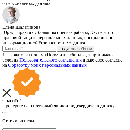
о персональных данных
Елена Шалагинова
Юрист-практик с большим опытом работы, Эксперт по
правовой защите персональных данных, специалист по
информационной безопасности холдинга
Получить вебинар
Нажимая кнопку «Получить вебинар», я принимаю
условия
Пользовательского соглашения
и даю свое согласие
на
Обработку моих персональных данных
Спасибо!
Проверьте ваш почтовый ящик и подтвердите подписку
Стать клиентом