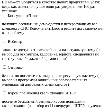
Вы можете убедиться в качестве наших продуктов и услуг,
ведь, как известно, лучше один раз увидеть, чем 100 раз
услышать
КонсультантПлюс
получите бесплатный демо-доступ к интересующему вас
комплекту СПС КонсультантПлюс и решите актуальную для
вас проблему
Вебинар
закажите доступ к записи вебинара на актуальную тему (на
выбор для бухгалтера, кадровика, юриста, специалиста по
госзакупкам, бюджетной организации)
Семинар
бесплатно посетите семинар на интересующую вас тему (на
выбор из программы ближайших образовательных
мероприятий для разных специалистов)
Курсы повышения квалификации ИПБР
посетите бесплатный семинар курсов повышения
квалификации (на выбор из 11 спецкурсов ИПБР с нулевого