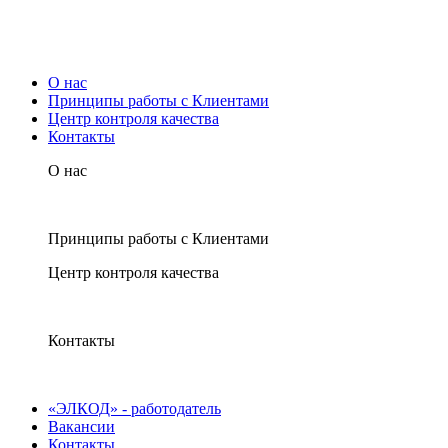
О нас
Принципы работы с Клиентами
Центр контроля качества
Контакты
О нас
Принципы работы с Клиентами
Центр контроля качества
Контакты
«ЭЛКОД» - работодатель
Вакансии
Контакты