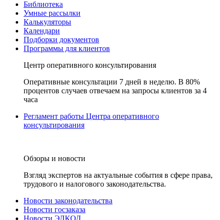
Библиотека
Умные рассылки
Калькуляторы
Календари
Подборки документов
Программы для клиентов
Центр оперативного консультирования
Оперативные консультации 7 дней в неделю. В 80%
процентов случаев отвечаем на запросы клиентов за 4
часа
Регламент работы Центра оперативного
консультирования
Обзоры и новости
Взгляд экспертов на актуальные события в сфере права,
трудового и налогового законодательства.
Новости законодательства
Новости госзаказа
Новости ЭЛКОД