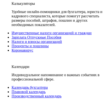
Калькуляторы
Удобные онлайн-помощники для бухгалтера, юриста и
кадрового специалиста, которые помогут рассчитать
размеры пособий, штрафов, пошлин и других
необходимых показателей.
Имущественные налоги организаций и граждан
Зарплата Отпускные Пособия
Налоги и взносы организаций
Проценты и пошлины
Коронавирус
Календари
Индивидуальное напоминание о важных событиях в
профессиональной сфере.
Календарь бухгалтера
Правовой календарь
Производственный календарь