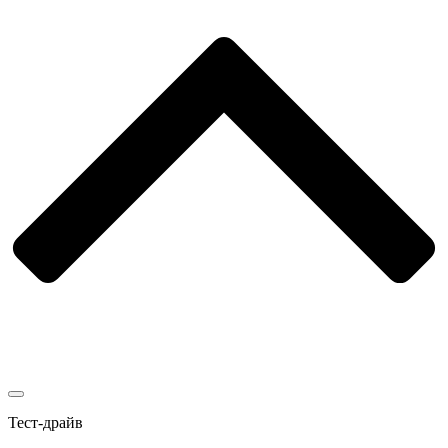
Тест-драйв