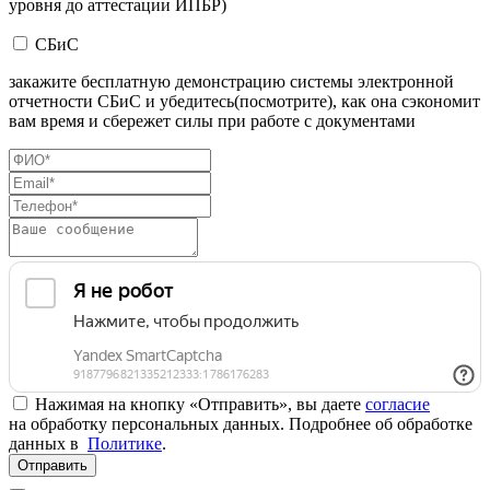
уровня до аттестации ИПБР)
СБиС
закажите бесплатную демонстрацию системы электронной
отчетности СБиС и убедитесь(посмотрите), как она сэкономит
вам время и сбережет силы при работе с документами
Нажимая на кнопку «Отправить», вы даете
согласие
на обработку персональных данных. Подробнее об обработке
данных в
Политике
.
Отправить