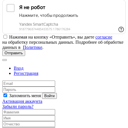
Нажимая на кнопку «Отправить», вы даете
согласие
на обработку персональных данных. Подробнее об обработке
данных в
Политике
.
Отправить
Вход
Регистрация
Запомнить меня
Войти
Активация аккаунта
Забыли пароль?