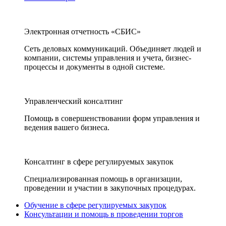
Электронная отчетность «СБИС»
Сеть деловых коммуникаций. Объединяет людей и
компании, системы управления и учета, бизнес-
процессы и документы в одной системе.
Управленческий консалтинг
Помощь в совершенствовании форм управления и
ведения вашего бизнеса.
Консалтинг в сфере регулируемых закупок
Специализированная помощь в организации,
проведении и участии в закупочных процедурах.
Обучение в сфере регулируемых закупок
Консультации и помощь в проведении торгов