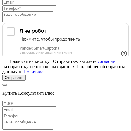
Нажимая на кнопку «Отправить», вы даете
согласие
на обработку персональных данных. Подробнее об обработке
данных в
Политике
.
Отправить
Купить КонсультантПлюс