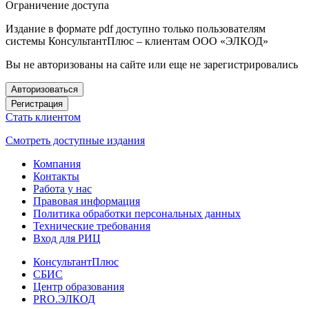
Ограничение доступа
Издание в формате pdf доступно только пользователям
системы КонсультантПлюс – клиентам ООО «ЭЛКОД»
Вы не авторизованы на сайте или еще не зарегистрировались
Авторизоваться
Регистрация
Стать клиентом
Смотреть доступные издания
Компания
Контакты
Работа у нас
Правовая информация
Политика обработки персональных данных
Технические требования
Вход для РИЦ
КонсультантПлюс
СБИС
Центр образования
PRO.ЭЛКОД