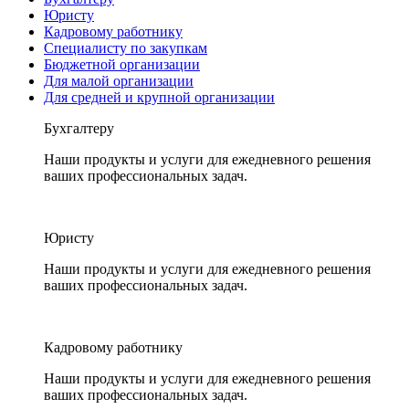
Юристу
Кадровому работнику
Специалисту по закупкам
Бюджетной организации
Для малой организации
Для средней и крупной организации
Бухгалтеру
Наши продукты и услуги для ежедневного решения
ваших профессиональных задач.
Юристу
Наши продукты и услуги для ежедневного решения
ваших профессиональных задач.
Кадровому работнику
Наши продукты и услуги для ежедневного решения
ваших профессиональных задач.