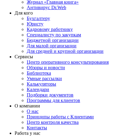
Журнал «Главная книга»
Антивирус Dr.Web
Для кого
Бухгалтеру
Юристу
Кадровому работнику
Специалисту по закупкам
Бюджетной организации
Для малой организации
Для средней и крупной организации
Сервисы
Центр оперативного консультирования
Обзоры и новости
Библиотека
Умные рассылки
Калькуляторы
Календари
Подборки документов
Программы для клиентов
О компании
О нас
Принципы работы с Клиентами
Центр контроля качества
Контакты
Работа у нас