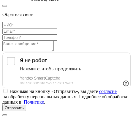
Обратная связь
Нажимая на кнопку «Отправить», вы даете
согласие
на обработку персональных данных. Подробнее об обработке
данных в
Политике
.
Отправить