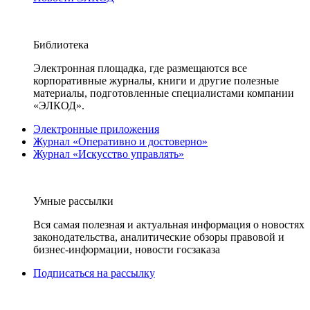
Библиотека
Электронная площадка, где размещаются все
корпоративные журналы, книги и другие полезные
материалы, подготовленные специалистами компании
«ЭЛКОД».
Электронные приложения
Журнал «Оперативно и достоверно»
Журнал «Искусство управлять»
Умные рассылки
Вся самая полезная и актуальная информация о новостях
законодательства, аналитические обзоры правовой и
бизнес-информации, новости госзаказа
Подписаться на рассылку