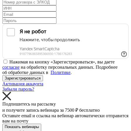
Нажимая на кнопку «Зарегистрироваться», вы даете
согласие
на обработку персональных данных. Подробнее
об обработке данных в
Политике
.
Зарегистрироваться
Активация аккаунта
Забыли пароль?
Подпишитесь на рассылку
и получите запись вебинара за
7500 ₽
бесплатно
Оставьте email и ссылка на вебинар автоматически отправится
вам на почту
Показать вебинары