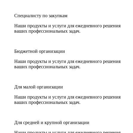
Специалисту по закупкам
Наши продукты и услуги для ежедневного решения
ваших профессиональных задач.
Бюджетной организации
Наши продукты и услуги для ежедневного решения
ваших профессиональных задач.
Для малой организации
Наши продукты и услуги для ежедневного решения
ваших профессиональных задач.
Для средней и крупной организации
Наши продукты и услуги для ежедневного решения