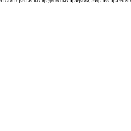
от самых различных вредоносных программ, сохраняя при этом 