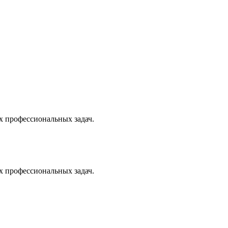
х профессиональных задач.
х профессиональных задач.