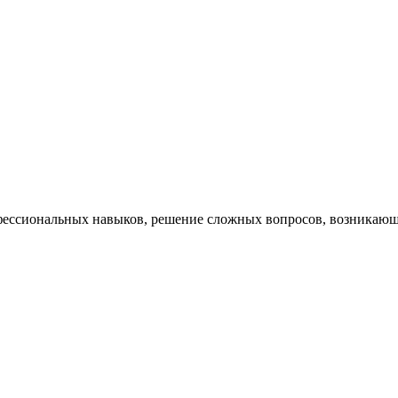
ессиональных навыков, решение сложных вопросов, возникающи