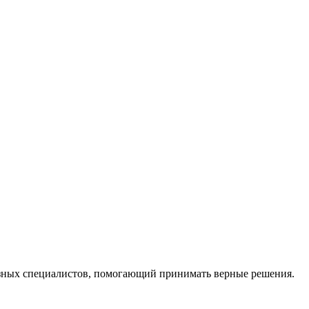
ных специалистов, помогающий принимать верные решения.