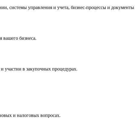
и, системы управления и учета, бизнес-процессы и документы 
 вашего бизнеса.
и участии в закупочных процедурах.
вовых и налоговых вопросах.