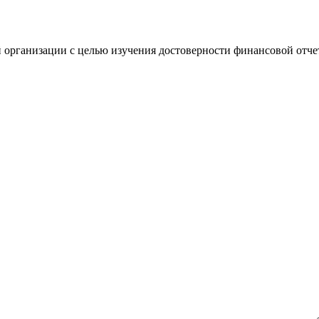
 организации с целью изучения достоверности финансовой отче