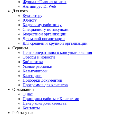
Журнал «Главная книга»
Антивирус Dr.Web
Для кого
Бухгалтеру
Юристу
Кадровому работнику
Специалисту по закупкам
Бюджетной организации
Для малой организации
Для средней и крупной организации
Сервисы
Центр оперативного консультирования
Обзоры и новости
Библиотека
Умные рассылки
Калькуляторы
Календари
Подборки документов
Программы для клиентов
О компании
О нас
Принципы работы с Клиентами
Центр контроля качества
Контакты
Работа у нас