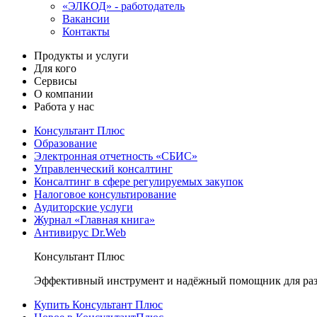
«ЭЛКОД» - работодатель
Вакансии
Контакты
Продукты и услуги
Для кого
Сервисы
О компании
Работа у нас
Консультант Плюс
Образование
Электронная отчетность «СБИС»
Управленческий консалтинг
Консалтинг в сфере регулируемых закупок
Налоговое консультирование
Аудиторские услуги
Журнал «Главная книга»
Антивирус Dr.Web
Консультант Плюс
Эффективный инструмент и надёжный помощник для раз
Купить Консультант Плюс