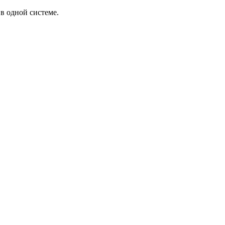
в одной системе.