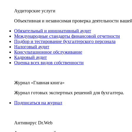
Аудиторские услуги
Объективная и независимая проверка деятельности вашей
Обязательный и инициативный аудит
Международные стандарты финансовой отчетности
Подбор и тестирование бухгалтерского персонала
Налоговый аудит
Консультационное обслуживание
Кадровый аудит
Оценка всех видов собственности
Журнал «Главная книга»
Журнал готовых экспертных решений для бухгалтера.
Подписаться на журнал
Антивирус Dr.Web