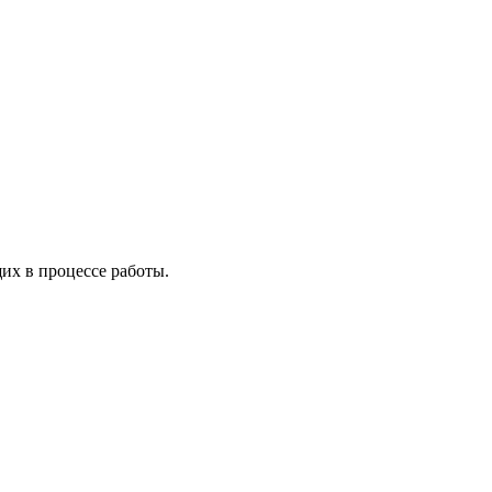
х в процессе работы.