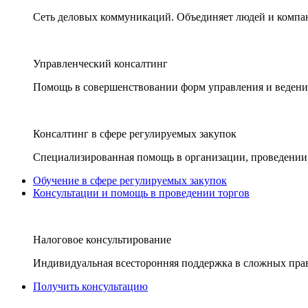
Сеть деловых коммуникаций. Объединяет людей и компани
Управленческий консалтинг
Помощь в совершенствовании форм управления и ведения
Консалтинг в сфере регулируемых закупок
Специализированная помощь в организации, проведении 
Обучение в сфере регулируемых закупок
Консультации и помощь в проведении торгов
Налоговое консультирование
Индивидуальная всесторонняя поддержка в сложных пра
Получить консультацию