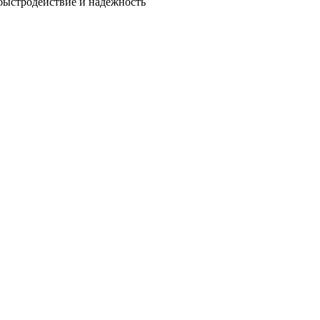
быстродействие и надежность