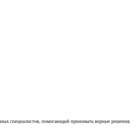
ных специалистов, помогающий принимать верные решения.