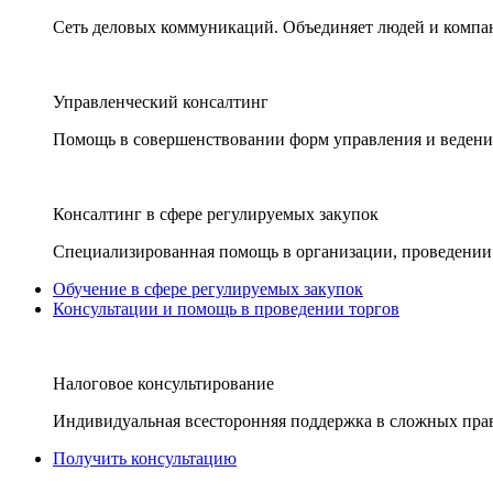
Сеть деловых коммуникаций. Объединяет людей и компани
Управленческий консалтинг
Помощь в совершенствовании форм управления и ведения
Консалтинг в сфере регулируемых закупок
Специализированная помощь в организации, проведении 
Обучение в сфере регулируемых закупок
Консультации и помощь в проведении торгов
Налоговое консультирование
Индивидуальная всесторонняя поддержка в сложных пра
Получить консультацию