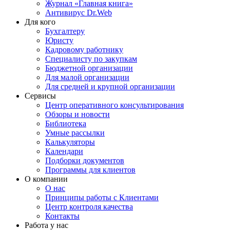
Журнал «Главная книга»
Антивирус Dr.Web
Для кого
Бухгалтеру
Юристу
Кадровому работнику
Специалисту по закупкам
Бюджетной организации
Для малой организации
Для средней и крупной организации
Сервисы
Центр оперативного консультирования
Обзоры и новости
Библиотека
Умные рассылки
Калькуляторы
Календари
Подборки документов
Программы для клиентов
О компании
О нас
Принципы работы с Клиентами
Центр контроля качества
Контакты
Работа у нас