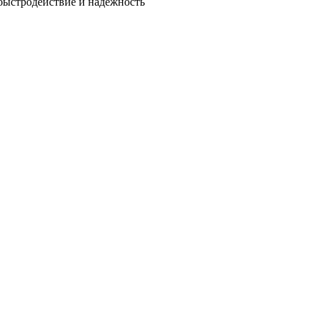
быстродействие и надежность