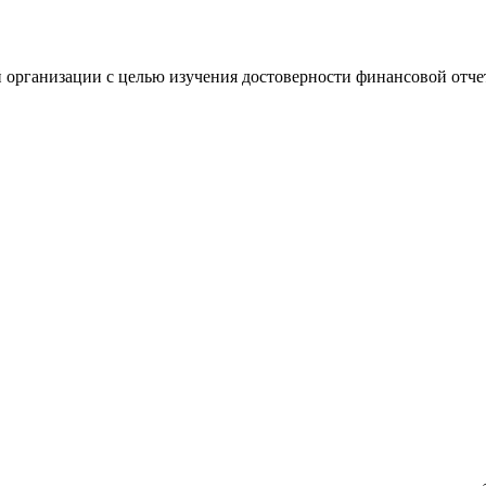
 организации с целью изучения достоверности финансовой отче