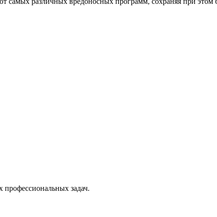
от самых различных вредоносных программ, сохраняя при этом 
х профессиональных задач.