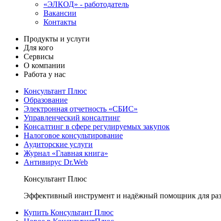
«ЭЛКОД» - работодатель
Вакансии
Контакты
Продукты и услуги
Для кого
Сервисы
О компании
Работа у нас
Консультант Плюс
Образование
Электронная отчетность «СБИС»
Управленческий консалтинг
Консалтинг в сфере регулируемых закупок
Налоговое консультирование
Аудиторские услуги
Журнал «Главная книга»
Антивирус Dr.Web
Консультант Плюс
Эффективный инструмент и надёжный помощник для раз
Купить Консультант Плюс