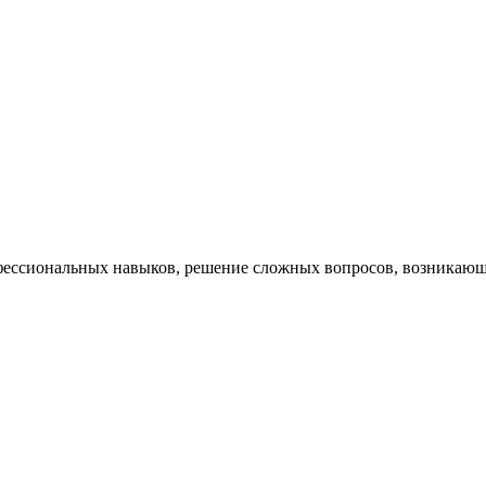
ессиональных навыков, решение сложных вопросов, возникающи