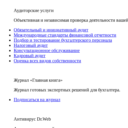
Аудиторские услуги
Объективная и независимая проверка деятельности вашей
Обязательный и инициативный аудит
Международные стандарты финансовой отчетности
Подбор и тестирование бухгалтерского персонала
Налоговый аудит
Консультационное обслуживание
Кадровый аудит
Оценка всех видов собственности
Журнал «Главная книга»
Журнал готовых экспертных решений для бухгалтера.
Подписаться на журнал
Антивирус Dr.Web