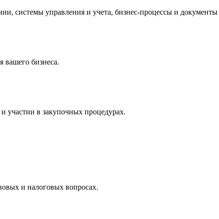
и, системы управления и учета, бизнес-процессы и документы 
 вашего бизнеса.
и участии в закупочных процедурах.
вовых и налоговых вопросах.