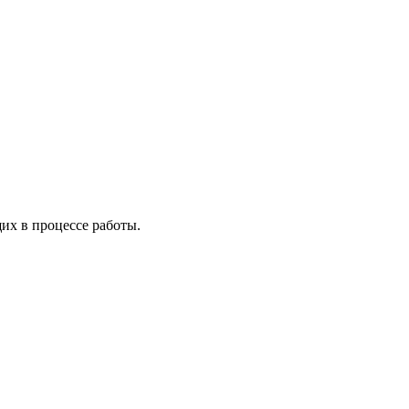
х в процессе работы.