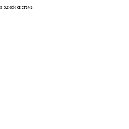
в одной системе.