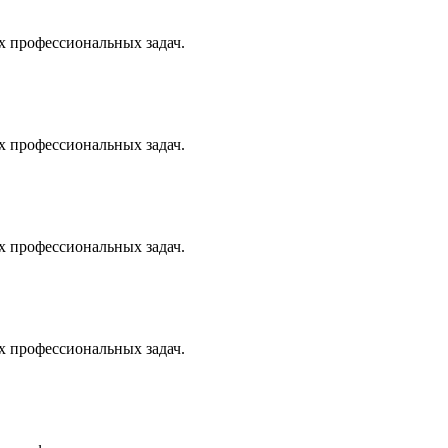
х профессиональных задач.
х профессиональных задач.
х профессиональных задач.
х профессиональных задач.