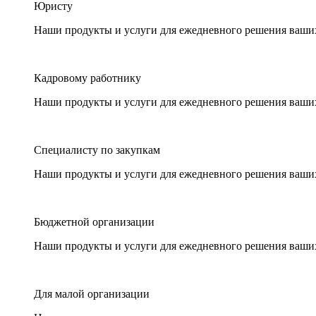
Юристу
Наши продукты и услуги для ежедневного решения ваши
Кадровому работнику
Наши продукты и услуги для ежедневного решения ваши
Специалисту по закупкам
Наши продукты и услуги для ежедневного решения ваши
Бюджетной организации
Наши продукты и услуги для ежедневного решения ваши
Для малой организации