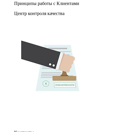
Принципы работы с Клиентами
Центр контроля качества