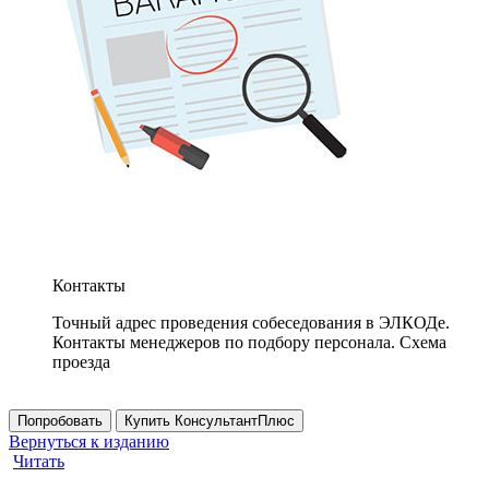
Контакты
Точный адрес проведения собеседования в ЭЛКОДе.
Контакты менеджеров по подбору персонала. Схема
проезда
Попробовать
Купить КонсультантПлюс
Вернуться к изданию
Читать