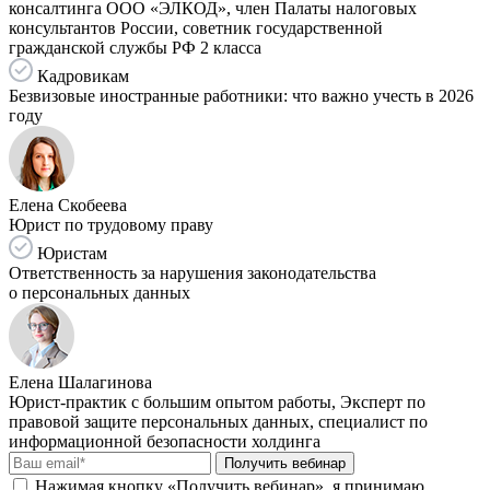
консалтинга ООО «ЭЛКОД», член Палаты налоговых
консультантов России, советник государственной
гражданской службы РФ 2 класса
Кадровикам
Безвизовые иностранные работники: что важно учесть в 2026
году
Елена Скобеева
Юрист по трудовому праву
Юристам
Ответственность за нарушения законодательства
о персональных данных
Елена Шалагинова
Юрист-практик с большим опытом работы, Эксперт по
правовой защите персональных данных, специалист по
информационной безопасности холдинга
Получить вебинар
Нажимая кнопку «Получить вебинар», я принимаю