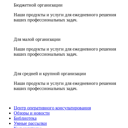
Бюджетной организации
Наши продукты и услуги для ежедневного решения
ваших профессиональных задач.
Для малой организации
Наши продукты и услуги для ежедневного решения
ваших профессиональных задач.
Для средней и крупной организации
Наши продукты и услуги для ежедневного решения
ваших профессиональных задач.
Центр оперативного консультирования
Обзоры и новости
Библиотека
Умные рассылки