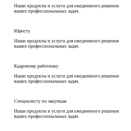
Наши продукты и услуги для ежедневного решения
ваших профессиональных задач.
Юристу
Наши продукты и услуги для ежедневного решения
ваших профессиональных задач.
Кадровому работнику
Наши продукты и услуги для ежедневного решения
ваших профессиональных задач.
Специалисту по закупкам
Наши продукты и услуги для ежедневного решения
ваших профессиональных задач.