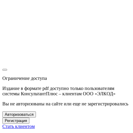
Ограничение доступа
Издание в формате pdf доступно только пользователям
системы КонсультантПлюс – клиентам ООО «ЭЛКОД»
Вы не авторизованы на сайте или еще не зарегистрировались
Авторизоваться
Регистрация
Стать клиентом