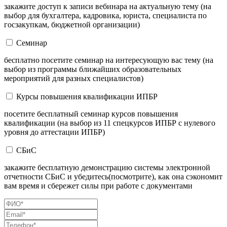
закажите доступ к записи вебинара на актуальную тему (на
выбор для бухгалтера, кадровика, юриста, специалиста по
госзакупкам, бюджетной организации)
Семинар
бесплатно посетите семинар на интересующую вас тему (на
выбор из программы ближайших образовательных
мероприятий для разных специалистов)
Курсы повышения квалификации ИПБР
посетите бесплатный семинар курсов повышения
квалификации (на выбор из 11 спецкурсов ИПБР с нулевого
уровня до аттестации ИПБР)
СБиС
закажите бесплатную демонстрацию системы электронной
отчетности СБиС и убедитесь(посмотрите), как она сэкономит
вам время и сбережет силы при работе с документами