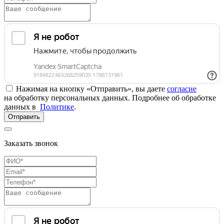
Нажимая на кнопку «Отправить», вы даете
согласие
на обработку персональных данных. Подробнее об обработке
данных в
Политике
.
Отправить
Заказать звонок