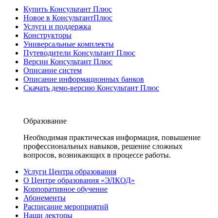
Купить Консультант Плюс
Новое в КонсультантПлюс
Услуги и поддержка
Конструкторы
Универсальные комплекты
Путеводители Консультант Плюс
Версии Консультант Плюс
Описание систем
Описание информационных банков
Скачать демо-версию Консультант Плюс
Образование
Необходимая практическая информация, повышение
профессиональных навыков, решение сложных
вопросов, возникающих в процессе работы.
Услуги Центра образования
О Центре образования «ЭЛКОД»
Корпоративное обучение
Абонементы
Расписание мероприятий
Наши лекторы