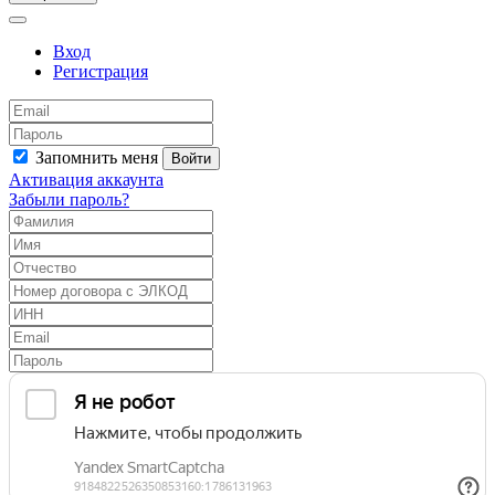
Вход
Регистрация
Запомнить меня
Войти
Активация аккаунта
Забыли пароль?