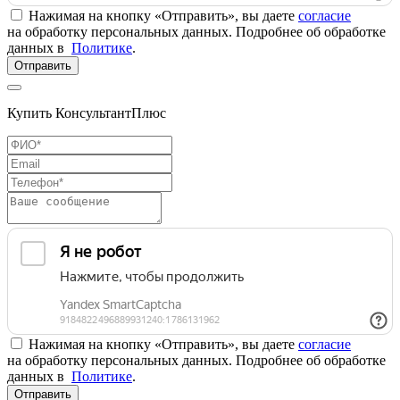
Нажимая на кнопку «Отправить», вы даете
согласие
на обработку персональных данных. Подробнее об обработке
данных в
Политике
.
Отправить
Купить КонсультантПлюс
Нажимая на кнопку «Отправить», вы даете
согласие
на обработку персональных данных. Подробнее об обработке
данных в
Политике
.
Отправить