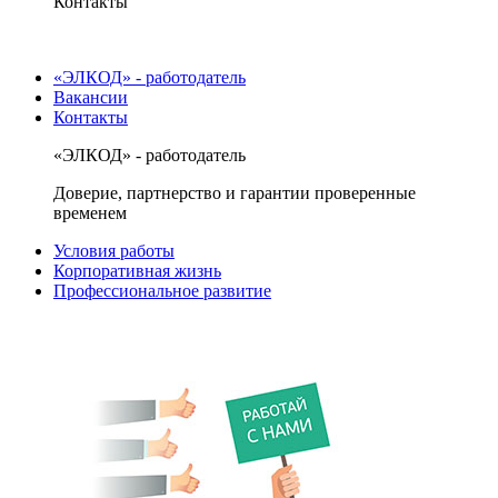
Контакты
«ЭЛКОД» - работодатель
Вакансии
Контакты
«ЭЛКОД» - работодатель
Доверие, партнерство и гарантии проверенные
временем
Условия работы
Корпоративная жизнь
Профессиональное развитие