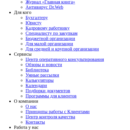
Журнал «Главная книга»
Антивирус Dr.Web
Для кого
Бухгалтеру
Юристу
Кадровому работнику
Специалисту по закупкам
Бюджетной организации
Для малой организации
Для средней и крупной организации
Сервисы
Центр оперативного консультирования
Обзоры и новости
Библиотека
Умные рассылки
Калькуляторы
Календари
Подборки документов
Программы для клиентов
О компании
О нас
Принципы работы с Клиентами
Центр контроля качества
Контакты
Работа у нас