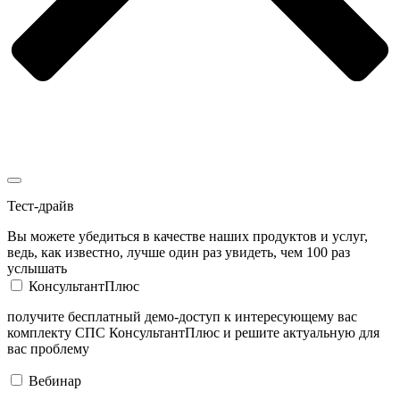
Тест-драйв
Вы можете убедиться в качестве наших продуктов и услуг,
ведь, как известно, лучше один раз увидеть, чем 100 раз
услышать
КонсультантПлюс
получите бесплатный демо-доступ к интересующему вас
комплекту СПС КонсультантПлюс и решите актуальную для
вас проблему
Вебинар