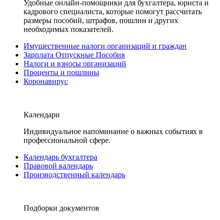
Удобные онлайн-помощники для бухгалтера, юриста и
кадрового специалиста, которые помогут рассчитать
размеры пособий, штрафов, пошлин и других
необходимых показателей.
Имущественные налоги организаций и граждан
Зарплата Отпускные Пособия
Налоги и взносы организаций
Проценты и пошлины
Коронавирус
Календари
Индивидуальное напоминание о важных событиях в
профессиональной сфере.
Календарь бухгалтера
Правовой календарь
Производственный календарь
Подборки документов