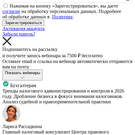
Нажимая на кнопку «Зарегистрироваться», вы даете
согласие
на обработку персональных данных. Подробнее
об обработке данных в
Политике
.
Зарегистрироваться
Активация аккаунта
Забыли пароль?
Подпишитесь на рассылку
и получите запись вебинара за
7500 ₽
бесплатно
Оставьте email и ссылка на вебинар автоматически отправится
вам на почту
Показать вебинары
Бухгалтерам
Тренды налогового администрирования и контроля в 2026
году. Дробление бизнеса в фокусе внимания налоговиков.
Анализ судебной и правоприменительной практики
Лариса Рассадкина
Главный налоговый консультант Центра правового