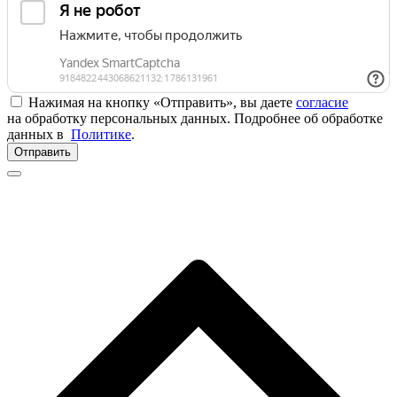
Нажимая на кнопку «Отправить», вы даете
согласие
на обработку персональных данных. Подробнее об обработке
данных в
Политике
.
Отправить