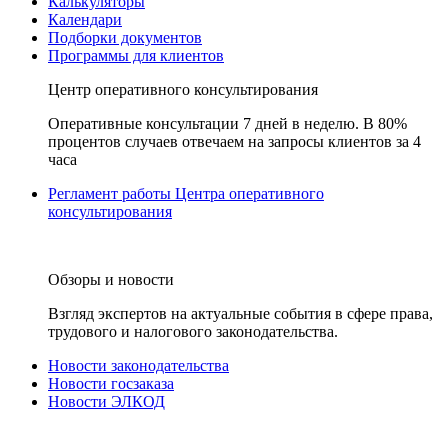
Калькуляторы
Календари
Подборки документов
Программы для клиентов
Центр оперативного консультирования
Оперативные консультации 7 дней в неделю. В 80%
процентов случаев отвечаем на запросы клиентов за 4
часа
Регламент работы Центра оперативного
консультирования
Обзоры и новости
Взгляд экспертов на актуальные события в сфере права,
трудового и налогового законодательства.
Новости законодательства
Новости госзаказа
Новости ЭЛКОД