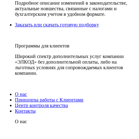
Подробное описание изменений в законодательстве,
актуальные новшества, связанные с налогами и
бухгалтерским учетом в удобном формате.
Заказать или скачать готовую подборку
Программы для клиентов
Широкий спектр дополнительных услуг компании
«ЭЛКОД» без дополнительной оплаты, либо на
льготных условиях для сопровождаемых клиентов
компании.
О нас
Принципы работы с Клиентами
Центр контроля качества
Контакты
О нас