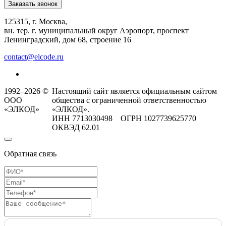
Заказать звонок
125315, г. Москва,
вн. тер. г. муниципальный округ Аэропорт, проспект
Ленинградский, дом 68, строение 16
contact@elcode.ru
1992–2026 ©
Настоящий сайт является официальным сайтом
ООО
общества с ограниченной ответственностью
«ЭЛКОД»
«ЭЛКОД».
ИНН 7713030498 ОГРН 1027739625770
ОКВЭД 62.01
Обратная связь