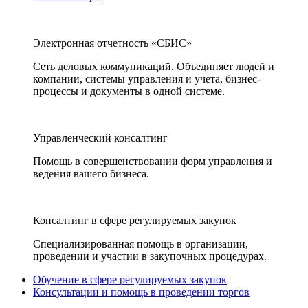
Электронная отчетность «СБИС»
Сеть деловых коммуникаций. Объединяет людей и
компании, системы управления и учета, бизнес-
процессы и документы в одной системе.
Управленческий консалтинг
Помощь в совершенствовании форм управления и
ведения вашего бизнеса.
Консалтинг в сфере регулируемых закупок
Специализированная помощь в организации,
проведении и участии в закупочных процедурах.
Обучение в сфере регулируемых закупок
Консультации и помощь в проведении торгов