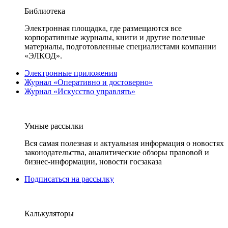
Библиотека
Электронная площадка, где размещаются все
корпоративные журналы, книги и другие полезные
материалы, подготовленные специалистами компании
«ЭЛКОД».
Электронные приложения
Журнал «Оперативно и достоверно»
Журнал «Искусство управлять»
Умные рассылки
Вся самая полезная и актуальная информация о новостях
законодательства, аналитические обзоры правовой и
бизнес-информации, новости госзаказа
Подписаться на рассылку
Калькуляторы