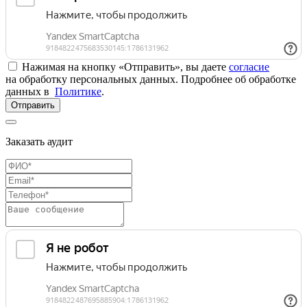
Нажимая на кнопку «Отправить», вы даете
согласие
на обработку персональных данных. Подробнее об обработке
данных в
Политике
.
Отправить
Заказать аудит