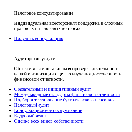
Налоговое консультирование
Индивидуальная всесторонняя поддержка в сложных
правовых и налоговых вопросах.
Получить консультацию
Аудиторские услуги
Объективная и независимая проверка деятельности
вашей организации с целью изучения достоверности
финансовой отчетности.
Обязательный и инициативный аудит
Международные стандарты финансовой отчетности
Подбор и тестирование бухгалтерского персонала
Налоговый аудит
Консультационное обслуживание
Кадровый аудит
Оценка всех видов собственности