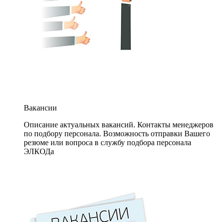
Вакансии
Описание актуальных вакансий. Контакты менеджеров
по подбору персонала. Возможность отправки Вашего
резюме или вопроса в службу подбора персонала
ЭЛКОДа