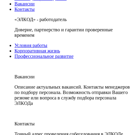
Вакансии
Контакты
«ЭЛКОД» - работодатель
Доверие, партнерство и гарантии проверенные
временем
Условия работы
Корпоративная жизнь
Профессиональное развитие
Вакансии
Описание актуальных вакансий. Контакты менеджеров
по подбору персонала. Возможность отправки Вашего
резюме или вопроса в службу подбора персонала
ЭЛКОДа
Контакты
Точный адрес проведения собеседования в ЭЛКОДе.