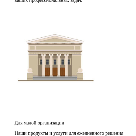
ваших профессиональных задач.
Для малой организации
Наши продукты и услуги для ежедневного решения