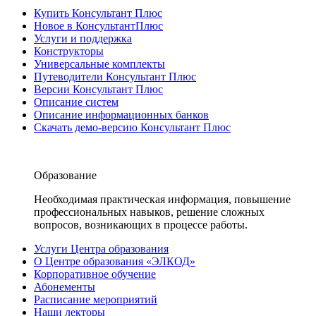
Купить Консультант Плюс
Новое в КонсультантПлюс
Услуги и поддержка
Конструкторы
Универсальные комплекты
Путеводители Консультант Плюс
Версии Консультант Плюс
Описание систем
Описание информационных банков
Скачать демо-версию Консультант Плюс
Образование
Необходимая практическая информация, повышение
профессиональных навыков, решение сложных
вопросов, возникающих в процессе работы.
Услуги Центра образования
О Центре образования «ЭЛКОД»
Корпоративное обучение
Абонементы
Расписание мероприятий
Наши лекторы