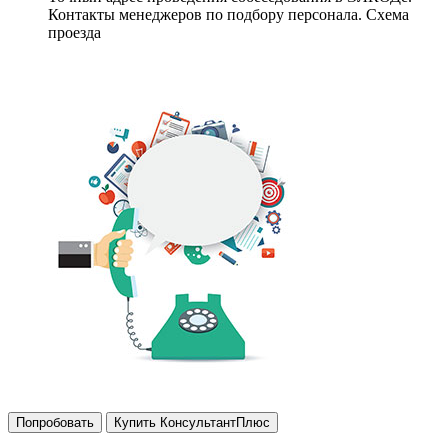
Контакты менеджеров по подбору персонала. Схема
проезда
Попробовать
Купить КонсультантПлюс