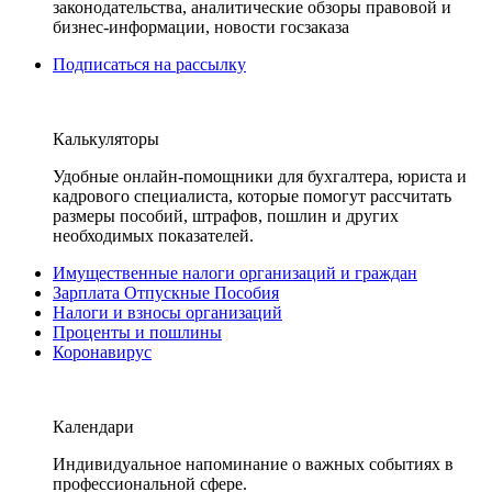
законодательства, аналитические обзоры правовой и
бизнес-информации, новости госзаказа
Подписаться на рассылку
Калькуляторы
Удобные онлайн-помощники для бухгалтера, юриста и
кадрового специалиста, которые помогут рассчитать
размеры пособий, штрафов, пошлин и других
необходимых показателей.
Имущественные налоги организаций и граждан
Зарплата Отпускные Пособия
Налоги и взносы организаций
Проценты и пошлины
Коронавирус
Календари
Индивидуальное напоминание о важных событиях в
профессиональной сфере.