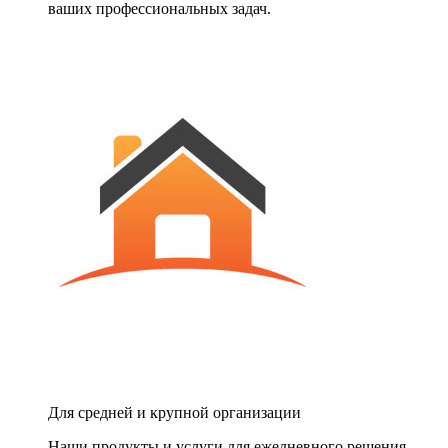
ваших профессиональных задач.
Для средней и крупной организации
Наши продукты и услуги для ежедневного решения