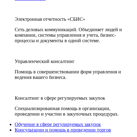
Электронная отчетность «СБИС»
Сеть деловых коммуникаций. Объединяет людей и
компании, системы управления и учета, бизнес-
процессы и документы в одной системе.
Управленческий консалтинг
Помощь в совершенствовании форм управления и
ведения вашего бизнеса.
Консалтинг в сфере регулируемых закупок
Специализированная помощь в организации,
проведении и участии в закупочных процедурах.
Обучение в сфере регулируемых закупок
Консультации и помощь в проведении торгов