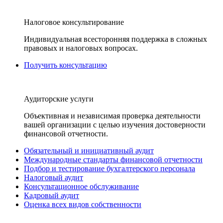
Налоговое консультирование
Индивидуальная всесторонняя поддержка в сложных
правовых и налоговых вопросах.
Получить консультацию
Аудиторские услуги
Объективная и независимая проверка деятельности
вашей организации с целью изучения достоверности
финансовой отчетности.
Обязательный и инициативный аудит
Международные стандарты финансовой отчетности
Подбор и тестирование бухгалтерского персонала
Налоговый аудит
Консультационное обслуживание
Кадровый аудит
Оценка всех видов собственности