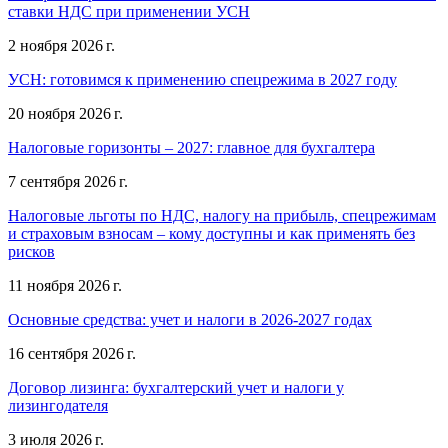
ставки НДС при применении УСН
2 ноября 2026 г.
УСН: готовимся к применению спецрежима в 2027 году
20 ноября 2026 г.
Налоговые горизонты – 2027: главное для бухгалтера
7 сентября 2026 г.
Налоговые льготы по НДС, налогу на прибыль, спецрежимам
и страховым взносам – кому доступны и как применять без
рисков
11 ноября 2026 г.
Основные средства: учет и налоги в 2026-2027 годах
16 сентября 2026 г.
Договор лизинга: бухгалтерский учет и налоги у
лизингодателя
3 июля 2026 г.