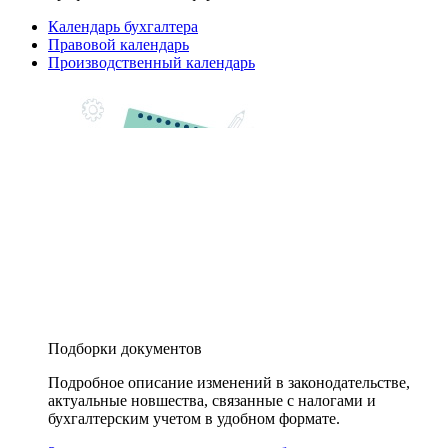
Календарь бухгалтера
Правовой календарь
Производственный календарь
Подборки документов
Подробное описание изменений в законодательстве,
актуальные новшества, связанные с налогами и
бухгалтерским учетом в удобном формате.