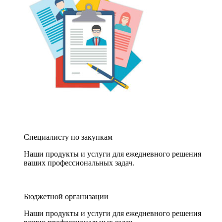
Специалисту по закупкам
Наши продукты и услуги для ежедневного решения
ваших профессиональных задач.
Бюджетной организации
Наши продукты и услуги для ежедневного решения