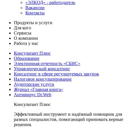
«ЭЛКОД» - работодатель
Вакансии
Контакты
Продукты и услуги
Для кого
Сервисы
О компании
Работа у нас
Консультант Плюс
Образование
Электронная отчетность «СБИС»
Управленческий консалтинг
Консалтинг в сфере регулируемых закупок
Налоговое консультирование
Аудиторские услуги
Журнал «Главная книга»
Антивирус Dr.Web
Консультант Плюс
Эффективный инструмент и надёжный помощник для
разных специалистов, помогающий принимать верные
решения.