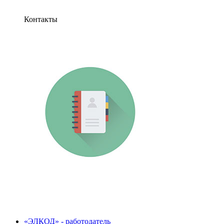
Контакты
«ЭЛКОД» - работодатель