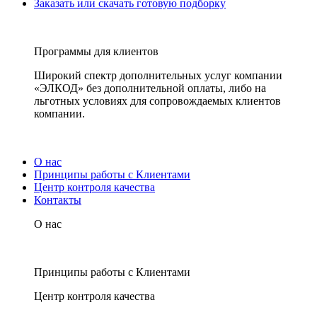
Заказать или скачать готовую подборку
Программы для клиентов
Широкий спектр дополнительных услуг компании
«ЭЛКОД» без дополнительной оплаты, либо на
льготных условиях для сопровождаемых клиентов
компании.
О нас
Принципы работы с Клиентами
Центр контроля качества
Контакты
О нас
Принципы работы с Клиентами
Центр контроля качества