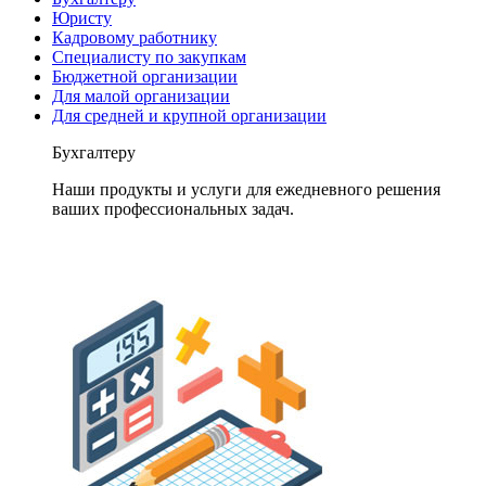
Юристу
Кадровому работнику
Специалисту по закупкам
Бюджетной организации
Для малой организации
Для средней и крупной организации
Бухгалтеру
Наши продукты и услуги для ежедневного решения
ваших профессиональных задач.