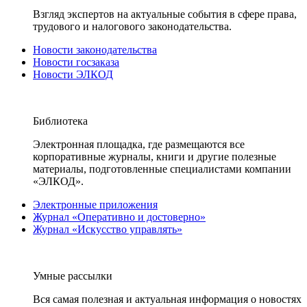
Взгляд экспертов на актуальные события в сфере права,
трудового и налогового законодательства.
Новости законодательства
Новости госзаказа
Новости ЭЛКОД
Библиотека
Электронная площадка, где размещаются все
корпоративные журналы, книги и другие полезные
материалы, подготовленные специалистами компании
«ЭЛКОД».
Электронные приложения
Журнал «Оперативно и достоверно»
Журнал «Искусство управлять»
Умные рассылки
Вся самая полезная и актуальная информация о новостях