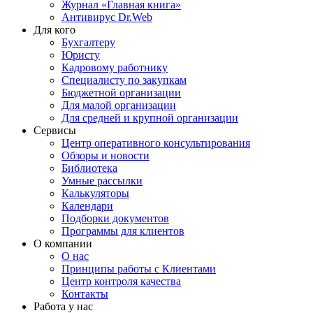
Журнал «Главная книга»
Антивирус Dr.Web
Для кого
Бухгалтеру
Юристу
Кадровому работнику
Специалисту по закупкам
Бюджетной организации
Для малой организации
Для средней и крупной организации
Сервисы
Центр оперативного консультирования
Обзоры и новости
Библиотека
Умные рассылки
Калькуляторы
Календари
Подборки документов
Программы для клиентов
О компании
О нас
Принципы работы с Клиентами
Центр контроля качества
Контакты
Работа у нас