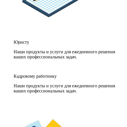
Юристу
Наши продукты и услуги для ежедневного решения
ваших профессиональных задач.
Кадровому работнику
Наши продукты и услуги для ежедневного решения
ваших профессиональных задач.