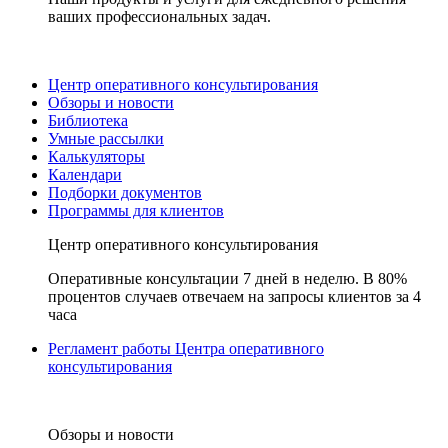
ваших профессиональных задач.
Центр оперативного консультирования
Обзоры и новости
Библиотека
Умные рассылки
Калькуляторы
Календари
Подборки документов
Программы для клиентов
Центр оперативного консультирования
Оперативные консультации 7 дней в неделю. В 80%
процентов случаев отвечаем на запросы клиентов за 4
часа
Регламент работы Центра оперативного
консультирования
Обзоры и новости