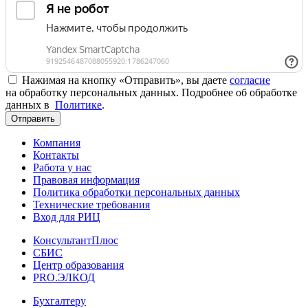
Нажимая на кнопку «Отправить», вы даете
согласие
на обработку персональных данных. Подробнее об обработке
данных в
Политике
.
Отправить
Компания
Контакты
Работа у нас
Правовая информация
Политика обработки персональных данных
Технические требования
Вход для РИЦ
КонсультантПлюс
СБИС
Центр образования
PRO.ЭЛКОД
Бухгалтеру