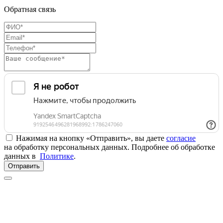
Обратная связь
Нажимая на кнопку «Отправить», вы даете
согласие
на обработку персональных данных. Подробнее об обработке
данных в
Политике
.
Отправить