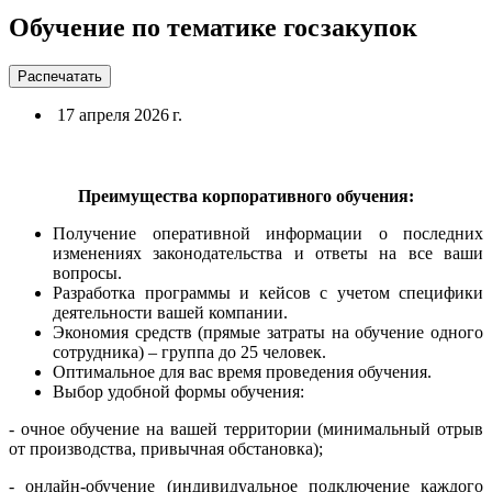
Обучение по тематике госзакупок
Распечатать
17 апреля 2026 г.
Преимущества корпоративного обучения:
Получение оперативной информации о последних
изменениях законодательства и ответы на все ваши
вопросы.
Разработка программы и кейсов с учетом специфики
деятельности вашей компании.
Экономия средств (прямые затраты на обучение одного
сотрудника) – группа до 25 человек.
Оптимальное для вас время проведения обучения.
Выбор удобной формы обучения:
- очное обучение на вашей территории (минимальный отрыв
от производства, привычная обстановка);
- онлайн-обучение (индивидуальное подключение каждого