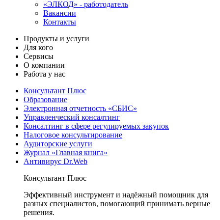
«ЭЛКОД» - работодатель
Вакансии
Контакты
Продукты и услуги
Для кого
Сервисы
О компании
Работа у нас
Консультант Плюс
Образование
Электронная отчетность «СБИС»
Управленческий консалтинг
Консалтинг в сфере регулируемых закупок
Налоговое консультирование
Аудиторские услуги
Журнал «Главная книга»
Антивирус Dr.Web
Консультант Плюс
Эффективный инструмент и надёжный помощник для
разных специалистов, помогающий принимать верные
решения.