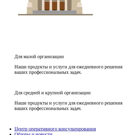
Для малой организации
Наши продукты и услуги для ежедневного решения
ваших профессиональных задач.
Для средней и крупной организации
Наши продукты и услуги для ежедневного решения
ваших профессиональных задач.
Центр оперативного консультирования
Обзоры и новости