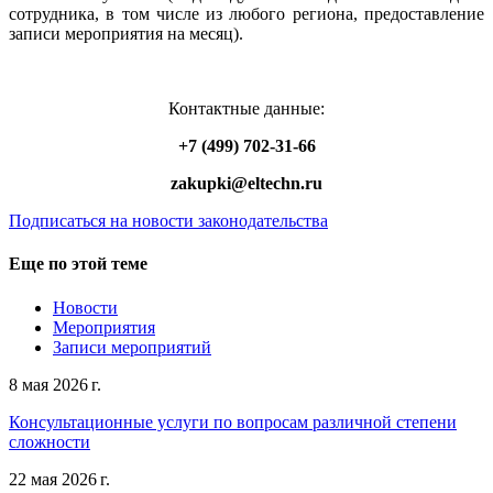
сотрудника, в том числе из любого региона, предоставление
записи мероприятия на месяц).
Контактные данные:
+7 (499) 702-31-66
zakupki@eltechn.ru
Подписаться на новости законодательства
Еще по этой теме
Новости
Мероприятия
Записи мероприятий
8 мая 2026 г.
Консультационные услуги по вопросам различной степени
сложности
22 мая 2026 г.