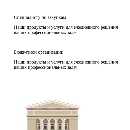
Специалисту по закупкам
Наши продукты и услуги для ежедневного решения
ваших профессиональных задач.
Бюджетной организации
Наши продукты и услуги для ежедневного решения
ваших профессиональных задач.