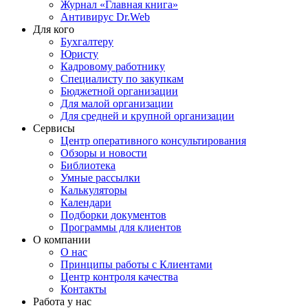
Журнал «Главная книга»
Антивирус Dr.Web
Для кого
Бухгалтеру
Юристу
Кадровому работнику
Специалисту по закупкам
Бюджетной организации
Для малой организации
Для средней и крупной организации
Сервисы
Центр оперативного консультирования
Обзоры и новости
Библиотека
Умные рассылки
Калькуляторы
Календари
Подборки документов
Программы для клиентов
О компании
О нас
Принципы работы с Клиентами
Центр контроля качества
Контакты
Работа у нас