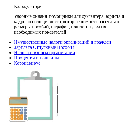
Калькуляторы
Удобные онлайн-помощники для бухгалтера, юриста и
кадрового специалиста, которые помогут рассчитать
размеры пособий, штрафов, пошлин и других
необходимых показателей.
Имущественные налоги организаций и граждан
Зарплата Отпускные Пособия
Налоги и взносы организаций
Проценты и пошлины
Коронавирус