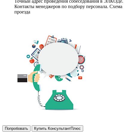
Точный адрес проведения собеседования в ЭЛКОДе.
Контакты менеджеров по подбору персонала. Схема
проезда
Попробовать
Купить КонсультантПлюс