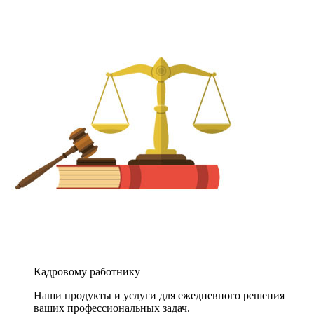
Кадровому работнику
Наши продукты и услуги для ежедневного решения
ваших профессиональных задач.