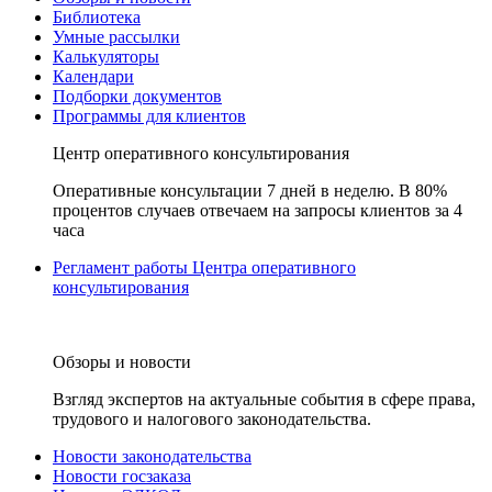
Библиотека
Умные рассылки
Калькуляторы
Календари
Подборки документов
Программы для клиентов
Центр оперативного консультирования
Оперативные консультации 7 дней в неделю. В 80%
процентов случаев отвечаем на запросы клиентов за 4
часа
Регламент работы Центра оперативного
консультирования
Обзоры и новости
Взгляд экспертов на актуальные события в сфере права,
трудового и налогового законодательства.
Новости законодательства
Новости госзаказа