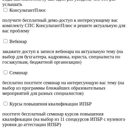
услышать
КонсультантПлюс
получите бесплатный демо-доступ к интересующему вас
комплекту СПС КонсультантПлюс и решите актуальную для
вас проблему
Вебинар
закажите доступ к записи вебинара на актуальную тему (на
выбор для бухгалтера, кадровика, юриста, специалиста по
госзакупкам, бюджетной организации)
Семинар
бесплатно посетите семинар на интересующую вас тему (на
выбор из программы ближайших образовательных
мероприятий для разных специалистов)
Курсы повышения квалификации ИПБР
посетите бесплатный семинар курсов повышения
квалификации (на выбор из 11 спецкурсов ИПБР с нулевого
уровня до аттестации ИПБР)