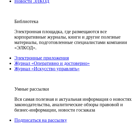
Новости ЭЛКОД
Библиотека
Электронная площадка, где размещаются все
корпоративные журналы, книги и другие полезные
материалы, подготовленные специалистами компании
«ЭЛКОД».
Электронные приложения
Журнал «Оперативно и достоверно»
Журнал «Искусство управлять»
Умные рассылки
Вся самая полезная и актуальная информация о новостях
законодательства, аналитические обзоры правовой и
бизнес-информации, новости госзаказа
Подписаться на рассылку