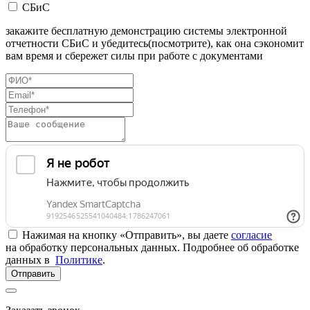
СБиС
закажите бесплатную демонстрацию системы электронной
отчетности СБиС и убедитесь(посмотрите), как она сэкономит
вам время и сбережет силы при работе с документами
Нажимая на кнопку «Отправить», вы даете
согласие
на обработку персональных данных. Подробнее об обработке
данных в
Политике
.
Отправить