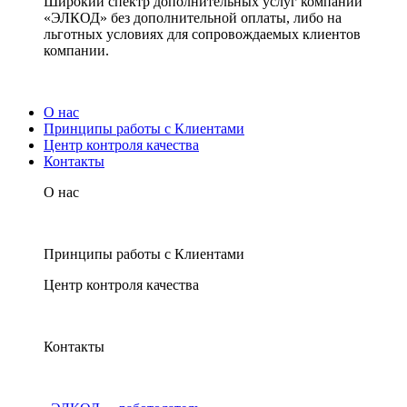
Широкий спектр дополнительных услуг компании
«ЭЛКОД» без дополнительной оплаты, либо на
льготных условиях для сопровождаемых клиентов
компании.
О нас
Принципы работы с Клиентами
Центр контроля качества
Контакты
О нас
Принципы работы с Клиентами
Центр контроля качества
Контакты