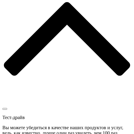
Тест-драйв
Вы можете убедиться в качестве наших продуктов и услуг,
ведь, как известно, лучше один раз увидеть, чем 100 раз