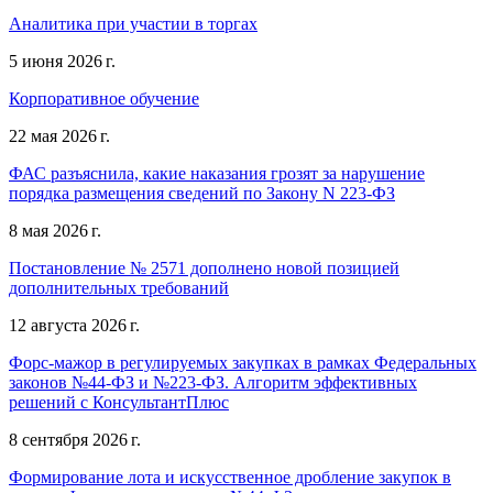
Аналитика при участии в торгах
5 июня 2026 г.
Корпоративное обучение
22 мая 2026 г.
ФАС разъяснила, какие наказания грозят за нарушение
порядка размещения сведений по Закону N 223-ФЗ
8 мая 2026 г.
Постановление № 2571 дополнено новой позицией
дополнительных требований
12 августа 2026 г.
Форс-мажор в регулируемых закупках в рамках Федеральных
законов №44-ФЗ и №223-ФЗ. Алгоритм эффективных
решений с КонсультантПлюс
8 сентября 2026 г.
Формирование лота и искусственное дробление закупок в