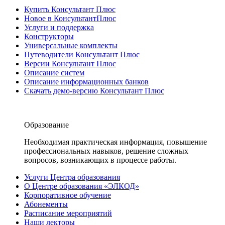
Купить Консультант Плюс
Новое в КонсультантПлюс
Услуги и поддержка
Конструкторы
Универсальные комплекты
Путеводители Консультант Плюс
Версии Консультант Плюс
Описание систем
Описание информационных банков
Скачать демо-версию Консультант Плюс
Образование
Необходимая практическая информация, повышение
профессиональных навыков, решение сложных
вопросов, возникающих в процессе работы.
Услуги Центра образования
О Центре образования «ЭЛКОД»
Корпоративное обучение
Абонементы
Расписание мероприятий
Наши лекторы