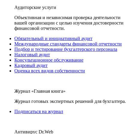
Аудиторские услуги
Объективная и независимая проверка деятельности
вашей организации с целью изучения достоверности
финансовой отчетности.
Обязательный и инициативный аудит
Международные стандарты финансовой отчетности
Подбор и тестирование бухгалтерского персонала
Налоговый аудит
Консультационное обслуживание
Кадровый аудит
Оценка всех видов собственности
Журнал «Главная книга»
Журнал готовых экспертных решений для бухгалтера.
Подписаться на журнал
Антивирус Dr.Web