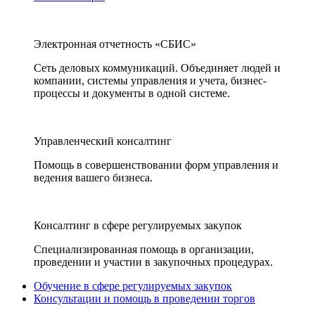
Электронная отчетность «СБИС»
Сеть деловых коммуникаций. Объединяет людей и
компании, системы управления и учета, бизнес-
процессы и документы в одной системе.
Управленческий консалтинг
Помощь в совершенствовании форм управления и
ведения вашего бизнеса.
Консалтинг в сфере регулируемых закупок
Специализированная помощь в организации,
проведении и участии в закупочных процедурах.
Обучение в сфере регулируемых закупок
Консультации и помощь в проведении торгов