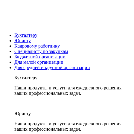
Бухгалтеру
Юристу
Кадровому работнику
Специалисту по закупкам
Бюджетной организации
Для малой организации
Для средней и крупной организации
Бухгалтеру
Наши продукты и услуги для ежедневного решения
ваших профессиональных задач.
Юристу
Наши продукты и услуги для ежедневного решения
ваших профессиональных задач.