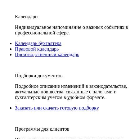
Календари
Индивидуальное напоминание о важных событиях в
профессиональной сфере.
Календарь бухгалтера
Правовой календарь
Производственный календарь
Подборки документов
Подробное описание изменений в законодательстве,
актуальные новшества, связанные с налогами и
бухгалтерским учетом в удобном формате.
Заказать или скачать готовую подборку
Программы для клиентов