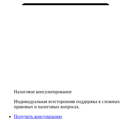
Налоговое консультирование
Индивидуальная всесторонняя поддержка в сложных
правовых и налоговых вопросах.
Получить консультацию