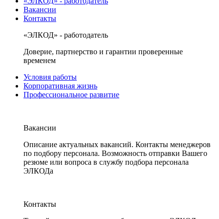
«ЭЛКОД» - работодатель
Вакансии
Контакты
«ЭЛКОД» - работодатель
Доверие, партнерство и гарантии проверенные
временем
Условия работы
Корпоративная жизнь
Профессиональное развитие
Вакансии
Описание актуальных вакансий. Контакты менеджеров
по подбору персонала. Возможность отправки Вашего
резюме или вопроса в службу подбора персонала
ЭЛКОДа
Контакты