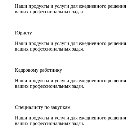
Наши продукты и услуги для ежедневного решения
ваших профессиональных задач.
Юристу
Наши продукты и услуги для ежедневного решения
ваших профессиональных задач.
Кадровому работнику
Наши продукты и услуги для ежедневного решения
ваших профессиональных задач.
Специалисту по закупкам
Наши продукты и услуги для ежедневного решения
ваших профессиональных задач.