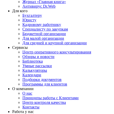
Журнал «Главная книга»
Антивирус Dr.Web
Для кого
Бухгалтеру
Юристу
Кадровому работнику
Специалисту по закупкам
Бюджетной организации
Для малой организации
Для средней и крупной организации
Сервисы
Центр оперативного консультирования
Обзоры и новости
Библиотека
Умные рассылки
Калькуляторы
Календари
Подборки документов
Программы для клиентов
О компании
О нас
Принципы работы с Клиентами
Центр контроля качества
Контакты
Работа у нас