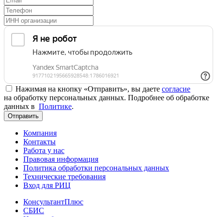
Нажимая на кнопку «Отправить», вы даете
согласие
на обработку персональных данных. Подробнее об обработке
данных в
Политике
.
Отправить
Компания
Контакты
Работа у нас
Правовая информация
Политика обработки персональных данных
Технические требования
Вход для РИЦ
КонсультантПлюс
СБИС