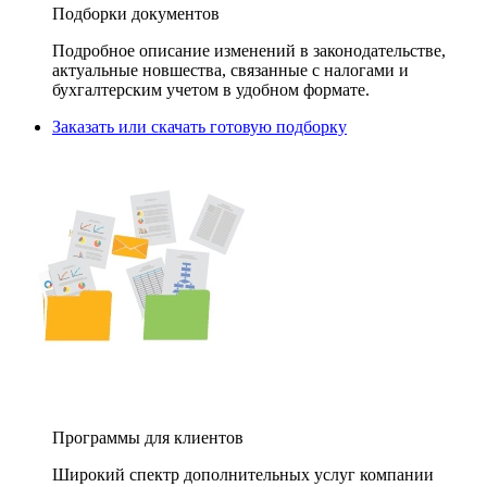
Подборки документов
Подробное описание изменений в законодательстве,
актуальные новшества, связанные с налогами и
бухгалтерским учетом в удобном формате.
Заказать или скачать готовую подборку
Программы для клиентов
Широкий спектр дополнительных услуг компании