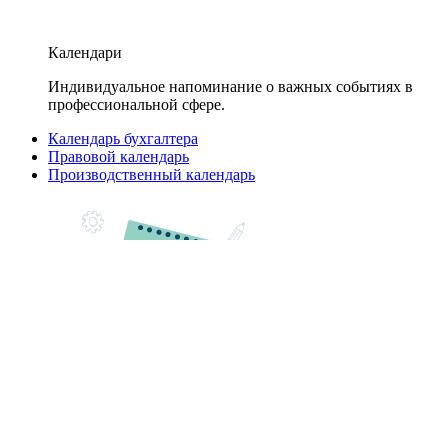
Календари
Индивидуальное напоминание о важных событиях в
профессиональной сфере.
Календарь бухгалтера
Правовой календарь
Производственный календарь