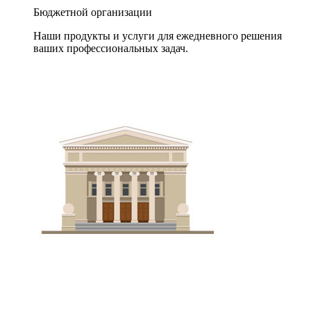
Бюджетной организации
Наши продукты и услуги для ежедневного решения
ваших профессиональных задач.