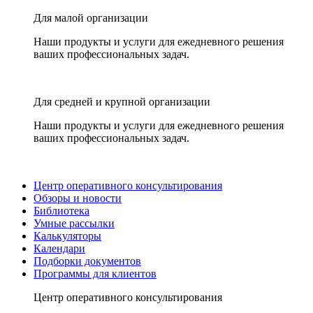
Для малой организации
Наши продукты и услуги для ежедневного решения
ваших профессиональных задач.
Для средней и крупной организации
Наши продукты и услуги для ежедневного решения
ваших профессиональных задач.
Центр оперативного консультирования
Обзоры и новости
Библиотека
Умные рассылки
Калькуляторы
Календари
Подборки документов
Программы для клиентов
Центр оперативного консультирования