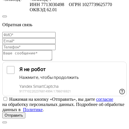
ИНН 7713030498 ОГРН 1027739625770
ОКВЭД 62.01
Обратная связь
Нажимая на кнопку «Отправить», вы даете
согласие
на обработку персональных данных. Подробнее об обработке
данных в
Политике
.
Отправить