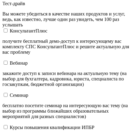
Тест-драйв
Вы можете убедиться в качестве наших продуктов и услуг,
ведь, как известно, лучше один раз увидеть, чем 100 раз
услышать
КонсультантПлюс
получите бесплатный демо-доступ к интересующему вас
комплекту СПС КонсультантПлюс и решите актуальную для
вас проблему
Вебинар
закажите доступ к записи вебинара на актуальную тему (на
выбор для бухгалтера, кадровика, юриста, специалиста по
госзакупкам, бюджетной организации)
Семинар
бесплатно посетите семинар на интересующую вас тему (на
выбор из программы ближайших образовательных
мероприятий для разных специалистов)
Курсы повышения квалификации ИПБР