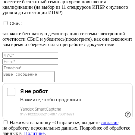
посетите бесплатный семинар курсов повышения
квалификации (на выбор из 11 спецкурсов ИПБР с нулевого
уровня до аттестации ИПБР)
СБиС
закажите бесплатную демонстрацию системы электронной
отчетности СБиС и убедитесь(посмотрите), как она сэкономит
вам время и сбережет силы при работе с документами
Нажимая на кнопку «Отправить», вы даете
согласие
на обработку персональных данных. Подробнее об обработке
данных в
Политике
.