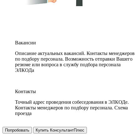
Вакансии
Описание актуальных вакансий. Контакты менеджеров
по подбору персонала. Возможность отправки Вашего
резюме или вопроса в службу подбора персонала
ЭЛКОДа
Контакты
Точный адрес проведения собеседования в ЭЛКОДе.
Контакты менеджеров по подбору персонала. Схема
проезда
Попробовать
Купить КонсультантПлюс