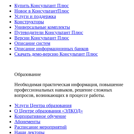
Купить Консультант Плюс
Новое в КонсультантПлюс
Услуги и поддержка
Конструкторы
Универсальные комплекты
Путеводители Консультант Плюс
Версии Консультант Плюс
Описание систем
Описание информационных банков
Скачать демо-версию Консультант Плюс
Образование
Необходимая практическая информация, повышение
профессиональных навыков, решение сложных
вопросов, возникающих в процессе работы.
Услуги Центра образования
О Центре образования «ЭЛКОД»
Корпоративное обучение
Абонементы
Расписание мероприятий
Наши лекторы