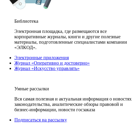
Библиотека
Электронная площадка, где размещаются все
корпоративные журналы, книги и другие полезные
материалы, подготовленные специалистами компании
«ЭЛКОД».
Электронные приложения
Журнал «Оперативно и достоверно»
Журнал «Искусство управлять»
Умные рассылки
Вся самая полезная и актуальная информация о новостях
законодательства, аналитические обзоры правовой и
бизнес-информации, новости госзаказа
Подписаться на рассылку