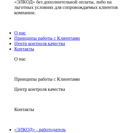
«ЭЛКОД» без дополнительной оплаты, либо на
льготных условиях для сопровождаемых клиентов
компании.
О нас
Принципы работы с Клиентами
Центр контроля качества
Контакты
О нас
Принципы работы с Клиентами
Центр контроля качества
Контакты
«ЭЛКОД» - работодатель