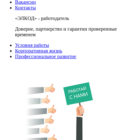
Вакансии
Контакты
«ЭЛКОД» - работодатель
Доверие, партнерство и гарантии проверенные
временем
Условия работы
Корпоративная жизнь
Профессиональное развитие