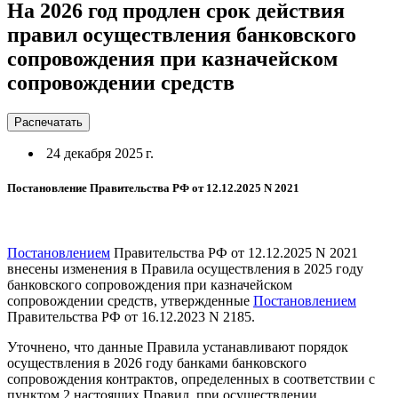
На 2026 год продлен срок действия
правил осуществления банковского
сопровождения при казначейском
сопровождении средств
Распечатать
24 декабря 2025 г.
Постановление Правительства РФ от 12.12.2025 N 2021
Постановлением
Правительства РФ от 12.12.2025 N 2021
внесены изменения в Правила осуществления в 2025 году
банковского сопровождения при казначейском
сопровождении средств, утвержденные
Постановлением
Правительства РФ от 16.12.2023 N 2185.
Уточнено, что данные Правила устанавливают порядок
осуществления в 2026 году банками банковского
сопровождения контрактов, определенных в соответствии с
пунктом 2 настоящих Правил, при осуществлении