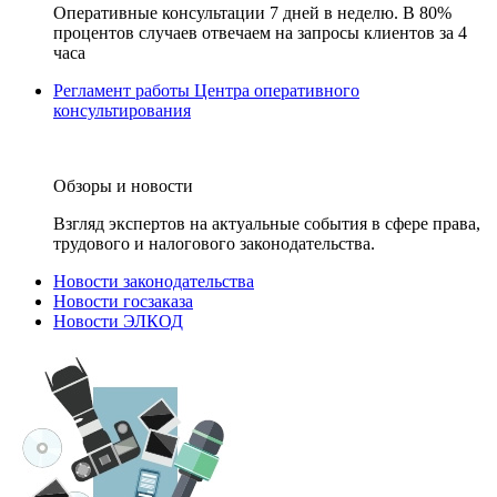
Оперативные консультации 7 дней в неделю. В 80%
процентов случаев отвечаем на запросы клиентов за 4
часа
Регламент работы Центра оперативного
консультирования
Обзоры и новости
Взгляд экспертов на актуальные события в сфере права,
трудового и налогового законодательства.
Новости законодательства
Новости госзаказа
Новости ЭЛКОД