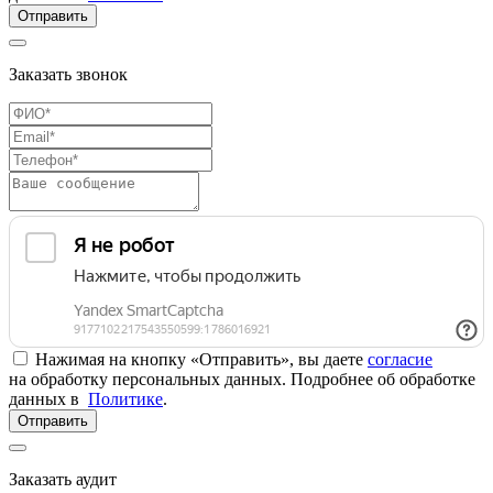
Отправить
Заказать звонок
Нажимая на кнопку «Отправить», вы даете
согласие
на обработку персональных данных. Подробнее об обработке
данных в
Политике
.
Отправить
Заказать аудит