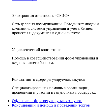
Электронная отчетность «СБИС»
Сеть деловых коммуникаций. Объединяет людей и
компании, системы управления и учета, бизнес-
процессы и документы в одной системе.
Управленческий консалтинг
Помощь в совершенствовании форм управления и
ведения вашего бизнеса.
Консалтинг в сфере регулируемых закупок
Специализированная помощь в организации,
проведении и участии в закупочных процедурах.
Обучение в сфере регулируемых закупок
Консультации и помощь в проведении торгов