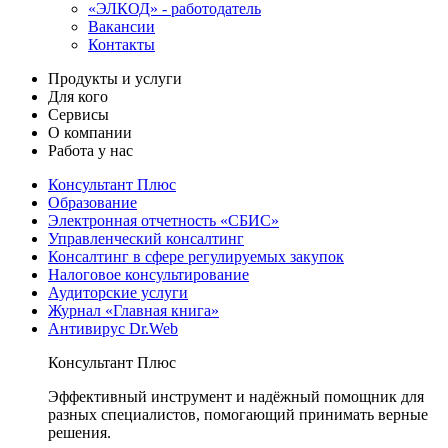
«ЭЛКОД» - работодатель
Вакансии
Контакты
Продукты и услуги
Для кого
Сервисы
О компании
Работа у нас
Консультант Плюс
Образование
Электронная отчетность «СБИС»
Управленческий консалтинг
Консалтинг в сфере регулируемых закупок
Налоговое консультирование
Аудиторские услуги
Журнал «Главная книга»
Антивирус Dr.Web
Консультант Плюс
Эффективный инструмент и надёжный помощник для
разных специалистов, помогающий принимать верные
решения.