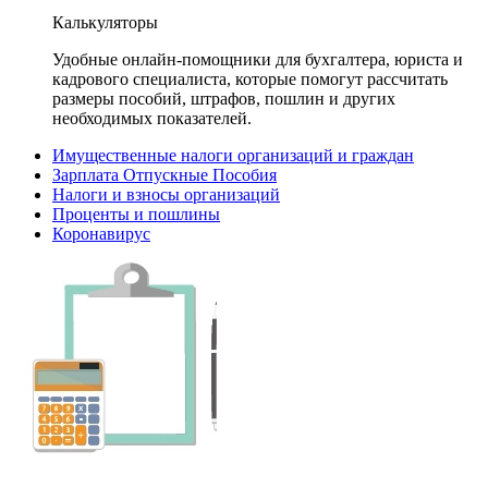
Калькуляторы
Удобные онлайн-помощники для бухгалтера, юриста и
кадрового специалиста, которые помогут рассчитать
размеры пособий, штрафов, пошлин и других
необходимых показателей.
Имущественные налоги организаций и граждан
Зарплата Отпускные Пособия
Налоги и взносы организаций
Проценты и пошлины
Коронавирус