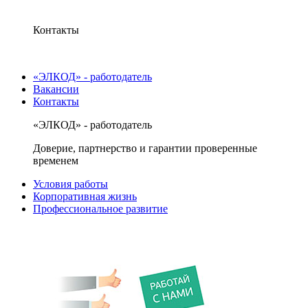
Контакты
«ЭЛКОД» - работодатель
Вакансии
Контакты
«ЭЛКОД» - работодатель
Доверие, партнерство и гарантии проверенные
временем
Условия работы
Корпоративная жизнь
Профессиональное развитие