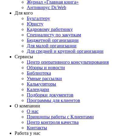
Журнал «Главная книга»
Антивирус Dr.Web
Для кого
Бухгалтеру
Юристу
Кадровому работнику
Специалисту по закупкам
Бюджетной организации
Для малой организации
Для средней и крупной организации
Сервисы
Центр оперативного консультирования
Обзоры и новости
Библиотека
Умные рассылки
Калькуляторы
Календари
Подборки документов
Программы для клиентов
О компании
О нас
Принципы работы с Клиентами
Центр контроля качества
Контакты
Работа у нас