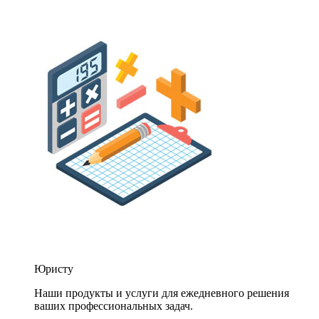
Юристу
Наши продукты и услуги для ежедневного решения
ваших профессиональных задач.