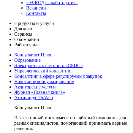
«ЭЛКОД» - работодатель
Вакансии
Контакты
Продукты и услуги
Для кого
Сервисы
О компании
Работа у нас
Консультант Плюс
Образование
Электронная отчетность «СБИС»
Управленческий консалтинг
Консалтинг в сфере регулируемых закупок
Налоговое консультирование
Аудиторские услуги
Журнал «Главная книга»
Антивирус Dr.Web
Консультант Плюс
Эффективный инструмент и надёжный помощник для
разных специалистов, помогающий принимать верные
решения.