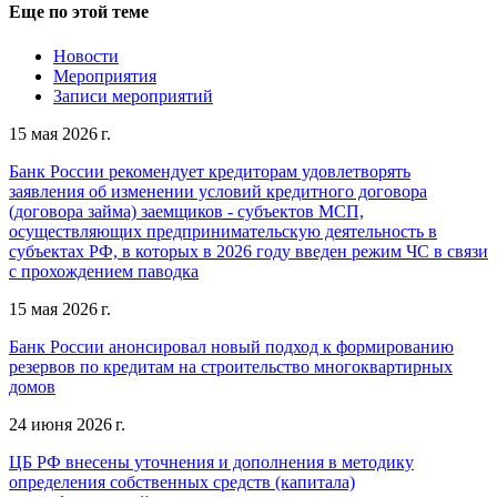
Еще по этой теме
Новости
Мероприятия
Записи мероприятий
15 мая 2026 г.
Банк России рекомендует кредиторам удовлетворять
заявления об изменении условий кредитного договора
(договора займа) заемщиков - субъектов МСП,
осуществляющих предпринимательскую деятельность в
субъектах РФ, в которых в 2026 году введен режим ЧС в связи
с прохождением паводка
15 мая 2026 г.
Банк России анонсировал новый подход к формированию
резервов по кредитам на строительство многоквартирных
домов
24 июня 2026 г.
ЦБ РФ внесены уточнения и дополнения в методику
определения собственных средств (капитала)