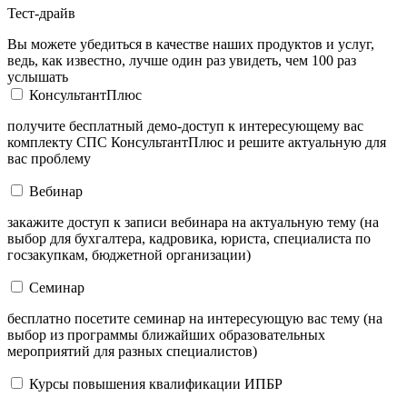
Тест-драйв
Вы можете убедиться в качестве наших продуктов и услуг,
ведь, как известно, лучше один раз увидеть, чем 100 раз
услышать
КонсультантПлюс
получите бесплатный демо-доступ к интересующему вас
комплекту СПС КонсультантПлюс и решите актуальную для
вас проблему
Вебинар
закажите доступ к записи вебинара на актуальную тему (на
выбор для бухгалтера, кадровика, юриста, специалиста по
госзакупкам, бюджетной организации)
Семинар
бесплатно посетите семинар на интересующую вас тему (на
выбор из программы ближайших образовательных
мероприятий для разных специалистов)
Курсы повышения квалификации ИПБР