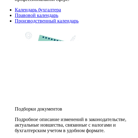
Календарь бухгалтера
Правовой календарь
Производственный календарь
Подборки документов
Подробное описание изменений в законодательстве,
актуальные новшества, связанные с налогами и
бухгалтерским учетом в удобном формате.