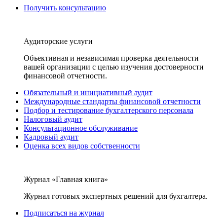
Получить консультацию
Аудиторские услуги
Объективная и независимая проверка деятельности
вашей организации с целью изучения достоверности
финансовой отчетности.
Обязательный и инициативный аудит
Международные стандарты финансовой отчетности
Подбор и тестирование бухгалтерского персонала
Налоговый аудит
Консультационное обслуживание
Кадровый аудит
Оценка всех видов собственности
Журнал «Главная книга»
Журнал готовых экспертных решений для бухгалтера.
Подписаться на журнал