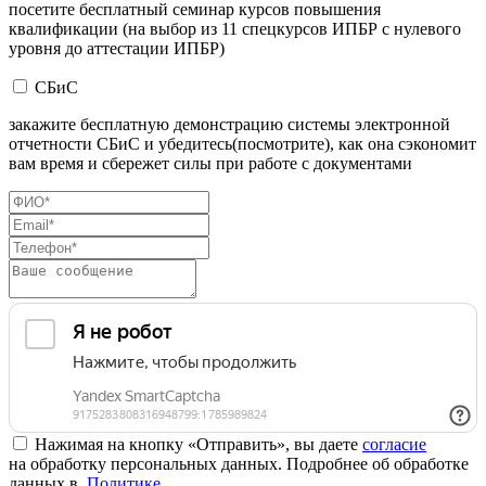
посетите бесплатный семинар курсов повышения
квалификации (на выбор из 11 спецкурсов ИПБР с нулевого
уровня до аттестации ИПБР)
СБиС
закажите бесплатную демонстрацию системы электронной
отчетности СБиС и убедитесь(посмотрите), как она сэкономит
вам время и сбережет силы при работе с документами
Нажимая на кнопку «Отправить», вы даете
согласие
на обработку персональных данных. Подробнее об обработке
данных в
Политике
.