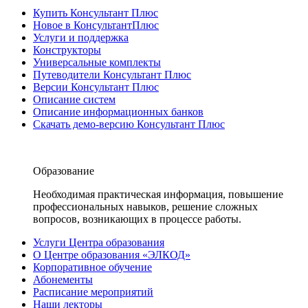
Купить Консультант Плюс
Новое в КонсультантПлюс
Услуги и поддержка
Конструкторы
Универсальные комплекты
Путеводители Консультант Плюс
Версии Консультант Плюс
Описание систем
Описание информационных банков
Скачать демо-версию Консультант Плюс
Образование
Необходимая практическая информация, повышение
профессиональных навыков, решение сложных
вопросов, возникающих в процессе работы.
Услуги Центра образования
О Центре образования «ЭЛКОД»
Корпоративное обучение
Абонементы
Расписание мероприятий
Наши лекторы