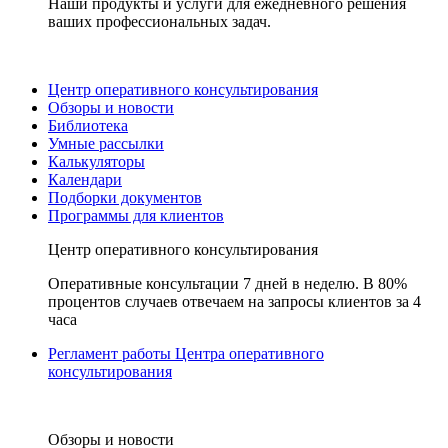
Наши продукты и услуги для ежедневного решения
ваших профессиональных задач.
Центр оперативного консультирования
Обзоры и новости
Библиотека
Умные рассылки
Калькуляторы
Календари
Подборки документов
Программы для клиентов
Центр оперативного консультирования
Оперативные консультации 7 дней в неделю. В 80%
процентов случаев отвечаем на запросы клиентов за 4
часа
Регламент работы Центра оперативного
консультирования
Обзоры и новости