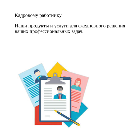
Кадровому работнику
Наши продукты и услуги для ежедневного решения
ваших профессиональных задач.