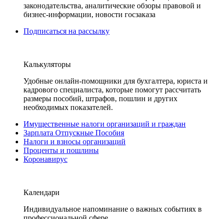
законодательства, аналитические обзоры правовой и
бизнес-информации, новости госзаказа
Подписаться на рассылку
Калькуляторы
Удобные онлайн-помощники для бухгалтера, юриста и
кадрового специалиста, которые помогут рассчитать
размеры пособий, штрафов, пошлин и других
необходимых показателей.
Имущественные налоги организаций и граждан
Зарплата Отпускные Пособия
Налоги и взносы организаций
Проценты и пошлины
Коронавирус
Календари
Индивидуальное напоминание о важных событиях в
профессиональной сфере.