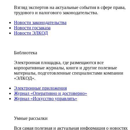
Взгляд экспертов на актуальные события в сфере права,
трудового и налогового законодательства.
Новости законодательства
Новости госзаказа
Новости ЭЛКОД
Библиотека
Электронная площадка, где размещаются все
корпоративные журналы, книги и другие полезные
материалы, подготовленные специалистами компании
«ЭЛКОД».
Электронные приложения
Журнал «Оперативно и достоверно»
Журнал «Искусство управлять»
Умные рассылки
Вся самая полезная и актуальная информация о новостях