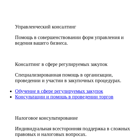
Управленческий консалтинг
Помощь в совершенствовании форм управления и
ведения вашего бизнеса.
Консалтинг в сфере регулируемых закупок
Специализированная помощь в организации,
проведении и участии в закупочных процедурах.
Обучение в сфере регулируемых закупок
Консультации и помощь в проведении торгов
Налоговое консультирование
Индивидуальная всесторонняя поддержка в сложных
правовых и налоговых вопросах.