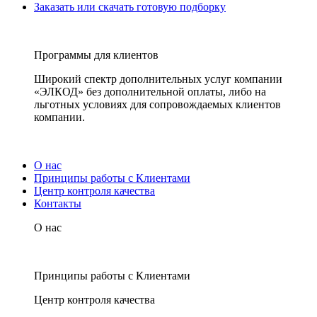
Заказать или скачать готовую подборку
Программы для клиентов
Широкий спектр дополнительных услуг компании
«ЭЛКОД» без дополнительной оплаты, либо на
льготных условиях для сопровождаемых клиентов
компании.
О нас
Принципы работы с Клиентами
Центр контроля качества
Контакты
О нас
Принципы работы с Клиентами
Центр контроля качества