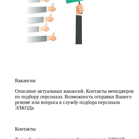
Вакансии
Описание актуальных вакансий. Контакты менеджеров
по подбору персонала. Возможность отправки Вашего
резюме или вопроса в службу подбора персонала
ЭЛКОДа
Контакты