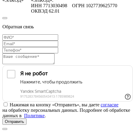
«ЭЛКОД»
«ЭЛКОД».
ИНН 7713030498 ОГРН 1027739625770
ОКВЭД 62.01
Обратная связь
Нажимая на кнопку «Отправить», вы даете
согласие
на обработку персональных данных. Подробнее об обработке
данных в
Политике
.
Отправить