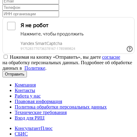
Нажимая на кнопку «Отправить», вы даете
согласие
на обработку персональных данных. Подробнее об обработке
данных в
Политике
.
Отправить
Компания
Контакты
Работа у нас
Правовая информация
Политика обработки персональных данных
Технические требования
Вход для РИЦ
КонсультантПлюс
СБИС