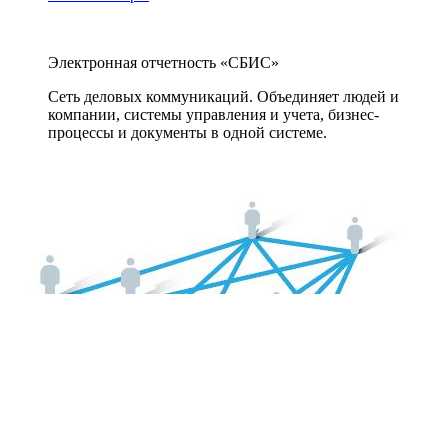
Электронная отчетность «СБИС»
Сеть деловых коммуникаций. Объединяет людей и
компании, системы управления и учета, бизнес-
процессы и документы в одной системе.