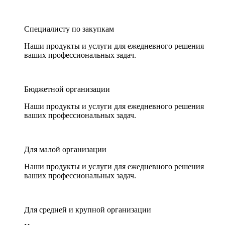
Специалисту по закупкам
Наши продукты и услуги для ежедневного решения
ваших профессиональных задач.
Бюджетной организации
Наши продукты и услуги для ежедневного решения
ваших профессиональных задач.
Для малой организации
Наши продукты и услуги для ежедневного решения
ваших профессиональных задач.
Для средней и крупной организации