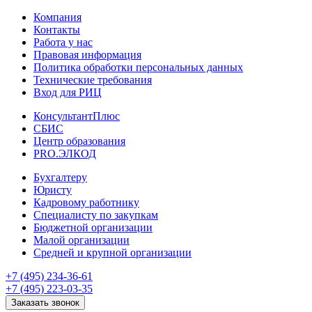
Компания
Контакты
Работа у нас
Правовая информация
Политика обработки персональных данных
Технические требования
Вход для РИЦ
КонсультантПлюс
СБИС
Центр образования
PRO.ЭЛКОД
Бухгалтеру
Юристу
Кадровому работнику
Специалисту по закупкам
Бюджетной организации
Малой организации
Средней и крупной организации
+7 (495) 234-36-61
+7 (495) 223-03-35
Заказать звонок