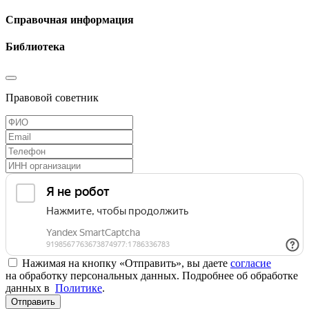
Справочная информация
Библиотека
Правовой советник
Нажимая на кнопку «Отправить», вы даете
согласие
на обработку персональных данных. Подробнее об обработке
данных в
Политике
.
Отправить