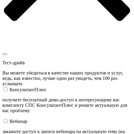
Тест-драйв
Вы можете убедиться в качестве наших продуктов и услуг,
ведь, как известно, лучше один раз увидеть, чем 100 раз
услышать
КонсультантПлюс
получите бесплатный демо-доступ к интересующему вас
комплекту СПС КонсультантПлюс и решите актуальную для
вас проблему
Вебинар
закажите доступ к записи вебинара на актуальную тему (на