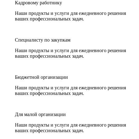
Кадровому работнику
Наши продукты и услуги для ежедневного решения
ваших профессиональных задач.
Специалисту по закупкам
Наши продукты и услуги для ежедневного решения
ваших профессиональных задач.
Бюджетной организации
Наши продукты и услуги для ежедневного решения
ваших профессиональных задач.
Для малой организации
Наши продукты и услуги для ежедневного решения
ваших профессиональных задач.