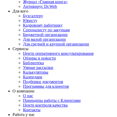
Журнал «Главная книга»
Антивирус Dr.Web
Для кого
Бухгалтеру
Юристу
Кадровому работнику
Специалисту по закупкам
Бюджетной организации
Для малой организации
Для средней и крупной организации
Сервисы
Центр оперативного консультирования
Обзоры и новости
Библиотека
Умные рассылки
Калькуляторы
Календари
Подборки документов
Программы для клиентов
О компании
О нас
Принципы работы с Клиентами
Центр контроля качества
Контакты
Работа у нас