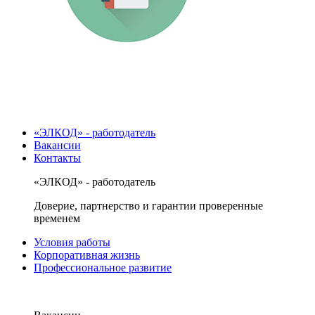
«ЭЛКОД» - работодатель
Вакансии
Контакты
«ЭЛКОД» - работодатель
Доверие, партнерство и гарантии проверенные
временем
Условия работы
Корпоративная жизнь
Профессиональное развитие