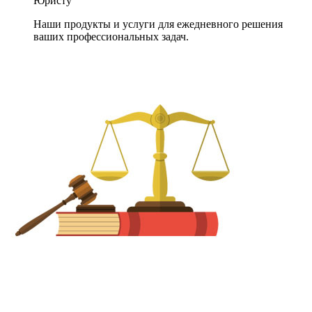
Юристу
Наши продукты и услуги для ежедневного решения
ваших профессиональных задач.