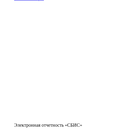
Электронная отчетность «СБИС»