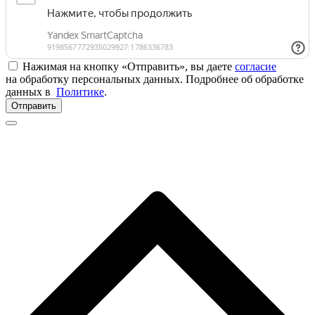
Нажимая на кнопку «Отправить», вы даете
согласие
на обработку персональных данных. Подробнее об обработке
данных в
Политике
.
Отправить