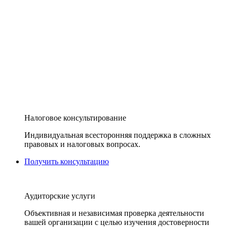
Налоговое консультирование
Индивидуальная всесторонняя поддержка в сложных
правовых и налоговых вопросах.
Получить консультацию
Аудиторские услуги
Объективная и независимая проверка деятельности
вашей организации с целью изучения достоверности