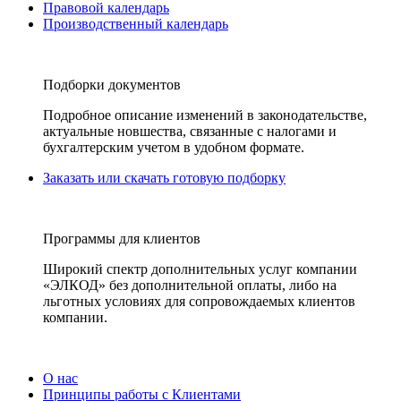
Правовой календарь
Производственный календарь
Подборки документов
Подробное описание изменений в законодательстве,
актуальные новшества, связанные с налогами и
бухгалтерским учетом в удобном формате.
Заказать или скачать готовую подборку
Программы для клиентов
Широкий спектр дополнительных услуг компании
«ЭЛКОД» без дополнительной оплаты, либо на
льготных условиях для сопровождаемых клиентов
компании.
О нас
Принципы работы с Клиентами