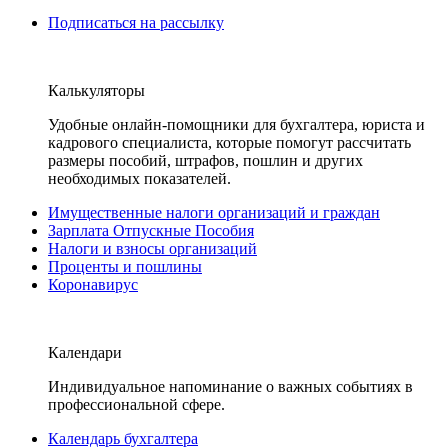
Подписаться на рассылку
Калькуляторы
Удобные онлайн-помощники для бухгалтера, юриста и
кадрового специалиста, которые помогут рассчитать
размеры пособий, штрафов, пошлин и других
необходимых показателей.
Имущественные налоги организаций и граждан
Зарплата Отпускные Пособия
Налоги и взносы организаций
Проценты и пошлины
Коронавирус
Календари
Индивидуальное напоминание о важных событиях в
профессиональной сфере.
Календарь бухгалтера