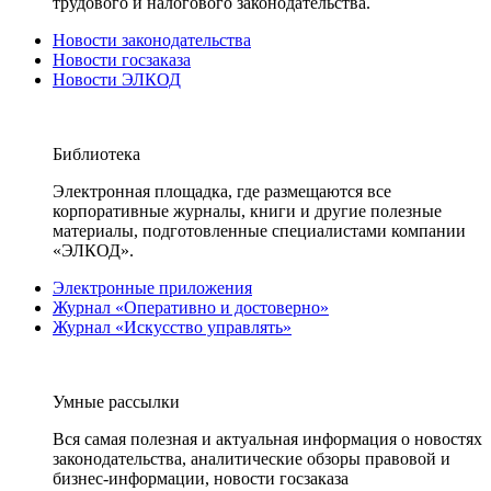
трудового и налогового законодательства.
Новости законодательства
Новости госзаказа
Новости ЭЛКОД
Библиотека
Электронная площадка, где размещаются все
корпоративные журналы, книги и другие полезные
материалы, подготовленные специалистами компании
«ЭЛКОД».
Электронные приложения
Журнал «Оперативно и достоверно»
Журнал «Искусство управлять»
Умные рассылки
Вся самая полезная и актуальная информация о новостях
законодательства, аналитические обзоры правовой и
бизнес-информации, новости госзаказа