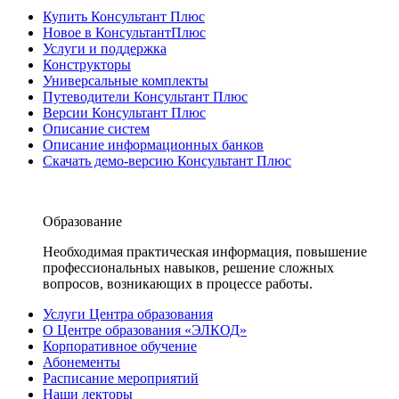
Купить Консультант Плюс
Новое в КонсультантПлюс
Услуги и поддержка
Конструкторы
Универсальные комплекты
Путеводители Консультант Плюс
Версии Консультант Плюс
Описание систем
Описание информационных банков
Скачать демо-версию Консультант Плюс
Образование
Необходимая практическая информация, повышение
профессиональных навыков, решение сложных
вопросов, возникающих в процессе работы.
Услуги Центра образования
О Центре образования «ЭЛКОД»
Корпоративное обучение
Абонементы
Расписание мероприятий
Наши лекторы