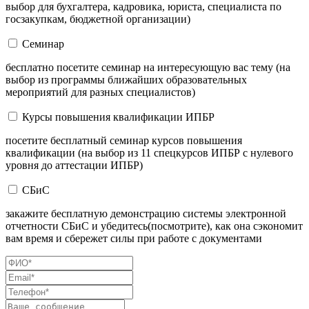
выбор для бухгалтера, кадровика, юриста, специалиста по
госзакупкам, бюджетной организации)
Семинар
бесплатно посетите семинар на интересующую вас тему (на
выбор из программы ближайших образовательных
мероприятий для разных специалистов)
Курсы повышения квалификации ИПБР
посетите бесплатный семинар курсов повышения
квалификации (на выбор из 11 спецкурсов ИПБР с нулевого
уровня до аттестации ИПБР)
СБиС
закажите бесплатную демонстрацию системы электронной
отчетности СБиС и убедитесь(посмотрите), как она сэкономит
вам время и сбережет силы при работе с документами