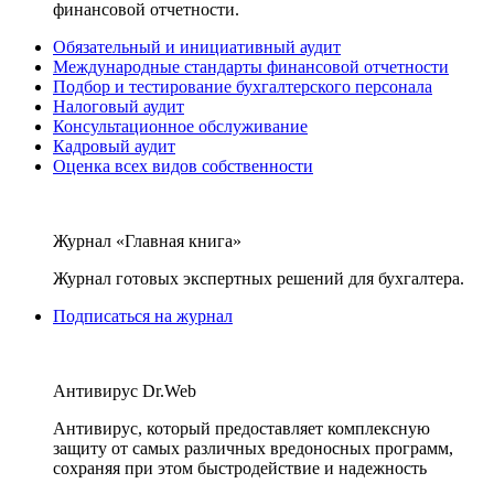
финансовой отчетности.
Обязательный и инициативный аудит
Международные стандарты финансовой отчетности
Подбор и тестирование бухгалтерского персонала
Налоговый аудит
Консультационное обслуживание
Кадровый аудит
Оценка всех видов собственности
Журнал «Главная книга»
Журнал готовых экспертных решений для бухгалтера.
Подписаться на журнал
Антивирус Dr.Web
Антивирус, который предоставляет комплексную
защиту от самых различных вредоносных программ,
сохраняя при этом быстродействие и надежность