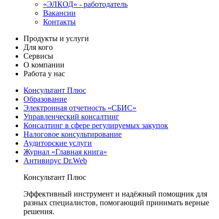
«ЭЛКОД» - работодатель
Вакансии
Контакты
Продукты и услуги
Для кого
Сервисы
О компании
Работа у нас
Консультант Плюс
Образование
Электронная отчетность «СБИС»
Управленческий консалтинг
Консалтинг в сфере регулируемых закупок
Налоговое консультирование
Аудиторские услуги
Журнал «Главная книга»
Антивирус Dr.Web
Консультант Плюс
Эффективный инструмент и надёжный помощник для
разных специалистов, помогающий принимать верные
решения.