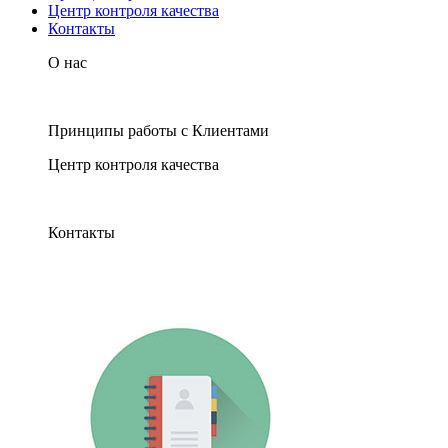
Центр контроля качества
Контакты
О нас
Принципы работы с Клиентами
Центр контроля качества
Контакты