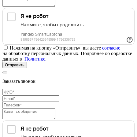
Нажимая на кнопку «Отправить», вы даете
согласие
на обработку персональных данных. Подробнее об обработке
данных в
Политике
.
Отправить
Заказать звонок