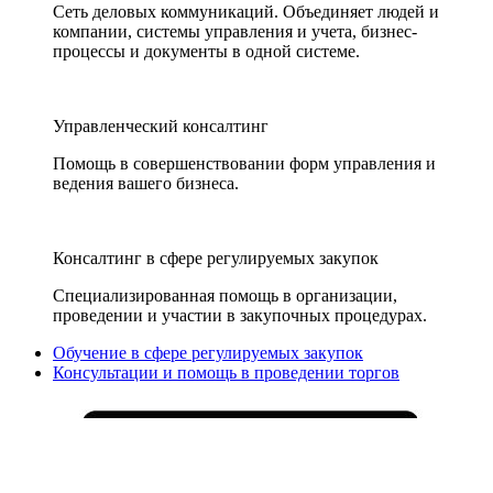
Сеть деловых коммуникаций. Объединяет людей и
компании, системы управления и учета, бизнес-
процессы и документы в одной системе.
Управленческий консалтинг
Помощь в совершенствовании форм управления и
ведения вашего бизнеса.
Консалтинг в сфере регулируемых закупок
Специализированная помощь в организации,
проведении и участии в закупочных процедурах.
Обучение в сфере регулируемых закупок
Консультации и помощь в проведении торгов