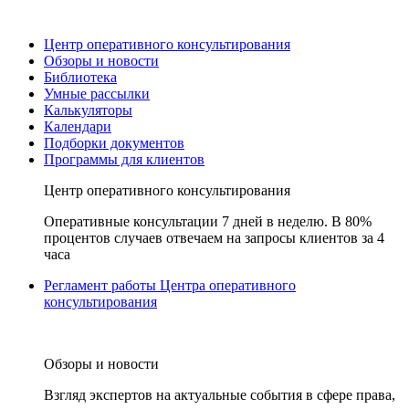
Центр оперативного консультирования
Обзоры и новости
Библиотека
Умные рассылки
Калькуляторы
Календари
Подборки документов
Программы для клиентов
Центр оперативного консультирования
Оперативные консультации 7 дней в неделю. В 80%
процентов случаев отвечаем на запросы клиентов за 4
часа
Регламент работы Центра оперативного
консультирования
Обзоры и новости
Взгляд экспертов на актуальные события в сфере права,