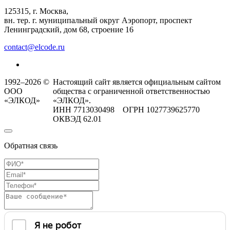
125315, г. Москва,
вн. тер. г. муниципальный округ Аэропорт, проспект
Ленинградский, дом 68, строение 16
contact@elcode.ru
1992–2026 ©
Настоящий сайт является официальным сайтом
ООО
общества с ограниченной ответственностью
«ЭЛКОД»
«ЭЛКОД».
ИНН 7713030498 ОГРН 1027739625770
ОКВЭД 62.01
Обратная связь