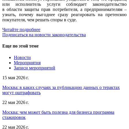
или исполнитель услуги соблюдает законодательство
в области защиты прав потребителя, а предпринимателям –
узнать, почему выгоднее сразу реагировать на претензию
покупателя, чем решать споры в суде.
Читайте подробнее
Подписаться на новости законодательства
Еще по этой теме
Новости
Мероприятия
Записи мероприятий
15 мая 2026 г.
Москва: в каких случаях за публикацию данных о терактах
могут оштрафовать
22 мая 2026 г.
Москва: чем может быть полезна для бизнеса программа
стажировок
22 мая 2026 г.