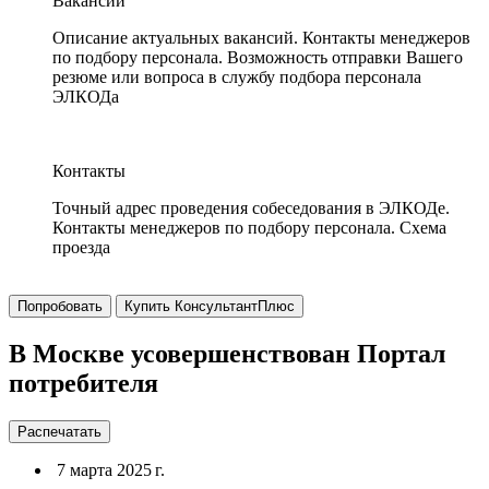
Вакансии
Описание актуальных вакансий. Контакты менеджеров
по подбору персонала. Возможность отправки Вашего
резюме или вопроса в службу подбора персонала
ЭЛКОДа
Контакты
Точный адрес проведения собеседования в ЭЛКОДе.
Контакты менеджеров по подбору персонала. Схема
проезда
Попробовать
Купить КонсультантПлюс
В Москве усовершенствован Портал
потребителя
Распечатать
7 марта 2025 г.