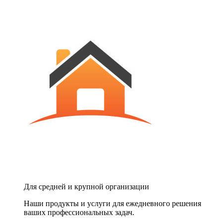
Для средней и крупной организации
Наши продукты и услуги для ежедневного решения
ваших профессиональных задач.