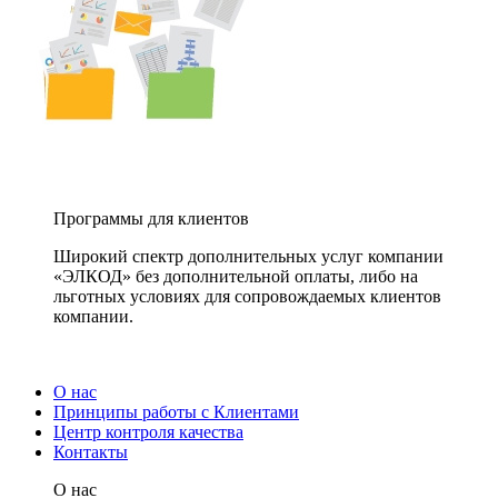
Программы для клиентов
Широкий спектр дополнительных услуг компании
«ЭЛКОД» без дополнительной оплаты, либо на
льготных условиях для сопровождаемых клиентов
компании.
О нас
Принципы работы с Клиентами
Центр контроля качества
Контакты
О нас