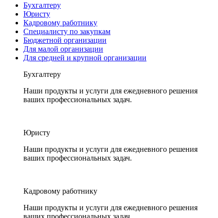
Бухгалтеру
Юристу
Кадровому работнику
Специалисту по закупкам
Бюджетной организации
Для малой организации
Для средней и крупной организации
Бухгалтеру
Наши продукты и услуги для ежедневного решения
ваших профессиональных задач.
Юристу
Наши продукты и услуги для ежедневного решения
ваших профессиональных задач.
Кадровому работнику
Наши продукты и услуги для ежедневного решения
ваших профессиональных задач.