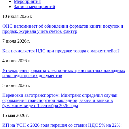
Мероприятия
Записи мероприятий
10 июля 2026 г.
ФНС напоминает об обновлении форматов книги покупок и
продаж, журнала учета счетов-фактур
7 июля 2026 г.
Как начисляется НДС при продаже товара с маркетплейса?
4 июня 2026 г.
Утверждены форматы электронных транспортных накладных
и экспедиторских документов
5 июня 2026 г.
Перевозки автотранспортом: Минтранс определил случаи
оформления транспортной накладной, заказа и заявки в
бумажном виде с 1 сентября 2026 года
15 мая 2026 г.
ИП на УСН с 2026 года перешел со ставки НДС 5% на 22%: