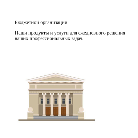
Бюджетной организации
Наши продукты и услуги для ежедневного решения
ваших профессиональных задач.