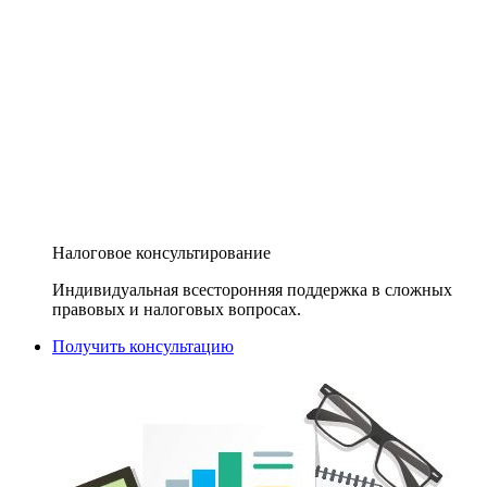
Налоговое консультирование
Индивидуальная всесторонняя поддержка в сложных
правовых и налоговых вопросах.
Получить консультацию