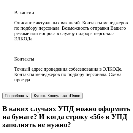
Вакансии
Описание актуальных вакансий. Контакты менеджеров
по подбору персонала. Возможность отправки Вашего
резюме или вопроса в службу подбора персонала
ЭЛКОДа
Контакты
Точный адрес проведения собеседования в ЭЛКОДе.
Контакты менеджеров по подбору персонала. Схема
проезда
Попробовать
Купить КонсультантПлюс
В каких случаях УПД можно оформить
на бумаге? И когда строку «5б» в УПД
заполнять не нужно?