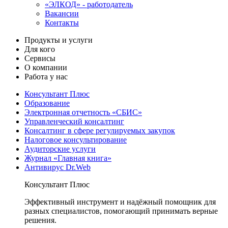
«ЭЛКОД» - работодатель
Вакансии
Контакты
Продукты и услуги
Для кого
Сервисы
О компании
Работа у нас
Консультант Плюс
Образование
Электронная отчетность «СБИС»
Управленческий консалтинг
Консалтинг в сфере регулируемых закупок
Налоговое консультирование
Аудиторские услуги
Журнал «Главная книга»
Антивирус Dr.Web
Консультант Плюс
Эффективный инструмент и надёжный помощник для
разных специалистов, помогающий принимать верные
решения.