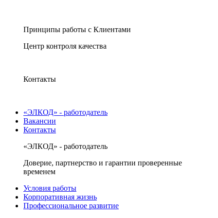
Принципы работы с Клиентами
Центр контроля качества
Контакты
«ЭЛКОД» - работодатель
Вакансии
Контакты
«ЭЛКОД» - работодатель
Доверие, партнерство и гарантии проверенные
временем
Условия работы
Корпоративная жизнь
Профессиональное развитие