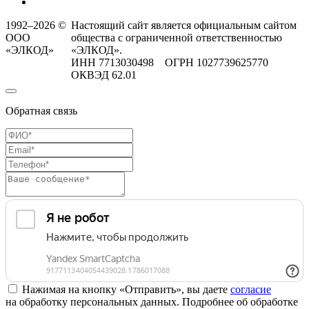
1992–2026 ©
Настоящий сайт является официальным сайтом
ООО
общества с ограниченной ответственностью
«ЭЛКОД»
«ЭЛКОД».
ИНН 7713030498 ОГРН 1027739625770
ОКВЭД 62.01
Обратная связь
Нажимая на кнопку «Отправить», вы даете
согласие
на обработку персональных данных. Подробнее об обработке