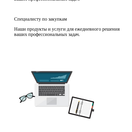
Специалисту по закупкам
Наши продукты и услуги для ежедневного решения
ваших профессиональных задач.