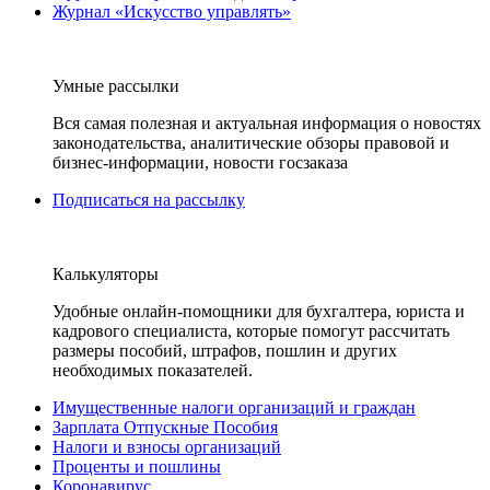
Журнал «Искусство управлять»
Умные рассылки
Вся самая полезная и актуальная информация о новостях
законодательства, аналитические обзоры правовой и
бизнес-информации, новости госзаказа
Подписаться на рассылку
Калькуляторы
Удобные онлайн-помощники для бухгалтера, юриста и
кадрового специалиста, которые помогут рассчитать
размеры пособий, штрафов, пошлин и других
необходимых показателей.
Имущественные налоги организаций и граждан
Зарплата Отпускные Пособия
Налоги и взносы организаций
Проценты и пошлины
Коронавирус