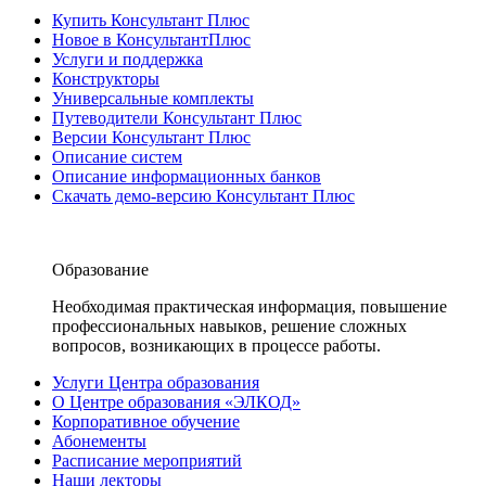
Купить Консультант Плюс
Новое в КонсультантПлюс
Услуги и поддержка
Конструкторы
Универсальные комплекты
Путеводители Консультант Плюс
Версии Консультант Плюс
Описание систем
Описание информационных банков
Скачать демо-версию Консультант Плюс
Образование
Необходимая практическая информация, повышение
профессиональных навыков, решение сложных
вопросов, возникающих в процессе работы.
Услуги Центра образования
О Центре образования «ЭЛКОД»
Корпоративное обучение
Абонементы
Расписание мероприятий
Наши лекторы