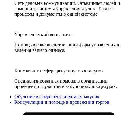
Сеть деловых коммуникаций. Объединяет людей и
компании, системы управления и учета, бизнес-
процессы и документы в одной системе.
Управленческий консалтинг
Помощь в совершенствовании форм управления и
ведения вашего бизнеса.
Консалтинг в сфере регулируемых закупок
Специализированная помощь в организации,
проведении и участии в закупочных процедурах.
Обучение в сфере регулируемых закупок
Консультации и помощь в проведении торгов