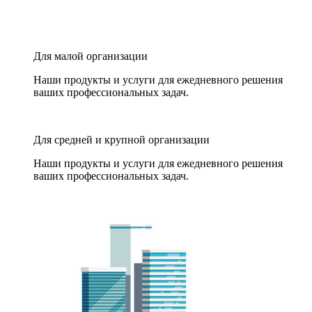
Для малой организации
Наши продукты и услуги для ежедневного решения
ваших профессиональных задач.
Для средней и крупной организации
Наши продукты и услуги для ежедневного решения
ваших профессиональных задач.