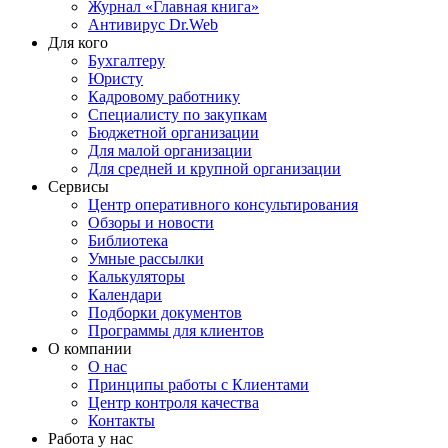
Журнал «Главная книга»
Антивирус Dr.Web
Для кого
Бухгалтеру
Юристу
Кадровому работнику
Специалисту по закупкам
Бюджетной организации
Для малой организации
Для средней и крупной организации
Сервисы
Центр оперативного консультирования
Обзоры и новости
Библиотека
Умные рассылки
Калькуляторы
Календари
Подборки документов
Программы для клиентов
О компании
О нас
Принципы работы с Клиентами
Центр контроля качества
Контакты
Работа у нас