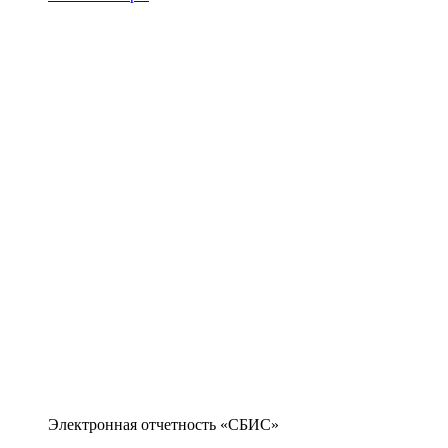
Электронная отчетность «СБИС»