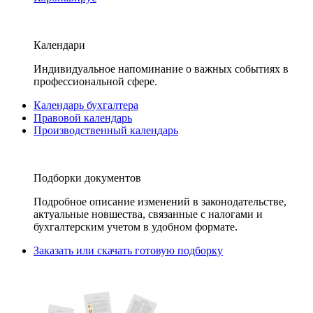
Календари
Индивидуальное напоминание о важных событиях в
профессиональной сфере.
Календарь бухгалтера
Правовой календарь
Производственный календарь
Подборки документов
Подробное описание изменений в законодательстве,
актуальные новшества, связанные с налогами и
бухгалтерским учетом в удобном формате.
Заказать или скачать готовую подборку