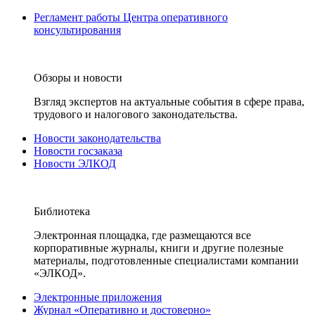
Регламент работы Центра оперативного
консультирования
Обзоры и новости
Взгляд экспертов на актуальные события в сфере права,
трудового и налогового законодательства.
Новости законодательства
Новости госзаказа
Новости ЭЛКОД
Библиотека
Электронная площадка, где размещаются все
корпоративные журналы, книги и другие полезные
материалы, подготовленные специалистами компании
«ЭЛКОД».
Электронные приложения
Журнал «Оперативно и достоверно»