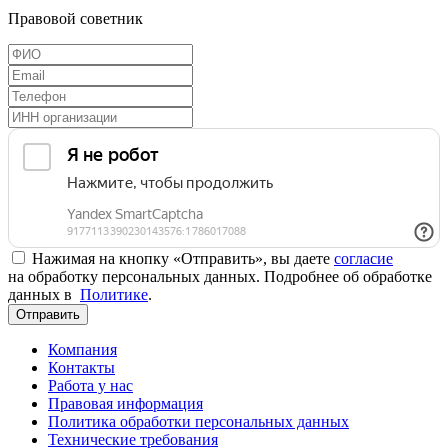
Правовой советник
Нажимая на кнопку «Отправить», вы даете
согласие
на обработку персональных данных. Подробнее об обработке
данных в
Политике
.
Отправить
Компания
Контакты
Работа у нас
Правовая информация
Политика обработки персональных данных
Технические требования