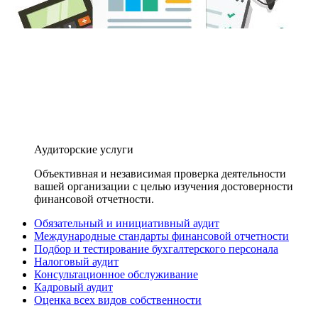
Аудиторские услуги
Объективная и независимая проверка деятельности
вашей организации с целью изучения достоверности
финансовой отчетности.
Обязательный и инициативный аудит
Международные стандарты финансовой отчетности
Подбор и тестирование бухгалтерского персонала
Налоговый аудит
Консультационное обслуживание
Кадровый аудит
Оценка всех видов собственности