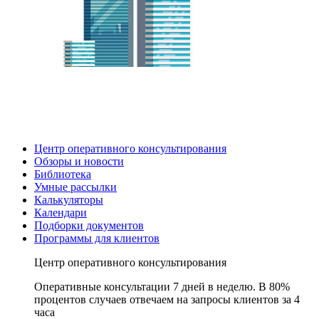
Центр оперативного консультирования
Обзоры и новости
Библиотека
Умные рассылки
Калькуляторы
Календари
Подборки документов
Программы для клиентов
Центр оперативного консультирования
Оперативные консультации 7 дней в неделю. В 80%
процентов случаев отвечаем на запросы клиентов за 4
часа