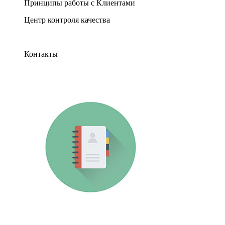
Принципы работы с Клиентами
Центр контроля качества
Контакты