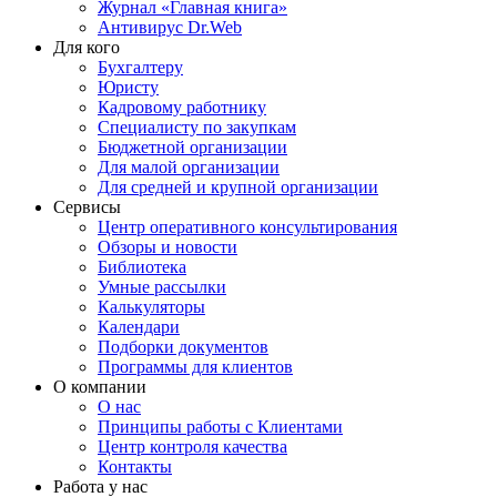
Журнал «Главная книга»
Антивирус Dr.Web
Для кого
Бухгалтеру
Юристу
Кадровому работнику
Специалисту по закупкам
Бюджетной организации
Для малой организации
Для средней и крупной организации
Сервисы
Центр оперативного консультирования
Обзоры и новости
Библиотека
Умные рассылки
Калькуляторы
Календари
Подборки документов
Программы для клиентов
О компании
О нас
Принципы работы с Клиентами
Центр контроля качества
Контакты
Работа у нас