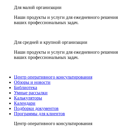
Для малой организации
Наши продукты и услуги для ежедневного решения
ваших профессиональных задач.
Для средней и крупной организации
Наши продукты и услуги для ежедневного решения
ваших профессиональных задач.
Центр оперативного консультирования
Обзоры и новости
Библиотека
Умные рассылки
Калькуляторы
Календари
Подборки документов
Программы для клиентов
Центр оперативного консультирования