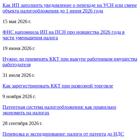
Как ИП заполнить уведомление о переходе на УСН или смене
объекта налогообложения до 1 июня 2026 года
15 мая 2026 г.
ФНС напомнила ИП на ПСН про новшества 2026 года в
части уменьшения налога
19 июня 2026 г.
Нужно ли применять ККТ при выкупе работником имущества
работодателя
31 июля 2026 г.
Как зарегистрировать ККТ при развозной торговле
9 ноября 2026 г.
Патентная система налогообложения: как правильно
экономить на налогах
28 сентября 2026 г.
Перевозка и экспедирование: налоги от патента до НДС