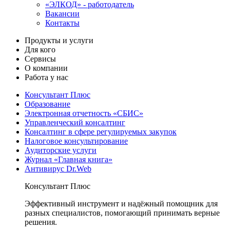
«ЭЛКОД» - работодатель
Вакансии
Контакты
Продукты и услуги
Для кого
Сервисы
О компании
Работа у нас
Консультант Плюс
Образование
Электронная отчетность «СБИС»
Управленческий консалтинг
Консалтинг в сфере регулируемых закупок
Налоговое консультирование
Аудиторские услуги
Журнал «Главная книга»
Антивирус Dr.Web
Консультант Плюс
Эффективный инструмент и надёжный помощник для
разных специалистов, помогающий принимать верные
решения.