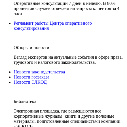
Оперативные консультации 7 дней в неделю. В 80%
процентов случаев отвечаем на запросы клиентов за 4
часа
Регламент работы Центра оперативного
консультирования
Обзоры и новости
Взгляд экспертов на актуальные события в сфере права,
трудового и налогового законодательства.
Новости законодательства
Новости госзаказа
Новости ЭЛКОД
Библиотека
Электронная площадка, где размещаются все
корпоративные журналы, книги и другие полезные
материалы, подготовленные специалистами компании
«ЭЛКОД».