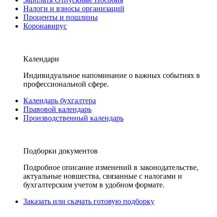
Налоги и взносы организаций
Проценты и пошлины
Коронавирус
Календари
Индивидуальное напоминание о важных событиях в
профессиональной сфере.
Календарь бухгалтера
Правовой календарь
Производственный календарь
Подборки документов
Подробное описание изменений в законодательстве,
актуальные новшества, связанные с налогами и
бухгалтерским учетом в удобном формате.
Заказать или скачать готовую подборку