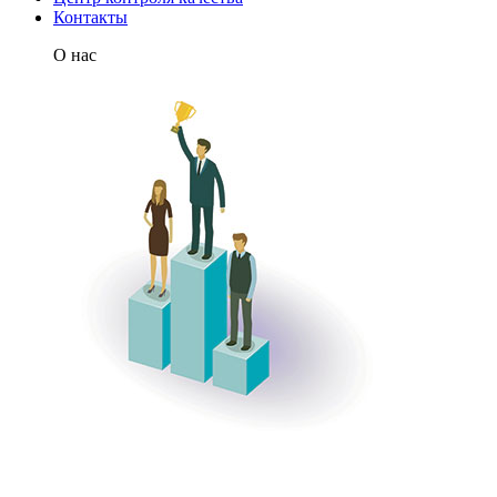
Контакты
О нас