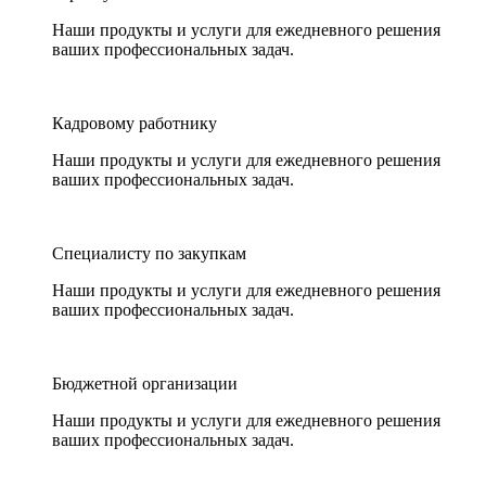
Наши продукты и услуги для ежедневного решения
ваших профессиональных задач.
Кадровому работнику
Наши продукты и услуги для ежедневного решения
ваших профессиональных задач.
Специалисту по закупкам
Наши продукты и услуги для ежедневного решения
ваших профессиональных задач.
Бюджетной организации
Наши продукты и услуги для ежедневного решения
ваших профессиональных задач.