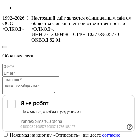
1992–2026 ©
Настоящий сайт является официальным сайтом
ООО
общества с ограниченной ответственностью
«ЭЛКОД»
«ЭЛКОД».
ИНН 7713030498 ОГРН 1027739625770
ОКВЭД 62.01
Обратная связь
Нажимая на кнопку «Отправить», вы даете
согласие