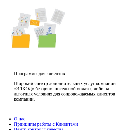
Программы для клиентов
Широкий спектр дополнительных услуг компании
«ЭЛКОД» без дополнительной оплаты, либо на
льготных условиях для сопровождаемых клиентов
компании.
О нас
Принципы работы с Клиентами
Центр контроля качества