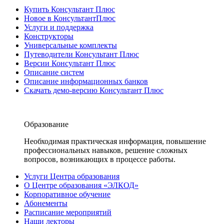
Купить Консультант Плюс
Новое в КонсультантПлюс
Услуги и поддержка
Конструкторы
Универсальные комплекты
Путеводители Консультант Плюс
Версии Консультант Плюс
Описание систем
Описание информационных банков
Скачать демо-версию Консультант Плюс
Образование
Необходимая практическая информация, повышение
профессиональных навыков, решение сложных
вопросов, возникающих в процессе работы.
Услуги Центра образования
О Центре образования «ЭЛКОД»
Корпоративное обучение
Абонементы
Расписание мероприятий
Наши лекторы