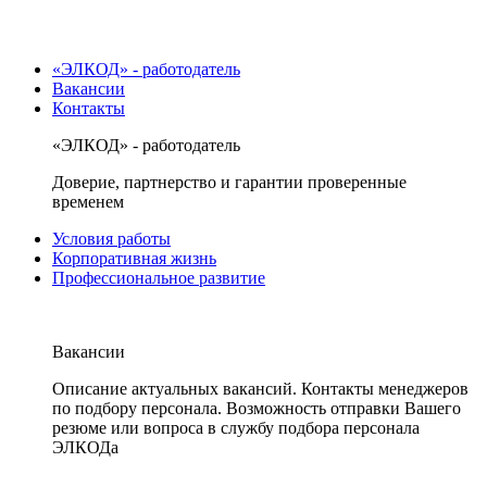
«ЭЛКОД» - работодатель
Вакансии
Контакты
«ЭЛКОД» - работодатель
Доверие, партнерство и гарантии проверенные
временем
Условия работы
Корпоративная жизнь
Профессиональное развитие
Вакансии
Описание актуальных вакансий. Контакты менеджеров
по подбору персонала. Возможность отправки Вашего
резюме или вопроса в службу подбора персонала
ЭЛКОДа