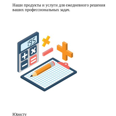
Наши продукты и услуги для ежедневного решения
ваших профессиональных задач.
Юристу