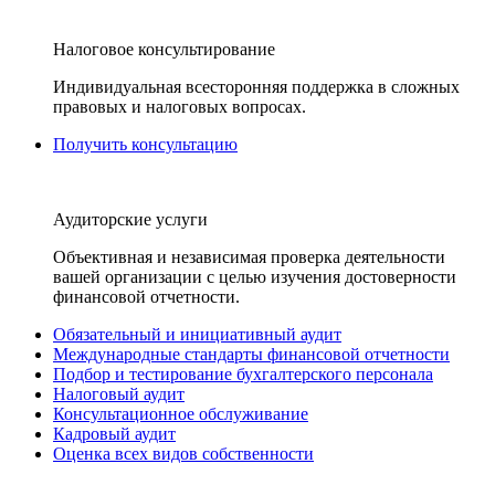
Налоговое консультирование
Индивидуальная всесторонняя поддержка в сложных
правовых и налоговых вопросах.
Получить консультацию
Аудиторские услуги
Объективная и независимая проверка деятельности
вашей организации с целью изучения достоверности
финансовой отчетности.
Обязательный и инициативный аудит
Международные стандарты финансовой отчетности
Подбор и тестирование бухгалтерского персонала
Налоговый аудит
Консультационное обслуживание
Кадровый аудит
Оценка всех видов собственности