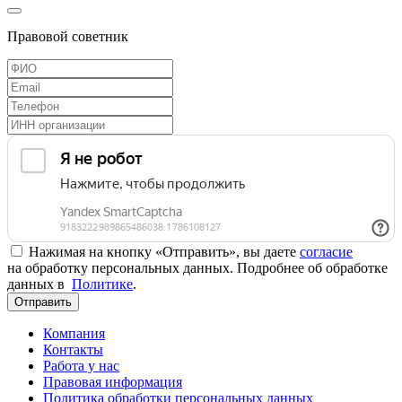
Правовой советник
Нажимая на кнопку «Отправить», вы даете
согласие
на обработку персональных данных. Подробнее об обработке
данных в
Политике
.
Отправить
Компания
Контакты
Работа у нас
Правовая информация
Политика обработки персональных данных