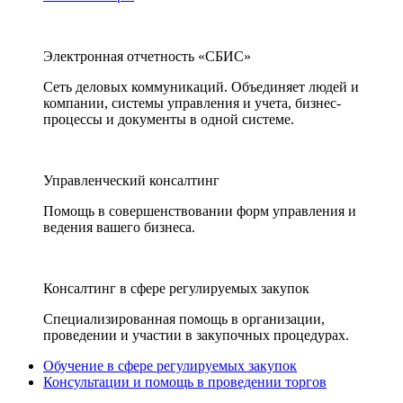
Электронная отчетность «СБИС»
Сеть деловых коммуникаций. Объединяет людей и
компании, системы управления и учета, бизнес-
процессы и документы в одной системе.
Управленческий консалтинг
Помощь в совершенствовании форм управления и
ведения вашего бизнеса.
Консалтинг в сфере регулируемых закупок
Специализированная помощь в организации,
проведении и участии в закупочных процедурах.
Обучение в сфере регулируемых закупок
Консультации и помощь в проведении торгов