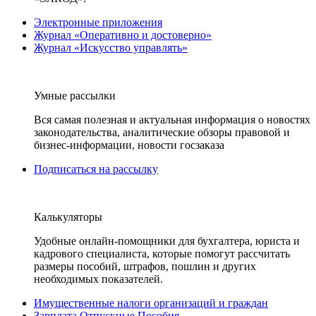
Электронные приложения
Журнал «Оперативно и достоверно»
Журнал «Искусство управлять»
Умные рассылки
Вся самая полезная и актуальная информация о новостях
законодательства, аналитические обзоры правовой и
бизнес-информации, новости госзаказа
Подписаться на рассылку
Калькуляторы
Удобные онлайн-помощники для бухгалтера, юриста и
кадрового специалиста, которые помогут рассчитать
размеры пособий, штрафов, пошлин и других
необходимых показателей.
Имущественные налоги организаций и граждан
Зарплата Отпускные Пособия