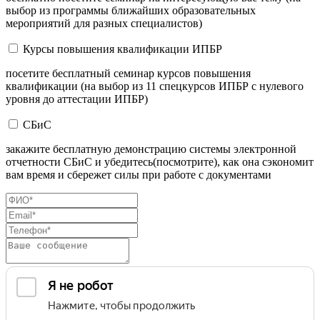
выбор из программы ближайших образовательных
мероприятий для разных специалистов)
Курсы повышения квалификации ИПБР
посетите бесплатный семинар курсов повышения
квалификации (на выбор из 11 спецкурсов ИПБР с нулевого
уровня до аттестации ИПБР)
СБиС
закажите бесплатную демонстрацию системы электронной
отчетности СБиС и убедитесь(посмотрите), как она сэкономит
вам время и сбережет силы при работе с документами