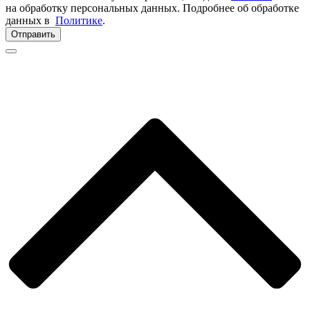
на обработку персональных данных. Подробнее об обработке
данных в
Политике
.
Отправить