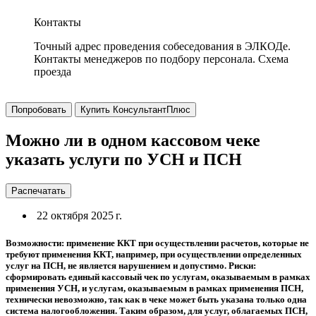
Контакты
Точный адрес проведения собеседования в ЭЛКОДе.
Контакты менеджеров по подбору персонала. Схема
проезда
Попробовать
Купить КонсультантПлюс
Можно ли в одном кассовом чеке
указать услуги по УСН и ПСН
Распечатать
22 октября 2025 г.
Возможности: применение ККТ при осуществлении расчетов, которые не
требуют применения ККТ, например, при осуществлении определенных
услуг на ПСН, не является нарушением и допустимо. Риски:
сформировать единый кассовый чек по услугам, оказываемым в рамках
применения УСН, и услугам, оказываемым в рамках применения ПСН,
технически невозможно, так как в чеке может быть указана только одна
система налогообложения. Таким образом, для услуг, облагаемых ПСН,