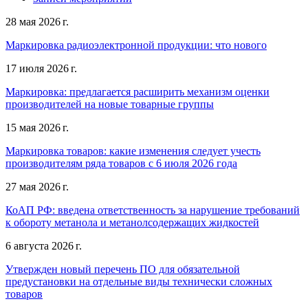
28 мая 2026 г.
Маркировка радиоэлектронной продукции: что нового
17 июля 2026 г.
Маркировка: предлагается расширить механизм оценки
производителей на новые товарные группы
15 мая 2026 г.
Маркировка товаров: какие изменения следует учесть
производителям ряда товаров с 6 июля 2026 года
27 мая 2026 г.
КоАП РФ: введена ответственность за нарушение требований
к обороту метанола и метанолсодержащих жидкостей
6 августа 2026 г.
Утвержден новый перечень ПО для обязательной
предустановки на отдельные виды технически сложных
товаров