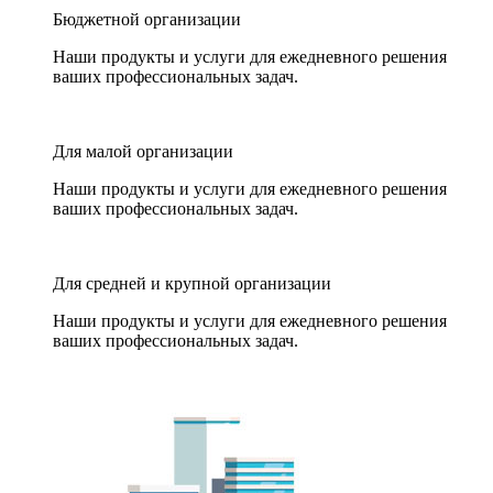
Бюджетной организации
Наши продукты и услуги для ежедневного решения
ваших профессиональных задач.
Для малой организации
Наши продукты и услуги для ежедневного решения
ваших профессиональных задач.
Для средней и крупной организации
Наши продукты и услуги для ежедневного решения
ваших профессиональных задач.