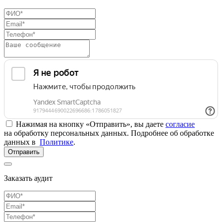
Нажимая на кнопку «Отправить», вы даете
согласие
на обработку персональных данных. Подробнее об обработке
данных в
Политике
.
Отправить
Заказать аудит