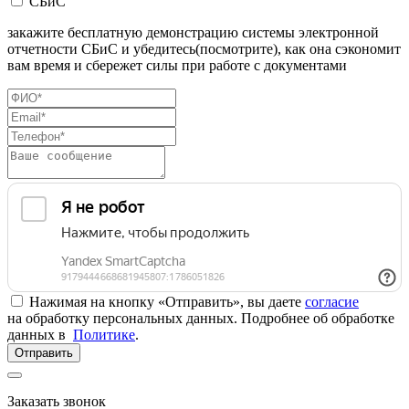
СБиС
закажите бесплатную демонстрацию системы электронной
отчетности СБиС и убедитесь(посмотрите), как она сэкономит
вам время и сбережет силы при работе с документами
Нажимая на кнопку «Отправить», вы даете
согласие
на обработку персональных данных. Подробнее об обработке
данных в
Политике
.
Отправить
Заказать звонок