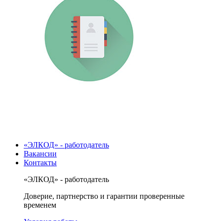
«ЭЛКОД» - работодатель
Вакансии
Контакты
«ЭЛКОД» - работодатель
Доверие, партнерство и гарантии проверенные
временем