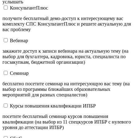
услышать
КонсультантПлюс
получите бесплатный демо-доступ к интересующему вас
комплекту СПС КонсультантПлюс и решите актуальную для
вас проблему
Вебинар
закажите доступ к записи вебинара на актуальную тему (на
выбор для бухгалтера, кадровика, юриста, специалиста по
госзакупкам, бюджетной организации)
Семинар
бесплатно посетите семинар на интересующую вас тему (на
выбор из программы ближайших образовательных
мероприятий для разных специалистов)
Курсы повышения квалификации ИПБР
посетите бесплатный семинар курсов повышения
квалификации (на выбор из 11 спецкурсов ИПБР с нулевого
уровня до аттестации ИПБР)