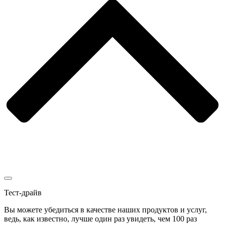
Тест-драйв
Вы можете убедиться в качестве наших продуктов и услуг,
ведь, как известно, лучше один раз увидеть, чем 100 раз