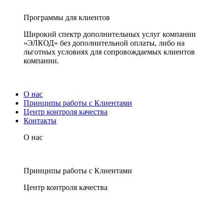
Программы для клиентов
Широкий спектр дополнительных услуг компании
«ЭЛКОД» без дополнительной оплаты, либо на
льготных условиях для сопровождаемых клиентов
компании.
О нас
Принципы работы с Клиентами
Центр контроля качества
Контакты
О нас
Принципы работы с Клиентами
Центр контроля качества