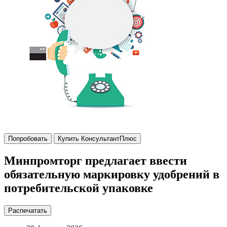
Попробовать
Купить КонсультантПлюс
Минпромторг предлагает ввести
обязательную маркировку удобрений в
потребительской упаковке
Распечатать