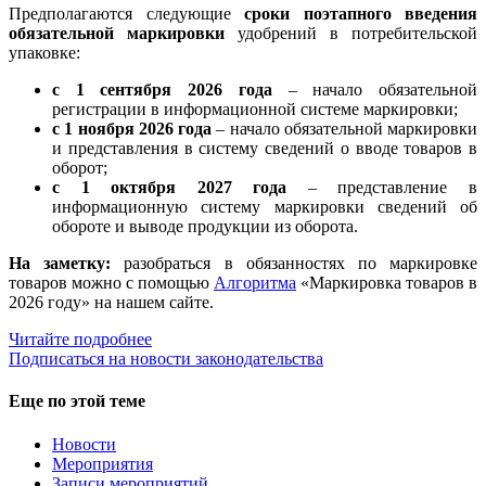
Предполагаются следующие
сроки поэтапного введения
обязательной маркировки
удобрений в потребительской
упаковке:
с 1 сентября 2026 года
– начало обязательной
регистрации в информационной системе маркировки;
с 1 ноября 2026 года
– начало обязательной маркировки
и представления в систему сведений о вводе товаров в
оборот;
с 1 октября 2027 года
– представление в
информационную систему маркировки сведений об
обороте и выводе продукции из оборота.
На заметку:
разобраться в обязанностях по маркировке
товаров можно с помощью
Алгоритма
«Маркировка товаров в
2026 году» на нашем сайте.
Читайте подробнее
Подписаться на новости законодательства
Еще по этой теме
Новости
Мероприятия
Записи мероприятий