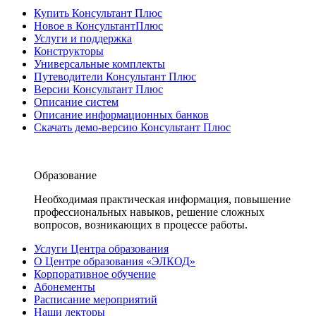
Купить Консультант Плюс
Новое в КонсультантПлюс
Услуги и поддержка
Конструкторы
Универсальные комплекты
Путеводители Консультант Плюс
Версии Консультант Плюс
Описание систем
Описание информационных банков
Скачать демо-версию Консультант Плюс
Образование
Необходимая практическая информация, повышение
профессиональных навыков, решение сложных
вопросов, возникающих в процессе работы.
Услуги Центра образования
О Центре образования «ЭЛКОД»
Корпоративное обучение
Абонементы
Расписание мероприятий
Наши лекторы