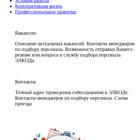
Условия работы
Корпоративная жизнь
Профессиональное развитие
Вакансии
Описание актуальных вакансий. Контакты менеджеров
по подбору персонала. Возможность отправки Вашего
резюме или вопроса в службу подбора персонала
ЭЛКОДа
Контакты
Точный адрес проведения собеседования в ЭЛКОДе.
Контакты менеджеров по подбору персонала. Схема
проезда