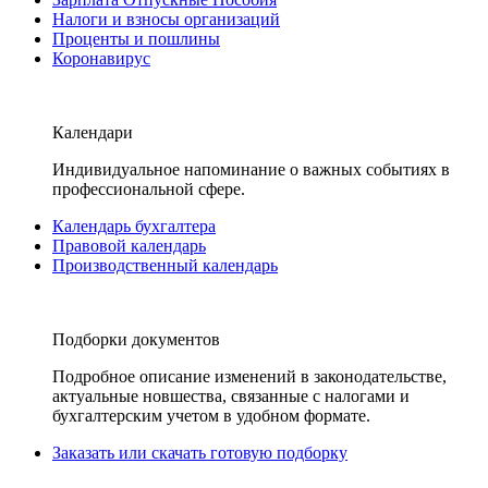
Налоги и взносы организаций
Проценты и пошлины
Коронавирус
Календари
Индивидуальное напоминание о важных событиях в
профессиональной сфере.
Календарь бухгалтера
Правовой календарь
Производственный календарь
Подборки документов
Подробное описание изменений в законодательстве,
актуальные новшества, связанные с налогами и
бухгалтерским учетом в удобном формате.
Заказать или скачать готовую подборку