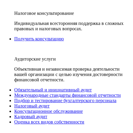
Налоговое консультирование
Индивидуальная всесторонняя поддержка в сложных
правовых и налоговых вопросах.
Получить консультацию
Аудиторские услуги
Объективная и независимая проверка деятельности
вашей организации с целью изучения достоверности
финансовой отчетности.
Обязательный и инициативный аудит
Международные стандарты финансовой отчетности
Подбор и тестирование бухгалтерского персонала
Налоговый аудит
Консультационное обслуживание
Кадровый аудит
Оценка всех видов собственности