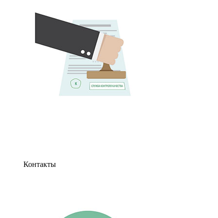
Контакты