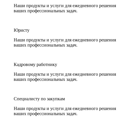
Наши продукты и услуги для ежедневного решения
ваших профессиональных задач.
Юристу
Наши продукты и услуги для ежедневного решения
ваших профессиональных задач.
Кадровому работнику
Наши продукты и услуги для ежедневного решения
ваших профессиональных задач.
Специалисту по закупкам
Наши продукты и услуги для ежедневного решения
ваших профессиональных задач.