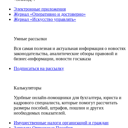
Электронные приложения
Журнал «Оперативно и достоверно»
Журнал «Искусство управлять»
Умные рассылки
Вся самая полезная и актуальная информация о новостях
законодательства, аналитические обзоры правовой и
бизнес-информации, новости госзаказа
Подписаться на рассылку
Калькуляторы
Удобные онлайн-помощники для бухгалтера, юриста и
кадрового специалиста, которые помогут рассчитать
размеры пособий, штрафов, пошлин и других
необходимых показателей.
Имущественные налоги организаций и граждан
Зарплата Отпускные Пособия