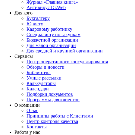
Журнал «Главная книга»
Антивирус Dr.Web
Для кого
Бухгалтеру
Юристу
Кадровому работнику
Специалисту по закупкам
Бюджетной организации
Для малой организации
Для средней и крупной организации
Сервисы
Центр оперативного консультирования
Обзоры и новости
Библиотека
Умные рассылки
Калькуляторы
Календари
Подборки документов
Программы для клиентов
О компании
О нас
Принципы работы с Клиентами
Центр контроля качества
Контакты
Работа у нас