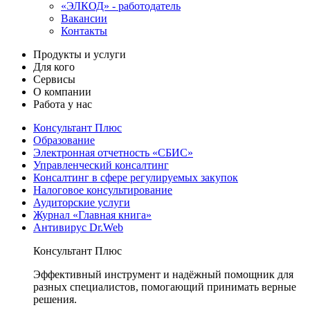
«ЭЛКОД» - работодатель
Вакансии
Контакты
Продукты и услуги
Для кого
Сервисы
О компании
Работа у нас
Консультант Плюс
Образование
Электронная отчетность «СБИС»
Управленческий консалтинг
Консалтинг в сфере регулируемых закупок
Налоговое консультирование
Аудиторские услуги
Журнал «Главная книга»
Антивирус Dr.Web
Консультант Плюс
Эффективный инструмент и надёжный помощник для
разных специалистов, помогающий принимать верные
решения.