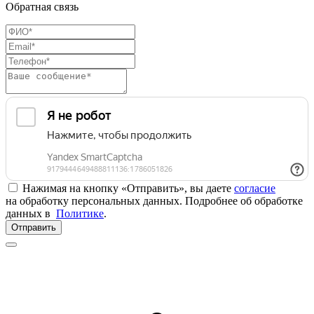
Обратная связь
Нажимая на кнопку «Отправить», вы даете
согласие
на обработку персональных данных. Подробнее об обработке
данных в
Политике
.
Отправить