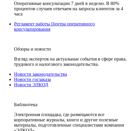
Оперативные консультации 7 дней в неделю. В 80%
процентов случаев отвечаем на запросы клиентов за 4
часа
Регламент работы Центра оперативного
консультирования
Обзоры и новости
Взгляд экспертов на актуальные события в сфере права,
трудового и налогового законодательства.
Новости законодательства
Новости госзаказа
Новости ЭЛКОД
Библиотека
Электронная площадка, где размещаются все
корпоративные журналы, книги и другие полезные
материалы, подготовленные специалистами компании
«ЭЛКОД».