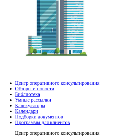
Центр оперативного консультирования
Обзоры и новости
Библиотека
Умные рассылки
Калькуляторы
Календари
Подборки документов
Программы для клиентов
Центр оперативного консультирования