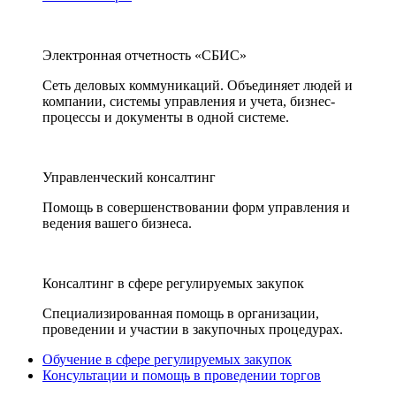
Электронная отчетность «СБИС»
Сеть деловых коммуникаций. Объединяет людей и
компании, системы управления и учета, бизнес-
процессы и документы в одной системе.
Управленческий консалтинг
Помощь в совершенствовании форм управления и
ведения вашего бизнеса.
Консалтинг в сфере регулируемых закупок
Специализированная помощь в организации,
проведении и участии в закупочных процедурах.
Обучение в сфере регулируемых закупок
Консультации и помощь в проведении торгов