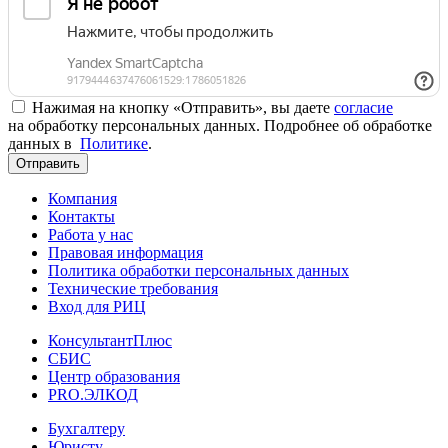
Нажимая на кнопку «Отправить», вы даете
согласие
на обработку персональных данных. Подробнее об обработке
данных в
Политике
.
Отправить
Компания
Контакты
Работа у нас
Правовая информация
Политика обработки персональных данных
Технические требования
Вход для РИЦ
КонсультантПлюс
СБИС
Центр образования
PRO.ЭЛКОД
Бухгалтеру
Юристу