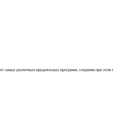
от самых различных вредоносных программ, сохраняя при этом 