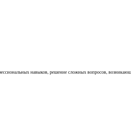
ессиональных навыков, решение сложных вопросов, возникающи