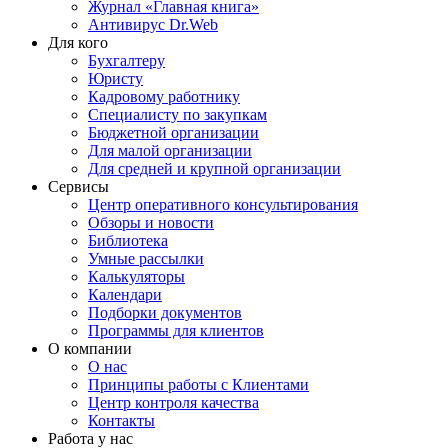
Журнал «Главная книга»
Антивирус Dr.Web
Для кого
Бухгалтеру
Юристу
Кадровому работнику
Специалисту по закупкам
Бюджетной организации
Для малой организации
Для средней и крупной организации
Сервисы
Центр оперативного консультирования
Обзоры и новости
Библиотека
Умные рассылки
Калькуляторы
Календари
Подборки документов
Программы для клиентов
О компании
О нас
Принципы работы с Клиентами
Центр контроля качества
Контакты
Работа у нас