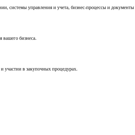
и, системы управления и учета, бизнес-процессы и документы 
 вашего бизнеса.
и участии в закупочных процедурах.