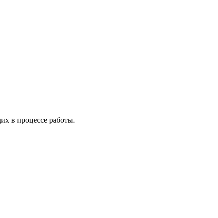
х в процессе работы.