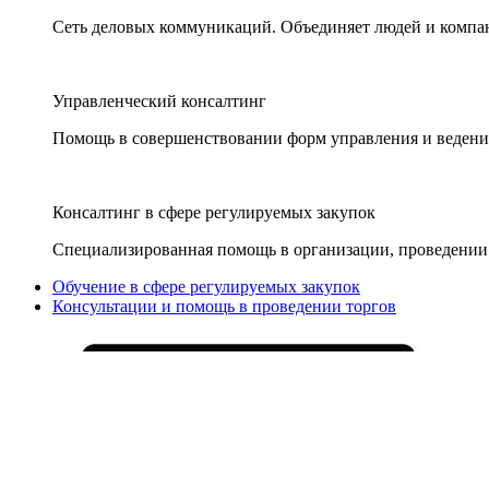
Сеть деловых коммуникаций. Объединяет людей и компани
Управленческий консалтинг
Помощь в совершенствовании форм управления и ведения
Консалтинг в сфере регулируемых закупок
Специализированная помощь в организации, проведении 
Обучение в сфере регулируемых закупок
Консультации и помощь в проведении торгов