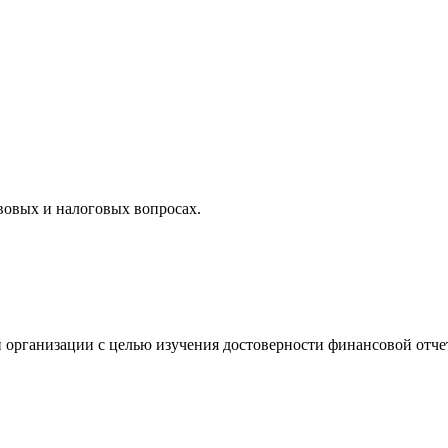
вовых и налоговых вопросах.
 организации с целью изучения достоверности финансовой отче