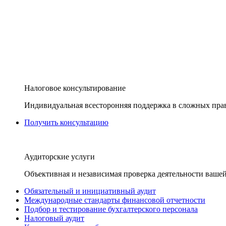
Налоговое консультирование
Индивидуальная всесторонняя поддержка в сложных пра
Получить консультацию
Аудиторские услуги
Объективная и независимая проверка деятельности вашей
Обязательный и инициативный аудит
Международные стандарты финансовой отчетности
Подбор и тестирование бухгалтерского персонала
Налоговый аудит