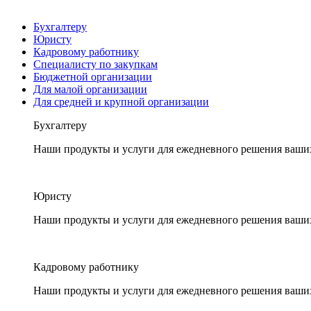
Бухгалтеру
Юристу
Кадровому работнику
Специалисту по закупкам
Бюджетной организации
Для малой организации
Для средней и крупной организации
Бухгалтеру
Наши продукты и услуги для ежедневного решения ваши
Юристу
Наши продукты и услуги для ежедневного решения ваши
Кадровому работнику
Наши продукты и услуги для ежедневного решения ваши