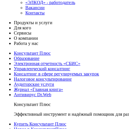
«ЭЛКОД» - работодатель
Вакансии
Контакты
Продукты и услуги
Для кого
Сервисы
О компании
Работа у нас
Консультант Плюс
Образование
Электронная отчетность «СБИС»
Управленческий консалтинг
Консалтинг в сфере регулируемых закупок
Налоговое консультирование
Аудиторские услуги
Журнал «Главная книга»
Антивирус Dr.Web
Консультант Плюс
Эффективный инструмент и надёжный помощник для раз
Купить Консультант Плюс