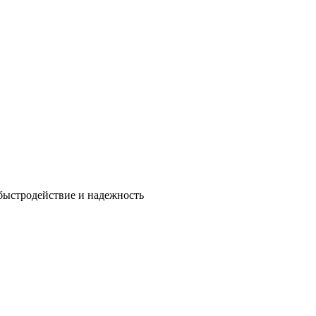
быстродействие и надежность