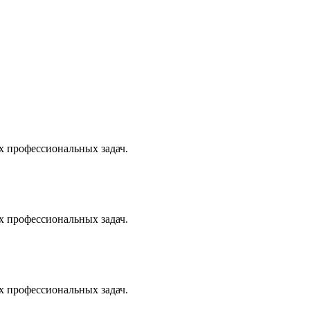
х профессиональных задач.
х профессиональных задач.
х профессиональных задач.