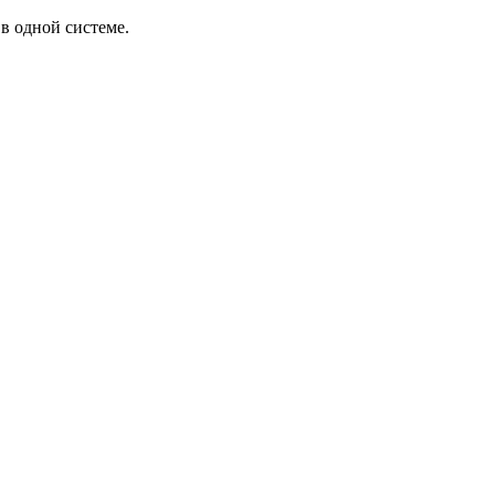
в одной системе.