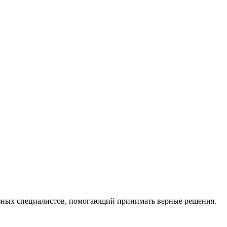
ных специалистов, помогающий принимать верные решения.