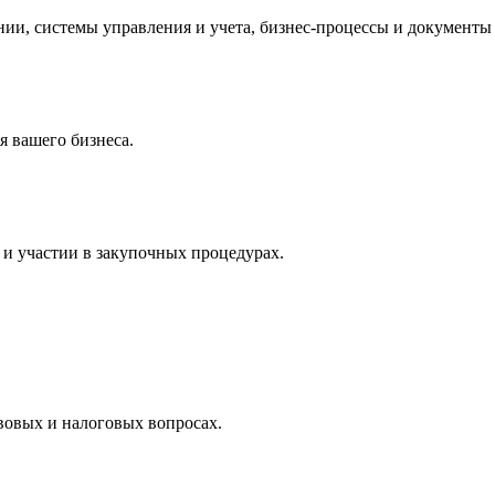
и, системы управления и учета, бизнес-процессы и документы 
 вашего бизнеса.
и участии в закупочных процедурах.
вовых и налоговых вопросах.