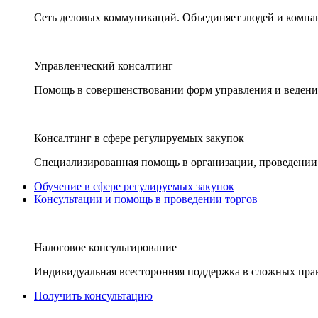
Сеть деловых коммуникаций. Объединяет людей и компани
Управленческий консалтинг
Помощь в совершенствовании форм управления и ведения
Консалтинг в сфере регулируемых закупок
Специализированная помощь в организации, проведении 
Обучение в сфере регулируемых закупок
Консультации и помощь в проведении торгов
Налоговое консультирование
Индивидуальная всесторонняя поддержка в сложных пра
Получить консультацию