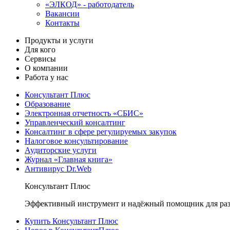
«ЭЛКОД» - работодатель
Вакансии
Контакты
Продукты и услуги
Для кого
Сервисы
О компании
Работа у нас
Консультант Плюс
Образование
Электронная отчетность «СБИС»
Управленческий консалтинг
Консалтинг в сфере регулируемых закупок
Налоговое консультирование
Аудиторские услуги
Журнал «Главная книга»
Антивирус Dr.Web
Консультант Плюс
Эффективный инструмент и надёжный помощник для раз
Купить Консультант Плюс