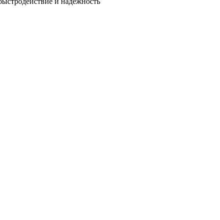
быстродействие и надежность