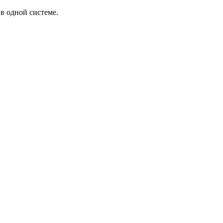
в одной системе.