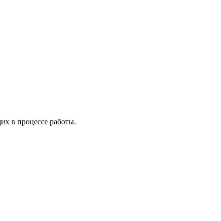
х в процессе работы.