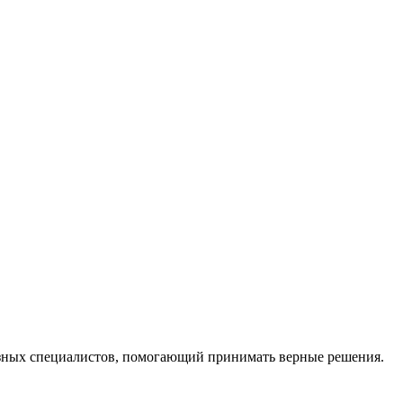
ных специалистов, помогающий принимать верные решения.