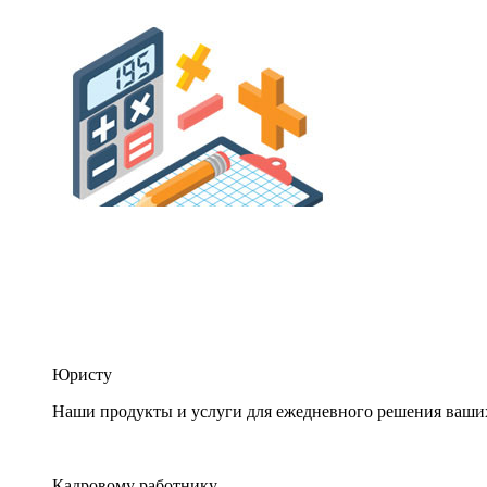
Юристу
Наши продукты и услуги для ежедневного решения ваши
Кадровому работнику