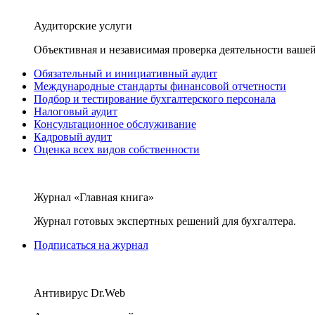
Аудиторские услуги
Объективная и независимая проверка деятельности вашей
Обязательный и инициативный аудит
Международные стандарты финансовой отчетности
Подбор и тестирование бухгалтерского персонала
Налоговый аудит
Консультационное обслуживание
Кадровый аудит
Оценка всех видов собственности
Журнал «Главная книга»
Журнал готовых экспертных решений для бухгалтера.
Подписаться на журнал
Антивирус Dr.Web