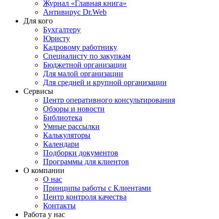
Журнал «Главная книга»
Антивирус Dr.Web
Для кого
Бухгалтеру
Юристу
Кадровому работнику
Специалисту по закупкам
Бюджетной организации
Для малой организации
Для средней и крупной организации
Сервисы
Центр оперативного консультирования
Обзоры и новости
Библиотека
Умные рассылки
Калькуляторы
Календари
Подборки документов
Программы для клиентов
О компании
О нас
Принципы работы с Клиентами
Центр контроля качества
Контакты
Работа у нас