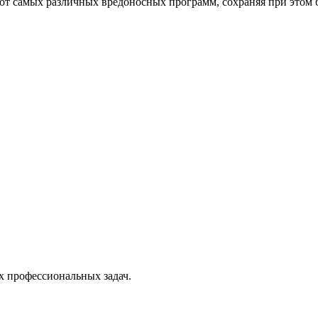
от самых различных вредоносных программ, сохраняя при этом 
х профессиональных задач.