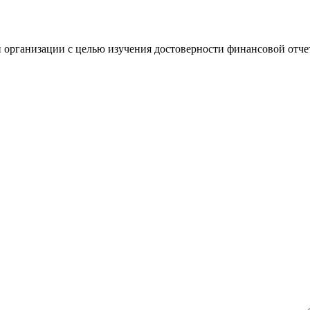
 организации с целью изучения достоверности финансовой отче