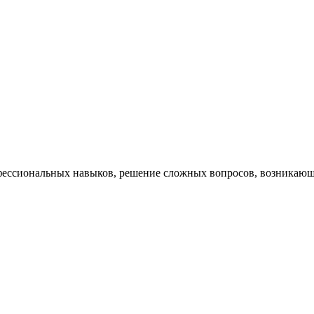
ессиональных навыков, решение сложных вопросов, возникающи