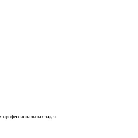
х профессиональных задач.