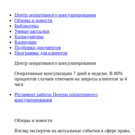
Центр оперативного консультирования
Обзоры и новости
Библиотека
Умные рассылки
Калькуляторы
Календари
Подборки документов
Программы для клиентов
Центр оперативного консультирования
Оперативные консультации 7 дней в неделю. В 80%
процентов случаев отвечаем на запросы клиентов за 4
часа
Регламент работы Центра оперативного
консультирования
Обзоры и новости
Взгляд экспертов на актуальные события в сфере права,