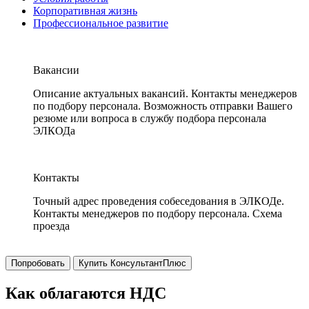
Корпоративная жизнь
Профессиональное развитие
Вакансии
Описание актуальных вакансий. Контакты менеджеров
по подбору персонала. Возможность отправки Вашего
резюме или вопроса в службу подбора персонала
ЭЛКОДа
Контакты
Точный адрес проведения собеседования в ЭЛКОДе.
Контакты менеджеров по подбору персонала. Схема
проезда
Попробовать
Купить КонсультантПлюс
Как облагаются НДС