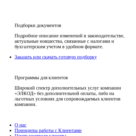
Подборки документов
Подробное описание изменений в законодательстве,
актуальные новшества, связанные с налогами и
бухгалтерским учетом в удобном формате.
Заказать или скачать готовую подборку
Программы для клиентов
Широкий спектр дополнительных услуг компании
«ЭЛКОД» без дополнительной оплаты, либо на
льготных условиях для сопровождаемых клиентов
компании.
О нас
Принципы работы с Клиентами
Центр контроля качества