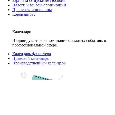
Зарплата Отпускные Пособия
Налоги и взносы организаций
Проценты и пошлины
Коронавирус
Календари
Индивидуальное напоминание о важных событиях в
профессиональной сфере.
Календарь бухгалтера
Правовой календарь
Производственный календарь