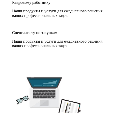
Кадровому работнику
Наши продукты и услуги для ежедневного решения
ваших профессиональных задач.
Специалисту по закупкам
Наши продукты и услуги для ежедневного решения
ваших профессиональных задач.