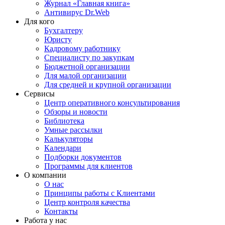
Журнал «Главная книга»
Антивирус Dr.Web
Для кого
Бухгалтеру
Юристу
Кадровому работнику
Специалисту по закупкам
Бюджетной организации
Для малой организации
Для средней и крупной организации
Сервисы
Центр оперативного консультирования
Обзоры и новости
Библиотека
Умные рассылки
Калькуляторы
Календари
Подборки документов
Программы для клиентов
О компании
О нас
Принципы работы с Клиентами
Центр контроля качества
Контакты
Работа у нас