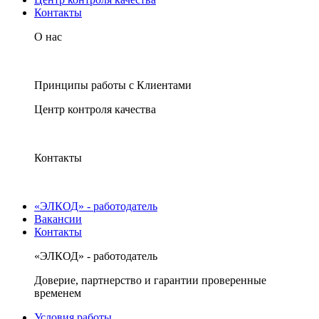
Контакты
О нас
Принципы работы с Клиентами
Центр контроля качества
Контакты
«ЭЛКОД» - работодатель
Вакансии
Контакты
«ЭЛКОД» - работодатель
Доверие, партнерство и гарантии проверенные
временем
Условия работы