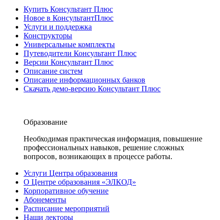
Купить Консультант Плюс
Новое в КонсультантПлюс
Услуги и поддержка
Конструкторы
Универсальные комплекты
Путеводители Консультант Плюс
Версии Консультант Плюс
Описание систем
Описание информационных банков
Скачать демо-версию Консультант Плюс
Образование
Необходимая практическая информация, повышение
профессиональных навыков, решение сложных
вопросов, возникающих в процессе работы.
Услуги Центра образования
О Центре образования «ЭЛКОД»
Корпоративное обучение
Абонементы
Расписание мероприятий
Наши лекторы