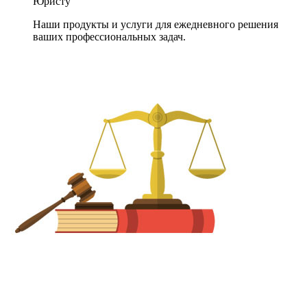
Юристу
Наши продукты и услуги для ежедневного решения
ваших профессиональных задач.