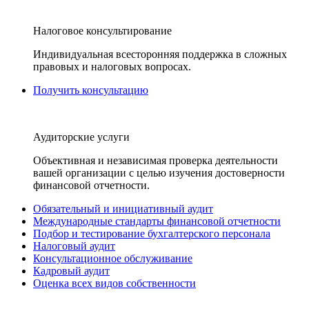
Налоговое консультирование
Индивидуальная всесторонняя поддержка в сложных
правовых и налоговых вопросах.
Получить консультацию
Аудиторские услуги
Объективная и независимая проверка деятельности
вашей организации с целью изучения достоверности
финансовой отчетности.
Обязательный и инициативный аудит
Международные стандарты финансовой отчетности
Подбор и тестирование бухгалтерского персонала
Налоговый аудит
Консультационное обслуживание
Кадровый аудит
Оценка всех видов собственности