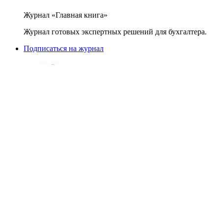
Журнал «Главная книга»
Журнал готовых экспертных решений для бухгалтера.
Подписаться на журнал