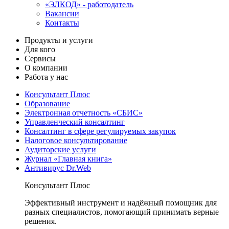
«ЭЛКОД» - работодатель
Вакансии
Контакты
Продукты и услуги
Для кого
Сервисы
О компании
Работа у нас
Консультант Плюс
Образование
Электронная отчетность «СБИС»
Управленческий консалтинг
Консалтинг в сфере регулируемых закупок
Налоговое консультирование
Аудиторские услуги
Журнал «Главная книга»
Антивирус Dr.Web
Консультант Плюс
Эффективный инструмент и надёжный помощник для
разных специалистов, помогающий принимать верные
решения.