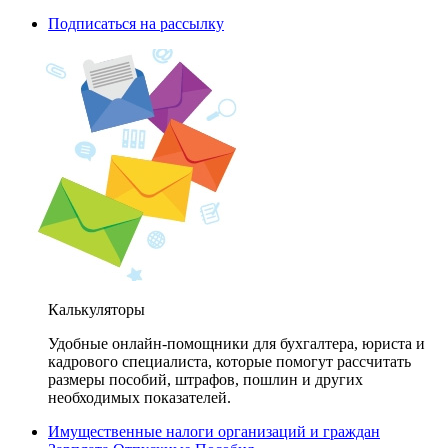
Подписаться на рассылку
Калькуляторы
Удобные онлайн-помощники для бухгалтера, юриста и
кадрового специалиста, которые помогут рассчитать
размеры пособий, штрафов, пошлин и других
необходимых показателей.
Имущественные налоги организаций и граждан