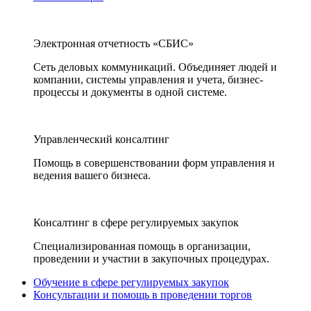
Электронная отчетность «СБИС»
Сеть деловых коммуникаций. Объединяет людей и
компании, системы управления и учета, бизнес-
процессы и документы в одной системе.
Управленческий консалтинг
Помощь в совершенствовании форм управления и
ведения вашего бизнеса.
Консалтинг в сфере регулируемых закупок
Специализированная помощь в организации,
проведении и участии в закупочных процедурах.
Обучение в сфере регулируемых закупок
Консультации и помощь в проведении торгов