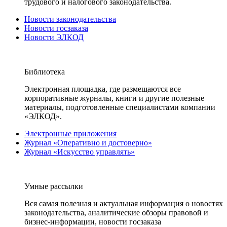
трудового и налогового законодательства.
Новости законодательства
Новости госзаказа
Новости ЭЛКОД
Библиотека
Электронная площадка, где размещаются все
корпоративные журналы, книги и другие полезные
материалы, подготовленные специалистами компании
«ЭЛКОД».
Электронные приложения
Журнал «Оперативно и достоверно»
Журнал «Искусство управлять»
Умные рассылки
Вся самая полезная и актуальная информация о новостях
законодательства, аналитические обзоры правовой и
бизнес-информации, новости госзаказа