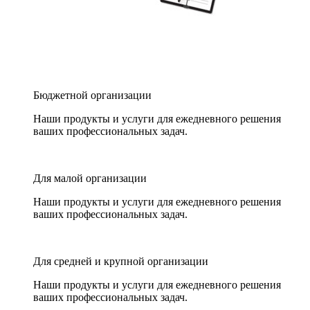
Бюджетной организации
Наши продукты и услуги для ежедневного решения
ваших профессиональных задач.
Для малой организации
Наши продукты и услуги для ежедневного решения
ваших профессиональных задач.
Для средней и крупной организации
Наши продукты и услуги для ежедневного решения
ваших профессиональных задач.