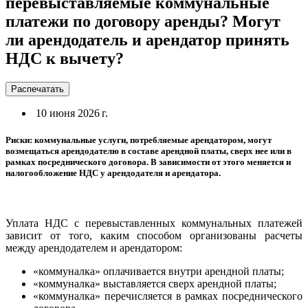
перевыставляемые коммунальные
платежи по договору аренды? Могут
ли арендодатель и арендатор принять
НДС к вычету?
Распечатать
10 июня 2026 г.
Риски: коммунальные услуги, потребляемые арендатором, могут
возмещаться арендодателю в составе арендной платы, сверх нее или в
рамках посреднического договора. В зависимости от этого меняется и
налогообложение НДС у арендодателя и арендатора.
Уплата НДС с перевыставленных коммунальных платежей
зависит от того, каким способом организованы расчеты
между арендодателем и арендатором:
«коммуналка» оплачивается внутри арендной платы;
«коммуналка» выставляется сверх арендной платы;
«коммуналка» перечисляется в рамках посреднического