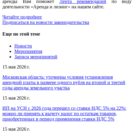
аренды Вам поможет
Лента рекомендаций
по виду
деятельности «Аренда и лизинг» на нашем сайте.
Читайте подробнее
Подписаться на новости законодательства
Еще по этой теме
Новости
Мероприятия
Записи мероприятий
15 мая 2026 г.
Московская область: уточнены условия установления
арендной платы в размере одного рубля на второй и третий
годы аренды земельного участка
15 мая 2026 г.
ИП на УСН с 2026 года перешел со ставки НДС 5% на 22%:
можно ли принять к вычету налог по остаткам товаров,
приобретенных в период применения ставки НДС 5%
15 мая 2026 г.