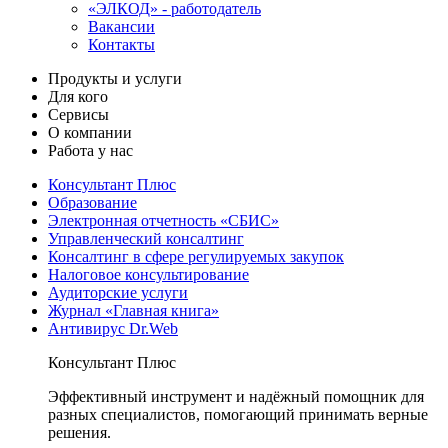
«ЭЛКОД» - работодатель
Вакансии
Контакты
Продукты и услуги
Для кого
Сервисы
О компании
Работа у нас
Консультант Плюс
Образование
Электронная отчетность «СБИС»
Управленческий консалтинг
Консалтинг в сфере регулируемых закупок
Налоговое консультирование
Аудиторские услуги
Журнал «Главная книга»
Антивирус Dr.Web
Консультант Плюс
Эффективный инструмент и надёжный помощник для
разных специалистов, помогающий принимать верные
решения.