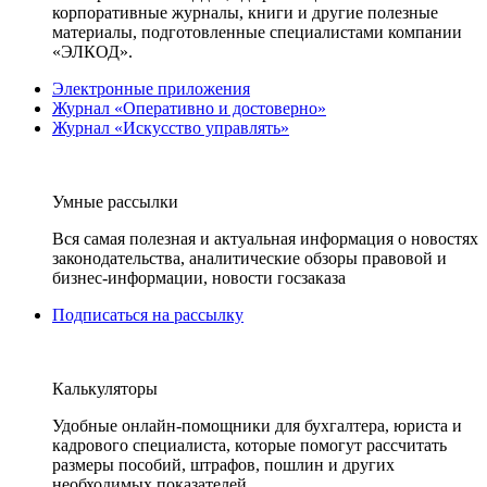
корпоративные журналы, книги и другие полезные
материалы, подготовленные специалистами компании
«ЭЛКОД».
Электронные приложения
Журнал «Оперативно и достоверно»
Журнал «Искусство управлять»
Умные рассылки
Вся самая полезная и актуальная информация о новостях
законодательства, аналитические обзоры правовой и
бизнес-информации, новости госзаказа
Подписаться на рассылку
Калькуляторы
Удобные онлайн-помощники для бухгалтера, юриста и
кадрового специалиста, которые помогут рассчитать
размеры пособий, штрафов, пошлин и других
необходимых показателей.