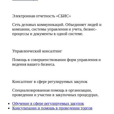
Электронная отчетность «СБИС»
Сеть деловых коммуникаций. Объединяет людей и
компании, системы управления и учета, бизнес-
процессы и документы в одной системе.
Управленческий консалтинг
Помощь в совершенствовании форм управления и
ведения вашего бизнеса.
Консалтинг в сфере регулируемых закупок
Специализированная помощь в организации,
проведении и участии в закупочных процедурах.
Обучение в сфере регулируемых закупок
Консультации и помощь в проведении торгов