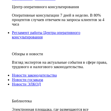
Центр оперативного консультирования
Оперативные консультации 7 дней в неделю. В 80%
процентов случаев отвечаем на запросы клиентов за 4
часа
Регламент работы Центра оперативного
консультирования
Обзоры и новости
Взгляд экспертов на актуальные события в сфере права,
трудового и налогового законодательства.
Новости законодательства
Новости госзаказа
Новости ЭЛКОД
Библиотека
Электронная площадка, где размещаются все