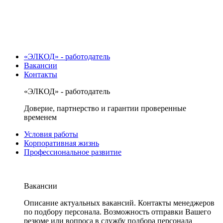
«ЭЛКОД» - работодатель
Вакансии
Контакты
«ЭЛКОД» - работодатель
Доверие, партнерство и гарантии проверенные
временем
Условия работы
Корпоративная жизнь
Профессиональное развитие
Вакансии
Описание актуальных вакансий. Контакты менеджеров
по подбору персонала. Возможность отправки Вашего
резюме или вопроса в службу подбора персонала