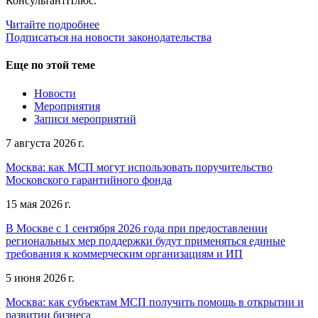
КонсультантПлюс.
Читайте подробнее
Подписаться на новости законодательства
Еще по этой теме
Новости
Мероприятия
Записи мероприятий
7 августа 2026 г.
Москва: как МСП могут использовать поручительство
Московского гарантийного фонда
15 мая 2026 г.
В Москве с 1 сентября 2026 года при предоставлении
региональных мер поддержки будут применяться единые
требования к коммерческим организациям и ИП
5 июня 2026 г.
Москва: как субъектам МСП получить помощь в открытии и
развитии бизнеса