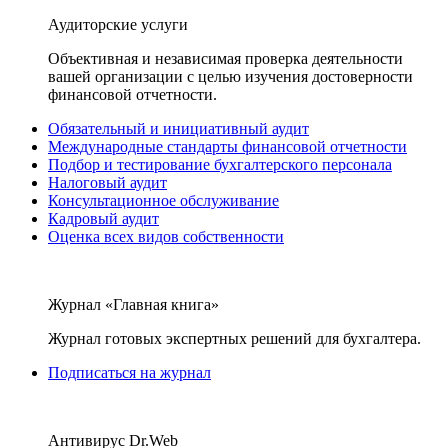
Аудиторские услуги
Объективная и независимая проверка деятельности
вашей организации с целью изучения достоверности
финансовой отчетности.
Обязательный и инициативный аудит
Международные стандарты финансовой отчетности
Подбор и тестирование бухгалтерского персонала
Налоговый аудит
Консультационное обслуживание
Кадровый аудит
Оценка всех видов собственности
Журнал «Главная книга»
Журнал готовых экспертных решений для бухгалтера.
Подписаться на журнал
Антивирус Dr.Web