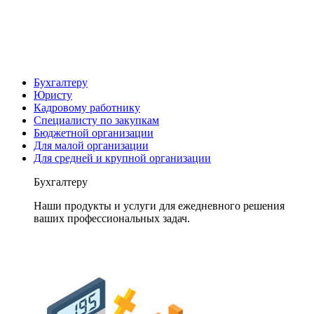
Бухгалтеру
Юристу
Кадровому работнику
Специалисту по закупкам
Бюджетной организации
Для малой организации
Для средней и крупной организации
Бухгалтеру
Наши продукты и услуги для ежедневного решения
ваших профессиональных задач.