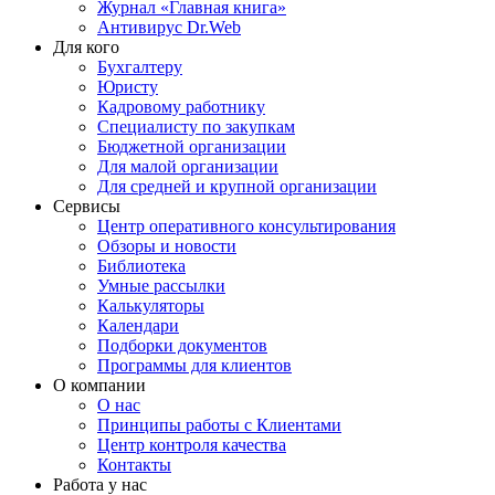
Журнал «Главная книга»
Антивирус Dr.Web
Для кого
Бухгалтеру
Юристу
Кадровому работнику
Специалисту по закупкам
Бюджетной организации
Для малой организации
Для средней и крупной организации
Сервисы
Центр оперативного консультирования
Обзоры и новости
Библиотека
Умные рассылки
Калькуляторы
Календари
Подборки документов
Программы для клиентов
О компании
О нас
Принципы работы с Клиентами
Центр контроля качества
Контакты
Работа у нас