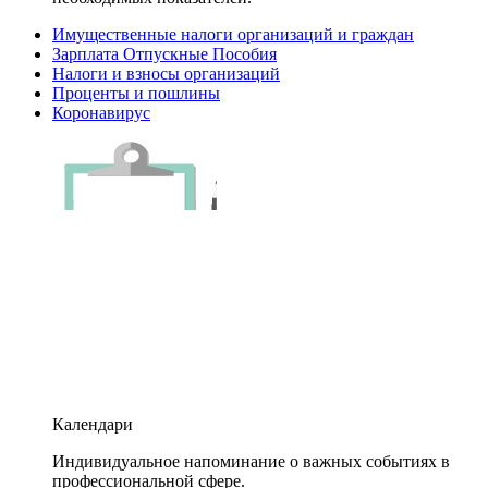
Имущественные налоги организаций и граждан
Зарплата Отпускные Пособия
Налоги и взносы организаций
Проценты и пошлины
Коронавирус
Календари
Индивидуальное напоминание о важных событиях в
профессиональной сфере.