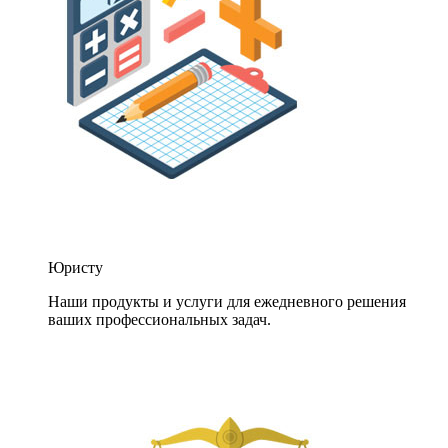
Юристу
Наши продукты и услуги для ежедневного решения
ваших профессиональных задач.