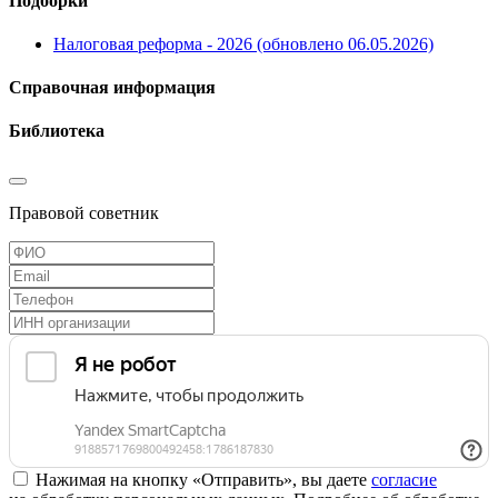
Подборки
Налоговая реформа - 2026 (обновлено 06.05.2026)
Справочная информация
Библиотека
Правовой советник
Нажимая на кнопку «Отправить», вы даете
согласие