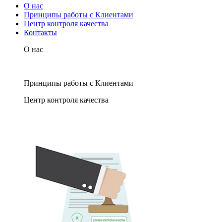
О нас
Принципы работы с Клиентами
Центр контроля качества
Контакты
О нас
Принципы работы с Клиентами
Центр контроля качества