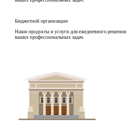
Бюджетной организации
Наши продукты и услуги для ежедневного решения
ваших профессиональных задач.