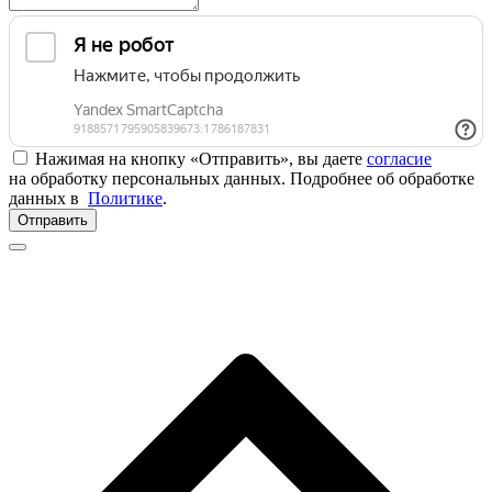
Нажимая на кнопку «Отправить», вы даете
согласие
на обработку персональных данных. Подробнее об обработке
данных в
Политике
.
Отправить