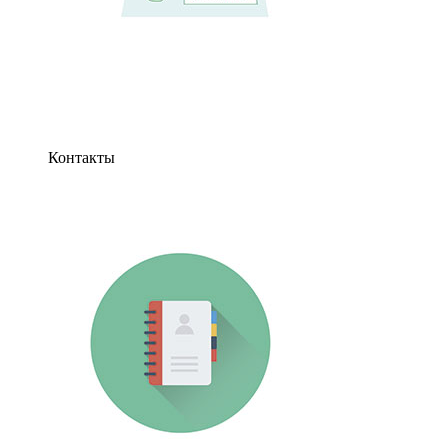
Контакты