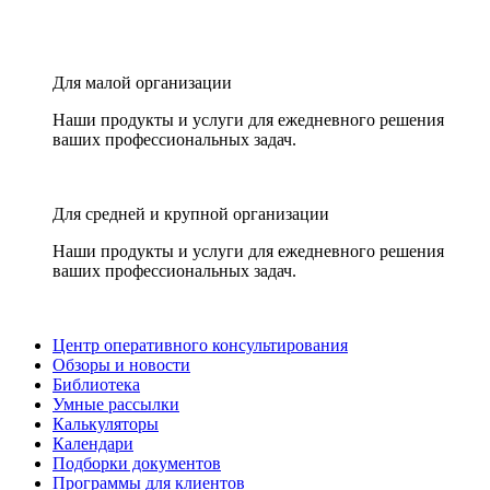
Для малой организации
Наши продукты и услуги для ежедневного решения
ваших профессиональных задач.
Для средней и крупной организации
Наши продукты и услуги для ежедневного решения
ваших профессиональных задач.
Центр оперативного консультирования
Обзоры и новости
Библиотека
Умные рассылки
Калькуляторы
Календари
Подборки документов
Программы для клиентов