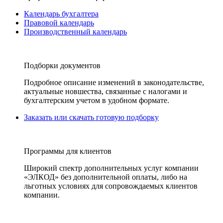
Календарь бухгалтера
Правовой календарь
Производственный календарь
Подборки документов
Подробное описание изменений в законодательстве,
актуальные новшества, связанные с налогами и
бухгалтерским учетом в удобном формате.
Заказать или скачать готовую подборку
Программы для клиентов
Широкий спектр дополнительных услуг компании
«ЭЛКОД» без дополнительной оплаты, либо на
льготных условиях для сопровождаемых клиентов
компании.