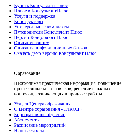
Купить Консультант Плюс
Новое в КонсультантПлюс
Услуги и поддержка
Конструкторы
Универсальные комплекты
Путеводители Консультант Плюс
Версии Консультант Плюс
Описание систем
Описание информационных банков
Скачать демо-версию Консультант Плюс
Образование
Необходимая практическая информация, повышение
профессиональных навыков, решение сложных
вопросов, возникающих в процессе работы.
Услуги Центра образования
О Центре образования «ЭЛКОД»
Корпоративное обучение
Абонементы
Расписание мероприятий
Наши лекторы