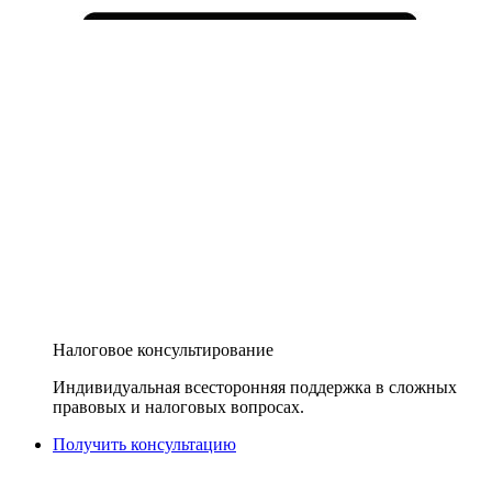
Налоговое консультирование
Индивидуальная всесторонняя поддержка в сложных
правовых и налоговых вопросах.
Получить консультацию