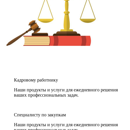
Кадровому работнику
Наши продукты и услуги для ежедневного решения
ваших профессиональных задач.
Специалисту по закупкам
Наши продукты и услуги для ежедневного решения
ваших профессиональных задач.