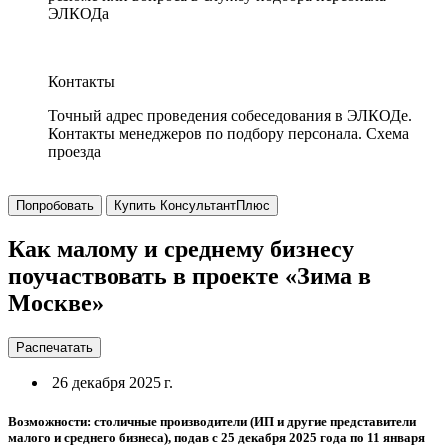
ЭЛКОДа
Контакты
Точный адрес проведения собеседования в ЭЛКОДе.
Контакты менеджеров по подбору персонала. Схема
проезда
Попробовать
Купить КонсультантПлюс
Как малому и среднему бизнесу
поучаствовать в проекте «Зима в
Москве»
Распечатать
26 декабря 2025 г.
Возможности: столичные производители (ИП и другие представители
малого и среднего бизнеса), подав с 25 декабря 2025 года по 11 января