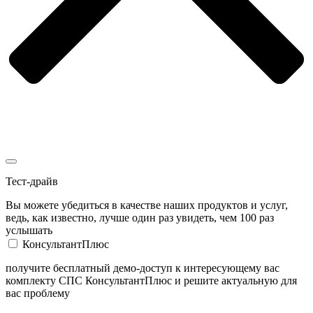
Тест-драйв
Вы можете убедиться в качестве наших продуктов и услуг,
ведь, как известно, лучше один раз увидеть, чем 100 раз
услышать
КонсультантПлюс
получите бесплатный демо-доступ к интересующему вас
комплекту СПС КонсультантПлюс и решите актуальную для
вас проблему