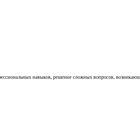
ессиональных навыков, решение сложных вопросов, возникающи