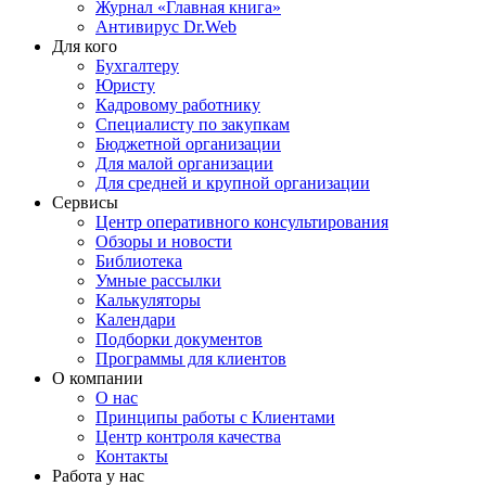
Журнал «Главная книга»
Антивирус Dr.Web
Для кого
Бухгалтеру
Юристу
Кадровому работнику
Специалисту по закупкам
Бюджетной организации
Для малой организации
Для средней и крупной организации
Сервисы
Центр оперативного консультирования
Обзоры и новости
Библиотека
Умные рассылки
Калькуляторы
Календари
Подборки документов
Программы для клиентов
О компании
О нас
Принципы работы с Клиентами
Центр контроля качества
Контакты
Работа у нас