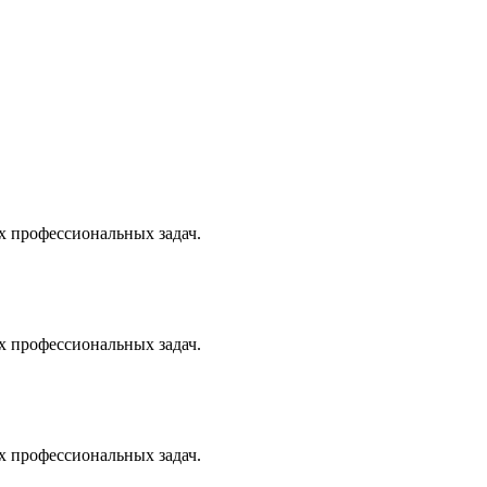
х профессиональных задач.
х профессиональных задач.
х профессиональных задач.