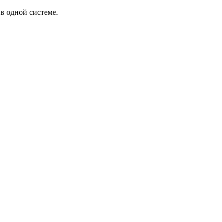
в одной системе.