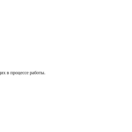
х в процессе работы.