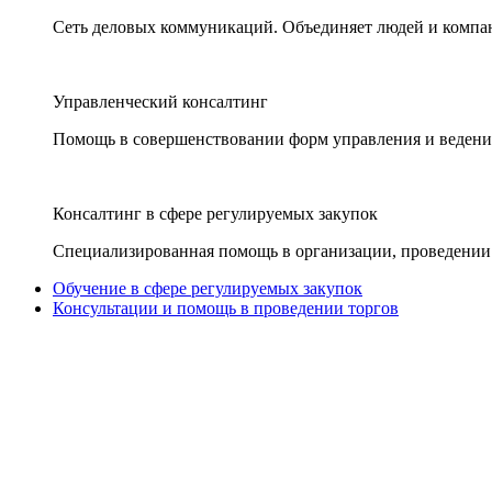
Сеть деловых коммуникаций. Объединяет людей и компани
Управленческий консалтинг
Помощь в совершенствовании форм управления и ведения
Консалтинг в сфере регулируемых закупок
Специализированная помощь в организации, проведении 
Обучение в сфере регулируемых закупок
Консультации и помощь в проведении торгов