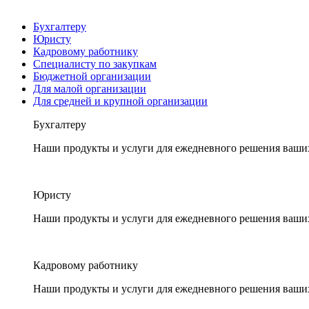
Бухгалтеру
Юристу
Кадровому работнику
Специалисту по закупкам
Бюджетной организации
Для малой организации
Для средней и крупной организации
Бухгалтеру
Наши продукты и услуги для ежедневного решения ваши
Юристу
Наши продукты и услуги для ежедневного решения ваши
Кадровому работнику
Наши продукты и услуги для ежедневного решения ваши