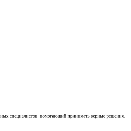
ных специалистов, помогающий принимать верные решения.