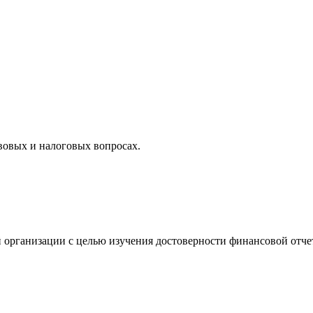
вовых и налоговых вопросах.
 организации с целью изучения достоверности финансовой отче