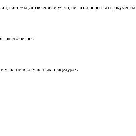
и, системы управления и учета, бизнес-процессы и документы 
 вашего бизнеса.
и участии в закупочных процедурах.