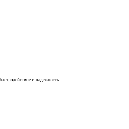
быстродействие и надежность