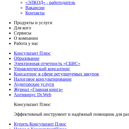
«ЭЛКОД» - работодатель
Вакансии
Контакты
Продукты и услуги
Для кого
Сервисы
О компании
Работа у нас
Консультант Плюс
Образование
Электронная отчетность «СБИС»
Управленческий консалтинг
Консалтинг в сфере регулируемых закупок
Налоговое консультирование
Аудиторские услуги
Журнал «Главная книга»
Антивирус Dr.Web
Консультант Плюс
Эффективный инструмент и надёжный помощник для раз
Купить Консультант Плюс