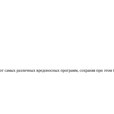
от самых различных вредоносных программ, сохраняя при этом 