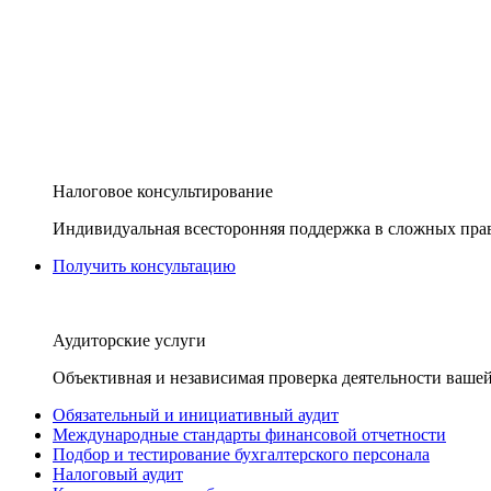
Налоговое консультирование
Индивидуальная всесторонняя поддержка в сложных пра
Получить консультацию
Аудиторские услуги
Объективная и независимая проверка деятельности вашей
Обязательный и инициативный аудит
Международные стандарты финансовой отчетности
Подбор и тестирование бухгалтерского персонала
Налоговый аудит