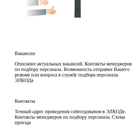
Вакансии
Описание актуальных вакансий. Контакты менеджеров
по подбору персонала. Возможность отправки Вашего
резюме или вопроса в службу подбора персонала
ЭЛКОДа
Контакты
Точный адрес проведения собеседования в ЭЛКОДе.
Контакты менеджеров по подбору персонала. Схема
проезда