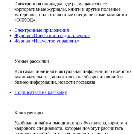
Электронная площадка, где размещаются все
корпоративные журналы, книги и другие полезные
материалы, подготовленные специалистами компании
«ЭЛКОД».
Электронные приложения
Журнал «Оперативно и достоверно»
Журнал «Искусство управлять»
Умные рассылки
Вся самая полезная и актуальная информация о новостях
законодательства, аналитические обзоры правовой и
бизнес-информации, новости госзаказа
Подписаться на рассылку
Калькуляторы
Удобные онлайн-помощники для бухгалтера, юриста и
кадрового специалиста, которые помогут рассчитать
размеры пособий, штрафов, пошлин и других