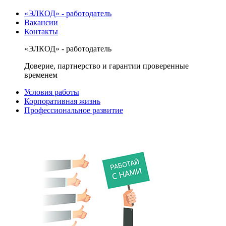
«ЭЛКОД» - работодатель
Вакансии
Контакты
«ЭЛКОД» - работодатель
Доверие, партнерство и гарантии проверенные
временем
Условия работы
Корпоративная жизнь
Профессиональное развитие