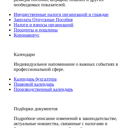
необходимых показателей.
Имущественные налоги организаций и граждан
Зарплата Отпускные Пособия
Налоги и взносы организаций
Проценты и пошлины
Коронавирус
Календари
Индивидуальное напоминание о важных событиях в
профессиональной сфере.
Календарь бухгалтера
Правовой календарь
Производственный календарь
Подборки документов
Подробное описание изменений в законодательстве,
актуальные новшества, связанные с налогами и