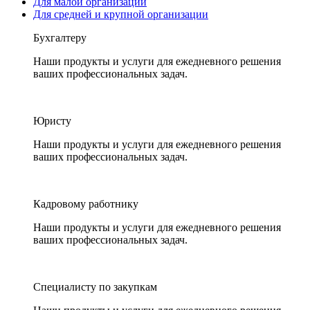
Для малой организации
Для средней и крупной организации
Бухгалтеру
Наши продукты и услуги для ежедневного решения
ваших профессиональных задач.
Юристу
Наши продукты и услуги для ежедневного решения
ваших профессиональных задач.
Кадровому работнику
Наши продукты и услуги для ежедневного решения
ваших профессиональных задач.
Специалисту по закупкам