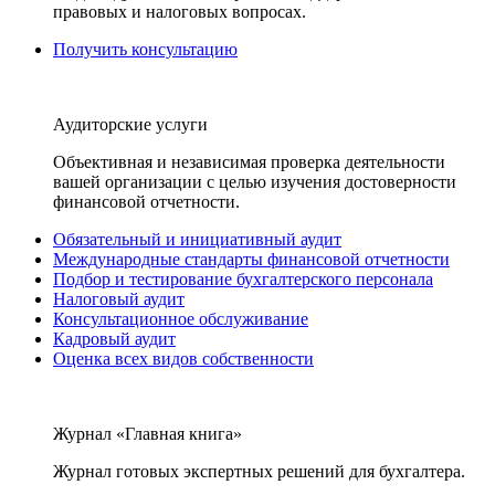
правовых и налоговых вопросах.
Получить консультацию
Аудиторские услуги
Объективная и независимая проверка деятельности
вашей организации с целью изучения достоверности
финансовой отчетности.
Обязательный и инициативный аудит
Международные стандарты финансовой отчетности
Подбор и тестирование бухгалтерского персонала
Налоговый аудит
Консультационное обслуживание
Кадровый аудит
Оценка всех видов собственности
Журнал «Главная книга»
Журнал готовых экспертных решений для бухгалтера.