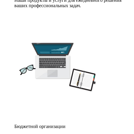
Наши продукты и услуги для ежедневного решения
ваших профессиональных задач.
Бюджетной организации