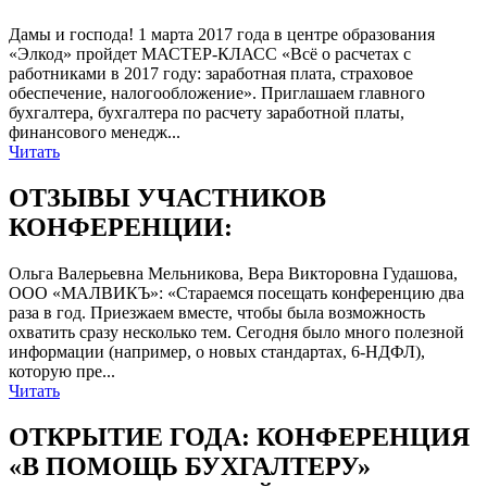
Дамы и господа! 1 марта 2017 года в центре образования
«Элкод» пройдет МАСТЕР-КЛАСС «Всё о расчетах с
работниками в 2017 году: заработная плата, страховое
обеспечение, налогообложение». Приглашаем главного
бухгалтера, бухгалтера по расчету заработной платы,
финансового менедж...
Читать
ОТЗЫВЫ УЧАСТНИКОВ
КОНФЕРЕНЦИИ:
Ольга Валерьевна Мельникова, Вера Викторовна Гудашова,
ООО «МАЛВИКЪ»: «Стараемся посещать конференцию два
раза в год. Приезжаем вместе, чтобы была возможность
охватить сразу несколько тем. Сегодня было много полезной
информации (например, о новых стандартах, 6-НДФЛ),
которую пре...
Читать
ОТКРЫТИЕ ГОДА: КОНФЕРЕНЦИЯ
«В ПОМОЩЬ БУХГАЛТЕРУ»