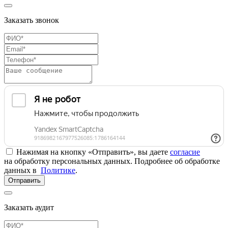
Заказать звонок
Нажимая на кнопку «Отправить», вы даете
согласие
на обработку персональных данных. Подробнее об обработке
данных в
Политике
.
Отправить
Заказать аудит