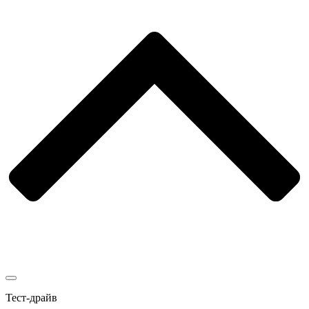
Тест-драйв