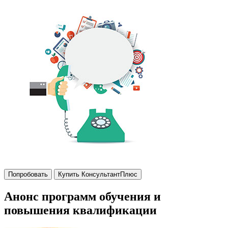
Попробовать
Купить КонсультантПлюс
Анонс программ обучения и
повышения квалификации