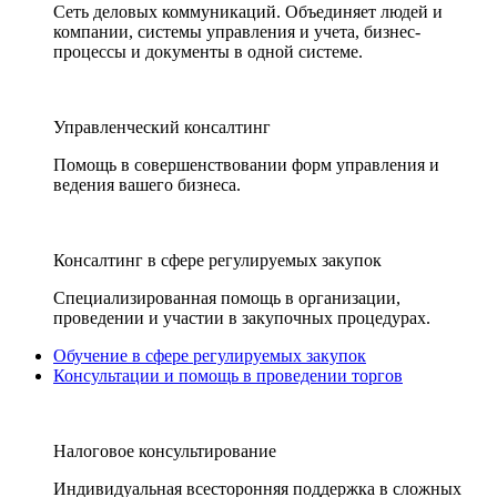
Сеть деловых коммуникаций. Объединяет людей и
компании, системы управления и учета, бизнес-
процессы и документы в одной системе.
Управленческий консалтинг
Помощь в совершенствовании форм управления и
ведения вашего бизнеса.
Консалтинг в сфере регулируемых закупок
Специализированная помощь в организации,
проведении и участии в закупочных процедурах.
Обучение в сфере регулируемых закупок
Консультации и помощь в проведении торгов
Налоговое консультирование
Индивидуальная всесторонняя поддержка в сложных