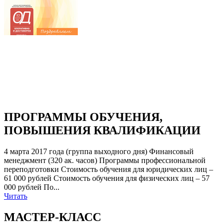
ПРОГРАММЫ ОБУЧЕНИЯ,
ПОВЫШЕНИЯ КВАЛИФИКАЦИИ
4 марта 2017 года (группа выходного дня) Финансовый
менеджмент (320 ак. часов) Программы профессиональной
переподготовки Стоимость обучения для юридических лиц –
61 000 рублей Стоимость обучения для физических лиц – 57
000 рублей По...
Читать
МАСТЕР-КЛАСС