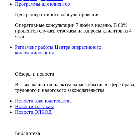
Программы для клиентов
Центр оперативного консультирования
Оперативные консультации 7 дней в неделю. В 80%
процентов случаев отвечаем на запросы клиентов за 4
часа
Регламент работы Центра оперативного
консультирования
Обзоры и новости
Взгляд экспертов на актуальные события в сфере права,
трудового и налогового законодательства.
Новости законодательства
Новости госзаказа
Новости ЭЛКОД
Библиотека