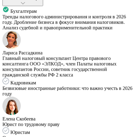
Бухгалтерам
Тренды налогового администрирования и контроля в 2026
году. Дробление бизнеса в фокусе внимания налоговиков.
Анализ судебной и правоприменительной практики
Лариса Рассадкина
Главный налоговый консультант Центра правового
консалтинга ООО «ЭЛКОД», член Палаты налоговых
консультантов России, советник государственной
гражданской службы РФ 2 класса
Кадровикам
Безвизовые иностранные работники: что важно учесть в 2026
году
Елена Скобеева
Юрист по трудовому праву
Юристам