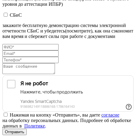
уровня до аттестации ИПБР)
СБиС
закажите бесплатную демонстрацию системы электронной
отчетности СБиС и убедитесь(посмотрите), как она сэкономит
вам время и сбережет силы при работе с документами
Нажимая на кнопку «Отправить», вы даете
согласие
на обработку персональных данных. Подробнее об обработке
данных в
Политике
.
Отправить