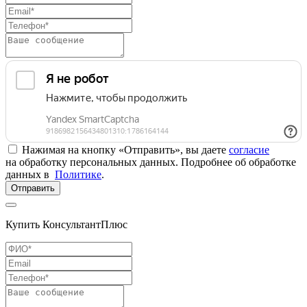
Нажимая на кнопку «Отправить», вы даете
согласие
на обработку персональных данных. Подробнее об обработке
данных в
Политике
.
Отправить
Купить КонсультантПлюс