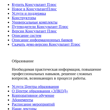
Купить Консультант Плюс
Новое в КонсультантПлюс
Услуги и поддержка
Конструкторы
Универсальные комплекты
Путеводители Консультант Плюс
Версии Консультант Плюс
Описание систем
Описание информационных банков
Скачать демо-версию Консультант Плюс
Образование
Необходимая практическая информация, повышение
профессиональных навыков, решение сложных
вопросов, возникающих в процессе работы.
Услуги Центра образования
О Центре образования «ЭЛКОД»
Корпоративное обучение
Абонементы
Расписание мероприятий
Наши лекторы