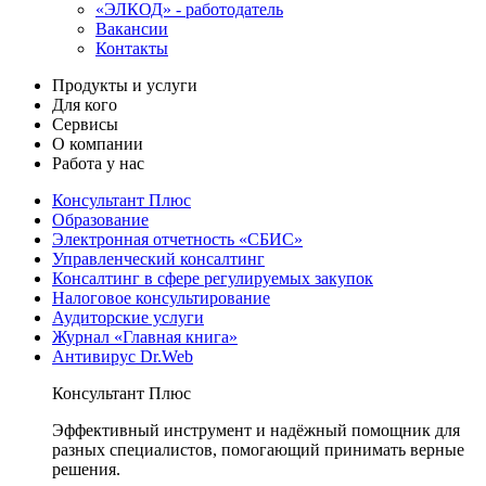
«ЭЛКОД» - работодатель
Вакансии
Контакты
Продукты и услуги
Для кого
Сервисы
О компании
Работа у нас
Консультант Плюс
Образование
Электронная отчетность «СБИС»
Управленческий консалтинг
Консалтинг в сфере регулируемых закупок
Налоговое консультирование
Аудиторские услуги
Журнал «Главная книга»
Антивирус Dr.Web
Консультант Плюс
Эффективный инструмент и надёжный помощник для
разных специалистов, помогающий принимать верные
решения.