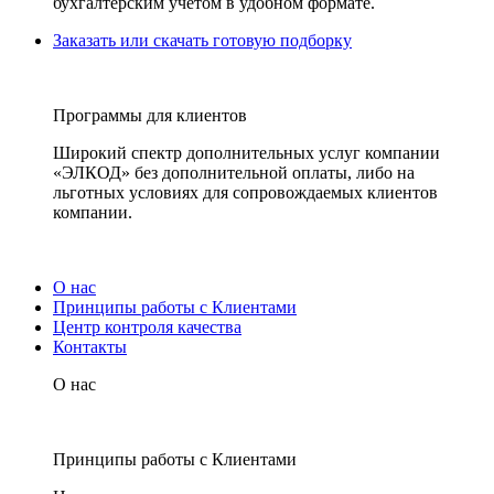
бухгалтерским учетом в удобном формате.
Заказать или скачать готовую подборку
Программы для клиентов
Широкий спектр дополнительных услуг компании
«ЭЛКОД» без дополнительной оплаты, либо на
льготных условиях для сопровождаемых клиентов
компании.
О нас
Принципы работы с Клиентами
Центр контроля качества
Контакты
О нас
Принципы работы с Клиентами