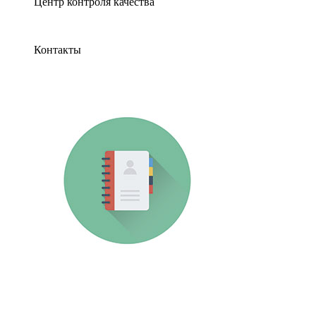
Центр контроля качества
Контакты