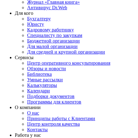
Журнал «Главная книга»
Антивирус Dr.Web
Для кого
Бухгалтеру
Юристу
Кадровому работнику
Специалисту по закупкам
Бюджетной организации
Для малой организации
Для средней и крупной организации
Сервисы
Центр оперативного консультирования
Обзоры и новости
Библиотека
Умные рассылки
Калькуляторы
Календари
Подборки документов
Программы для клиентов
О компании
О нас
Принципы работы с Клиентами
Центр контроля качества
Контакты
Работа у нас