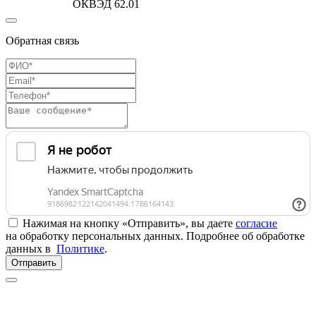
ОКВЭД 62.01
Обратная связь
Нажимая на кнопку «Отправить», вы даете
согласие
на обработку персональных данных. Подробнее об обработке
данных в
Политике
.
Отправить