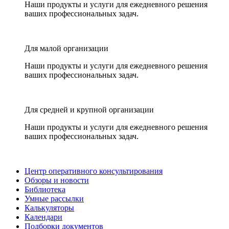
Наши продукты и услуги для ежедневного решения
ваших профессиональных задач.
Для малой организации
Наши продукты и услуги для ежедневного решения
ваших профессиональных задач.
Для средней и крупной организации
Наши продукты и услуги для ежедневного решения
ваших профессиональных задач.
Центр оперативного консультирования
Обзоры и новости
Библиотека
Умные рассылки
Калькуляторы
Календари
Подборки документов