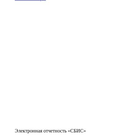
Электронная отчетность «СБИС»