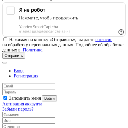
Нажимая на кнопку «Отправить», вы даете
согласие
на обработку персональных данных. Подробнее об обработке
данных в
Политике
.
Отправить
Вход
Регистрация
Запомнить меня
Войти
Активация аккаунта
Забыли пароль?