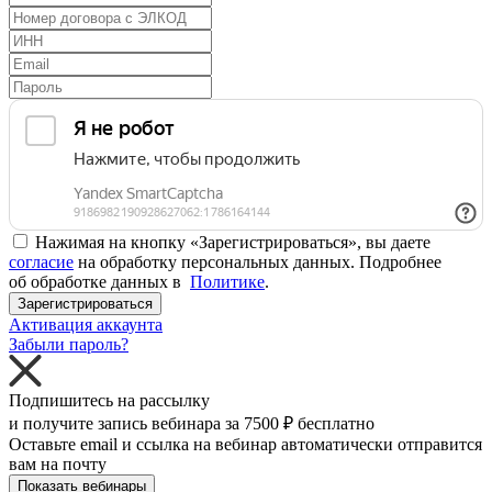
Нажимая на кнопку «Зарегистрироваться», вы даете
согласие
на обработку персональных данных. Подробнее
об обработке данных в
Политике
.
Зарегистрироваться
Активация аккаунта
Забыли пароль?
Подпишитесь на рассылку
и получите запись вебинара за
7500 ₽
бесплатно
Оставьте email и ссылка на вебинар автоматически отправится
вам на почту
Показать вебинары