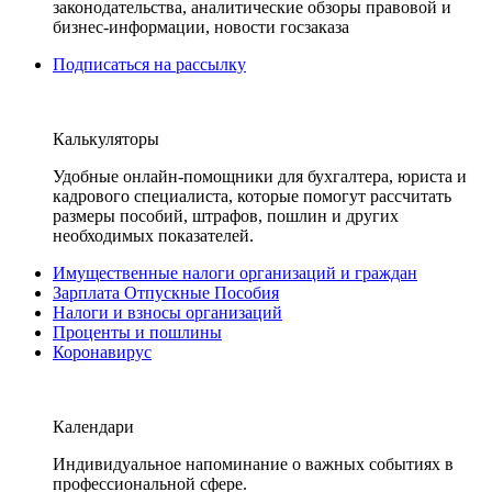
законодательства, аналитические обзоры правовой и
бизнес-информации, новости госзаказа
Подписаться на рассылку
Калькуляторы
Удобные онлайн-помощники для бухгалтера, юриста и
кадрового специалиста, которые помогут рассчитать
размеры пособий, штрафов, пошлин и других
необходимых показателей.
Имущественные налоги организаций и граждан
Зарплата Отпускные Пособия
Налоги и взносы организаций
Проценты и пошлины
Коронавирус
Календари
Индивидуальное напоминание о важных событиях в
профессиональной сфере.