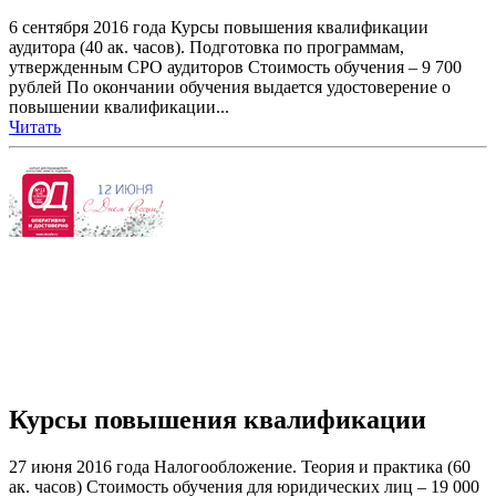
6 сентября 2016 года Курсы повышения квалификации
аудитора (40 ак. часов). Подготовка по программам,
утвержденным СРО аудиторов Стоимость обучения – 9 700
рублей По окончании обучения выдается удостоверение о
повышении квалификации...
Читать
Курсы повышения квалификации
27 июня 2016 года Налогообложение. Теория и практика (60
ак. часов) Стоимость обучения для юридических лиц – 19 000