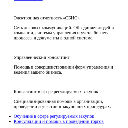
Электронная отчетность «СБИС»
Сеть деловых коммуникаций. Объединяет людей и
компании, системы управления и учета, бизнес-
процессы и документы в одной системе.
Управленческий консалтинг
Помощь в совершенствовании форм управления и
ведения вашего бизнеса.
Консалтинг в сфере регулируемых закупок
Специализированная помощь в организации,
проведении и участии в закупочных процедурах.
Обучение в сфере регулируемых закупок
Консультации и помощь в проведении торгов