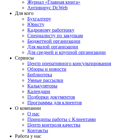
Журнал «Главная книга»
Антивирус Dr.Web
Для кого
Бухгалтеру
Юристу
Кадровому работнику
Специалисту по закупкам
Бюджетной организации
Для малой организации
Для средней и крупной организации
Сервисы
Центр оперативного консультирования
Обзоры и новости
Библиотека
Умные рассылки
Калькуляторы
Календари
Подборки документов
Программы для клиентов
О компании
О нас
Принципы работы с Клиентами
Центр контроля качества
Контакты
Работа у нас