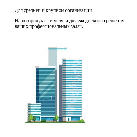
Для средней и крупной организации
Наши продукты и услуги для ежедневного решения
ваших профессиональных задач.