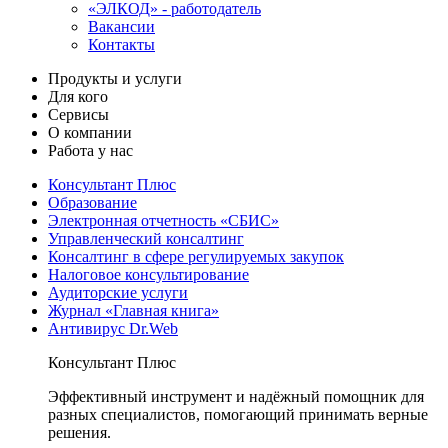
«ЭЛКОД» - работодатель
Вакансии
Контакты
Продукты и услуги
Для кого
Сервисы
О компании
Работа у нас
Консультант Плюс
Образование
Электронная отчетность «СБИС»
Управленческий консалтинг
Консалтинг в сфере регулируемых закупок
Налоговое консультирование
Аудиторские услуги
Журнал «Главная книга»
Антивирус Dr.Web
Консультант Плюс
Эффективный инструмент и надёжный помощник для
разных специалистов, помогающий принимать верные
решения.