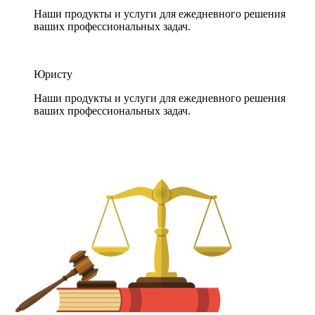
Наши продукты и услуги для ежедневного решения
ваших профессиональных задач.
Юристу
Наши продукты и услуги для ежедневного решения
ваших профессиональных задач.