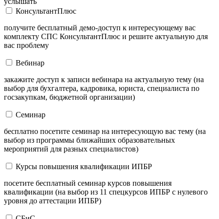
услышать
КонсультантПлюс
получите бесплатный демо-доступ к интересующему вас
комплекту СПС КонсультантПлюс и решите актуальную для
вас проблему
Вебинар
закажите доступ к записи вебинара на актуальную тему (на
выбор для бухгалтера, кадровика, юриста, специалиста по
госзакупкам, бюджетной организации)
Семинар
бесплатно посетите семинар на интересующую вас тему (на
выбор из программы ближайших образовательных
мероприятий для разных специалистов)
Курсы повышения квалификации ИПБР
посетите бесплатный семинар курсов повышения
квалификации (на выбор из 11 спецкурсов ИПБР с нулевого
уровня до аттестации ИПБР)
СБиС