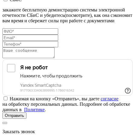
закажите бесплатную демонстрацию системы электронной
отчетности СБиС и убедитесь(посмотрите), как она сэкономит
вам время и сбережет силы при работе с документами
Нажимая на кнопку «Отправить», вы даете
согласие
на обработку персональных данных. Подробнее об обработке
данных в
Политике
.
Отправить
Заказать звонок