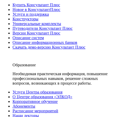
Купить Консультант Плюс
Новое в КонсультантПлюс
Услуги и поддержка
Конструкторы
Универсальные комплекты
Путеводители Консультант Плюс
Версии Консультант Плюс
Описание систем
Описание информационных банков
Скачать демо-версию Консультант Плюс
Образование
Необходимая практическая информация, повышение
профессиональных навыков, решение сложных
вопросов, возникающих в процессе работы.
Услуги Центра образования
О Центре образования «ЭЛКОД»
Корпоративное обучение
Абонементы
Расписание мероприятий
Наши лекторы