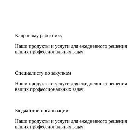
Кадровому работнику
Наши продукты и услуги для ежедневного решения
ваших профессиональных задач.
Специалисту по закупкам
Наши продукты и услуги для ежедневного решения
ваших профессиональных задач.
Бюджетной организации
Наши продукты и услуги для ежедневного решения
ваших профессиональных задач.