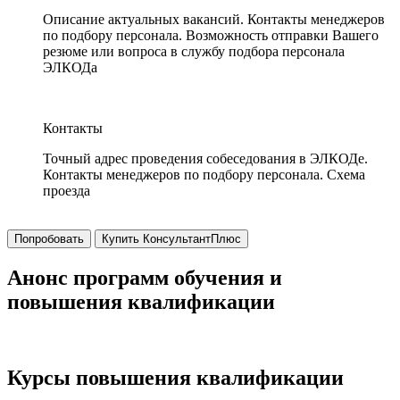
Описание актуальных вакансий. Контакты менеджеров
по подбору персонала. Возможность отправки Вашего
резюме или вопроса в службу подбора персонала
ЭЛКОДа
Контакты
Точный адрес проведения собеседования в ЭЛКОДе.
Контакты менеджеров по подбору персонала. Схема
проезда
Попробовать
Купить КонсультантПлюс
Анонс программ обучения и
повышения квалификации
Курсы повышения квалификации