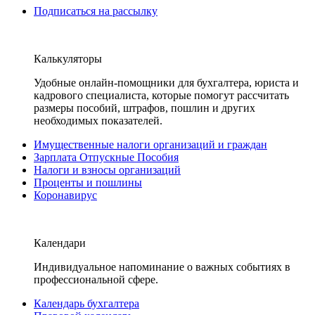
Подписаться на рассылку
Калькуляторы
Удобные онлайн-помощники для бухгалтера, юриста и
кадрового специалиста, которые помогут рассчитать
размеры пособий, штрафов, пошлин и других
необходимых показателей.
Имущественные налоги организаций и граждан
Зарплата Отпускные Пособия
Налоги и взносы организаций
Проценты и пошлины
Коронавирус
Календари
Индивидуальное напоминание о важных событиях в
профессиональной сфере.
Календарь бухгалтера