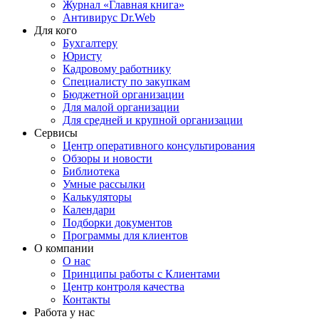
Журнал «Главная книга»
Антивирус Dr.Web
Для кого
Бухгалтеру
Юристу
Кадровому работнику
Специалисту по закупкам
Бюджетной организации
Для малой организации
Для средней и крупной организации
Сервисы
Центр оперативного консультирования
Обзоры и новости
Библиотека
Умные рассылки
Калькуляторы
Календари
Подборки документов
Программы для клиентов
О компании
О нас
Принципы работы с Клиентами
Центр контроля качества
Контакты
Работа у нас