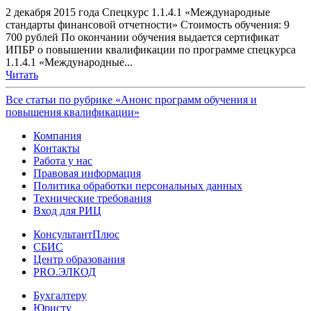
2 декабря 2015 года Спецкурс 1.1.4.1 «Международные
стандарты финансовой отчетности» Стоимость обучения: 9
700 рублей По окончании обучения выдается сертификат
ИПБР о повышении квалификации по программе спецкурса
1.1.4.1 «Международные...
Читать
Все статьи по рубрике «Анонс программ обучения и
повышения квалификации»
Компания
Контакты
Работа у нас
Правовая информация
Политика обработки персональных данных
Технические требования
Вход для РИЦ
КонсультантПлюс
СБИС
Центр образования
PRO.ЭЛКОД
Бухгалтеру
Юристу