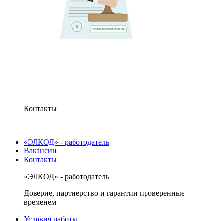
Контакты
«ЭЛКОД» - работодатель
Вакансии
Контакты
«ЭЛКОД» - работодатель
Доверие, партнерство и гарантии проверенные
временем
Условия работы