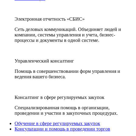
Электронная отчетность «СБИС»
Сеть деловых коммуникаций. Объединяет людей и
компании, системы управления и учета, бизнес-
процессы и документы в одной системе.
Управленческий консалтинг
Помощь в совершенствовании форм управления и
ведения вашего бизнеса.
Консалтинг в сфере регулируемых закупок
Специализированная помощь в организации,
проведении и участии в закупочных процедурах.
Обучение в сфере регулируемых закупок
Консультации и помощь в проведении торгов