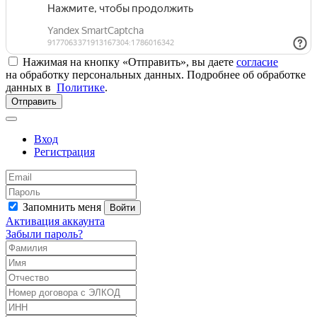
Нажимая на кнопку «Отправить», вы даете
согласие
на обработку персональных данных. Подробнее об обработке
данных в
Политике
.
Отправить
Вход
Регистрация
Запомнить меня
Войти
Активация аккаунта
Забыли пароль?