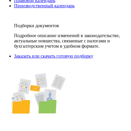
Правовой календарь
Производственный календарь
Подборки документов
Подробное описание изменений в законодательстве,
актуальные новшества, связанные с налогами и
бухгалтерским учетом в удобном формате.
Заказать или скачать готовую подборку