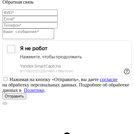
Обратная связь
Нажимая на кнопку «Отправить», вы даете
согласие
на обработку персональных данных. Подробнее об обработке
данных в
Политике
.
Отправить