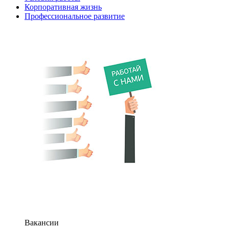
Корпоративная жизнь
Профессиональное развитие
Вакансии