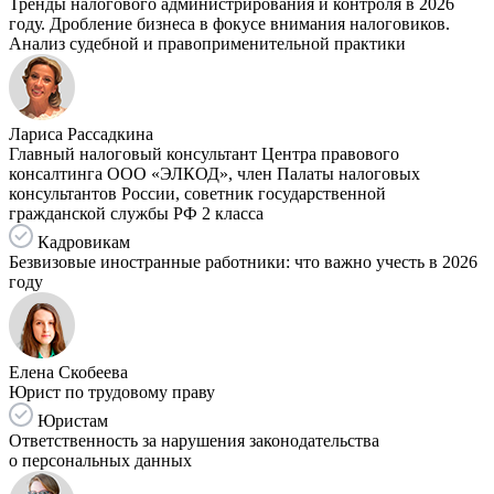
Тренды налогового администрирования и контроля в 2026
году. Дробление бизнеса в фокусе внимания налоговиков.
Анализ судебной и правоприменительной практики
Лариса Рассадкина
Главный налоговый консультант Центра правового
консалтинга ООО «ЭЛКОД», член Палаты налоговых
консультантов России, советник государственной
гражданской службы РФ 2 класса
Кадровикам
Безвизовые иностранные работники: что важно учесть в 2026
году
Елена Скобеева
Юрист по трудовому праву
Юристам
Ответственность за нарушения законодательства
о персональных данных