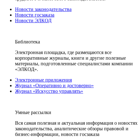
Новости законодательства
Новости госзаказа
Новости ЭЛКОД
Библиотека
Электронная площадка, где размещаются все
корпоративные журналы, книги и другие полезные
материалы, подготовленные специалистами компании
«ЭЛКОД».
Электронные приложения
Журнал «Оперативно и достоверно»
Журнал «Искусство управлять»
Умные рассылки
Вся самая полезная и актуальная информация о новостях
законодательства, аналитические обзоры правовой и
бизнес-информации, новости госзаказа