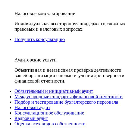
Налоговое консультирование
Индивидуальная всесторонняя поддержка в сложных
правовых и налоговых вопросах.
Получить консультацию
Аудиторские услуги
Объективная и независимая проверка деятельности
вашей организации с целью изучения достоверности
финансовой отчетности.
Обязательный и инициативный аудит
Международные стандарты финансовой отчетности
Подбор и тестирование бухгалтерского персонала
Налоговый аудит
Консультационное обслуживание
Кадровый аудит
Оценка всех видов собственности