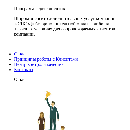
Программы для клиентов
Широкий спектр дополнительных услуг компании
«ЭЛКОД» без дополнительной оплаты, либо на
льготных условиях для сопровождаемых клиентов
компании.
О нас
Принципы работы с Клиентами
Центр контроля качества
Контакты
О нас