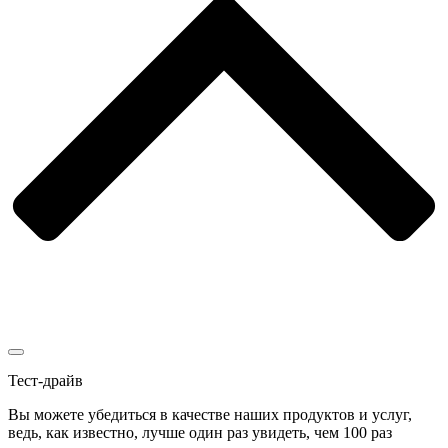
Тест-драйв
Вы можете убедиться в качестве наших продуктов и услуг,
ведь, как известно, лучше один раз увидеть, чем 100 раз