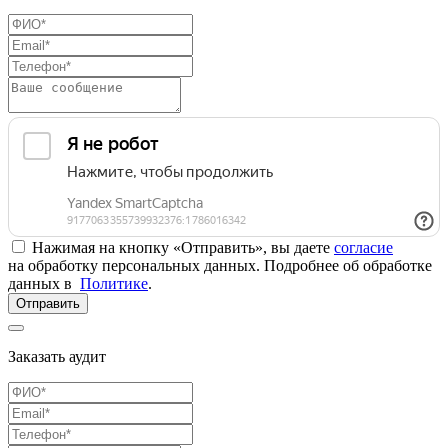
Нажимая на кнопку «Отправить», вы даете
согласие
на обработку персональных данных. Подробнее об обработке
данных в
Политике
.
Отправить
Заказать аудит