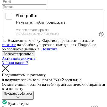
Нажимая на кнопку «Зарегистрироваться», вы даете
согласие
на обработку персональных данных. Подробнее
об обработке данных в
Политике
.
Зарегистрироваться
Активация аккаунта
Забыли пароль?
Подпишитесь на рассылку
и получите запись вебинара за
7500 ₽
бесплатно
Оставьте email и ссылка на вебинар автоматически отправится
вам на почту
Показать вебинары
Бухгалтерам