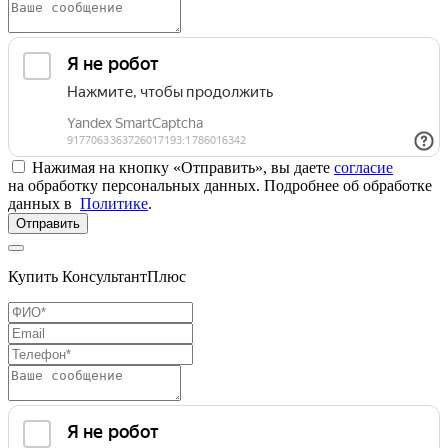
Нажимая на кнопку «Отправить», вы даете
согласие
на обработку персональных данных. Подробнее об обработке
данных в
Политике
.
Отправить
Купить КонсультантПлюс