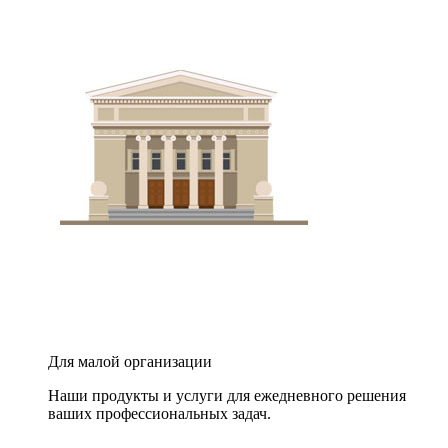
Для малой организации
Наши продукты и услуги для ежедневного решения
ваших профессиональных задач.