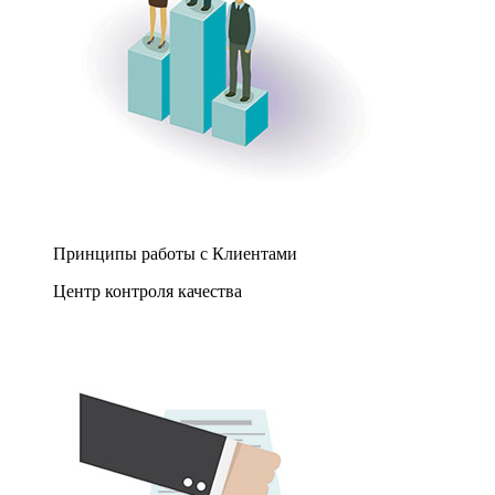
Принципы работы с Клиентами
Центр контроля качества