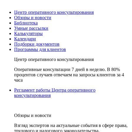
Центр оперативного консультирования
Обзоры и новости
Библиотека
Умные рассылки
Калькуляторы
Календари
Подборки документов
Программы для клиентов
Центр оперативного консультирования
Оперативные консультации 7 дней в неделю. В 80%
процентов случаев отвечаем на запросы клиентов за 4
часа
Регламент работы Центра оперативного
консультирования
Обзоры и новости
Взгляд экспертов на актуальные события в сфере права,
трудового и налогового законодательства.